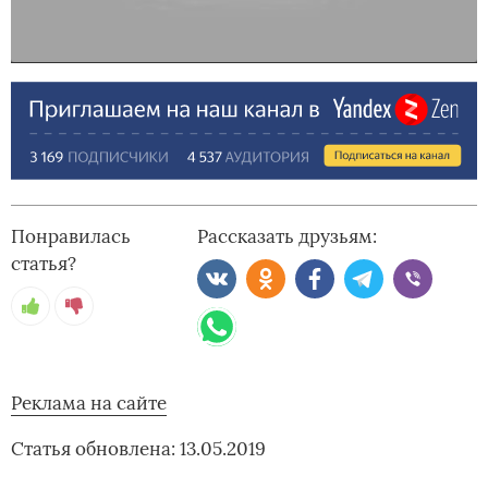
Понравилась
Рассказать друзьям:
статья?
Реклама на сайте
Статья обновлена: 13.05.2019