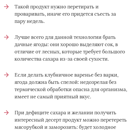
Такой продукт нужно перетирать и
проваривать, иначе его придется съесть за
пару недель.
Лучше всего для данной технологии брать
дачные ягоды: они хорошо выделяют сок, в
отличие от лесных, которые требует большого
количества сахара из-за своей сухости.
Если делать клубничное варенье без варки,
ягода должна быть спелой: недозрелая без
термической обработки опасна для организма,
имеет не самый приятный вкус.
При дефиците сахара и желании получить
интересный десерт продукт можно перетереть
мясорубкой и заморозить: будет холодное