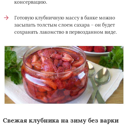
консервацию.
Готовую клубничную массу в банке можно
засыпать толстым слоем сахара – он будет
сохранять лакомство в первозданном виде.
Свежая клубника на зиму без варки