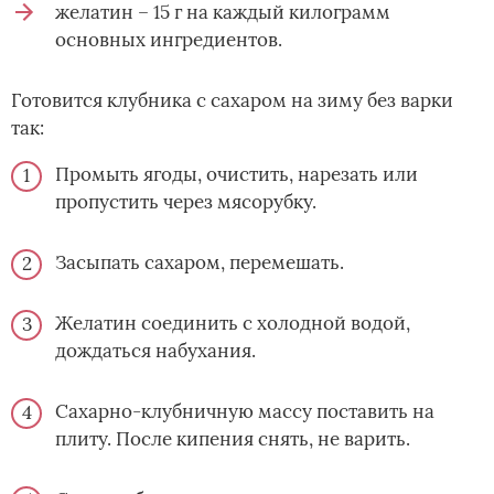
желатин – 15 г на каждый килограмм
основных ингредиентов.
Готовится клубника с сахаром на зиму без варки
так:
Промыть ягоды, очистить, нарезать или
пропустить через мясорубку.
Засыпать сахаром, перемешать.
Желатин соединить с холодной водой,
дождаться набухания.
Сахарно-клубничную массу поставить на
плиту. После кипения снять, не варить.