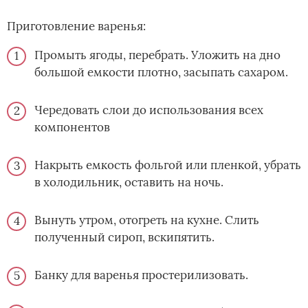
Приготовление варенья:
Промыть ягоды, перебрать. Уложить на дно
большой емкости плотно, засыпать сахаром.
Чередовать слои до использования всех
компонентов
Накрыть емкость фольгой или пленкой, убрать
в холодильник, оставить на ночь.
Вынуть утром, отогреть на кухне. Слить
полученный сироп, вскипятить.
Банку для варенья простерилизовать.