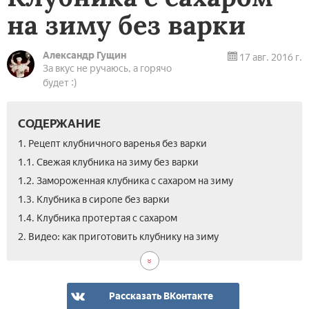
на зиму без варки
Александр Гущин
17 авг. 2016 г.
За вкус не ручаюсь, а горячо
будет :)
СОДЕРЖАНИЕ
1. Рецепт клубничного варенья без варки
1.1. Свежая клубника на зиму без варки
1.2. Замороженная клубника с сахаром на зиму
1.3. Клубника в сиропе без варки
1.4. Клубника протертая с сахаром
2. Видео: как приготовить клубнику на зиму
Рассказать ВКонтакте