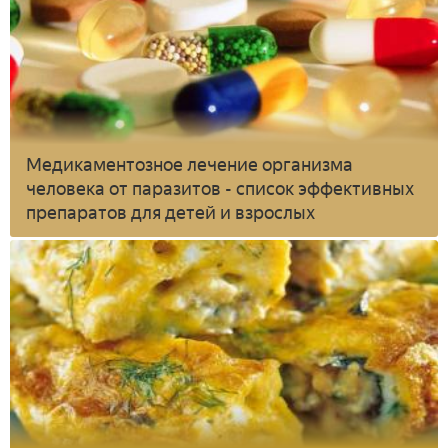
Медикаментозное лечение организма
человека от паразитов - список эффективных
препаратов для детей и взрослых