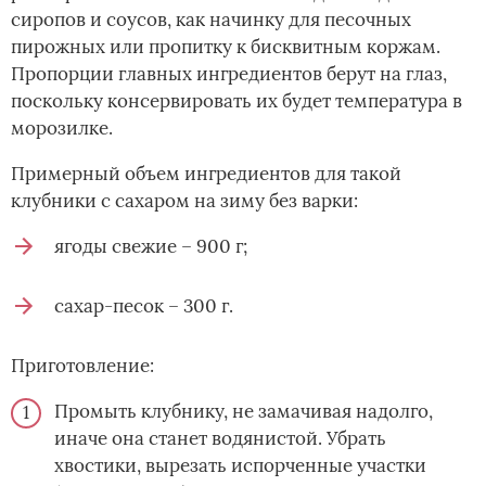
сиропов и соусов, как начинку для песочных
пирожных или пропитку к бисквитным коржам.
Пропорции главных ингредиентов берут на глаз,
поскольку консервировать их будет температура в
морозилке.
Примерный объем ингредиентов для такой
клубники с сахаром на зиму без варки:
ягоды свежие – 900 г;
сахар-песок – 300 г.
Приготовление:
Промыть клубнику, не замачивая надолго,
иначе она станет водянистой. Убрать
хвостики, вырезать испорченные участки