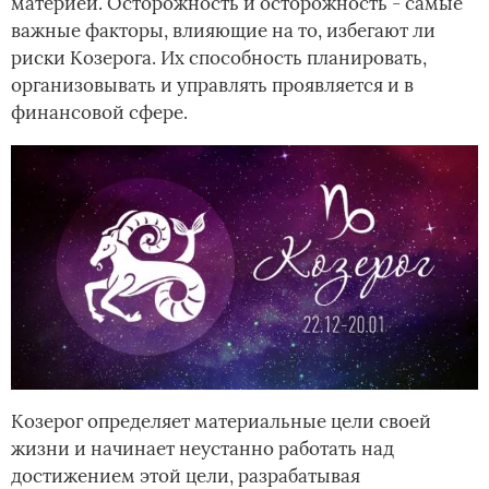
материей. Осторожность и осторожность - самые
важные факторы, влияющие на то, избегают ли
риски Козерога. Их способность планировать,
организовывать и управлять проявляется и в
финансовой сфере.
Козерог определяет материальные цели своей
жизни и начинает неустанно работать над
достижением этой цели, разрабатывая