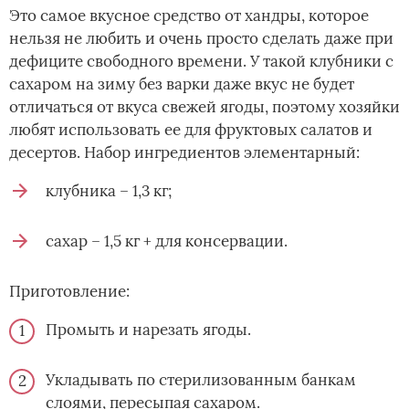
Это самое вкусное средство от хандры, которое
нельзя не любить и очень просто сделать даже при
дефиците свободного времени. У такой клубники с
сахаром на зиму без варки даже вкус не будет
отличаться от вкуса свежей ягоды, поэтому хозяйки
любят использовать ее для фруктовых салатов и
десертов. Набор ингредиентов элементарный:
клубника – 1,3 кг;
сахар – 1,5 кг + для консервации.
Приготовление:
Промыть и нарезать ягоды.
Укладывать по стерилизованным банкам
слоями, пересыпая сахаром.