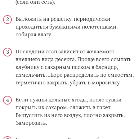
(если они есть).
Выложить на решетку, периодически
проходиться бумажными полотенцами,
собирая влагу.
Последний этап зависит от желаемого
внешнего вида десерта. Проще всего ссыпать
клубнику с сахарным песком в блендер,
измельчить. Пюре распределить по емкостям,
герметично закрыть, убрать в морозилку.
Если нужны цельные ягоды, после сушки
покрыть их сахаром, сложить в пакет.
Выпустить из него воздух, плотно закрыть.
Заморозить.