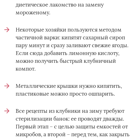
диетическое лакомство на замену
мороженому.
Некоторые хозяйки пользуются методом
частичной варки: кипятят сахарный сироп
пару минут и сразу заливают свежие ягоды.
Если сюда добавить лимонную кислоту,
можно получить быстрый клубничный
компот.
Металлические крышки нужно кипятить,
пластиковые можно просто ошпарить.
Все рецепты из клубники на зиму требуют
стерилизации банок: ее проводят дважды.
Первый этап – с целью защиты емкостей от
микробов, а второй – перед тем, как закрыть