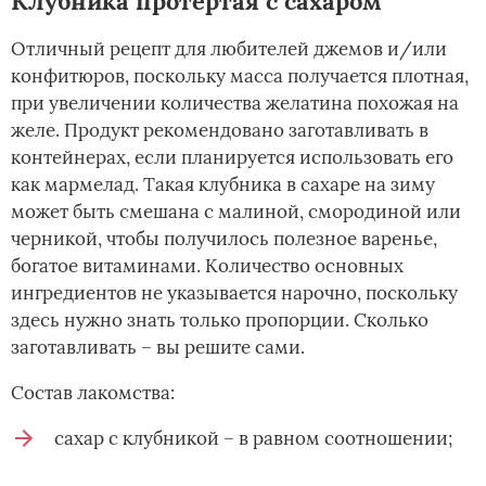
Клубника протертая с сахаром
Отличный рецепт для любителей джемов и/или
конфитюров, поскольку масса получается плотная,
при увеличении количества желатина похожая на
желе. Продукт рекомендовано заготавливать в
контейнерах, если планируется использовать его
как мармелад. Такая клубника в сахаре на зиму
может быть смешана с малиной, смородиной или
черникой, чтобы получилось полезное варенье,
богатое витаминами. Количество основных
ингредиентов не указывается нарочно, поскольку
здесь нужно знать только пропорции. Сколько
заготавливать – вы решите сами.
Состав лакомства:
сахар с клубникой – в равном соотношении;