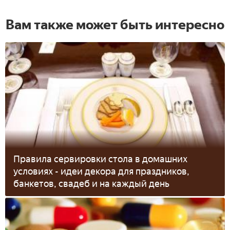
Вам также может быть интересно
Правила сервировки стола в домашних
условиях - идеи декора для праздников,
банкетов, свадеб и на каждый день