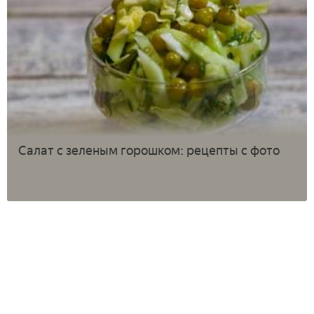
Салат с зеленым горошком: рецепты с фото