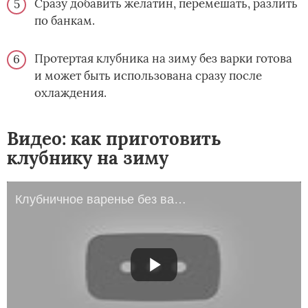
Сразу добавить желатин, перемешать, разлить
по банкам.
Протертая клубника на зиму без варки готова
и может быть использована сразу после
охлаждения.
Видео: как приготовить
клубнику на зиму
Клубничное варенье без варки 1