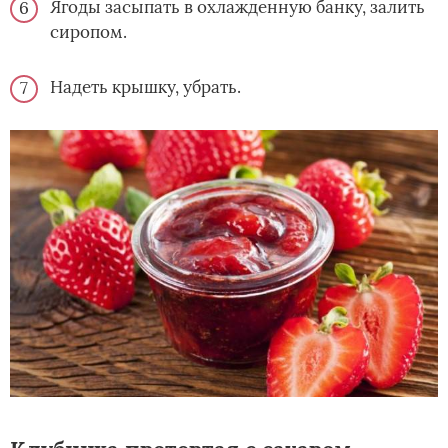
Ягоды засыпать в охлажденную банку, залить
сиропом.
Надеть крышку, убрать.