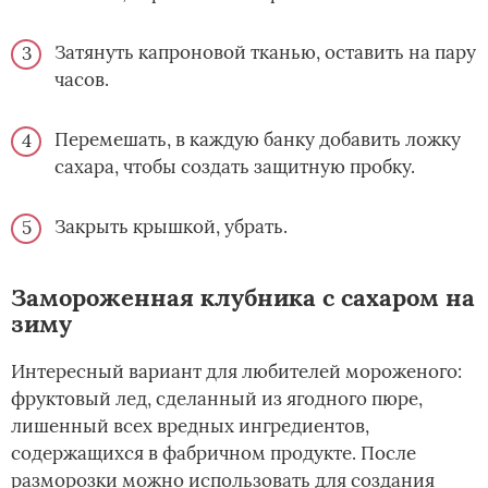
Затянуть капроновой тканью, оставить на пару
часов.
Перемешать, в каждую банку добавить ложку
сахара, чтобы создать защитную пробку.
Закрыть крышкой, убрать.
Замороженная клубника с сахаром на
зиму
Интересный вариант для любителей мороженого:
фруктовый лед, сделанный из ягодного пюре,
лишенный всех вредных ингредиентов,
содержащихся в фабричном продукте. После
разморозки можно использовать для создания