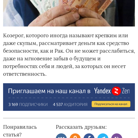
Козерог, которого иногда называют крепким или
даже скупым, рассматривает деньги как средство
безопасности, как и Рак. Он не может расслабиться,
даже на мгновение забыв о будущем и
потребностях себя и людей, за которых он несет
ответственность.
Понравилась
Рассказать друзьям:
статья?