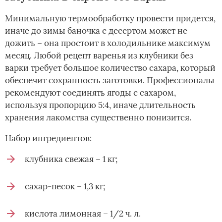
Минимальную термообработку провести придется,
иначе до зимы баночка с десертом может не
дожить – она простоит в холодильнике максимум
месяц. Любой рецепт варенья из клубники без
варки требует большое количество сахара, который
обеспечит сохранность заготовки. Профессионалы
рекомендуют соединять ягоды с сахаром,
используя пропорцию 5:4, иначе длительность
хранения лакомства существенно понизится.
Набор ингредиентов:
клубника свежая – 1 кг;
сахар-песок – 1,3 кг;
кислота лимонная – 1/2 ч. л.