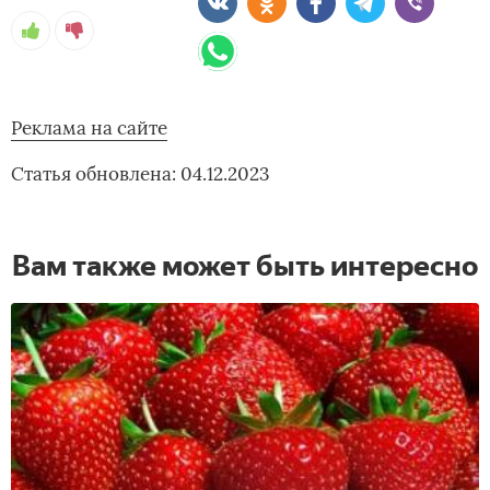
Реклама на сайте
Статья обновлена: 04.12.2023
Вам также может быть интересно