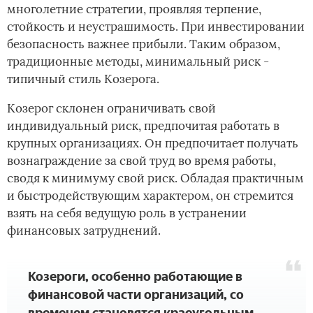
многолетние стратегии, проявляя терпение,
стойкость и неустрашимость. При инвестировании
безопасность важнее прибыли. Таким образом,
традиционные методы, минимальный риск -
типичный стиль Козерога.
Козерог склонен ограничивать свой
индивидуальный риск, предпочитая работать в
крупных организациях. Он предпочитает получать
вознаграждение за свой труд во время работы,
сводя к минимуму свой риск. Обладая практичным
и быстродействующим характером, он стремится
взять на себя ведущую роль в устранении
финансовых затруднений.
Козероги, особенно работающие в
финансовой части организаций, со