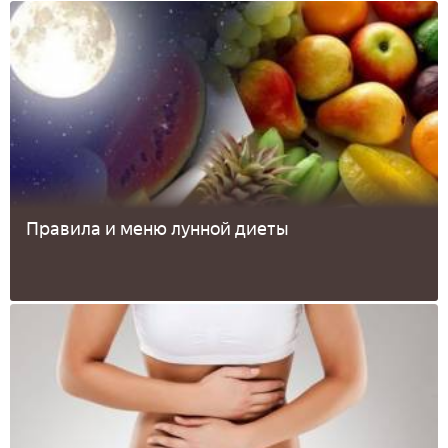
Правила и меню лунной диеты