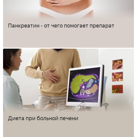
Панкреатин - от чего помогает препарат
Диета при больной печени