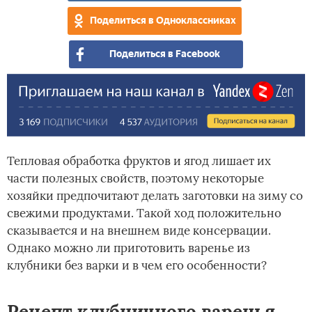
Поделиться в Одноклассниках
Поделиться в Facebook
Тепловая обработка фруктов и ягод лишает их
части полезных свойств, поэтому некоторые
хозяйки предпочитают делать заготовки на зиму со
свежими продуктами. Такой ход положительно
сказывается и на внешнем виде консервации.
Однако можно ли приготовить варенье из
клубники без варки и в чем его особенности?
Рецепт клубничного варенья