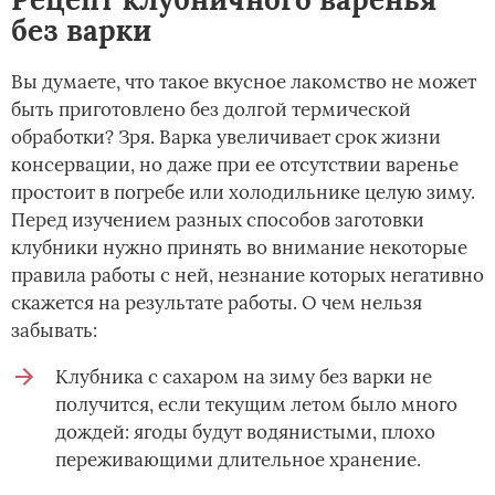
без варки
Вы думаете, что такое вкусное лакомство не может
быть приготовлено без долгой термической
обработки? Зря. Варка увеличивает срок жизни
консервации, но даже при ее отсутствии варенье
простоит в погребе или холодильнике целую зиму.
Перед изучением разных способов заготовки
клубники нужно принять во внимание некоторые
правила работы с ней, незнание которых негативно
скажется на результате работы. О чем нельзя
забывать:
Клубника с сахаром на зиму без варки не
получится, если текущим летом было много
дождей: ягоды будут водянистыми, плохо
переживающими длительное хранение.