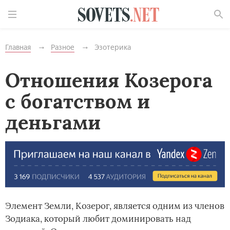
Найти
Главная
Разное
Эзотерика
Отношения Козерога
с богатством и
деньгами
Элемент Земли, Козерог, является одним из членов
Зодиака, который любит доминировать над