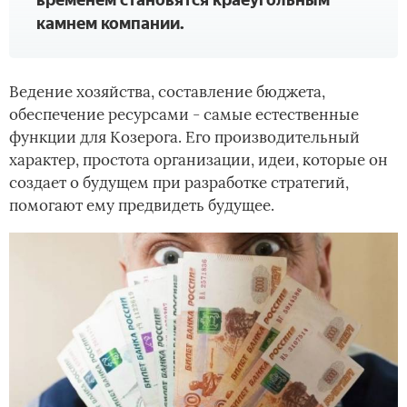
временем становятся краеугольным
камнем компании.
Ведение хозяйства, составление бюджета,
обеспечение ресурсами - самые естественные
функции для Козерога. Его производительный
характер, простота организации, идеи, которые он
создает о будущем при разработке стратегий,
помогают ему предвидеть будущее.