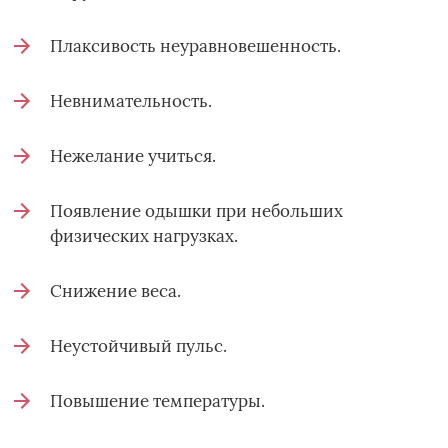
Плаксивость неуравновешенность.
Невнимательность.
Нежелание учиться.
Появление одышки при небольших
физических нагрузках.
Снижение веса.
Неустойчивый пульс.
Повышение температуры.