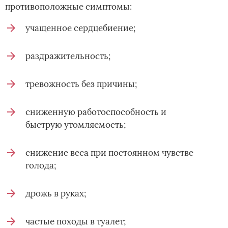
противоположные симптомы:
учащенное сердцебиение;
раздражительность;
тревожность без причины;
сниженную работоспособность и
быструю утомляемость;
снижение веса при постоянном чувстве
голода;
дрожь в руках;
частые походы в туалет;