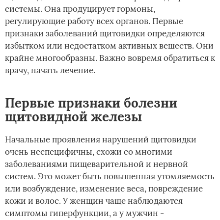
системы. Она продуцирует гормоны,
регулирующие работу всех органов. Первые
признаки заболеваний щитовидки определяются
избытком или недостатком активных вешеств. Они
крайне многообразны. Важно вовремя обратиться к
врачу, начать лечение.
Первые признаки болезни
щитовидной железы
Начальные проявления нарушений щитовидки
очень неспецифичны, схожи со многими
заболеваниями пищеварительной и нервной
систем. Это может быть повышенная утомляемость
или возбуждение, изменение веса, повреждение
кожи и волос. У женщин чаще наблюдаются
симптомы гиперфункции, а у мужчин -