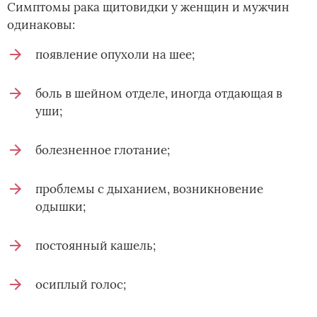
Симптомы рака щитовидки у женщин и мужчин
одинаковы:
появление опухоли на шее;
боль в шейном отделе, иногда отдающая в
уши;
болезненное глотание;
проблемы с дыханием, возникновение
одышки;
постоянный кашель;
осиплый голос;