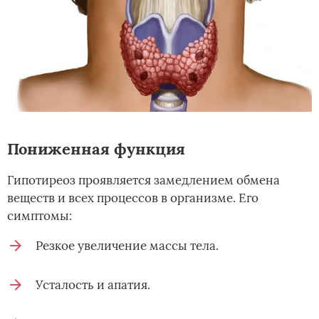
Пониженная функция
Гипотиреоз проявляется замедлением обмена
веществ и всех процессов в организме. Его
симптомы:
Резкое увеличение массы тела.
Усталость и апатия.