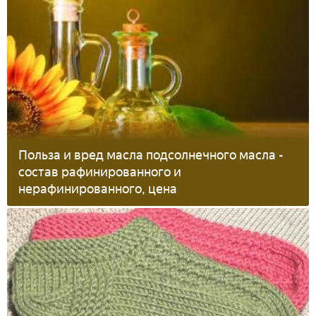
Польза и вред масла подсолнечного масла -
состав рафинированного и
нерафинированного, цена