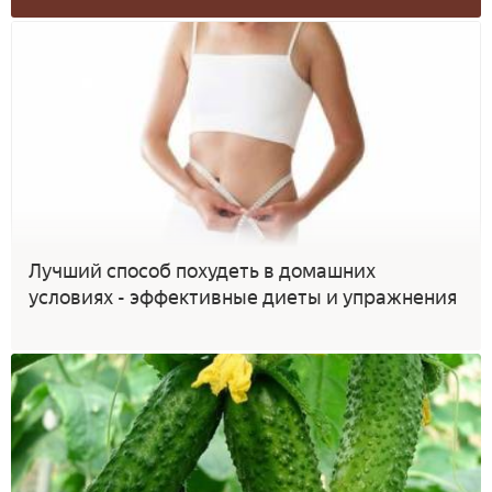
Лучший способ похудеть в домашних
условиях - эффективные диеты и упражнения