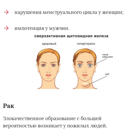
нарушения менструального цикла у женщин;
импотенция у мужчин.
Рак
Злокачественное образование с большей
вероятностью возникает у пожилых людей.