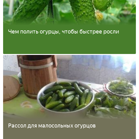
Чем полить огурцы, чтобы быстрее росли
Рассол для малосольных огурцов