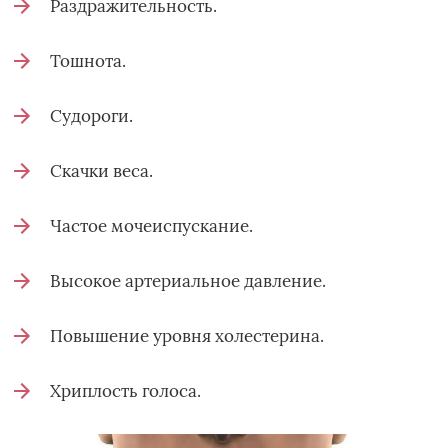
Раздражительность.
Тошнота.
Судороги.
Скачки веса.
Частое мочеиспускание.
Высокое артериальное давление.
Повышение уровня холестерина.
Хриплость голоса.