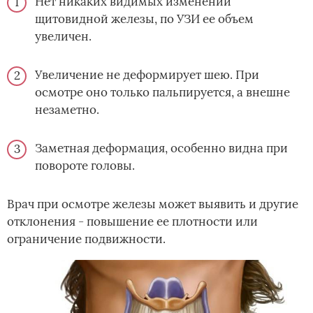
Нет никаких видимых изменений
щитовидной железы, по УЗИ ее объем
увеличен.
Увеличение не деформирует шею. При
осмотре оно только пальпируется, а внешне
незаметно.
Заметная деформация, особенно видна при
повороте головы.
Врач при осмотре железы может выявить и другие
отклонения - повышение ее плотности или
ограничение подвижности.