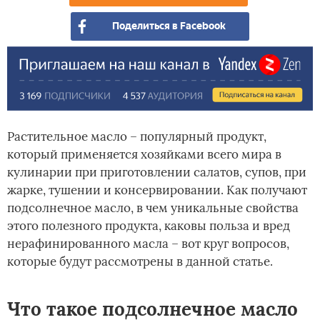
Поделиться в Facebook
Растительное масло – популярный продукт,
который применяется хозяйками всего мира в
кулинарии при приготовлении салатов, супов, при
жарке, тушении и консервировании. Как получают
подсолнечное масло, в чем уникальные свойства
этого полезного продукта, каковы польза и вред
нерафинированного масла – вот круг вопросов,
которые будут рассмотрены в данной статье.
Что такое подсолнечное масло