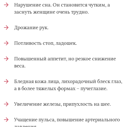
Нарушение сна. Он становится чутким, а
заснуть женщине очень трудно.
Дрожание рук.
Потливость стоп, ладошек.
Повышенный аппетит, но резкое снижение
веса.
Бледная кожа лица, лихорадочный блеск глаз,
а в более тяжелых формах – пучеглазие.
Увеличение железы, припухлость на шее.
Учащение пульса, повышение артериального
давления.