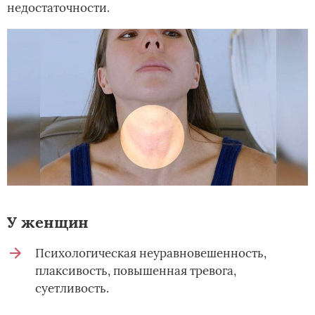
недостаточности.
У женщин
Психологическая неуравновешенность,
плаксивость, повышенная тревога,
суетливость.