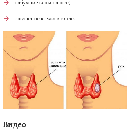
набухшие вены на шее;
ощущение комка в горле.
Видео