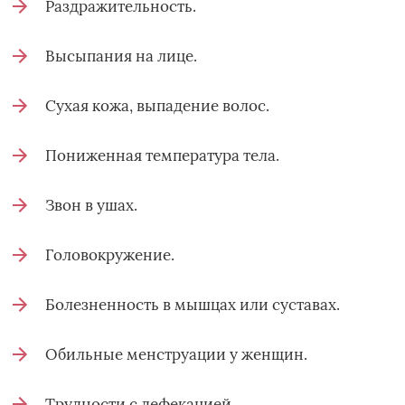
Раздражительность.
Высыпания на лице.
Сухая кожа, выпадение волос.
Пониженная температура тела.
Звон в ушах.
Головокружение.
Болезненность в мышцах или суставах.
Обильные менструации у женщин.
Трудности с дефекацией.