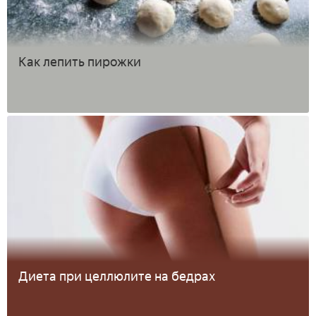
Как лепить пирожки
Диета при целлюлите на бедрах