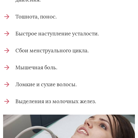
Тошнота, понос.
Быстрое наступление усталости.
Сбои менструального цикла.
Мышечная боль.
Ломкие и сухие волосы.
Выделения из молочных желез.