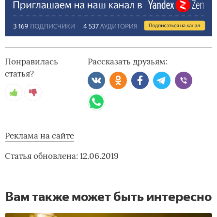
Понравилась
Рассказать друзьям:
статья?
Реклама на сайте
Статья обновлена: 12.06.2019
Вам также может быть интересно