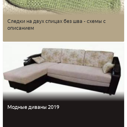
Следки на двух спицах без шва - схемы с
описанием
Модные диваны 2019