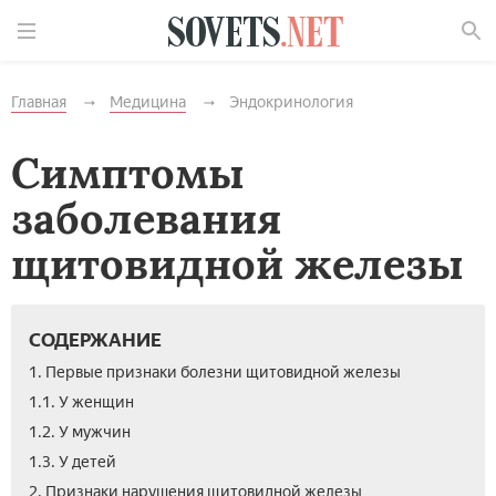
Найти
Главная
Медицина
Эндокринология
Симптомы
заболевания
щитовидной железы
СОДЕРЖАНИЕ
1. Первые признаки болезни щитовидной железы
1.1. У женщин
1.2. У мужчин
1.3. У детей
2. Признаки нарушения щитовидной железы