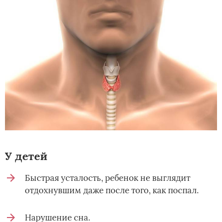
У детей
Быстрая усталость, ребенок не выглядит
отдохнувшим даже после того, как поспал.
Нарушение сна.