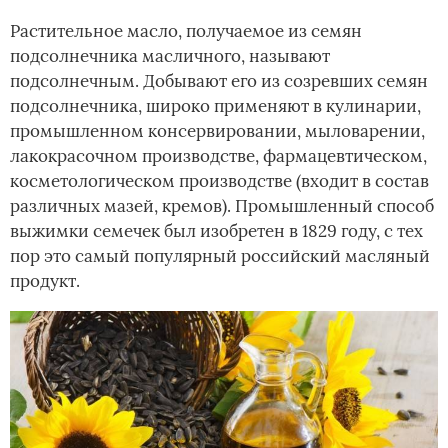
Растительное масло, получаемое из семян
подсолнечника масличного, называют
подсолнечным. Добывают его из созревших семян
подсолнечника, широко применяют в кулинарии,
промышленном консервировании, мыловарении,
лакокрасочном производстве, фармацевтическом,
косметологическом производстве (входит в состав
различных мазей, кремов). Промышленный способ
выжимки семечек был изобретен в 1829 году, с тех
пор это самый популярный российский масляный
продукт.