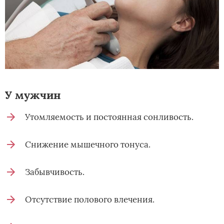
У мужчин
Утомляемость и постоянная сонливость.
Снижение мышечного тонуса.
Забывчивость.
Отсутствие полового влечения.