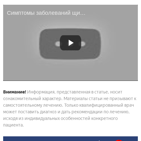
Симптомы заболеваний щитовидной железы: боль, ком в горле, изменение голоса, вес
Внимание!
Информация, представленная в статье, носит
ознакомительный характер. Материалы статьи не призывают к
самостоятельному лечению. Только квалифицированный врач
может поставить диагноз и дать рекомендации по лечению,
исходя из индивидуальных особенностей конкретного
пациента.