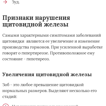
Зуд.
Признаки нарушения
щитовидной железы
Самыми характерными симптомами заболеваний
щитовидки являются ее увеличение и изменение
производства гормонов. При усиленной выработке
говорят о гипертиреозе. Противоположное ему
состояние - гипотиреоз.
Увеличения щитовидной железы
Зоб - это любое превышение щитовидкой
нормальных размеров. Выделяют несколько его
стадий: