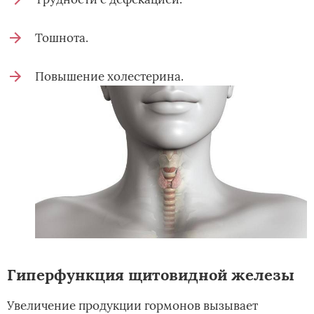
Тошнота.
Повышение холестерина.
Гиперфункция щитовидной железы
Увеличение продукции гормонов вызывает