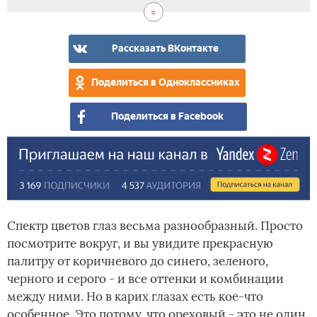
Рассказать ВКонтакте
Поделиться в Одноклассниках
Поделиться в Facebook
Спектр цветов глаз весьма разнообразный. Просто
посмотрите вокруг, и вы увидите прекрасную
палитру от коричневого до синего, зеленого,
черного и серого - и все оттенки и комбинации
между ними. Но в карих глазах есть кое-что
особенное. Это потому, что ореховый - это не один