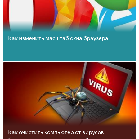
Как изменить масштаб окна браузера
Как очистить компьютер от вирусов