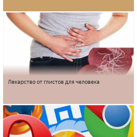
Лекарство от глистов для человека