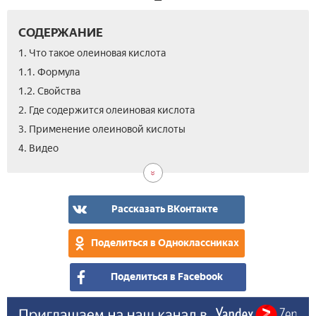
СОДЕРЖАНИЕ
1. Что такое олеиновая кислота
1.1. Формула
1.2. Свойства
2. Где содержится олеиновая кислота
3. Применение олеиновой кислоты
4. Видео
Рассказать ВКонтакте
Поделиться в Одноклассниках
Поделиться в Facebook