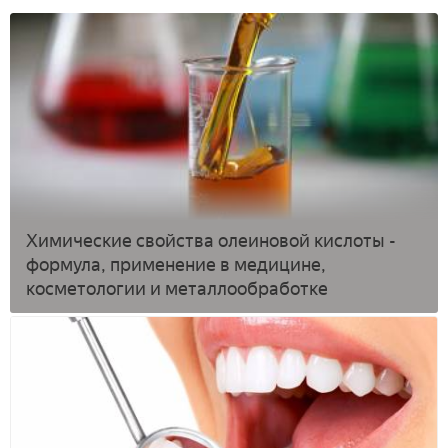
Химические свойства олеиновой кислоты -
формула, применение в медицине,
косметологии и металлообработке