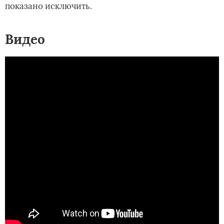
показано исключить.
Видео