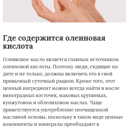
Где содержится олеиновая
кислота
Оливковое масло является главным источником
олеиновой кислоты. Поэтому люди, сидящие на
дите и не только, должны включить его в свой
привычный суточный рацион. Кроме того, этот
ценный ингредиент можно всегда найти в масле
виноградных косточек, маковых крупинках,
кунжутовом и облепиховом маслах. Чаще
приветствуется употребление неочищенной
масляной основы, поскольку в таком виде ценные
компоненты и минералы преобладают в