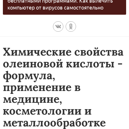
бесплатными программами. Как вылечить
компьютер от вирусов самостоятельно
Химические свойства
олеиновой кислоты -
формула,
применение в
медицине,
косметологии и
металлообработке