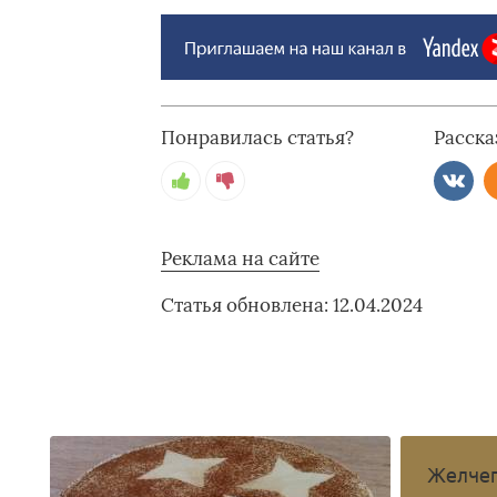
Понравилась статья?
Расска
Реклама на сайте
Статья обновлена: 12.04.2024
Желчег