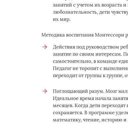
занятий с учетом их возраста 
любознательность, дети чувств
их мир.
Методика воспитания Монтессори р
Действия под руководством ребе
занятие по своим интересам. П
самостоятельно, в команде ед
Педагог не торопит с выполнен
переходит от группы к группе, 
Поглощающий разум. Мозг малыш
Идеальное время начала заняти
месяцев. Когда дети переходят 
сохраняется. В программе удел
математику, чтение, историю и