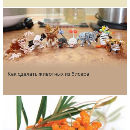
Как сделать животных из бисера