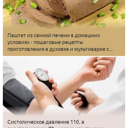
Паштет из свиной печени в домашних
условиях - пошаговые рецепты
приготовления в духовке и мультиварке с
фото
Систолическое давление 110, а