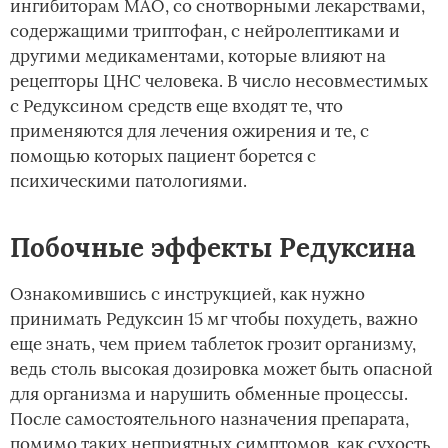
ингибиторам МАО, со снотворными лекарствами,
содержащими триптофан, с нейролептиками и
другими медикаментами, которые влияют на
рецепторы ЦНС человека. В число несовместимых
с Редуксином средств еще входят те, что
применяются для лечения ожирения и те, с
помощью которых пациент борется с
психическими патологиями.
Побочные эффекты Редуксина
Ознакомившись с инструкцией, как нужно
принимать Редуксин 15 мг чтобы похудеть, важно
еще знать, чем прием таблеток грозит организму,
ведь столь высокая дозировка может быть опасной
для организма и нарушить обменные процессы.
После самостоятельного назначения препарата,
помимо таких неприятных симптомов, как сухость