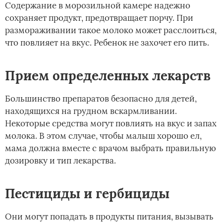
Содержание в морозильной камере надежно
сохраняет продукт, предотвращает порчу. При
размораживании такое молоко может расслоиться,
что повлияет на вкус. Ребенок не захочет его пить.
Прием определенных лекарств
Большинство препаратов безопасно для детей,
находящихся на грудном вскармливании.
Некоторые средства могут повлиять на вкус и запах
молока. В этом случае, чтобы малыш хорошо ел,
мама должна вместе с врачом выбрать правильную
дозировку и тип лекарства.
Пестициды и гербициды
Они могут попадать в продукты питания, вызывать