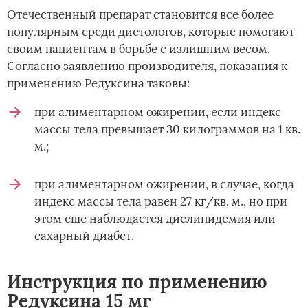
Отечественный препарат становится все более
популярным среди диетологов, которые помогают
своим пациентам в борьбе с излишним весом.
Согласно заявлению производителя, показания к
применению Редуксина таковы:
при алиментарном ожирении, если индекс
массы тела превышает 30 килограммов на 1 кв.
м.;
при алиментарном ожирении, в случае, когда
индекс массы тела равен 27 кг/кв. м., но при
этом еще наблюдается дислипидемия или
сахарный диабет.
Инструкция по применению
Редуксина 15 мг