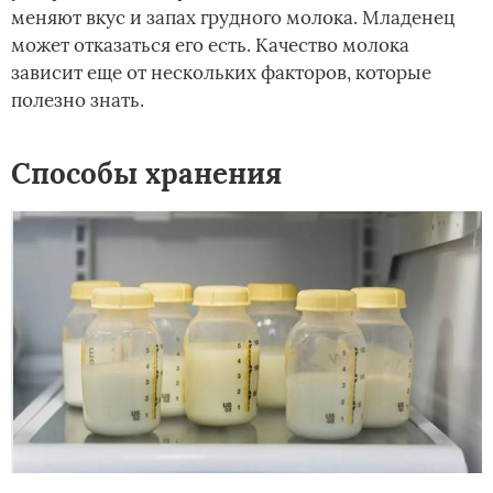
меняют вкус и запах грудного молока. Младенец
может отказаться его есть. Качество молока
зависит еще от нескольких факторов, которые
полезно знать.
Способы хранения