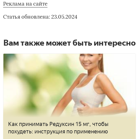
Реклама на сайте
Статья обновлена: 23.05.2024
Вам также может быть интересно
Как принимать Редуксин 15 мг, чтобы
похудеть: инструкция по применению