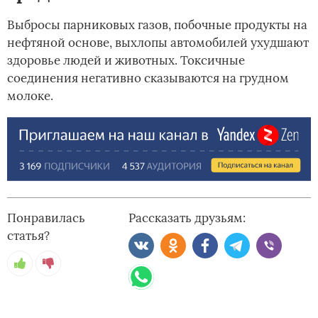
Выбросы парниковых газов, побочные продукты на
нефтяной основе, выхлопы автомобилей ухудшают
здоровье людей и животных. Токсичные
соединения негативно сказываются на грудном
молоке.
Понравилась
Рассказать друзьям:
статья?