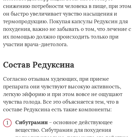
снижению потребности человека в пище, при этом
он быстро увеличивает чувство насыщения и
термопродукцию. Покупая капсулы Редуксин для
похудения, важно не забывать о том, что лечение с
их помощью должно происходить только при
участии врача-диетолога.
Состав Редуксина
Согласно отзывам худеющих, при приеме
препарата они чувствуют высокую активность,
легкую эйфорию и при этом вовсе не ощущают
чувства голода. Все это объясняется тем, что в
составе Редуксина есть такие компоненты:
Сибутрамин
– основное действующее
вещество. Сибутрамин для похудения