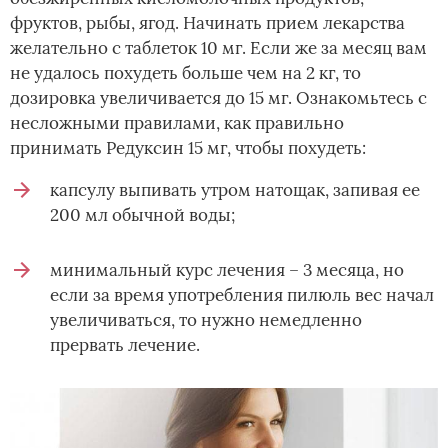
фруктов, рыбы, ягод. Начинать прием лекарства
желательно с таблеток 10 мг. Если же за месяц вам
не удалось похудеть больше чем на 2 кг, то
дозировка увеличивается до 15 мг. Ознакомьтесь с
несложными правилами, как правильно
принимать Редуксин 15 мг, чтобы похудеть:
капсулу выпивать утром натощак, запивая ее
200 мл обычной воды;
минимальный курс лечения – 3 месяца, но
если за время употребления пилюль вес начал
увеличиваться, то нужно немедленно
прервать лечение.