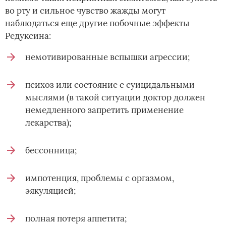
во рту и сильное чувство жажды могут
наблюдаться еще другие побочные эффекты
Редуксина:
немотивированные вспышки агрессии;
психоз или состояние с суицидальными
мыслями (в такой ситуации доктор должен
немедленного запретить применение
лекарства);
бессонница;
импотенция, проблемы с оргазмом,
эякуляцией;
полная потеря аппетита;