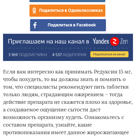
Поделиться в Одноклассниках
Поделиться в Facebook
Если вам интересно как принимать Редуксин 15 мг,
чтобы похудеть, то вы должны знать и помнить о
том, что специалисты рекомендуют пить таблетки
только людям, страдающим ожирением – тогда
действие препарата не скажется плохо на здоровье,
а создаваемое ощущение сытости даст
возможность организму худеть. Ознакомьтесь с
составом препарата, узнайте, какие
противопоказания имеет данное жиросжигающее