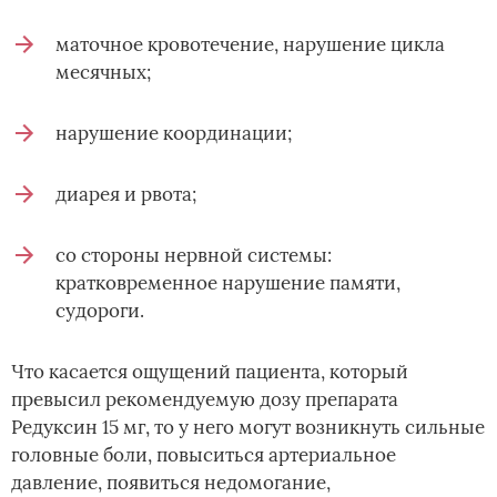
маточное кровотечение, нарушение цикла
месячных;
нарушение координации;
диарея и рвота;
со стороны нервной системы:
кратковременное нарушение памяти,
судороги.
Что касается ощущений пациента, который
превысил рекомендуемую дозу препарата
Редуксин 15 мг, то у него могут возникнуть сильные
головные боли, повыситься артериальное
давление, появиться недомогание,