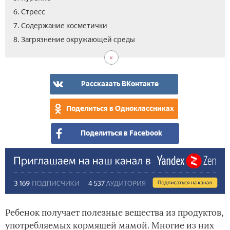
6. Стресс
7. Содержание косметички
8. Загрязнение окружающей среды
Рассказать ВКонтакте
Поделиться в Одноклассниках
Поделиться в Facebook
Ребенок получает полезные вещества из продуктов,
употребляемых кормящей мамой. Многие из них