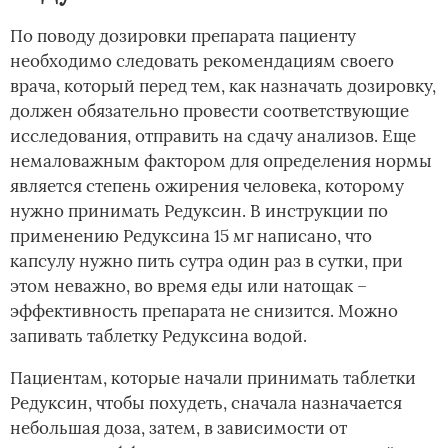
По поводу дозировки препарата пациенту
необходимо следовать рекомендациям своего
врача, который перед тем, как назначать дозировку,
должен обязательно провести соответствующие
исследования, отправить на сдачу анализов. Еще
немаловажным фактором для определения нормы
является степень ожирения человека, которому
нужно принимать Редуксин. В инструкции по
применению Редуксина 15 мг написано, что
капсулу нужно пить сутра один раз в сутки, при
этом неважно, во время еды или натощак –
эффективность препарата не снизится. Можно
запивать таблетку Редуксина водой.
Пациентам, которые начали принимать таблетки
Редуксин, чтобы похудеть, сначала назначается
небольшая доза, затем, в зависимости от