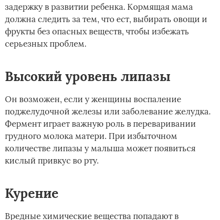
задержку в развитии ребенка. Кормящая мама
должна следить за тем, что ест, выбирать овощи и
фрукты без опасных веществ, чтобы избежать
серьезных проблем.
Высокий уровень липазы
Он возможен, если у женщины воспаление
поджелудочной железы или заболевание желудка.
Фермент играет важную роль в переваривании
грудного молока матери. При избыточном
количестве липазы у малыша может появиться
кислый привкус во рту.
Курение
Вредные химические вещества попадают в