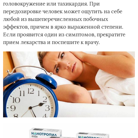
головокружение или тахикардия. При
передозировке человек может ощутить на себе
любой из вышеперечисленных побочных
эффектов, причем в ярко выраженной степени.
Если проявится один из симптомов, прекратите
прием лекарства и поспешите к врачу.