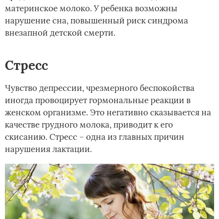
материнское молоко. У ребенка возможны
нарушение сна, повышенный риск синдрома
внезапной детской смерти.
Стресс
Чувство депрессии, чрезмерного беспокойства
иногда провоцирует гормональные реакции в
женском организме. Это негативно сказывается на
качестве грудного молока, приводит к его
скисанию. Стресс – одна из главных причин
нарушения лактации.