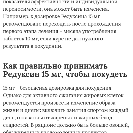
показателя эффективности и индивидуальной
переносимости, она может быть изменена.
Например, к дозировке Редуксина 15 мг
рекомендовано переходить после прохождения
первого этапа лечения – месяца употребления
таблеток 10 мг, если курс не дал нужного
результата в похудении.
Как правильно принимать
Редуксин 15 мг, чтобы похудеть
15 мг – безопасная дозировка для похудения.
Однако для активного сжигания жировых клеток
рекомендуется произвести изменение образа
жизни и диеты: включить занятия спортом каждый
день, отказаться от жареных и жирных блюд,
сладостей. В рационе должно быть больше овощей,
обезжиренных кисломолочных продуктов,