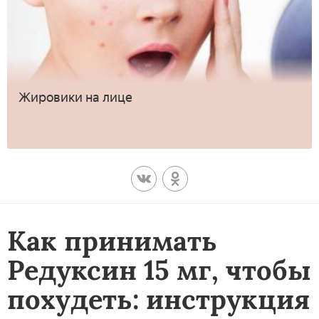
Жировики на лице
Как принимать
Редуксин 15 мг, чтобы
похудеть: инструкция