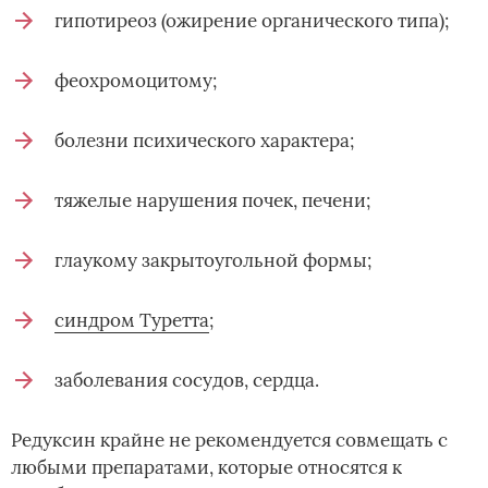
гипотиреоз (ожирение органического типа);
феохромоцитому;
болезни психического характера;
тяжелые нарушения почек, печени;
глаукому закрытоугольной формы;
синдром Туретта
;
заболевания сосудов, сердца.
Редуксин крайне не рекомендуется совмещать с
любыми препаратами, которые относятся к