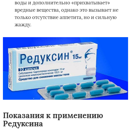
воды и дополнительно «прихватывает»
вредные вещества, однако это вызывает не
только отсутствие аппетита, но и сильную
жажду.
Показания к применению
Редуксина