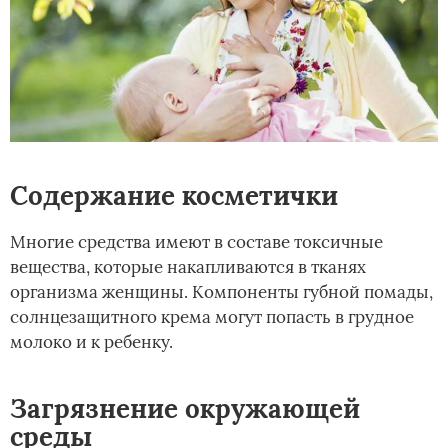
Содержание косметички
Многие средства имеют в составе токсичные
вещества, которые накапливаются в тканях
организма женщины. Компоненты губной помады,
солнцезащитного крема могут попасть в грудное
молоко и к ребенку.
Загрязнение окружающей
среды