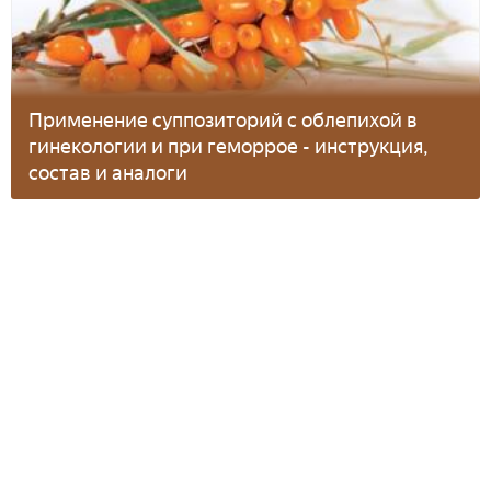
Применение суппозиторий с облепихой в
гинекологии и при геморрое - инструкция,
состав и аналоги