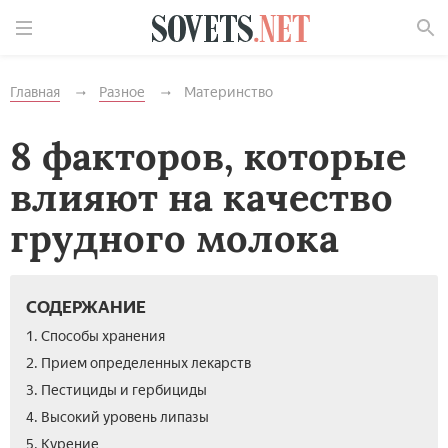
Найти
Главная
Разное
Материнство
8 факторов, которые
влияют на качество
грудного молока
СОДЕРЖАНИЕ
1. Способы хранения
2. Прием определенных лекарств
3. Пестициды и гербициды
4. Высокий уровень липазы
5. Курение