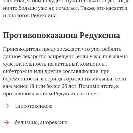
таблетки, чтобы похудеть нужно только тогда, когда
ничто больше уже не помогает. Также это касается
и аналогов Редуксина.
Противопоказания Редуксина
Производитель предупреждает, что употреблять
данное лекарство запрещено, если у вас повышена
чувствительность на активный компонент
сибутрамин или другие составляющие, при
беременности, в период кормления малыша, если
вам менее 18 или более 65 лет. Помимо этого, к
противопоказаниям Редуксина относят:
тиреотоксикоз;
булимию, анорексию;