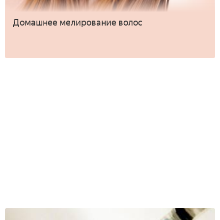
Домашнее мелирование волос