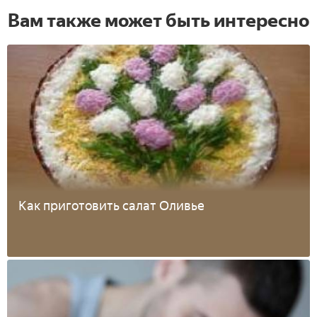
Вам также может быть интересно
Как приготовить салат Оливье