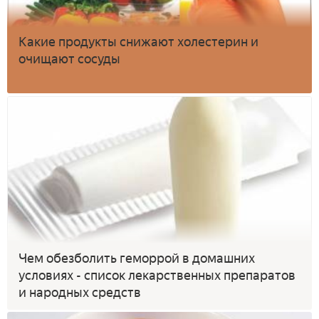
Какие продукты снижают холестерин и
очищают сосуды
Чем обезболить геморрой в домашних
условиях - список лекарственных препаратов
и народных средств