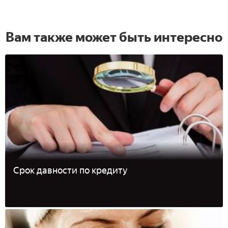
Вам также может быть интересно
Срок давности по кредиту