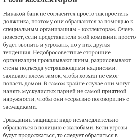
Никакой банк не согласится просто так простить
должника, поэтому они обращаются за помощью к
специальным организациям – коллекторам. Очень
повезет, если представители этой компании просто
будет звонить и угрожать, но у них другая
тенденция. Недобросовестные сторонние
организации прокалывают шины, разрисовывают
стены подъезда устрашающими надписями,
заливают клеем замок, чтобы хозяин не смог
попасть домой. В самом крайне случае они могут
нанять мускулистых парней не самой приятной
наружности, чтобы они «серьезно поговорили» с
заемщиками.
Гражданин защищен: надо незамедлительно
обращаться в полицию с жалобами. Если угрозы
будут продолжаться, то следует обратиться в