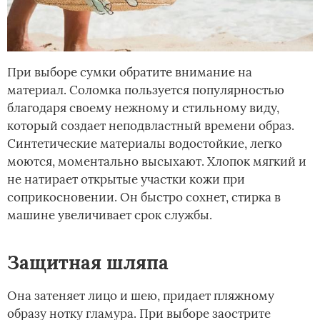
При выборе сумки обратите внимание на
материал. Соломка пользуется популярностью
благодаря своему нежному и стильному виду,
который создает неподвластный времени образ.
Синтетические материалы водостойкие, легко
моются, моментально высыхают. Хлопок мягкий и
не натирает открытые участки кожи при
соприкосновении. Он быстро сохнет, стирка в
машине увеличивает срок службы.
Защитная шляпа
Она затеняет лицо и шею, придает пляжному
образу нотку гламура. При выборе заострите