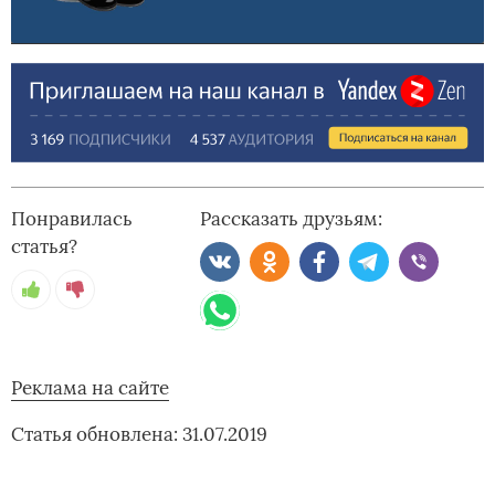
Понравилась
Рассказать друзьям:
статья?
Реклама на сайте
Статья обновлена: 31.07.2019