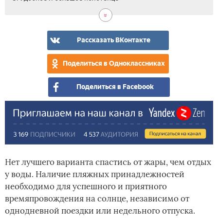
Рассказать ВКонтакте
Поделиться в Одноклассниках
Поделиться в Facebook
Нет лучшего варианта спастись от жары, чем отдых
у воды. Наличие пляжных принадлежностей
необходимо для успешного и приятного
времяпровождения на солнце, независимо от
однодневной поездки или недельного отпуска.