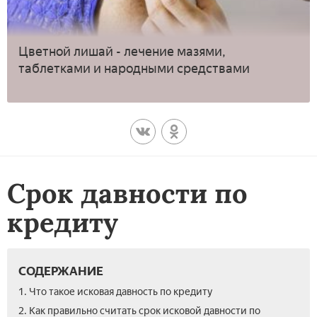
Цветной лишай - лечение мазями,
таблетками и народными средствами
Срок давности по
кредиту
СОДЕРЖАНИЕ
1. Что такое исковая давность по кредиту
2. Как правильно считать срок исковой давности по