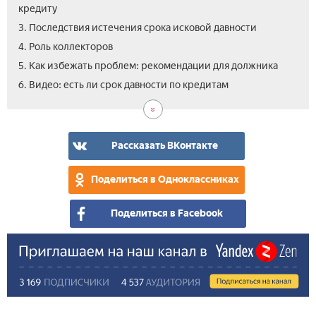
кредиту
3. Последствия истечения срока исковой давности
4. Роль коллекторов
5. Как избежать проблем: рекомендации для должника
6. Видео: есть ли срок давности по кредитам
Рассказать ВКонтакте
Поделиться в Одноклассниках
Поделиться в Facebook