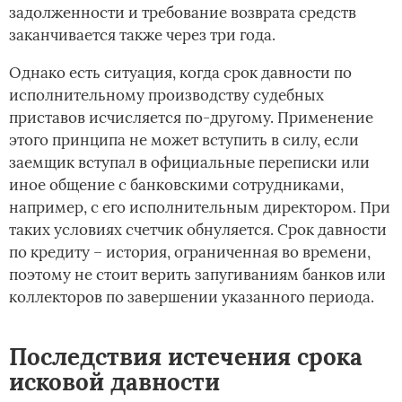
задолженности и требование возврата средств
заканчивается также через три года.
Однако есть ситуация, когда срок давности по
исполнительному производству судебных
приставов исчисляется по-другому. Применение
этого принципа не может вступить в силу, если
заемщик вступал в официальные переписки или
иное общение с банковскими сотрудниками,
например, с его исполнительным директором. При
таких условиях счетчик обнуляется. Срок давности
по кредиту – история, ограниченная во времени,
поэтому не стоит верить запугиваниям банков или
коллекторов по завершении указанного периода.
Последствия истечения срока
исковой давности