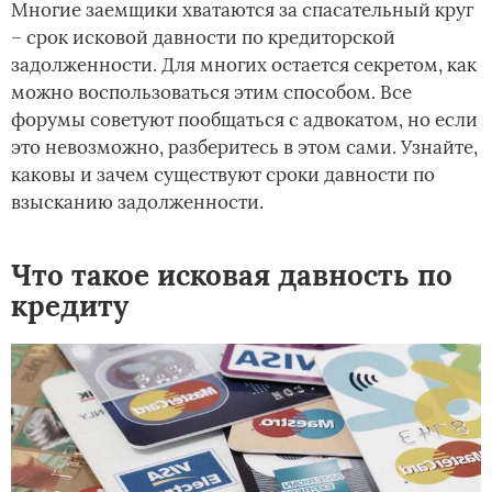
Многие заемщики хватаются за спасательный круг
– срок исковой давности по кредиторской
задолженности. Для многих остается секретом, как
можно воспользоваться этим способом. Все
форумы советуют пообщаться с адвокатом, но если
это невозможно, разберитесь в этом сами. Узнайте,
каковы и зачем существуют сроки давности по
взысканию задолженности.
Что такое исковая давность по
кредиту