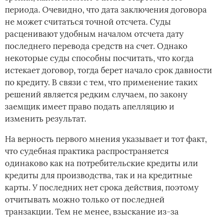
периода. Очевидно, что дата заключения договора
не может считаться точной отсчета. Суды
расценивают удобным началом отсчета дату
последнего перевода средств на счет. Однако
некоторые суды способны посчитать, что когда
истекает договор, тогда берет начало срок давности
по кредиту. В связи с тем, что применение таких
решений является редким случаем, по закону
заемщик имеет право подать апелляцию и
изменить результат.
На верность первого мнения указывает и тот факт,
что судебная практика распространяется
одинаково как на потребительские кредиты или
кредиты для производства, так и на кредитные
карты. У последних нет срока действия, поэтому
отчитывать можно только от последней
транзакции. Тем не менее, взыскание из-за