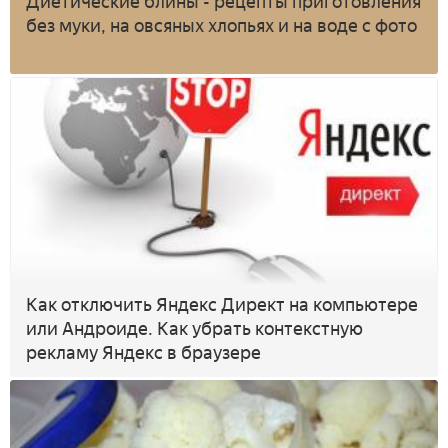
Диетические блины - рецепты приготовления
без муки, на овсяных хлопьях и на воде с фото
Как отключить Яндекс Директ на компьютере
или Андроиде. Как убрать контекстную
рекламу Яндекс в браузере