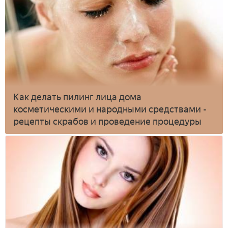
Как делать пилинг лица дома
косметическими и народными средствами -
рецепты скрабов и проведение процедуры