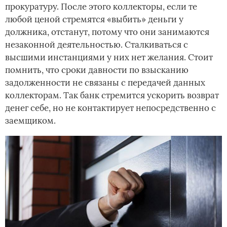
прокуратуру. После этого коллекторы, если те
любой ценой стремятся «выбить» деньги у
должника, отстанут, потому что они занимаются
незаконной деятельностью. Сталкиваться с
высшими инстанциями у них нет желания. Стоит
помнить, что сроки давности по взысканию
задолженности не связаны с передачей данных
коллекторам. Так банк стремится ускорить возврат
денег себе, но не контактирует непосредственно с
заемщиком.