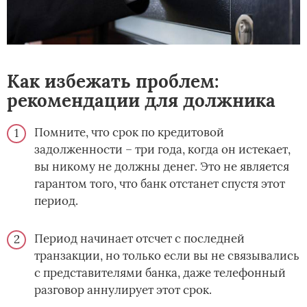
Как избежать проблем:
рекомендации для должника
Помните, что срок по кредитовой
задолженности – три года, когда он истекает,
вы никому не должны денег. Это не является
гарантом того, что банк отстанет спустя этот
период.
Период начинает отсчет с последней
транзакции, но только если вы не связывались
с представителями банка, даже телефонный
разговор аннулирует этот срок.