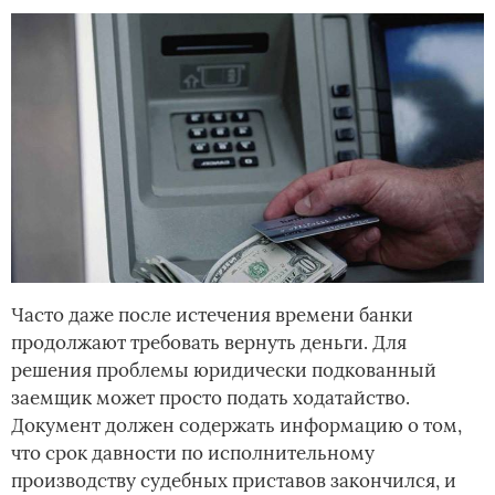
Часто даже после истечения времени банки
продолжают требовать вернуть деньги. Для
решения проблемы юридически подкованный
заемщик может просто подать ходатайство.
Документ должен содержать информацию о том,
что срок давности по исполнительному
производству судебных приставов закончился, и