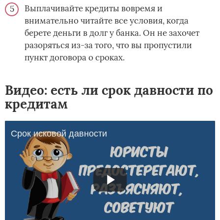
Выплачивайте кредиты вовремя и
внимательно читайте все условия, когда
берете деньги в долг у банка. Он не захочет
разоряться из-за того, что вы пропустили
пункт договора о сроках.
Видео: есть ли срок давности по
кредитам
Срок исковой давности