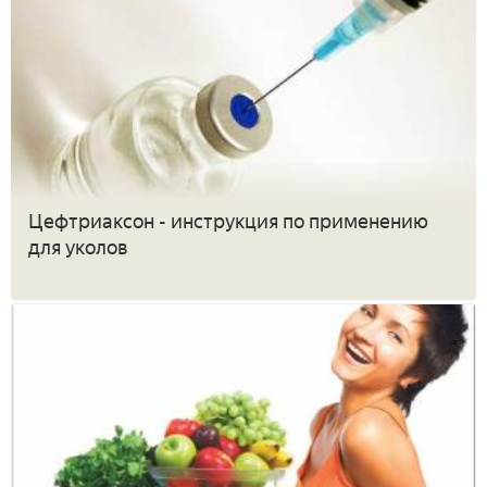
Цефтриаксон - инструкция по применению
для уколов