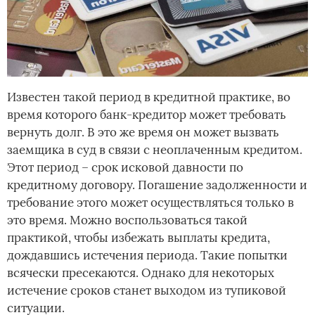
Известен такой период в кредитной практике, во
время которого банк-кредитор может требовать
вернуть долг. В это же время он может вызвать
заемщика в суд в связи с неоплаченным кредитом.
Этот период – срок исковой давности по
кредитному договору. Погашение задолженности и
требование этого может осуществляться только в
это время. Можно воспользоваться такой
практикой, чтобы избежать выплаты кредита,
дождавшись истечения периода. Такие попытки
всячески пресекаются. Однако для некоторых
истечение сроков станет выходом из тупиковой
ситуации.