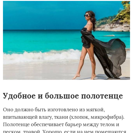
Удобное и большое полотенце
Оно должно быть изготовлено из мягкой,
впитывающей влагу, ткани (хлопок, микрофибра).
Полотенце обеспечивает барьер между телом и
песком, травой. Хорошо, если на нем помещаются