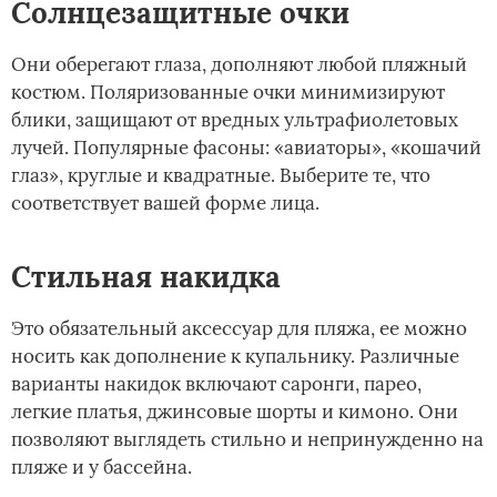
Солнцезащитные очки
Они оберегают глаза, дополняют любой пляжный
костюм. Поляризованные очки минимизируют
блики, защищают от вредных ультрафиолетовых
лучей. Популярные фасоны: «авиаторы», «кошачий
глаз», круглые и квадратные. Выберите те, что
соответствует вашей форме лица.
Стильная накидка
Это обязательный аксессуар для пляжа, ее можно
носить как дополнение к купальнику. Различные
варианты накидок включают саронги, парео,
легкие платья, джинсовые шорты и кимоно. Они
позволяют выглядеть стильно и непринужденно на
пляже и у бассейна.