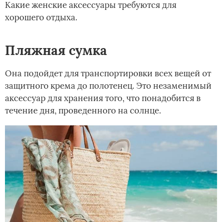
Какие женские аксессуары требуются для
хорошего отдыха.
Пляжная сумка
Она подойдет для транспортировки всех вещей от
защитного крема до полотенец. Это незаменимый
аксессуар для хранения того, что понадобится в
течение дня, проведенного на солнце.