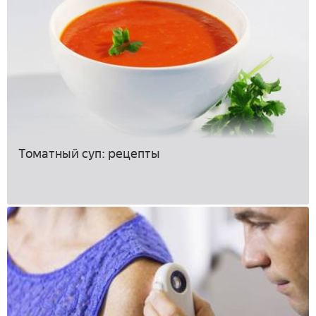
Томатный суп: рецепты