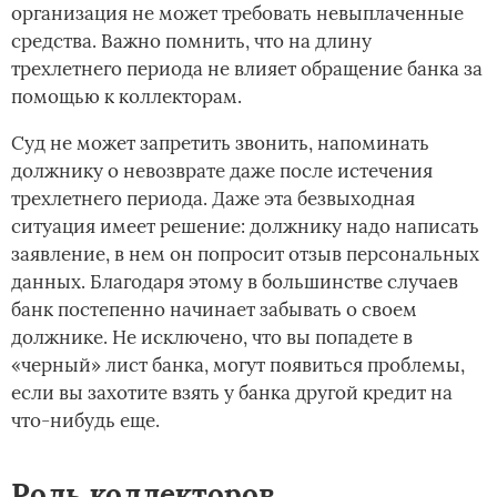
организация не может требовать невыплаченные
средства. Важно помнить, что на длину
трехлетнего периода не влияет обращение банка за
помощью к коллекторам.
Суд не может запретить звонить, напоминать
должнику о невозврате даже после истечения
трехлетнего периода. Даже эта безвыходная
ситуация имеет решение: должнику надо написать
заявление, в нем он попросит отзыв персональных
данных. Благодаря этому в большинстве случаев
банк постепенно начинает забывать о своем
должнике. Не исключено, что вы попадете в
«черный» лист банка, могут появиться проблемы,
если вы захотите взять у банка другой кредит на
что-нибудь еще.
Роль коллекторов