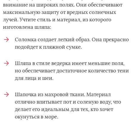
внимание на широких полях. Они обеспечивают
максимальную защиту от вредных солнечных
лучей. Учтите стиль и материал, из которого
изготовлена шляпа:
Соломка создает легкий образ. Она прекрасно
подойдет к пляжной сумке.
Шляпа в стиле ведерка имеет меньшие поля,
но обеспечивает достаточное количество тени
для лица и шеи.
Шапочка из махровой ткани. Материал
отлично впитывает пот и соленую воду, что
делает его идеальным для тех, кто хочет
окунуться в море.