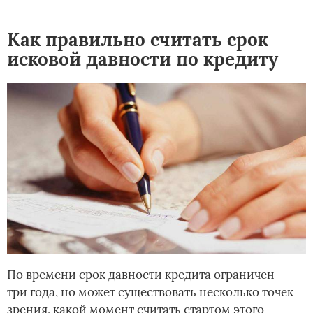
Как правильно считать срок
исковой давности по кредиту
По времени срок давности кредита ограничен –
три года, но может существовать несколько точек
зрения, какой момент считать стартом этого