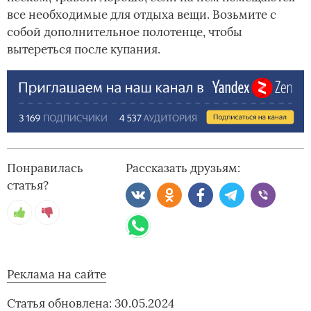
все необходимые для отдыха вещи. Возьмите с
собой дополнительное полотенце, чтобы
вытереться после купания.
Понравилась
Рассказать друзьям:
статья?
Реклама на сайте
Статья обновлена: 30.05.2024