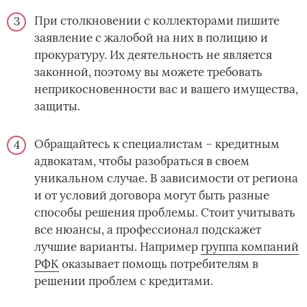
При столкновении с коллекторами пишите
заявление с жалобой на них в полицию и
прокуратуру. Их деятельность не является
законной, поэтому вы можете требовать
неприкосновенности вас и вашего имущества,
защиты.
Обращайтесь к специалистам – кредитным
адвокатам, чтобы разобраться в своем
уникальном случае. В зависимости от региона
и от условий договора могут быть разные
способы решения проблемы. Стоит учитывать
все нюансы, а профессионал подскажет
лучшие варианты. Например
группа компаний
РФК
­ оказывает помощь потребителям в
решении проблем с кредитами.