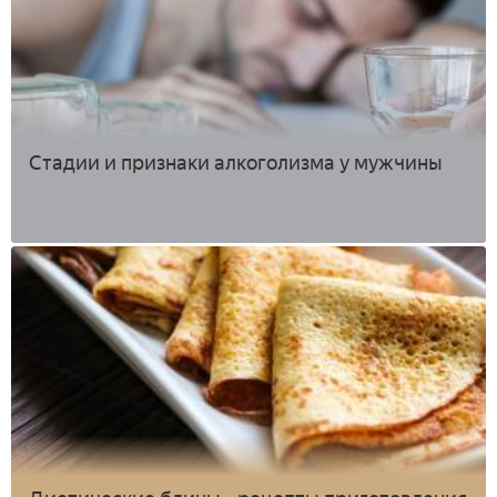
Стадии и признаки алкоголизма у мужчины