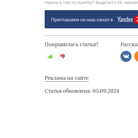
Нашли в тексте ошибку? Выделите её, нажмите
Понравилась статья?
Расска
Реклама на сайте
Статья обновлена: 05.09.2024