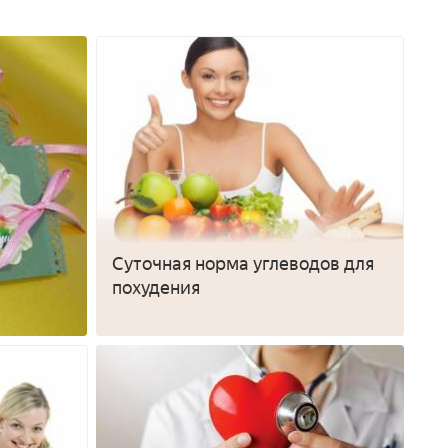
Суточная норма углеводов для
похудения