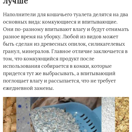
лучше
Наполнители для кошачьего туалета делятся на два
основных вида: комкующиеся и впитывающие.
Они по-разному впитывают влагу и будут отнимать
разное время на уборку. Любой из видов может
быть сделан из древесных опилок, силикагелевых
гранул, минералов. Главное отличие заключается в
том, что комкующийся продукт после
использования собирается в комки, которые
придется тут же выбрасывать, а впитывающий
поглощает влагу и рассыпается, что не требует
ежедневной замены.