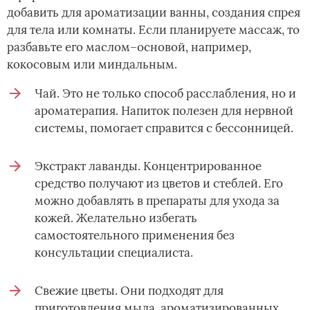
добавить для ароматизации ванны, создания спрея
для тела или комнаты. Если планируете массаж, то
разбавьте его маслом–основой, например,
кокосовым или миндальным.
Чай. Это не только способ расслабления, но и
ароматерапия. Напиток полезен для нервной
системы, помогает справится с бессонницей.
Экстракт лаванды. Концентрированное
средство получают из цветов и стеблей. Его
можно добавлять в препараты для ухода за
кожей. Желательно избегать
самостоятельного применения без
консультации специалиста.
Свежие цветы. Они подходят для
приготовления мыла, ароматизированных