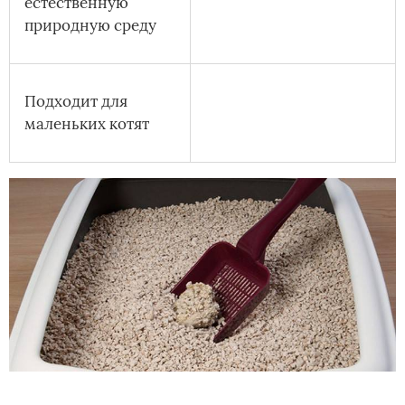
естественную
природную среду
Подходит для
маленьких котят