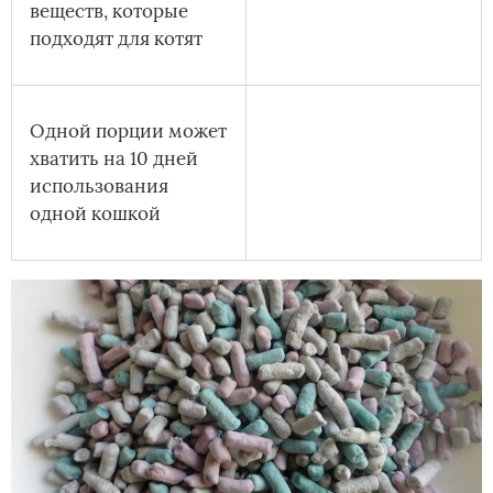
веществ, которые
подходят для котят
Одной порции может
хватить на 10 дней
использования
одной кошкой