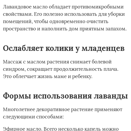
Лавандовое масло обладает противомикробными
свойствами. Его полезно использовать для уборки
помещений, чтобы одновременно очистить
пространство и наполнить дом приятным запахом.
Ослабляет колики у младенцев
Массаж с маслом растения снимает болевой
синдром, сокращает продолжительность плача.
Это облегчает жизнь маме и ребенку.
Формы использования лаванды
Многолетнее декоративное растение применяют
следующими способами:
Эфирное масло. Всего несколько капель можно