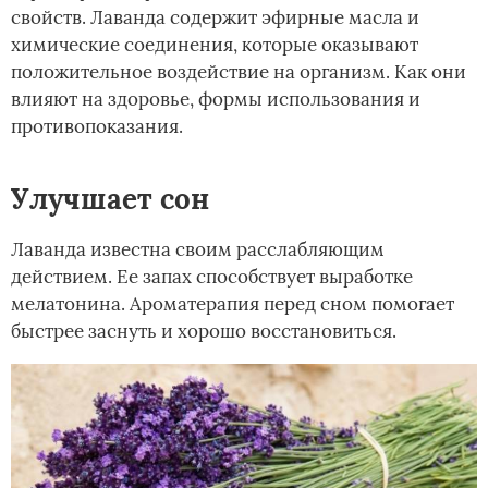
свойств. Лаванда содержит эфирные масла и
химические соединения, которые оказывают
положительное воздействие на организм. Как они
влияют на здоровье, формы использования и
противопоказания.
Улучшает сон
Лаванда известна своим расслабляющим
действием. Ее запах способствует выработке
мелатонина. Ароматерапия перед сном помогает
быстрее заснуть и хорошо восстановиться.