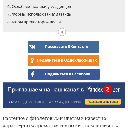
6. Ослабляет колики у младенцев
7. Формы использования лаванды
8. Меры предосторожности
Рассказать ВКонтакте
Поделиться в Одноклассниках
Поделиться в Facebook
Растение с фиолетовыми цветами известно
характерным ароматом и множеством полезных