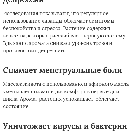
Исследования показывают, что регулярное
использование лаванды облегчает симптомы
беспокойства и стресса. Растение содержит
вещества, которые расслабляют нервную систему.
Вдыхание аромата снижает уровень тревоги,
противостоит депрессии.
Снимает менструальные боли
Массаж живота с использованием эфирного масла
уменьшает спазмы и дискомфорт в первые дни
цикла. Аромат растения успокаивает, облегчает
состояние.
Уничтожает вирусы и бактерии