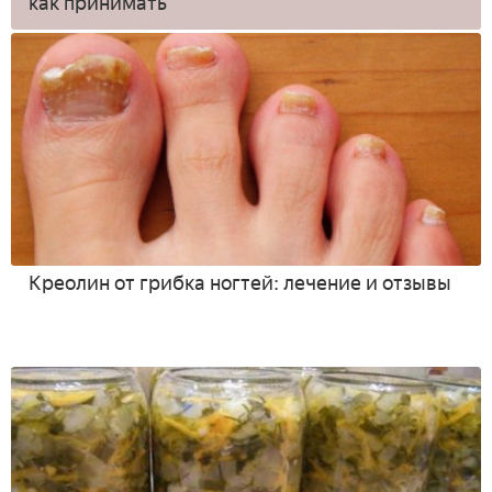
как принимать
Креолин от грибка ногтей: лечение и отзывы