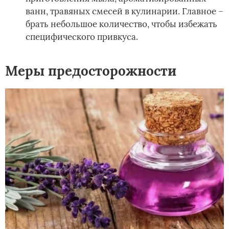
ванн, травяных смесей в кулинарии. Главное –
брать небольшое количество, чтобы избежать
специфического привкуса.
Меры предосторожности