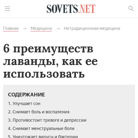
Найти
Главная
Медицина
Нетрадиционная медицина
6 преимуществ
лаванды, как ее
использовать
СОДЕРЖАНИЕ
1. Улучшает сон
2. Снимает боль и воспаления
3. Противостоит тревоге и депрессии
4. Снимает менструальные боли
5. Уничтожает вирусы и бактерии