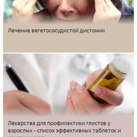
Лечение вегетососудистой дистонии
Лекарства для профилактики глистов у
взрослых - список эффективных таблеток и