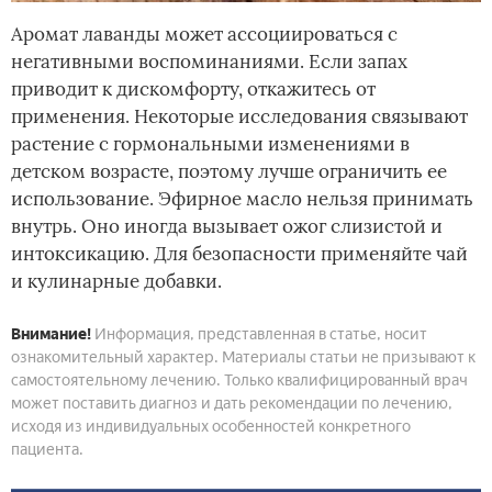
Аромат лаванды может ассоциироваться с
негативными воспоминаниями. Если запах
приводит к дискомфорту, откажитесь от
применения. Некоторые исследования связывают
растение с гормональными изменениями в
детском возрасте, поэтому лучше ограничить ее
использование. Эфирное масло нельзя принимать
внутрь. Оно иногда вызывает ожог слизистой и
интоксикацию. Для безопасности применяйте чай
и кулинарные добавки.
Внимание!
Информация, представленная в статье, носит
ознакомительный характер. Материалы статьи не призывают к
самостоятельному лечению. Только квалифицированный врач
может поставить диагноз и дать рекомендации по лечению,
исходя из индивидуальных особенностей конкретного
пациента.