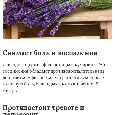
Снимает боль и воспаления
Лаванда содержит флавоноиды и кумарины. Эти
соединения обладают противовоспалительным
действием. Эфирное масло растения уменьшает
головную боль, если вдыхать его в течение 15
минут.
Противостоит тревоге и
депрессии