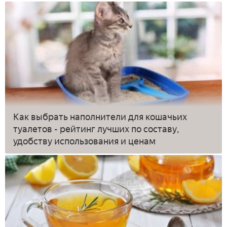
Как выбрать наполнители для кошачьих
туалетов - рейтинг лучших по составу,
удобству использования и ценам