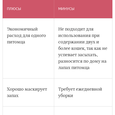
ПЛЮСЫ
МИНУСЫ
Экономичный
Не подходит для
расход для одного
использования при
питомца
содержании двух и
более кошек, так как не
успевает засыхать,
разносится по дому на
лапах питомца
Хорошо маскирует
Требует ежедневной
запах
уборки