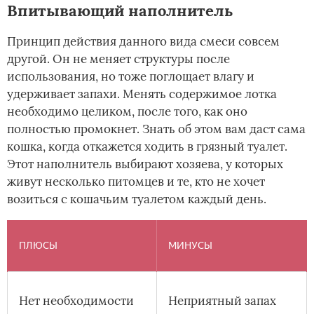
Впитывающий наполнитель
Принцип действия данного вида смеси совсем
другой. Он не меняет структуры после
использования, но тоже поглощает влагу и
удерживает запахи. Менять содержимое лотка
необходимо целиком, после того, как оно
полностью промокнет. Знать об этом вам даст сама
кошка, когда откажется ходить в грязный туалет.
Этот наполнитель выбирают хозяева, у которых
живут несколько питомцев и те, кто не хочет
возиться с кошачьим туалетом каждый день.
ПЛЮСЫ
МИНУСЫ
Нет необходимости
Неприятный запах