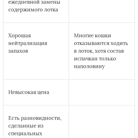
ежедневной замены
содержимого лотка
Хорошая
Многие кошки
нейтрализация
отказываются ходить
запахов
в лоток, хотя состав
испачкан только
наполовину
Невысокая цена
Есть разновидности,
сделанные из
специальных