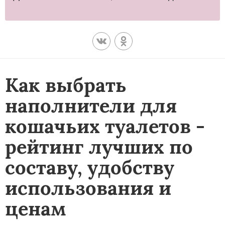
Как выбрать
наполнители для
кошачьих туалетов -
рейтинг лучших по
составу, удобству
использования и
ценам