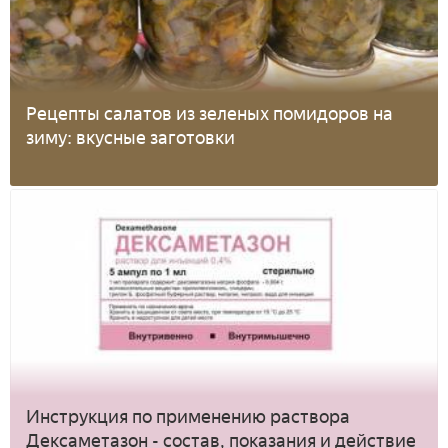
Рецепты салатов из зеленых помидоров на
зиму: вкусные заготовки
Инструкция по применению раствора
Дексаметазон - состав, показания и действие