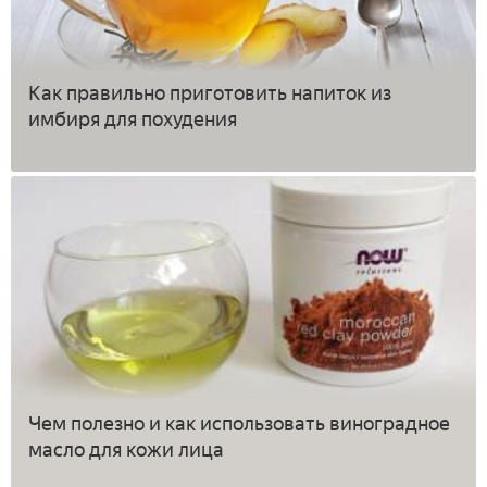
Как правильно приготовить напиток из
имбиря для похудения
Чем полезно и как использовать виноградное
масло для кожи лица