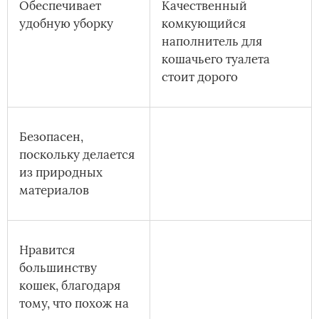
Обеспечивает
Качественный
удобную уборку
комкующийся
наполнитель для
кошачьего туалета
стоит дорого
Безопасен,
поскольку делается
из природных
материалов
Нравится
большинству
кошек, благодаря
тому, что похож на