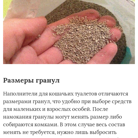
Размеры гранул
Наполнители для кошачьих туалетов отличаются
размерами гранул, что удобно при выборе средств
для маленьких и взрослых особей. После
намокания гранулы могут менять размер либо
собираются комками. В этом случае весь состав
менять не требуется, нужно лишь выбросить