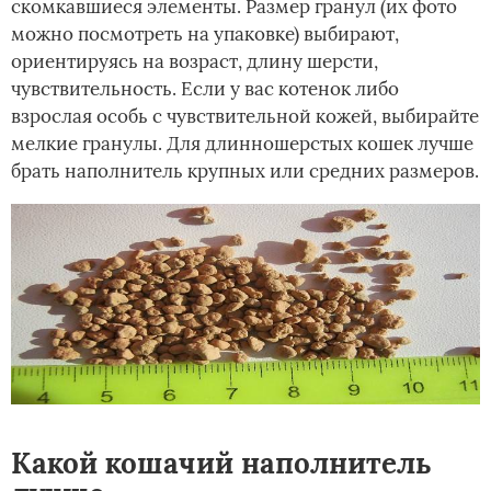
скомкавшиеся элементы. Размер гранул (их фото
можно посмотреть на упаковке) выбирают,
ориентируясь на возраст, длину шерсти,
чувствительность. Если у вас котенок либо
взрослая особь с чувствительной кожей, выбирайте
мелкие гранулы. Для длинношерстых кошек лучше
брать наполнитель крупных или средних размеров.
Какой кошачий наполнитель