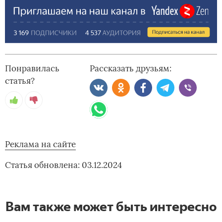
Понравилась
Рассказать друзьям:
статья?
Реклама на сайте
Статья обновлена: 03.12.2024
Вам также может быть интересно