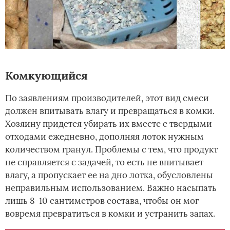
Комкующийся
По заявлениям производителей, этот вид смеси
должен впитывать влагу и превращаться в комки.
Хозяину придется убирать их вместе с твердыми
отходами ежедневно, дополняя лоток нужным
количеством гранул. Проблемы с тем, что продукт
не справляется с задачей, то есть не впитывает
влагу, а пропускает ее на дно лотка, обусловлены
неправильным использованием. Важно насыпать
лишь 8-10 сантиметров состава, чтобы он мог
вовремя превратиться в комки и устранить запах.