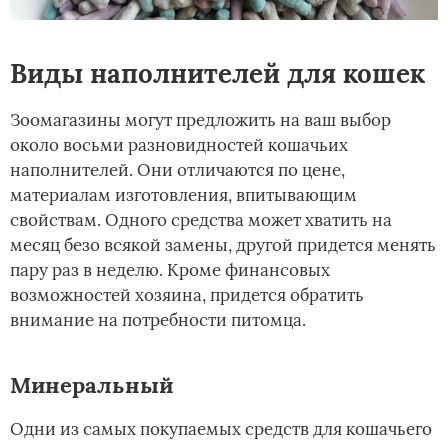
Виды наполнителей для кошек
Зоомагазины могут предложить на ваш выбор
около восьми разновидностей кошачьих
наполнителей. Они отличаются по цене,
материалам изготовления, впитывающим
свойствам. Одного средства может хватить на
месяц безо всякой замены, другой придется менять
пару раз в неделю. Кроме финансовых
возможностей хозяина, придется обратить
внимание на потребности питомца.
Минеральный
Одни из самых покупаемых средств для кошачьего