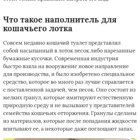
Что такое наполнитель для
кошачьего лотка
Совсем недавно кошачий туалет представлял
собой насыпанный в лоток песок либо нарезанные
бумажные кусочки. Современная индустрия
быстро взяла на вооружение новое направление
для производства, и было изобретено специальное
средство, которое во много раз лучше справляется
с поставленной задачей, чем песок. Оно состоит из
мелких гранул, которые имитируют естественную
природную среду и не вызывают у представителей
семейства кошачьих отторжения. Гранулы сделаны
из материалов, которые после попадания жидкости
впитывают ее, а некоторые даже поглощают запах.