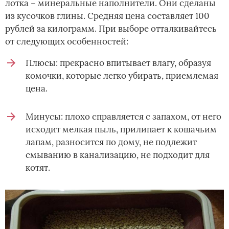
лотка – минеральные наполнители. Они сделаны
из кусочков глины. Средняя цена составляет 100
рублей за килограмм. При выборе отталкивайтесь
от следующих особенностей:
Плюсы: прекрасно впитывает влагу, образуя
комочки, которые легко убирать, приемлемая
цена.
Минусы: плохо справляется с запахом, от него
исходит мелкая пыль, прилипает к кошачьим
лапам, разносится по дому, не подлежит
смыванию в канализацию, не подходит для
котят.