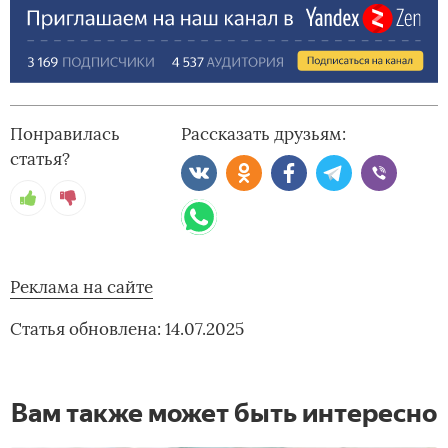
Понравилась
Рассказать друзьям:
статья?
Реклама на сайте
Статья обновлена: 14.07.2025
Вам также может быть интересно