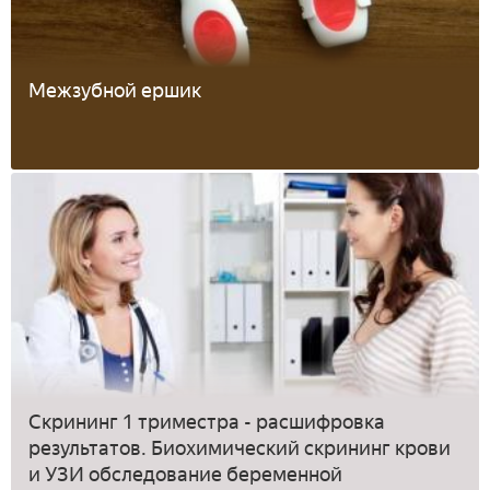
Межзубной ершик
Скрининг 1 триместра - расшифровка
результатов. Биохимический скрининг крови
и УЗИ обследование беременной