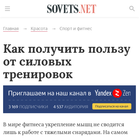
Найти
Главная
Красота
Спорт и фитнес
Как получить пользу
от силовых
тренировок
В мире фитнеса укрепление мышц не сводится
лишь к работе с тяжелыми снарядами. На самом