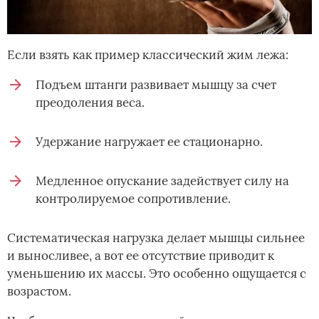
Если взять как пример классический жим лежа:
Подъем штанги развивает мышцу за счет
преодоления веса.
Удержание нагружает ее стационарно.
Медленное опускание задействует силу на
контролируемое сопротивление.
Систематическая нагрузка делает мышцы сильнее
и выносливее, а вот ее отсутствие приводит к
уменьшению их массы. Это особенно ощущается с
возрастом.