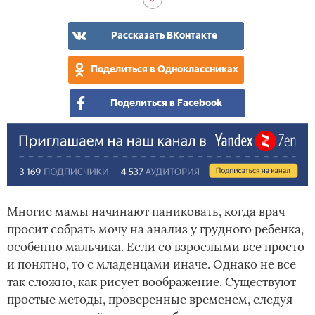
Рассказать ВКонтакте
Поделиться в Одноклассниках
Поделиться в Facebook
Многие мамы начинают паниковать, когда врач
просит собрать мочу на анализ у грудного ребенка,
особенно мальчика. Если со взрослыми все просто
и понятно, то с младенцами иначе. Однако не все
так сложно, как рисует воображение. Существуют
простые методы, проверенные временем, следуя