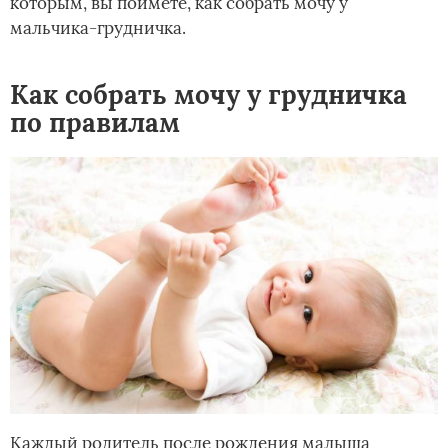
которым, вы поймете, как собрать мочу у
мальчика-грудничка.
Как собрать мочу у грудничка
по правилам
Каждый родитель после рождения малыша