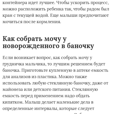
контейнера идет лучшее. Чтобы ускорить процесс,
можно расположить ребенка так, чтобы радом был
кран с текущей водой. Еще малыши предпочитают
мочиться после кормления.
Как собрать мочу у
новорожденного в баночку
Если возникает вопрос, как собрать мочу у
грудничка мальчика, то лучшим решением будет
баночка. Приготовьте купленную в аптеке емкость
для анализов из пластика. Можно также
использовать любую стеклянную баночку, даже от
майонеза или детского питания. Стеклянную
емкость перед применением надо обдать
кипятком. Малыш делает маленькие дела в
определенные интервалы, которые следует