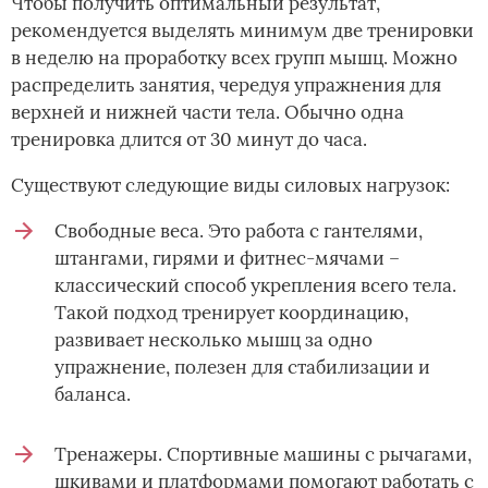
Чтобы получить оптимальный результат,
рекомендуется выделять минимум две тренировки
в неделю на проработку всех групп мышц. Можно
распределить занятия, чередуя упражнения для
верхней и нижней части тела. Обычно одна
тренировка длится от 30 минут до часа.
Существуют следующие виды силовых нагрузок:
Свободные веса. Это работа с гантелями,
штангами, гирями и фитнес-мячами –
классический способ укрепления всего тела.
Такой подход тренирует координацию,
развивает несколько мышц за одно
упражнение, полезен для стабилизации и
баланса.
Тренажеры. Спортивные машины с рычагами,
шкивами и платформами помогают работать с