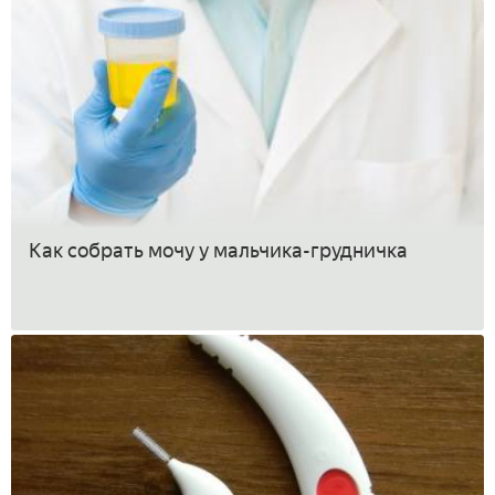
Как собрать мочу у мальчика-грудничка