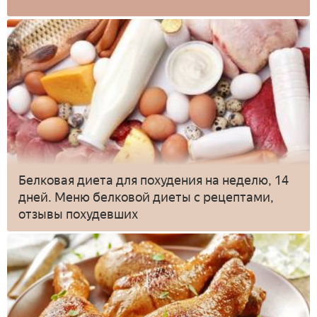
Белковая диета для похудения на неделю, 14
дней. Меню белковой диеты с рецептами,
отзывы похудевших