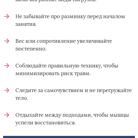
Не забывайте про разминку перед началом
занятия.
Вес или сопротивление увеличивайте
постепенно.
Соблюдайте правильную технику, чтобы
минимизировать риск травм.
Следите за самочувствием и не перегружайте
тело.
Отдыхайте между подходами, чтобы мышцы
успели восстановиться.