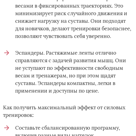
весами в фиксированных траекториях. Это
минимизирует риск случайного движения и
снижает нагрузку на суставы. Они подходят
для новичков, делают тренировки безопаснее,
позволяют чувствовать себя уверенно.
Эспандеры. Растяжимые ленты отлично
справляются с задачей развития мышц. Они
не уступают по эффективности свободным
весам и тренажерам, но при этом щадят
суставы. Эспандеры компактны, легки в
применении и доступны по цене.
Как получить максимальный эффект от силовых
тренировок:
Составьте сбалансированную программу,
включив разные виды нагрузок.