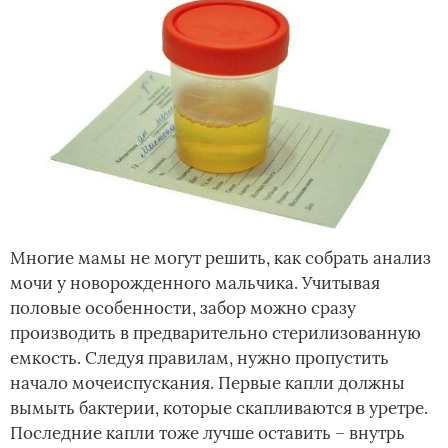
Многие мамы не могут решить, как собрать анализ
мочи у новорожденного мальчика. Учитывая
половые особенности, забор можно сразу
производить в предварительно стерилизованную
емкость. Следуя правилам, нужно пропустить
начало мочеиспускания. Первые капли должны
вымыть бактерии, которые скапливаются в уретре.
Последние капли тоже лучше оставить – внутрь