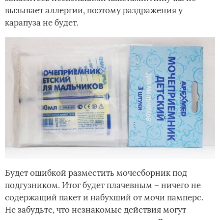
вызывает аллергии, поэтому раздражения у
карапуза не будет.
Будет ошибкой разместить мочесборник под
подгузником. Итог будет плачевным – ничего не
содержащий пакет и набухший от мочи памперс.
Не забудьте, что незнакомые действия могут