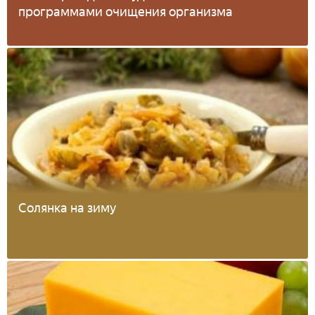
программами очищения организма
Солянка на зиму