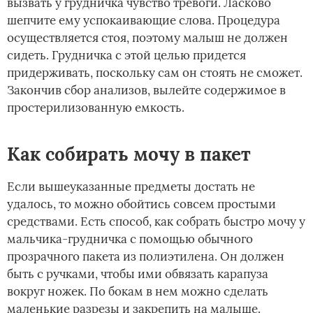
вызвать у грудничка чувство тревоги. Ласково
шепчите ему успокаивающие слова. Процедура
осуществляется стоя, поэтому малыш не должен
сидеть. Грудничка с этой целью придется
придерживать, поскольку сам он стоять не сможет.
Закончив сбор анализов, вылейте содержимое в
простерилизованную емкость.
Как собирать мочу в пакет
Если вышеуказанные предметы достать не
удалось, то можно обойтись совсем простыми
средствами. Есть способ, как собрать быстро мочу у
мальчика-грудничка с помощью обычного
прозрачного пакета из полиэтилена. Он должен
быть с ручками, чтобы ими обвязать карапуза
вокруг ножек. По бокам в нем можно сделать
маленькие разрезы и закрепить на малыше.