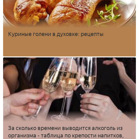
Куриные голени в духовке: рецепты
За сколько времени выводится алкоголь из
организма - таблица по крепости напитков,