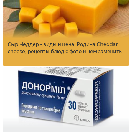
Сыр Чеддер - виды и цена. Родина Cheddar
cheese, рецепты блюд с фото и чем заменить