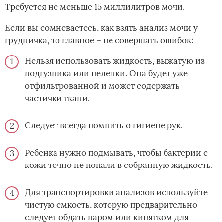
Требуется не меньше 15 миллилитров мочи.
Если вы сомневаетесь, как взять анализ мочи у
грудничка, то главное – не совершать ошибок:
Нельзя использовать жидкость, выжатую из
подгузника или пеленки. Она будет уже
отфильтрованной и может содержать
частички ткани.
Следует всегда помнить о гигиене рук.
Ребенка нужно подмывать, чтобы бактерии с
кожи точно не попали в собранную жидкость.
Для транспортировки анализов используйте
чистую емкость, которую предварительно
следует обдать паром или кипятком для