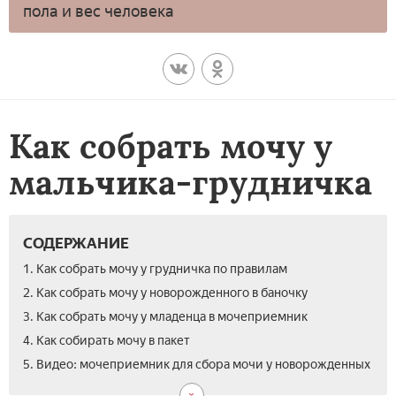
пола и вес человека
Как собрать мочу у
мальчика-грудничка
СОДЕРЖАНИЕ
1. Как собрать мочу у грудничка по правилам
2. Как собрать мочу у новорожденного в баночку
3. Как собрать мочу у младенца в мочеприемник
4. Как собирать мочу в пакет
5. Видео: мочеприемник для сбора мочи у новорожденных