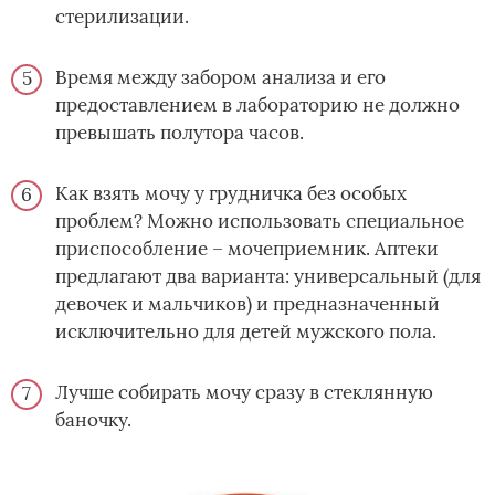
стерилизации.
Время между забором анализа и его
предоставлением в лабораторию не должно
превышать полутора часов.
Как взять мочу у грудничка без особых
проблем? Можно использовать специальное
приспособление – мочеприемник. Аптеки
предлагают два варианта: универсальный (для
девочек и мальчиков) и предназначенный
исключительно для детей мужского пола.
Лучше собирать мочу сразу в стеклянную
баночку.