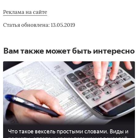
Реклама на сайте
Статья обновлена: 13.05.2019
Вам также может быть интересно
Что такое вексель простыми словами. Виды и