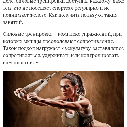
деле, силовые тренировки доступны каждому, даже
тем, кто не посещает спортзал регулярно и не
поднимает железо. Как получить пользу от таких
занятий.
Силовые тренировки – комплекс упражнений, при
которых мышцы преодолевают сопротивление.
Такой подход нагружает мускулатуру, заставляет ее
сопротивляться, удерживать или контролировать
внешнюю силу.