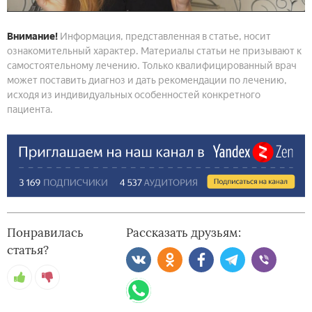
Внимание!
Информация, представленная в статье, носит
ознакомительный характер. Материалы статьи не призывают к
самостоятельному лечению. Только квалифицированный врач
может поставить диагноз и дать рекомендации по лечению,
исходя из индивидуальных особенностей конкретного
пациента.
Понравилась
Рассказать друзьям:
статья?