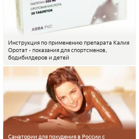
Инструкция по применению препарата Калия
Оротат - показания для спортсменов,
бодибилдеров и детей
Санатории для похудения в России с