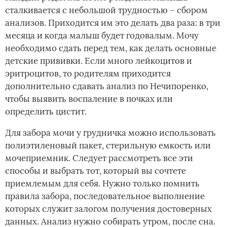
сталкивается с небольшой трудностью – сбором
анализов. Приходится им это делать два раза: в три
месяца и когда малыш будет годовалым. Мочу
необходимо сдать перед тем, как делать основные
детские прививки. Если много лейкоцитов и
эритроцитов, то родителям приходится
дополнительно сдавать анализ по Нечипоренко,
чтобы выявить воспаление в почках или
определить цистит.
Для забора мочи у грудничка можно использовать
полиэтиленовый пакет, стерильную емкость или
мочеприемник. Следует рассмотреть все эти
способы и выбрать тот, который вы сочтете
приемлемым для себя. Нужно только помнить
правила забора, последовательное выполнение
которых служит залогом получения достоверных
данных. Анализ нужно собирать утром, после сна.