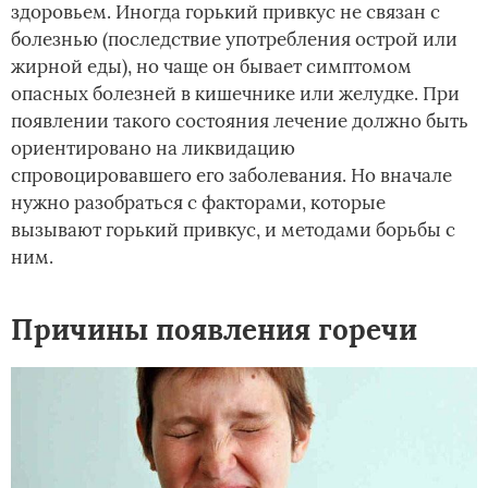
здоровьем. Иногда горький привкус не связан с
болезнью (последствие употребления острой или
жирной еды), но чаще он бывает симптомом
опасных болезней в кишечнике или желудке. При
появлении такого состояния лечение должно быть
ориентировано на ликвидацию
спровоцировавшего его заболевания. Но вначале
нужно разобраться с факторами, которые
вызывают горький привкус, и методами борьбы с
ним.
Причины появления горечи