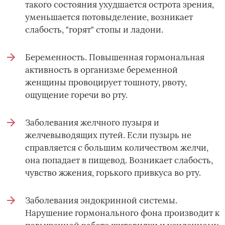
такого состояния ухудшается острота зрения,
уменьшается потовыделение, возникает
слабость, "горят" стопы и ладони.
Беременность. Повышенная гормональная
активность в организме беременной
женщины провоцирует тошноту, рвоту,
ощущение горечи во рту.
Заболевания желчного пузыря и
желчевыводящих путей. Если пузырь не
справляется с большим количеством желчи,
она попадает в пищевод. Возникает слабость,
чувство жжения, горького привкуса во рту.
Заболевания эндокринной системы.
Нарушение гормонального фона производит к