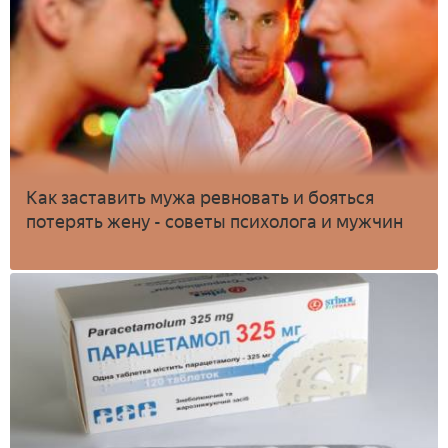
Как заставить мужа ревновать и бояться
потерять жену - советы психолога и мужчин