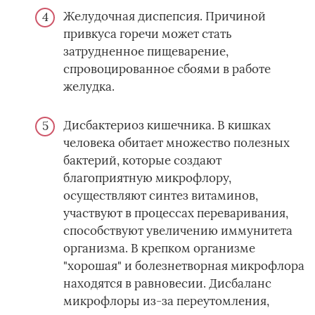
Желудочная диспепсия. Причиной
привкуса горечи может стать
затрудненное пищеварение,
спровоцированное сбоями в работе
желудка.
Дисбактериоз кишечника. В кишках
человека обитает множество полезных
бактерий, которые создают
благоприятную микрофлору,
осуществляют синтез витаминов,
участвуют в процессах переваривания,
способствуют увеличению иммунитета
организма. В крепком организме
"хорошая" и болезнетворная микрофлора
находятся в равновесии. Дисбаланс
микрофлоры из-за переутомления,