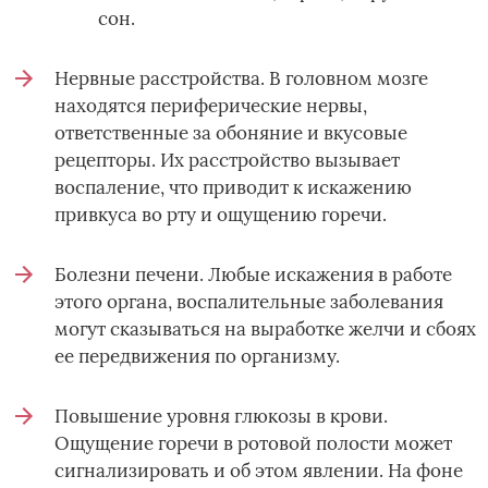
сон.
Нервные расстройства. В головном мозге
находятся периферические нервы,
ответственные за обоняние и вкусовые
рецепторы. Их расстройство вызывает
воспаление, что приводит к искажению
привкуса во рту и ощущению горечи.
Болезни печени. Любые искажения в работе
этого органа, воспалительные заболевания
могут сказываться на выработке желчи и сбоях
ее передвижения по организму.
Повышение уровня глюкозы в крови.
Ощущение горечи в ротовой полости может
сигнализировать и об этом явлении. На фоне