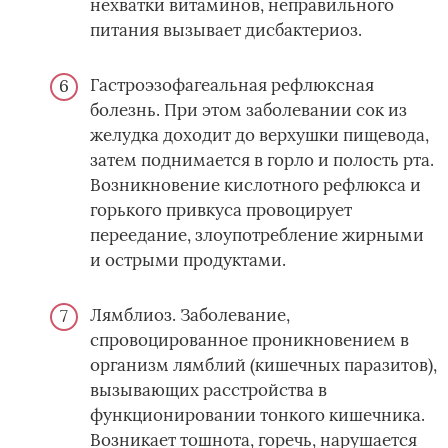
нехватки витаминов, неправильного
питания вызывает дисбактериоз.
Гастроэзофагеальная рефлюксная
болезнь. При этом заболевании сок из
желудка доходит до верхушки пищевода,
затем поднимается в горло и полость рта.
Возникновение кислотного рефлюкса и
горького привкуса провоцирует
переедание, злоупотребление жирными
и острыми продуктами.
Лямблиоз. Заболевание,
спровоцированное проникновением в
организм лямблий (кишечных паразитов),
вызывающих расстройства в
функционировании тонкого кишечника.
Возникает тошнота, горечь, нарушается