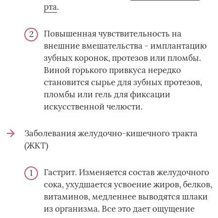
рта
.
Повышенная чувствительность на
внешние вмешательства - имплантацию
зубных коронок, протезов или пломбы.
Виной горького привкуса нередко
становится сырье для зубных протезов,
пломбы или гель для фиксации
искусственной челюсти.
Заболевания желудочно-кишечного тракта
(ЖКТ)
Гастрит. Изменяется состав желудочного
сока, ухудшается усвоение жиров, белков,
витаминов, медленнее выводятся шлаки
из организма. Все это дает ощущение