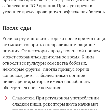
заболевания ЛОР органов. Привкус горечи в
утреннее время провоцирует рефлюксная болезнь.
После еды
Если во рту становится горько после приема пищи,
это может говорить о неправильном рационе
питания. От некоторых продуктов такой привкус
может сохраняться длительное время. К ним
относят все культуры семейства бобовых,
некоторые фрукты. Иногда привкус горечи
сопровождается заболеваниями органов
пищеварения, которые имеют способность
обостряться после поедания:
Сладостей. При регулярном употреблении
сладкой пищи, рецепторы вкуса начинают