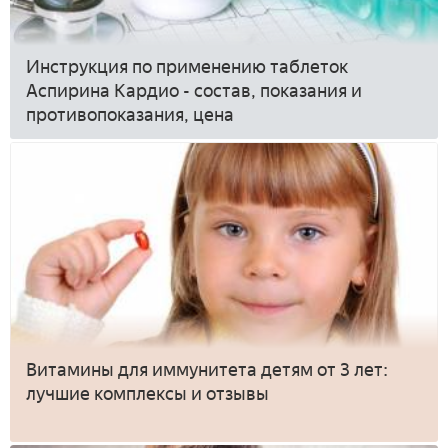
Инструкция по применению таблеток
Аспирина Кардио - состав, показания и
противопоказания, цена
Витамины для иммунитета детям от 3 лет:
лучшие комплексы и отзывы