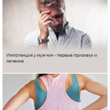
Импотенция у мужчин - первые признаки и
лечение