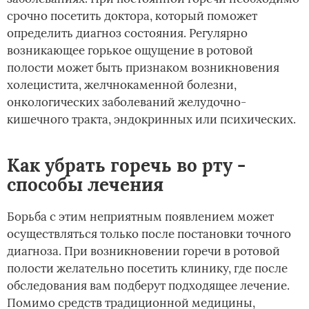
срочно посетить доктора, который поможет
определить диагноз состояния. Регулярно
возникающее горькое ощущение в ротовой
полости может быть признаком возникновения
холецистита, желчнокаменной болезни,
онкологических заболеваний желудочно-
кишечного тракта, эндокринных или психических.
Как убрать горечь во рту -
способы лечения
Борьба с этим неприятным появлением может
осуществляться только после постановки точного
диагноза. При возникновении горечи в ротовой
полости желательно посетить клинику, где после
обследования вам подберут подходящее лечение.
Помимо средств традиционной медицины,