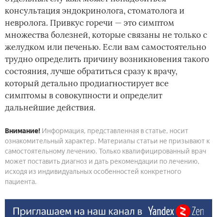
консультация эндокринолога, стоматолога и
невролога. Привкус горечи — это симптом
множества болезней, которые связаны не только с
желудком или печенью. Если вам самостоятельно
трудно определить причину возникновения такого
состояния, лучше обратиться сразу к врачу,
который детально продиагностирует все
симптомы в совокупности и определит
дальнейшие действия.
Внимание!
Информация, представленная в статье, носит
ознакомительный характер. Материалы статьи не призывают к
самостоятельному лечению. Только квалифицированный врач
может поставить диагноз и дать рекомендации по лечению,
исходя из индивидуальных особенностей конкретного
пациента.