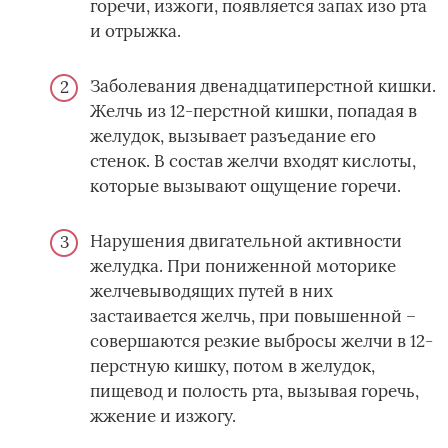
горечи, изжоги, появляется запах изо рта
и отрыжка.
Заболевания двенадцатиперстной кишки.
Желчь из 12-перстной кишки, попадая в
желудок, вызывает разъедание его
стенок. В состав желчи входят кислоты,
которые вызывают ощущение горечи.
Нарушения двигательной активности
желудка. При пониженной моторике
желчевыводящих путей в них
застаивается желчь, при повышенной –
совершаются резкие выбросы желчи в 12-
перстную кишку, потом в желудок,
пищевод и полость рта, вызывая горечь,
жжение и изжогу.