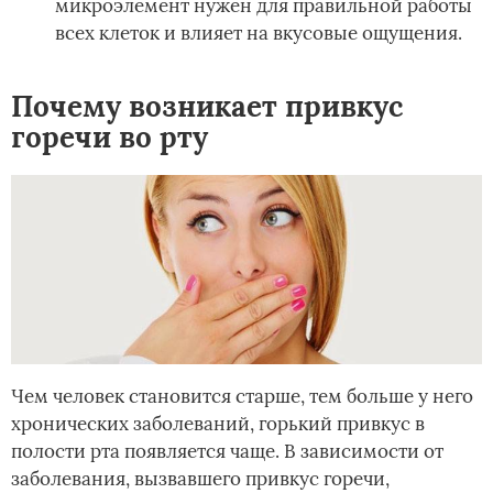
микроэлемент нужен для правильной работы
всех клеток и влияет на вкусовые ощущения.
Почему возникает привкус
горечи во рту
Чем человек становится старше, тем больше у него
хронических заболеваний, горький привкус в
полости рта появляется чаще. В зависимости от
заболевания, вызвавшего привкус горечи,