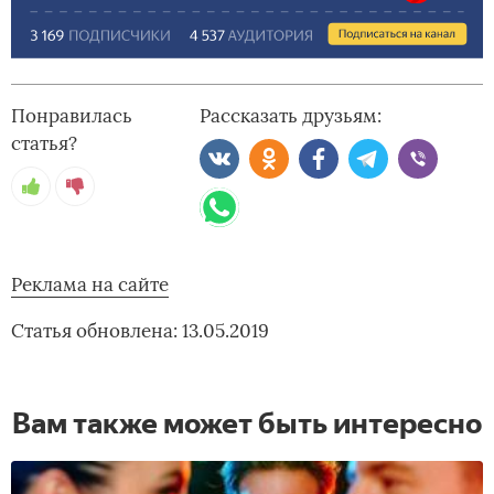
Понравилась
Рассказать друзьям:
статья?
Реклама на сайте
Статья обновлена: 13.05.2019
Вам также может быть интересно