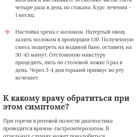
четыре раза в день по стакана. Курс лечения –
1 месяц.
Настойка хрена с молоком. Натертый овощ
залить молоком в пропорции 1:10. Полученную
смесь подогреть на водяной бане, оставить на
30-45 минут. Отстоянную микстуру
процедить, пить по столовой ложке 5 раз в
день. Через 3-4 дня горький привкус во рту
исчезнет.
К какому врачу обратиться при
этом симптоме?
При горечи в ротовой полости диагностика
проводится врачом-гастроэнтерологом. В
отдельных случаях может понадобиться