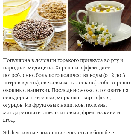
Популярна в лечении горького привкуса во рту и
народная медицина. Хороший эффект дает
потребление большого количества воды (от 2 до 3
литров в день), свежевыжатых соков (особо хороши
овощные напитки). Последние можете готовить из
сельдерея, петрушки, морковки, картофеля,
огурцов. Из фруктовых напитков, полезны
мандариновый, апельсиновый, фреш из киви и
ягод.
Эффективные домашние средства в борьбе с