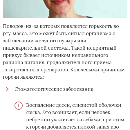
Поводов, из-за которых появляется горькость во
рту, масса. Это может быть сигнал организма о
заболевании желчного пузыря или
пищеварительной системы. Такой неприятный
привкус бывает источником неправильного
рациона питания, продолжительного приема
лекарственных препаратов. Ключевыми причинам
горечи являются:
Стоматологические заболевания:
Воспаление десен, слизистой оболочки
языка. Это возникает, если человек
небрежно ухаживает за зубами, при этом
к горечи добавляется
плохой запах изо