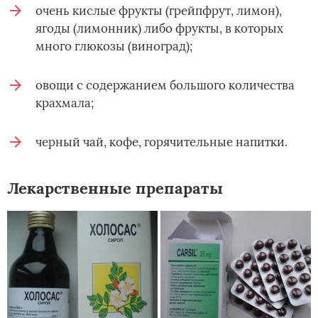
очень кислые фрукты (грейпфрут, лимон),
ягоды (лимонник) либо фрукты, в которых
много глюкозы (виноград);
овощи с содержанием большого количества
крахмала;
черный чай, кофе, горячительные напитки.
Лекарственные препараты