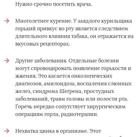
Нужно срочно посетить врача.
Многолетнее курение. У заядлого курильщика
горький привкус во рту является следствием
длительного влияния табака, он отражается на
вкусовых рецепторах.
Другие заболевания. Отдельные болезни
могут спровоцировать появление горькости и
жжения. Это касается онкологических
диагнозов, амилоидоза, воспаления слюнных
желез, синдрома Шегрена, простудных
заболеваний, травм головы или полости рта.
Горечь нередко сопутствует хирургическим
операциям горла, радиотерапии.
Нехватка цинка в организме. Этот