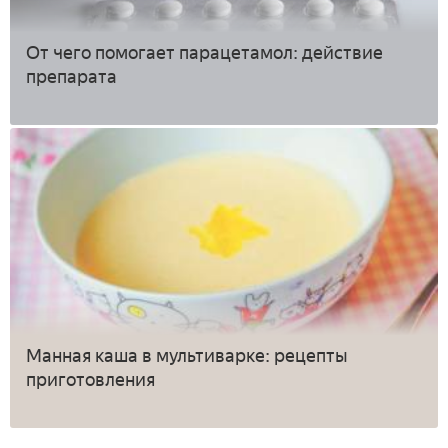
От чего помогает парацетамол: действие
препарата
Манная каша в мультиварке: рецепты
приготовления