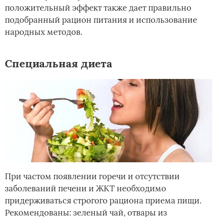
положительный эффект также дает правильно
подобранный рацион питания и использование
народных методов.
Специальная диета
При частом появлении горечи и отсутствии
заболеваний печени и ЖКТ необходимо
придерживаться строгого рациона приема пищи.
Рекомендованы: зеленый чай, отвары из