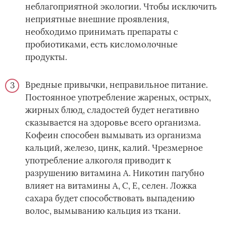
неблагоприятной экологии. Чтобы исключить
неприятные внешние проявления,
необходимо принимать препараты с
пробиотиками, есть кисломолочные
продукты.
Вредные привычки, неправильное питание.
Постоянное употребление жареных, острых,
жирных блюд, сладостей будет негативно
сказывается на здоровье всего организма.
Кофеин способен вымывать из организма
кальций, железо, цинк, калий. Чрезмерное
употребление алкоголя приводит к
разрушению витамина А. Никотин пагубно
влияет на витамины А, С, Е, селен. Ложка
сахара будет способствовать выпадению
волос, вымыванию кальция из ткани.