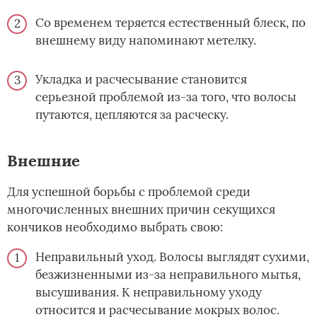
Со временем теряется естественный блеск, по
внешнему виду напоминают метелку.
Укладка и расчесывание становится
серьезной проблемой из-за того, что волосы
путаются, цепляются за расческу.
Внешние
Для успешной борьбы с проблемой среди
многочисленных внешних причин секущихся
кончиков необходимо выбрать свою:
Неправильный уход. Волосы выглядят сухими,
безжизненными из-за неправильного мытья,
высушивания. К неправильному уходу
относится и расчесывание мокрых волос.