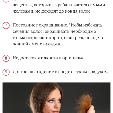
вещества, которые вырабатываются самыми
железами, не доходят до конца волос.
Постоянное окрашивание. Чтобы избежать
сечения волос, окрашивать необходимо
только отросшие корни, если речь не идет о
полной смене имиджа.
Недостаток жидкости в организме.
Долгое нахождение в среде с сухим воздухом.