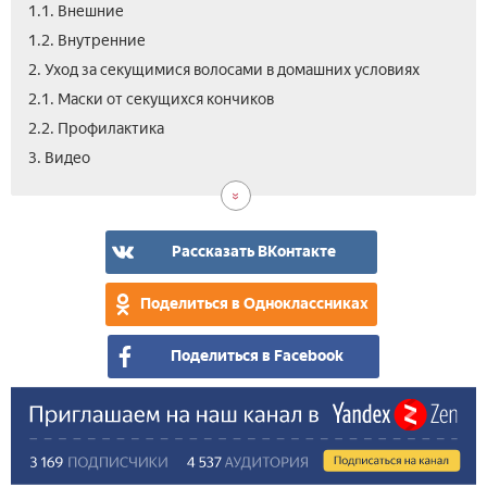
1.1. Внешние
1.2. Внутренние
2. Уход за секущимися волосами в домашних условиях
2.1. Маски от секущихся кончиков
2.2. Профилактика
3. Видео
Рассказать ВКонтакте
Поделиться в Одноклассниках
Поделиться в Facebook