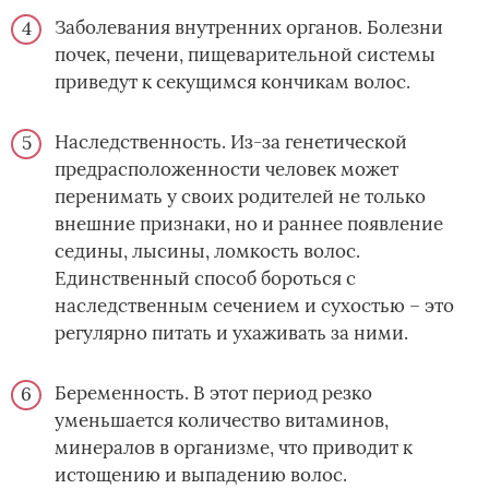
Заболевания внутренних органов. Болезни
почек, печени, пищеварительной системы
приведут к секущимся кончикам волос.
Наследственность. Из-за генетической
предрасположенности человек может
перенимать у своих родителей не только
внешние признаки, но и раннее появление
седины, лысины, ломкость волос.
Единственный способ бороться с
наследственным сечением и сухостью – это
регулярно питать и ухаживать за ними.
Беременность. В этот период резко
уменьшается количество витаминов,
минералов в организме, что приводит к
истощению и выпадению волос.