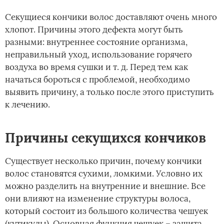
Секущиеся кончики волос доставляют очень много
хлопот. Причины этого дефекта могут быть
разными: внутреннее состояние организма,
неправильный уход, использование горячего
воздуха во время сушки и т. д. Перед тем как
начаться бороться с проблемой, необходимо
выявить причину, а только после этого приступить
к лечению.
Причины секущихся кончиков
Существует несколько причин, почему кончики
волос становятся сухими, ломкими. Условно их
можно разделить на внутренние и внешние. Все
они влияют на изменение структуры волоса,
который состоит из большого количества чешуек
(кутикулы). Основная функция чешуек – защита