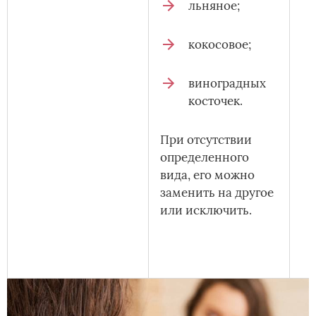
льняное;
кокосовое;
виноградных
косточек.
При отсутствии
определенного
вида, его можно
заменить на другое
или исключить.