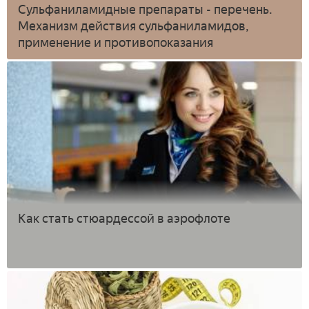
Сульфаниламидные препараты - перечень.
Механизм действия сульфаниламидов,
применение и противопоказания
Как стать стюардессой в аэрофлоте