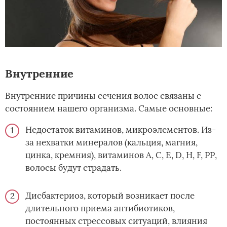
Внутренние
Внутренние причины сечения волос связаны с
состоянием нашего организма. Самые основные:
Недостаток витаминов, микроэлементов. Из-
за нехватки минералов (кальция, магния,
цинка, кремния), витаминов А, С, Е, D, Н, F, РР,
волосы будут страдать.
Дисбактериоз, который возникает после
длительного приема антибиотиков,
постоянных стрессовых ситуаций, влияния