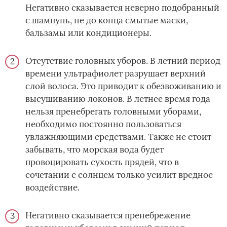
Негативно сказывается неверно подобранный
с шампунь, не до конца смытые маски,
бальзамы или кондиционеры.
Отсутствие головных уборов. В летний период
времени ультрафиолет разрушает верхний
слой волоса. Это приводит к обезвоживанию и
высушиванию локонов. В летнее время года
нельзя пренебрегать головными уборами,
необходимо постоянно пользоваться
увлажняющими средствами. Также не стоит
забывать, что морская вода будет
провоцировать сухость прядей, что в
сочетании с солнцем только усилит вредное
воздействие.
Негативно сказывается пренебрежение