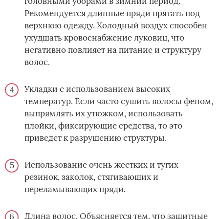
головными уборами в зимний период.
Рекомендуется длинные пряди прятать под
верхнюю одежду. Холодный воздух способен
ухудшать кровоснабжение луковиц, что
негативно повлияет на питание и структуру
волос.
Укладки с использованием высоких
температур. Если часто сушить волосы феном,
выпрямлять их утюжком, использовать
плойки, фиксирующие средства, то это
приведет к разрушению структуры.
Использование очень жестких и тугих
резинок, заколок, стягивающих и
переламывающих пряди.
Длина волос. Объясняется тем, что защитные