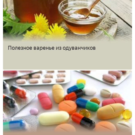
Полезное варенье из одуванчиков