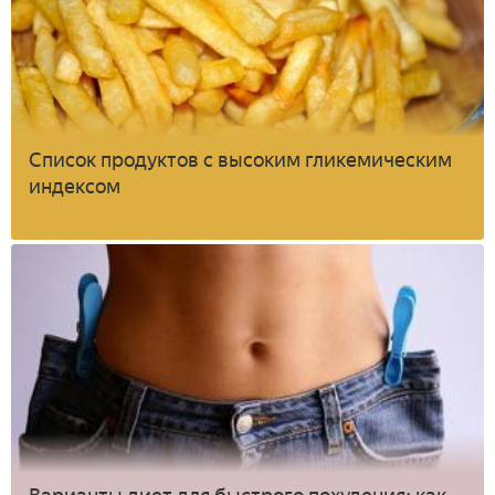
Список продуктов с высоким гликемическим
индексом