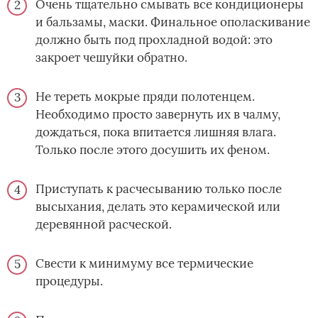
Очень тщательно смывать все кондиционеры
и бальзамы, маски. Финальное ополаскивание
должно быть под прохладной водой: это
закроет чешуйки обратно.
Не тереть мокрые пряди полотенцем.
Необходимо просто завернуть их в чалму,
дождаться, пока впитается лишняя влага.
Только после этого досушить их феном.
Приступать к расчесыванию только после
высыхания, делать это керамической или
деревянной расческой.
Свести к минимуму все термические
процедуры.