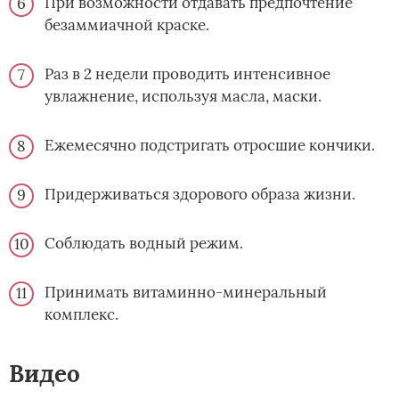
При возможности отдавать предпочтение
безаммиачной краске.
Раз в 2 недели проводить интенсивное
увлажнение, используя масла, маски.
Ежемесячно подстригать отросшие кончики.
Придерживаться здорового образа жизни.
Соблюдать водный режим.
Принимать витаминно-минеральный
комплекс.
Видео