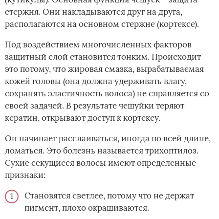
стержня. Они накладываются друг на друга,
располагаются на основном стержне (кортексе).
Под воздействием многочисленных факторов
защитный слой становится тонким. Происходит
это потому, что жировая смазка, вырабатываемая
кожей головы (она должна удерживать влагу,
сохранять эластичность волоса) не справляется со
своей задачей. В результате чешуйки теряют
кератин, открывают доступ к кортексу.
Он начинает расслаиваться, иногда по всей длине,
ломаться. Это болезнь называется трихоптилоз.
Сухие секущиеся волосы имеют определенные
признаки:
Становятся светлее, потому что не держат
пигмент, плохо окрашиваются.