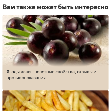
Вам также может быть интересно
Ягоды асаи - полезные свойства, отзывы и
противопоказания