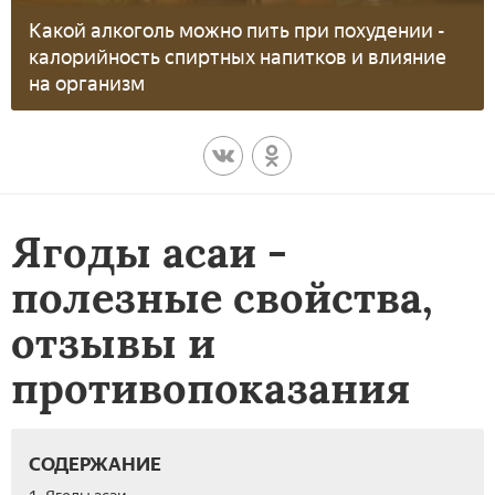
Какой алкоголь можно пить при похудении -
калорийность спиртных напитков и влияние
на организм
Ягоды асаи -
полезные свойства,
отзывы и
противопоказания
СОДЕРЖАНИЕ