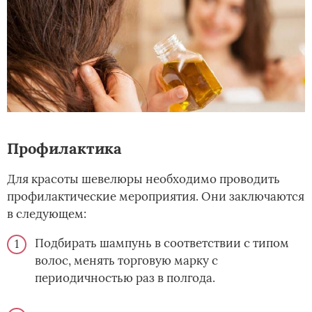
Профилактика
Для красоты шевелюры необходимо проводить
профилактические мероприятия. Они заключаются
в следующем:
Подбирать шампунь в соответствии с типом
волос, менять торговую марку с
периодичностью раз в полгода.