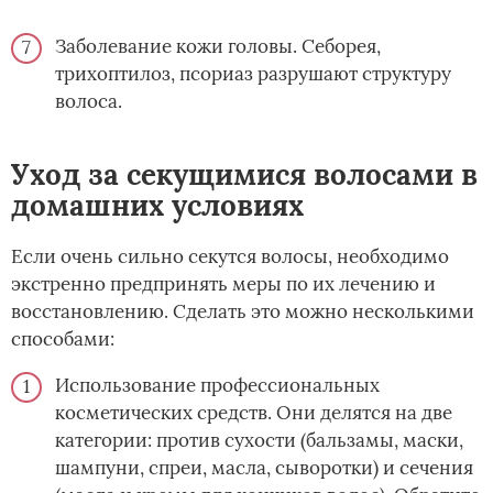
Заболевание кожи головы. Себорея,
трихоптилоз, псориаз разрушают структуру
волоса.
Уход за секущимися волосами в
домашних условиях
Если очень сильно секутся волосы, необходимо
экстренно предпринять меры по их лечению и
восстановлению. Сделать это можно несколькими
способами:
Использование профессиональных
косметических средств. Они делятся на две
категории: против сухости (бальзамы, маски,
шампуни, спреи, масла, сыворотки) и сечения