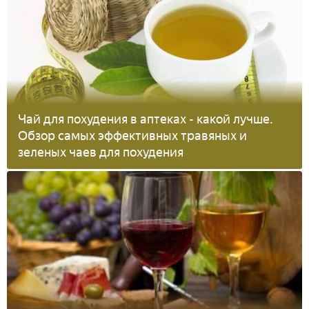
Чай для похудения в аптеках - какой лучше.
Обзор самых эффективных травяных и
зеленых чаев для похудения