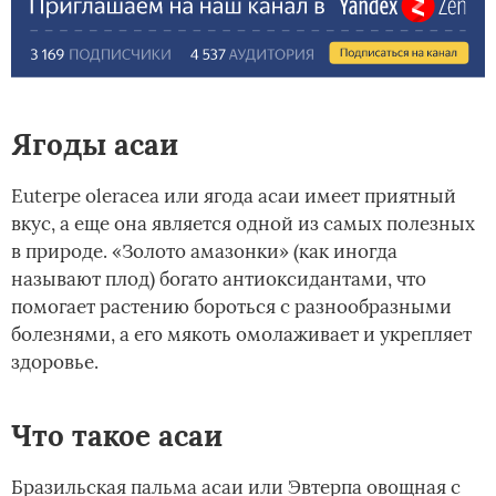
Ягоды асаи
Euterpe oleracea или ягода асаи имеет приятный
вкус, а еще она является одной из самых полезных
в природе. «Золото амазонки» (как иногда
называют плод) богато антиоксидантами, что
помогает растению бороться с разнообразными
болезнями, а его мякоть омолаживает и укрепляет
здоровье.
Что такое асаи
Бразильская пальма асаи или Эвтерпа овощная с