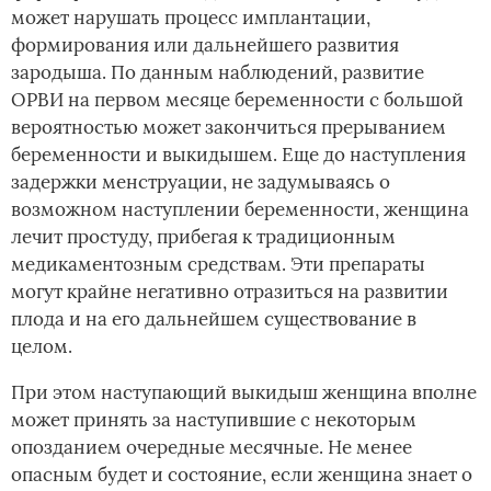
может нарушать процесс имплантации,
формирования или дальнейшего развития
зародыша. По данным наблюдений, развитие
ОРВИ на первом месяце беременности с большой
вероятностью может закончиться прерыванием
беременности и выкидышем. Еще до наступления
задержки менструации, не задумываясь о
возможном наступлении беременности, женщина
лечит простуду, прибегая к традиционным
медикаментозным средствам. Эти препараты
могут крайне негативно отразиться на развитии
плода и на его дальнейшем существование в
целом.
При этом наступающий выкидыш женщина вполне
может принять за наступившие с некоторым
опозданием очередные месячные.­ Не менее
опасным будет и состояние, если женщина знает о