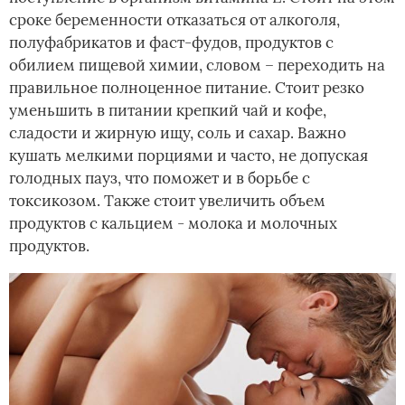
сроке беременности отказаться от алкоголя,
полуфабрикатов и фаст-фудов, продуктов с
обилием пищевой химии, словом – переходить на
правильное полноценное питание. Стоит резко
уменьшить в питании крепкий чай и кофе,
сладости и жирную ищу, соль и сахар. Важно
кушать мелкими порциями и часто, не допуская
голодных пауз, что поможет и в борьбе с
токсикозом. Также стоит увеличить объем
продуктов с кальцием - молока и молочных
продуктов.