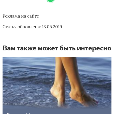
Реклама на сайте
Статья обновлена: 13.05.2019
Вам также может быть интересно