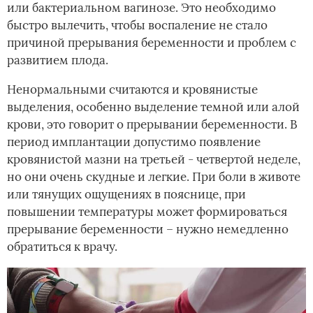
или бактериальном вагинозе. Это необходимо
быстро вылечить, чтобы воспаление не стало
причиной прерывания беременности и проблем с
развитием плода.
Ненормальными считаются и кровянистые
выделения, особенно выделение темной или алой
крови, это говорит о прерывании беременности. В
период имплантации допустимо появление
кровянистой мазни на третьей - четвертой неделе,
но они очень скудные и легкие. При боли в животе
или тянущих ощущениях в пояснице, при
повышении температуры может формироваться
прерывание беременности – нужно немедленно
обратиться к врачу.