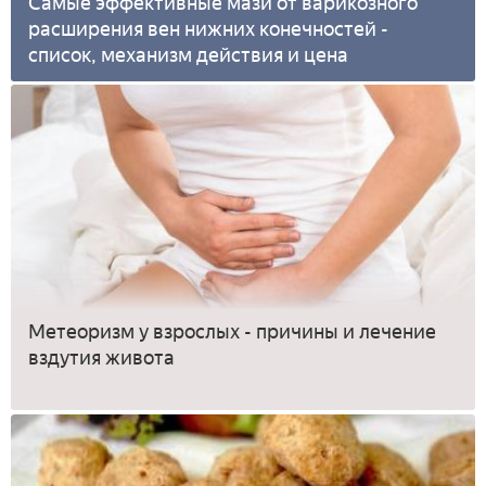
Самые эффективные мази от варикозного
расширения вен нижних конечностей -
список, механизм действия и цена
Метеоризм у взрослых - причины и лечение
вздутия живота