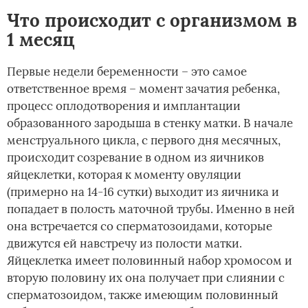
Что происходит с организмом в
1 месяц
Первые недели беременности – это самое
ответственное время – момент зачатия ребенка,
процесс оплодотворения и имплантации
образованного зародыша в стенку матки. В начале
менструального цикла, с первого дня месячных,
происходит созревание в одном из яичников
яйцеклетки, которая к моменту овуляции
(примерно на 14-16 сутки) выходит из яичника и
попадает в полость маточной трубы. Именно в ней
она встречается со сперматозоидами, которые
движутся ей навстречу из полости матки.
Яйцеклетка имеет половинный набор хромосом и
вторую половину их она получает при слиянии с
сперматозоидом, также имеющим половинный