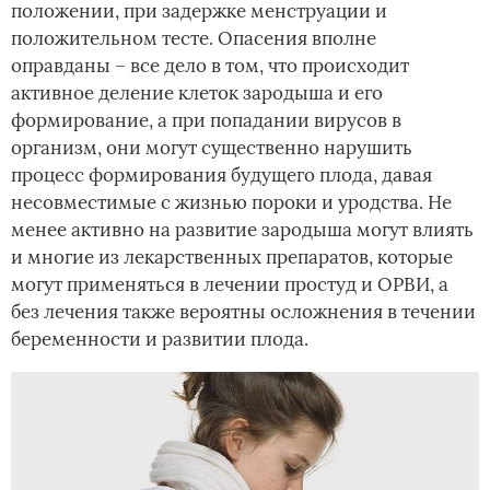
положении, при задержке менструации и
положительном тесте. Опасения вполне
оправданы – все дело в том, что происходит
активное деление клеток зародыша и его
формирование, а при попадании вирусов в
организм, они могут существенно нарушить
процесс формирования будущего плода, давая
несовместимые с жизнью пороки и уродства. Не
менее активно на развитие зародыша могут влиять
и многие из лекарственных препаратов, которые
могут применяться в лечении простуд и ОРВИ, а
без лечения также вероятны осложнения в течении
беременности и развитии плода.