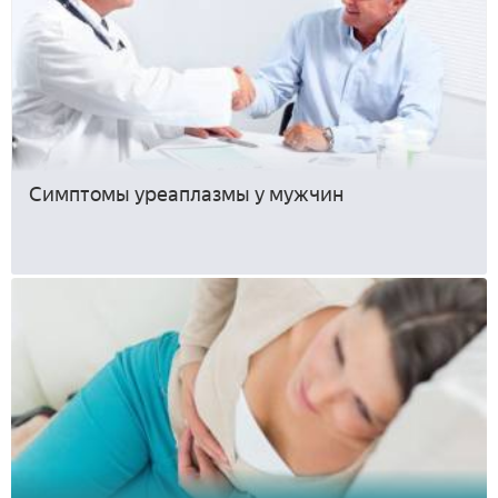
Симптомы уреаплазмы у мужчин