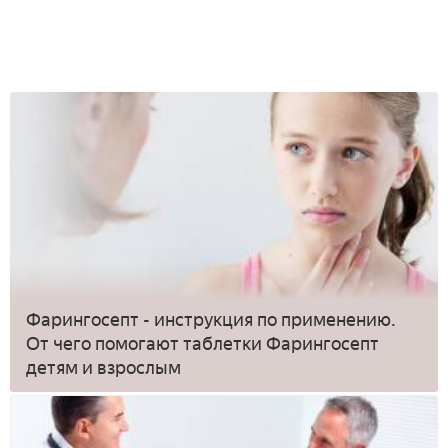
Фарингосепт - инструкция по применению.
От чего помогают таблетки Фарингосепт
детям и взрослым