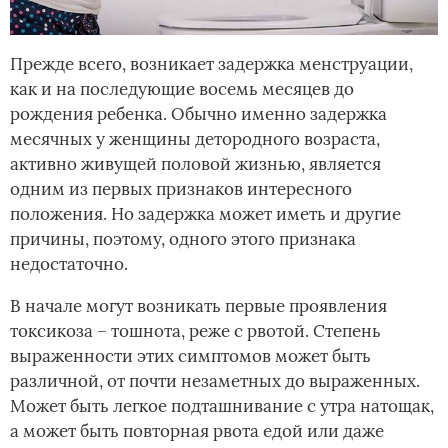
Прежде всего, возникает задержка менструации,
как и на последующие восемь месяцев до
рождения ребенка. Обычно именно задержка
месячных у женщины детородного возраста,
активно живущей половой жизнью, является
одним из первых признаков интересного
положения. Но задержка может иметь и другие
причины, поэтому, одного этого признака
недостаточно.
В начале могут возникать первые проявления
токсикоза – тошнота, реже с рвотой. Степень
выраженности этих симптомов может быть
различной, от почти незаметных до выраженных.
Может быть легкое подташнивание с утра натощак,
а может быть повторная рвота едой или даже