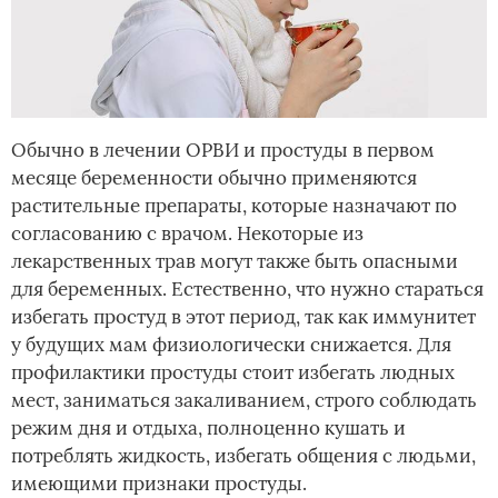
Обычно в лечении ОРВИ и простуды в первом
месяце беременности обычно применяются
растительные препараты, которые назначают по
согласованию с врачом. Некоторые из
лекарственных трав могут также быть опасными
для беременных. Естественно, что нужно стараться
избегать простуд в этот период, так как иммунитет
у будущих мам физиологически снижается. Для
профилактики простуды стоит избегать людных
мест, заниматься закаливанием, строго соблюдать
режим дня и отдыха, полноценно кушать и
потреблять жидкость, избегать общения с людьми,
имеющими признаки простуды.