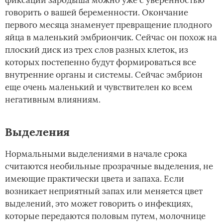
говорить о вашей беременности. Окончание
первого месяца знаменует превращение плодного
яйца в маленький эмбриончик. Сейчас он похож на
плоский диск из трех слов разных клеток, из
которых постепенно будут формироваться все
внутренние органы и системы. Сейчас эмбрион
еще очень маленький и чувствителен ко всем
негативным влияниям.
Выделения­
Нормальными выделениями в начале срока
считаются необильные прозрачные выделения, не
имеющие практически цвета и запаха. Если
возникает неприятный запах или меняется цвет
выделений, это может говорить о инфекциях,
которые передаются половым путем, молочнице