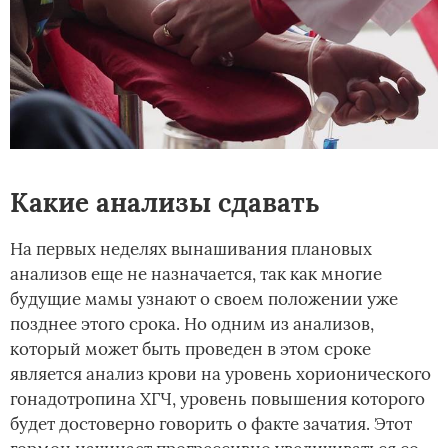
Какие анализы сдавать
На первых неделях вынашивания плановых
анализов еще не назначается, так как многие
будущие мамы узнают о своем положении уже
позднее этого срока. Но одним из анализов,
который может быть проведен в этом сроке
является анализ крови на уровень хорионического
гонадотропина ХГЧ, уровень повышения которого
будет достоверно говорить о факте зачатия. Этот