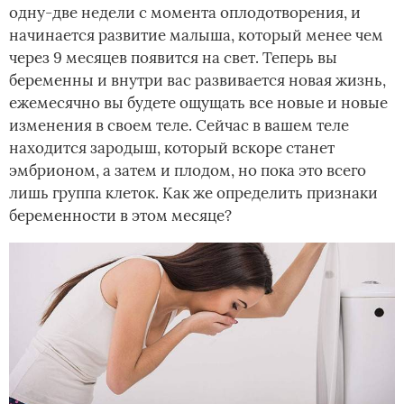
одну-две недели с момента оплодотворения, и
начинается развитие малыша, который менее чем
через 9 месяцев появится на свет. Теперь вы
беременны и внутри вас развивается новая жизнь,
ежемесячно вы будете ощущать все новые и новые
изменения в своем теле. Сейчас в вашем теле
находится зародыш, который вскоре станет
эмбрионом, а затем и плодом, но пока это всего
лишь группа клеток. Как же определить признаки
беременности в этом месяце?