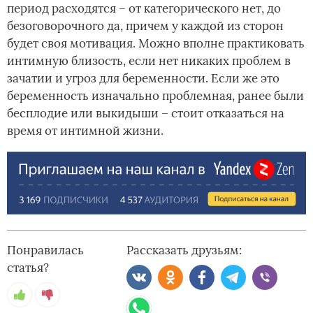
период расходятся – от категорического нет, до
безоговорочного да, причем у каждой из сторон
будет своя мотивация. Можно вполне практиковать
интимную близость, если нет никаких проблем в
зачатии и угроз для беременности. Если же это
беременность изначально проблемная, ранее были
бесплодие или выкидыши – стоит отказаться на
время от интимной жизни.
Понравилась
Рассказать друзьям:
статья?