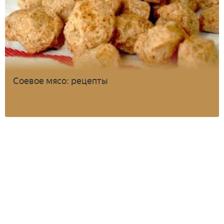
Соевое мясо: рецепты