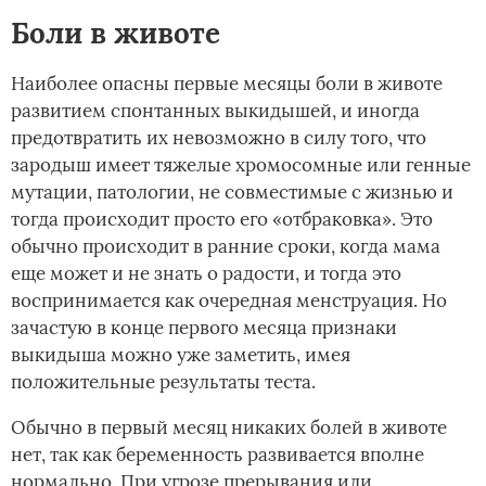
Боли в животе
Наиболее опасны первые месяцы боли в животе
развитием спонтанных выкидышей, и иногда
предотвратить их невозможно в силу того, что
зародыш имеет тяжелые хромосомные или генные
мутации, патологии, не совместимые с жизнью и
тогда происходит просто его «отбраковка». Это
обычно происходит в ранние сроки, когда мама
еще может и не знать о радости, и тогда это
воспринимается как очередная менструация. Но
зачастую в конце первого месяца признаки
выкидыша можно уже заметить, имея
положительные результаты теста.
Обычно в первый месяц никаких болей в животе
нет, так как беременность развивается вполне
нормально. При угрозе прерывания или