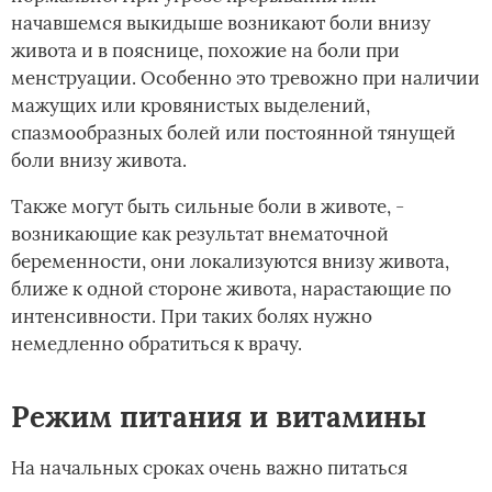
начавшемся выкидыше возникают боли внизу
живота и в пояснице, похожие на боли при
менструации. Особенно это тревожно при наличии
мажущих или кровянистых выделений,
спазмообразных болей или постоянной тянущей
боли внизу живота.
Также могут быть сильные боли в животе, ­
возникающие как результат внематочной
беременности, они локализуются внизу живота,
ближе к одной стороне живота, нарастающие по
интенсивности. При таких болях нужно
немедленно обратиться к врачу.
Режим питания и витамины
На начальных сроках очень важно питаться