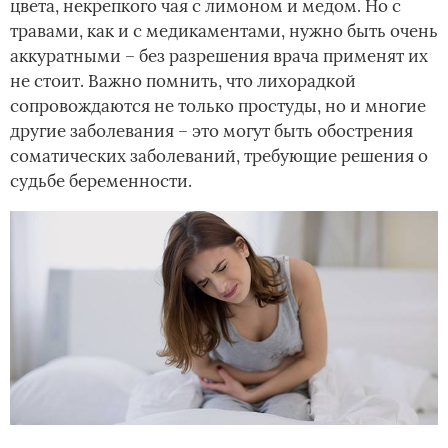
цвета, некрепкого чая с лимоном и медом. Но с
травами, как и с медикаментами, нужно быть очень
аккуратными – без разрешения врача применят их
не стоит. Важно помнить, что лихорадкой
сопровождаются не только простуды, но и многие
другие заболевания – это могут быть обострения
соматических заболеваний, требующие решения о
судьбе беременности.