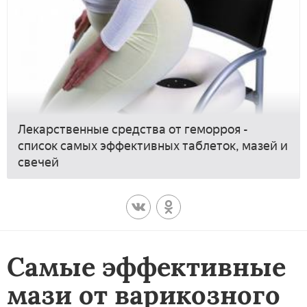
Лекарственные средства от геморроя -
список самых эффективных таблеток, мазей и
свечей
Самые эффективные
мази от варикозного