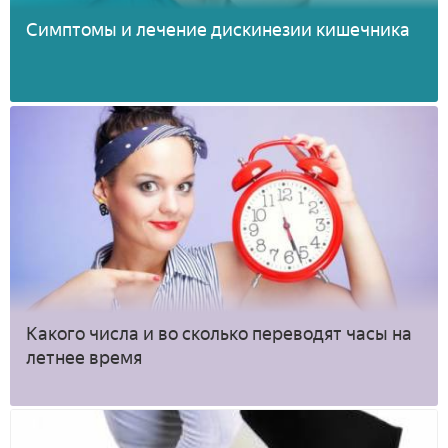
Симптомы и лечение дискинезии кишечника
Какого числа и во сколько переводят часы на
летнее время