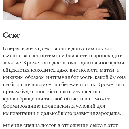
Секс
В первый месяц секс вполне допустим так как
именно за счет интимной близости и происходит
зачатие. Кроме того, достаточно длительное время
яйцеклетка находится даже вне полости матки, и
никаким образом интимная близость, какой бы она
ни была, не повлияет на беременность. Кроме того,
оргазм будет способствовать улучшению
кровообращения тазовой области и поможет
формированию полноценных условий для
имплантации и дальнейшего развития зародыша.
Мнение специалистов в отношении секса в этот