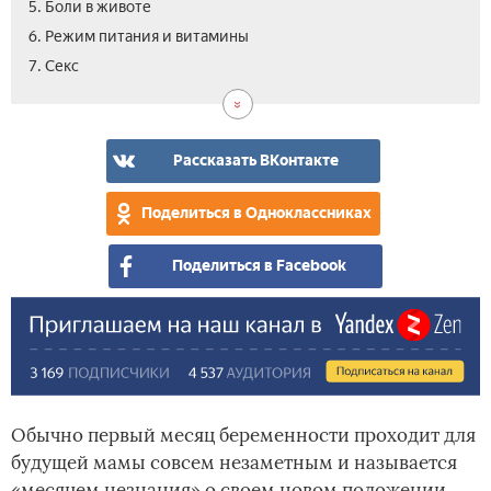
5. Боли в животе
6. Режим питания и витамины
7. Секс
Рассказать ВКонтакте
Поделиться в Одноклассниках
Поделиться в Facebook
Обычно первый месяц беременности проходит для
будущей мамы совсем незаметным и называется
«месяцем незнания» о своем новом положении.