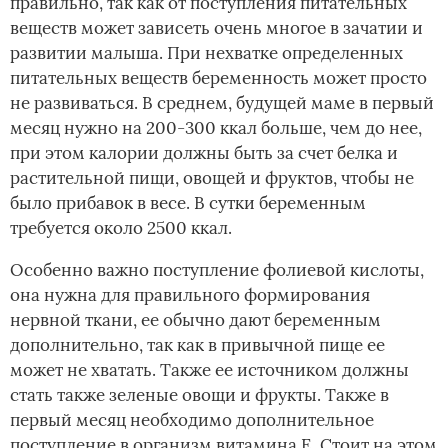
правильно, так как от поступления питательных
веществ может зависеть очень многое в зачатии и
развитии малыша. При нехватке определенных
питательных веществ беременность может просто
не развиваться. В среднем, будущей маме в первый
месяц нужно на 200-300 ккал больше, чем до нее,
при этом калории должны быть за счет белка и
растительной пищи, овощей и фруктов, чтобы не
было прибавок в весе. В сутки беременным
требуется около 2500 ккал.
Особенно важно поступление фолиевой кислоты,
она нужна для правильного формирования
нервной ткани, ее обычно дают беременным
дополнительно, так как в привычной пище ее
может не хватать. Также ее источником должны
стать также зеленые овощи и фрукты. Также в
первый месяц необходимо дополнительное
поступление в организм витамина Е. Стоит на этом