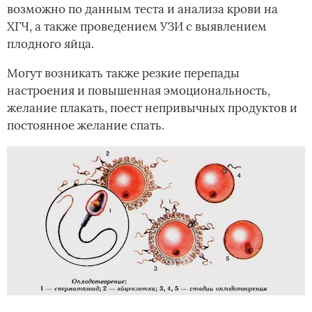
возможно по данным теста и анализа крови на
ХГЧ, а также проведением УЗИ с выявлением
плодного яйца.
Могут возникать также резкие перепады
настроения и повышенная эмоциональность,
желание плакать, поест непривычных продуктов и
постоянное желание спать.