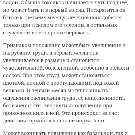
водой. Обычно токсикоз­ начинается чуть позднее,
но может быть и в первый месяц. Прекратится он
ближе к третьему месяцу. Лечение понадобится
только при тяжелом его течении, в остальных
случаях стоит его просто пережить.
Признаком положения может быть увеличение и
нагрубание груди, в первый месяц она
увеличивается в размере и становится
чувствительной, болезненной, особенно в области
сосков. При этом грудь может становиться
плотной, полной с проступающими под кожей
венками. В первый месяц могут возникать
ощущения распирания груди, ее наполненности,
болезненности, неприятных ощущений при
прикосновениях к ней. Это происходит за счет
действия гормонов и вполне нормально.
Может возникать повышение как базальной, так и