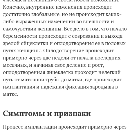
Конечно, внутренние изменения происходит
достаточно глобальные, но не происходит каких-
либо выраженных изменений во внешности и
самочувствии женщины. Все дело в том, что начало
беременности происходит с созревания и выходя
зрелой яйцеклетки и оплодотворения ее в половых
путях женщины. Оплодотворение происходит
примерно через две недели от начала последних
месячных, и начиная свое деление и рост,
оплодотворенная яйцеклетка проходит нелегкий
путь от маточной трубы до матки, где происходит
имплантация и надежная фиксация зародыша в
матке.
Симптомы и признаки­
Процесс имплантации происходит примерно через