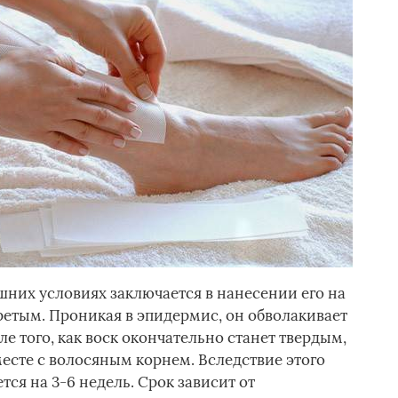
них условиях заключается в нанесении его на
ретым. Проникая в эпидермис, он обволакивает
ле того, как воск окончательно станет твердым,
есте с волосяным корнем. Вследствие этого
тся на 3-6 недель. Срок зависит от