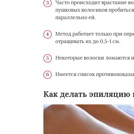
Часто происходит врастание в
пушковых волосиков пробиться 
параллельно ей.
Метод работает только при опр
отращивать их до 0,5-1 см.
Некоторые волоски ломаются и
Имеется список противопоказа
Как делать эпиляцию 