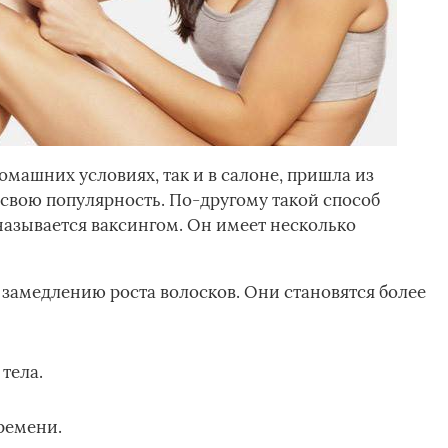
омашних условиях, так и в салоне, пришла из
 свою популярность. По-другому такой способ
азывается ваксингом. Он имеет несколько
замедлению роста волосков. Они становятся более
тела.
ремени.