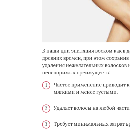
В наши дни эпиляция воском как в д
древних времен, при этом сохранив
удаления нежелательных волосков н
неоспоримых преимуществ:
Частое применение приводит к 
мягкими и менее густыми.
Удаляет волосы на любой части 
Требует минимальных затрат в