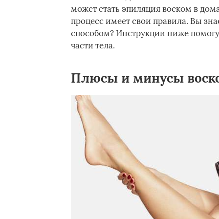
может стать эпиляция воском в домаш
процесс имеет свои правила. Вы зн
способом? Инструкции ниже помогу
части тела.
Плюсы и минусы воск