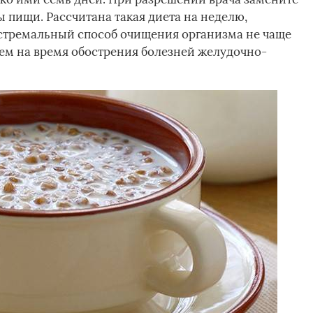
 пищи. Рассчитана такая диета на неделю,
кстремальный способ очищения организма не чаще
 нем на время обострения болезней желудочно-