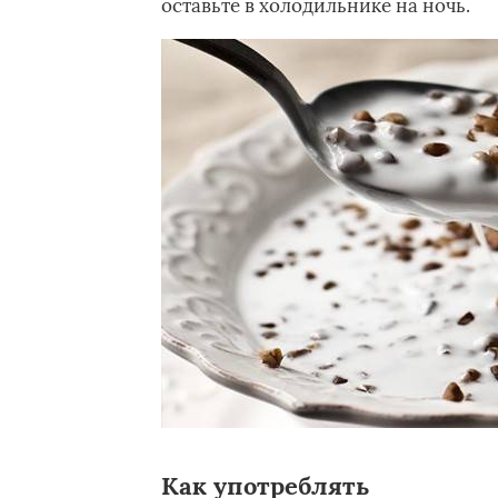
оставьте в холодильнике на ночь.
Как употреблять