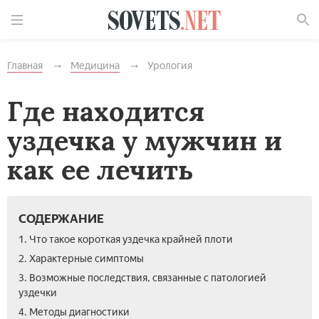
Найти
Главная
Медицина
Урология
Где находится
уздечка у мужчин и
как ее лечить
СОДЕРЖАНИЕ
1. Что такое короткая уздечка крайней плоти
2. Характерные симптомы
3. Возможные последствия, связанные с патологией
уздечки
4. Методы диагностики