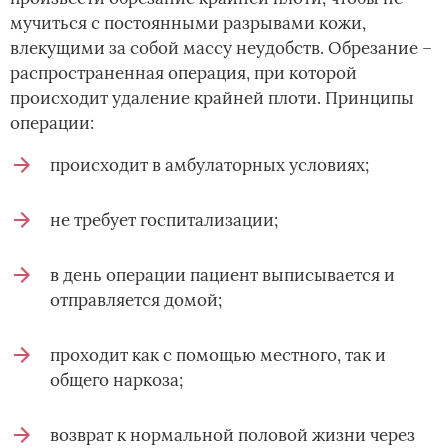
мучиться с постоянными разрывами кожи,
влекущими за собой массу неудобств. Обрезание –
распространенная операция, при которой
происходит удаление крайней плоти. Принципы
операции:
происходит в амбулаторных условиях;
не требует госпитализации;
в день операции пациент выписывается и
отправляется домой;
проходит как с помощью местного, так и
общего наркоза;
возврат к нормальной половой жизни через