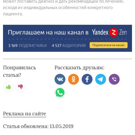
может поставить диагноз и дать рекомендации по лечению,
исходя из индивидуальных особенностей конкретного
пациента.
Понравилась
Рассказать друзьям:
статья?
Реклама на сайте
Статья обновлена: 13.05.2019