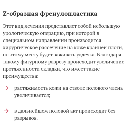
Z-образная френулопластика
Этот вид лечения представляет собой небольшую
урологическую операцию, при которой в
специальном направлении производится
хирургическое рассечение на коже крайней плоти,
по этому месту будет заживать уздечка. Благодаря
такому фигурному разрезу происходит увеличение
протяженности складки, что имеет такие
преимущества:
растяжимость кожи на стволе полового члена
увеличивается;
в дальнейшем половой акт происходит без
разрывов.