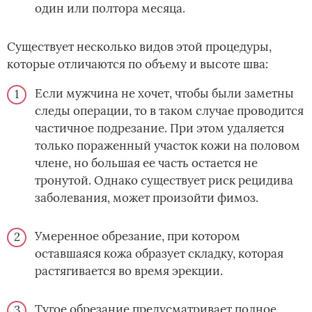
один или полтора месяца.
Существует несколько видов этой процедуры,
которые отличаются по объему и высоте шва:
Если мужчина не хочет, чтобы были заметны
следы операции, то в таком случае проводится
частичное подрезание. При этом удаляется
только пораженный участок кожи на половом
члене, но большая ее часть остается не
тронутой. Однако существует риск рецидива
заболевания, может произойти фимоз.
Умеренное обрезание, при котором
оставшаяся кожа образует складку, которая
растягивается во время эрекции.
Тугое обрезание предусматривает полное