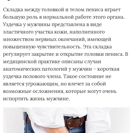
Складка между головкой и телом пениса играет
большую роль в нормальной работе этого органа.
Уздечка у мужчины представлена в виде
эластичного участка кожи, наполненного
множеством нервных окончаний, имеющей
повышенную чувствительность. Эта складка
регулирует закрытие и открытие головки пениса. В
медицинской практике описаны случаи
анатомических патологий у мужчин – короткая
уздечка полового члена. Такое состояние не
является угрожающим, но влечет за собой
возможные осложнения, которые могут очень
испортить жизнь мужчине.