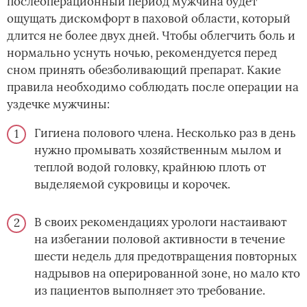
послеоперационный период мужчина будет
ощущать дискомфорт в паховой области, который
длится не более двух дней. Чтобы облегчить боль и
нормально уснуть ночью, рекомендуется перед
сном принять обезболивающий препарат. Какие
правила необходимо соблюдать после операции на
уздечке мужчины:
Гигиена полового члена. Несколько раз в день
нужно промывать хозяйственным мылом и
теплой водой головку, крайнюю плоть от
выделяемой сукровицы и корочек.
В своих рекомендациях урологи настаивают
на избегании половой активности в течение
шести недель для предотвращения повторных
надрывов на оперированной зоне, но мало кто
из пациентов выполняет это требование.