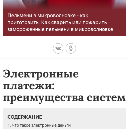
Пельмени в микроволновке - как
приготовить. Как сварить или пожарить
замороженные пельмени в микроволновке
Электронные
платежи:
преимущества систем
СОДЕРЖАНИЕ
1. Что такое электронные деньги