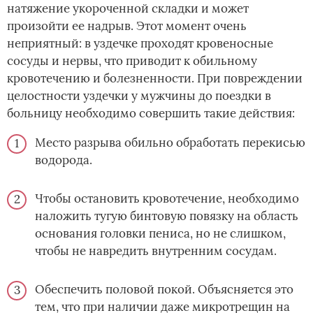
натяжение укороченной складки и может
произойти ее надрыв. Этот момент очень
неприятный: в уздечке проходят кровеносные
сосуды и нервы, что приводит к обильному
кровотечению и болезненности. При повреждении
целостности уздечки у мужчины до поездки в
больницу необходимо совершить такие действия:
Место разрыва обильно обработать перекисью
водорода.
Чтобы остановить кровотечение, необходимо
наложить тугую бинтовую повязку на область
основания головки пениса, но не слишком,
чтобы не навредить внутренним сосудам.
Обеспечить половой покой. Объясняется это
тем, что при наличии даже микротрещин на