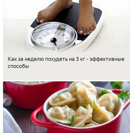
Как за неделю похудеть на 3 кг - эффективные
способы