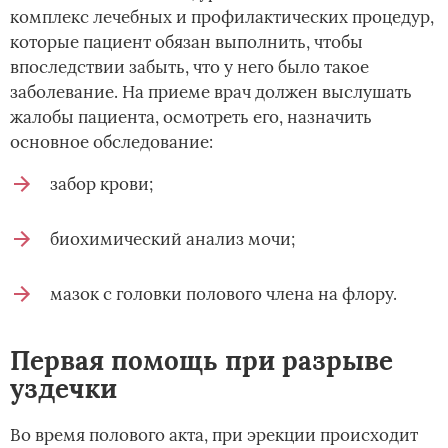
комплекс лечебных и профилактических процедур,
которые пациент обязан выполнить, чтобы
впоследствии забыть, что у него было такое
заболевание. На приеме врач должен выслушать
жалобы пациента, осмотреть его, назначить
основное обследование:
забор крови;
биохимический анализ мочи;
мазок с головки полового члена на флору.
Первая помощь при разрыве
уздечки
Во время полового акта, при эрекции происходит