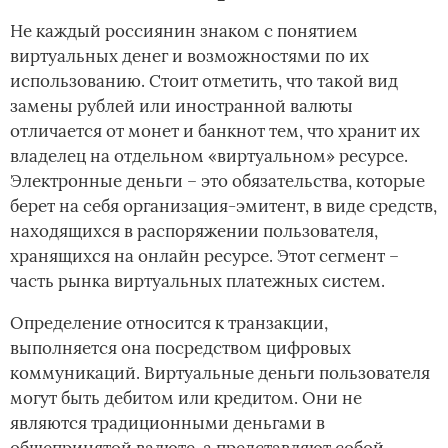
Не каждый россиянин знаком с понятием
виртуальных денег и возможностями по их
использованию. Стоит отметить, что такой вид
замены рублей или иностранной валюты
отличается от монет и банкнот тем, что хранит их
владелец на отдельном «виртуальном» ресурсе.
Электронные деньги – это обязательства, которые
берет на себя организация-эмитент, в виде средств,
находящихся в распоряжении пользователя,
хранящихся на онлайн ресурсе. Этот сегмент –
часть рынка виртуальных платежных систем.
Определение относится к транзакции,
выполняется она посредством цифровых
коммуникаций. Виртуальные деньги пользователя
могут быть дебитом или кредитом. Они не
являются традиционными деньгами в