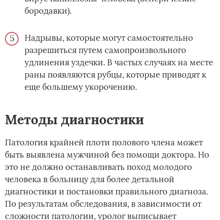
бородавки).
Надрывы, которые могут самостоятельно
разрешиться путем самопроизвольного
удлинения уздечки. В частых случаях на месте
раны появляются рубцы, которые приводят к
еще большему укорочению.
Методы диагностики
Патология крайней плоти полового члена может
быть выявлена мужчиной без помощи доктора. Но
это не должно останавливать поход молодого
человека в больницу для более детальной
диагностики и постановки правильного диагноза.
По результатам обследования, в зависимости от
сложности патологии, уролог выписывает