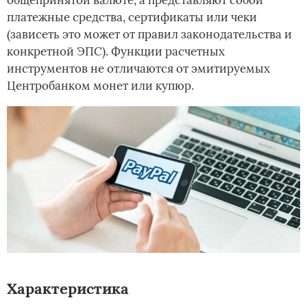
общепринятой валюте, а представляют собой
платежные средства, сертификаты или чеки
(зависеть это может от правил законодательства и
конкретной ЭПС). Функции расчетных
инструментов не отличаются от эмитируемых
Центробанком монет или купюр.
Характеристика