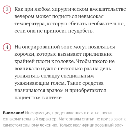
Как при любом хирургическом вмешательстве
вечером может подняться невысокая
температура, которую сбивать необязательно,
если она не приносит неудобств.
На оперированной зоне могут появляться
корочки, которые вызывают прилипание
крайней плоти к головке. Чтобы такого не
возникало нужно несколько раз на день
увлажнять складку специальным
ухаживающим гелем. Такие средства
назначаются врачом и приобретаются
пациентом в аптеке.
Внимание!
Информация, представленная в статье, носит
ознакомительный характер. Материалы статьи не призывают к
самостоятельному лечению. Только квалифицированный врач