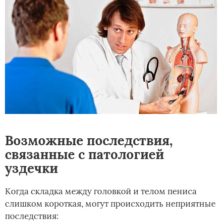
Возможные последствия,
связанные с патологией
уздечки
Когда складка между головкой и телом пениса
слишком короткая, могут происходить неприятные
последствия: