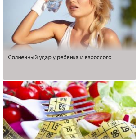
Солнечный удар у ребенка и взрослого