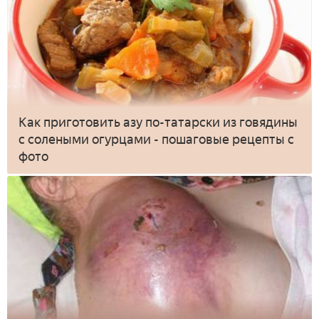
Как приготовить азу по-татарски из говядины
с солеными огурцами - пошаговые рецепты с
фото