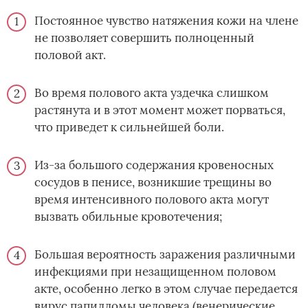
Постоянное чувство натяжения кожи на члене
не позволяет совершить полноценный
половой акт.
Во время полового акта уздечка слишком
растянута и в этот момент может порваться,
что приведет к сильнейшей боли.
Из-за большого содержания кровеносных
сосудов в пенисе, возникшие трещины во
время интенсивного полового акта могут
вызвать обильные кровотечения;
Большая вероятность заражения различными
инфекциями при незащищенном половом
акте, особенно легко в этом случае передается
вирус папилломы человека (венерические