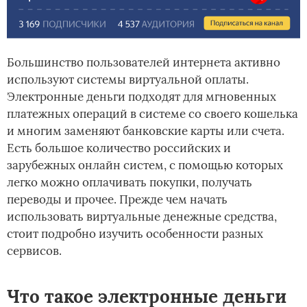
Большинство пользователей интернета активно
используют системы виртуальной оплаты.
Электронные деньги подходят для мгновенных
платежных операций в системе со своего кошелька
и многим заменяют банковские карты или счета.
Есть большое количество российских и
зарубежных онлайн систем, с помощью которых
легко можно оплачивать покупки, получать
переводы и прочее. Прежде чем начать
использовать виртуальные денежные средства,
стоит подробно изучить особенности разных
сервисов.
Что такое электронные деньги