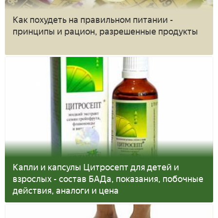
Как похудеть на правильном питании -
принципы и рацион, разрешенные продукты
Капли и капсулы Цитросепт для детей и
взрослых - состав БАДа, показания, побочные
действия, аналоги и цена