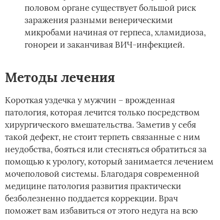
половом органе существует большой риск
заражения разными венерическими
микробами начиная от герпеса, хламидиоза,
гонореи и заканчивая ВИЧ-инфекцией.
Методы лечения
Короткая уздечка у мужчин – врожденная
патология, которая лечится только посредством
хирургического вмешательства. Заметив у себя
такой дефект, не стоит терпеть связанные с ним
неудобства, бояться или стесняться обратиться за
помощью к урологу, который занимается лечением
мочеполовой системы. Благодаря современной
медицине патология развития практически
безболезненно поддается коррекции. Врач
поможет вам избавиться от этого недуга на всю