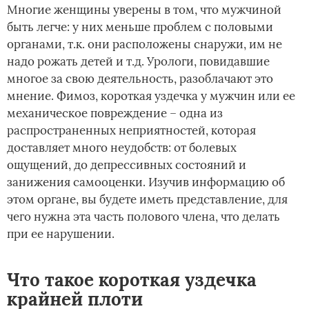
Многие женщины уверены в том, что мужчиной
быть легче: у них меньше проблем с половыми
органами, т.к. они расположены снаружи, им не
надо рожать детей и т.д. Урологи, повидавшие
многое за свою деятельность, разоблачают это
мнение. Фимоз, короткая уздечка у мужчин или ее
механическое повреждение – одна из
распространенных неприятностей, которая
доставляет много неудобств: от болевых
ощущений, до депрессивных состояний и
занижения самооценки. Изучив информацию об
этом органе, вы будете иметь представление, для
чего нужна эта часть полового члена, что делать
при ее нарушении.
Что такое короткая уздечка
крайней плоти