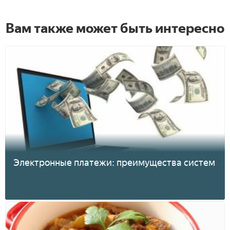
Вам также может быть интересно
Электронные платежи: преимущества систем