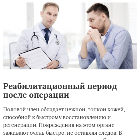
Реабилитационный период
после операции
Половой член обладает нежной, тонкой кожей,
способной к быстрому восстановлению и
регенерации. Повреждения на этом органе
заживают очень быстро, не оставляя следов. В