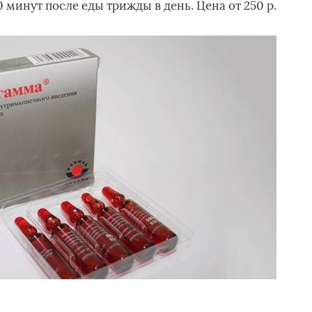
0 минут после еды трижды в день. Цена от 250 р.