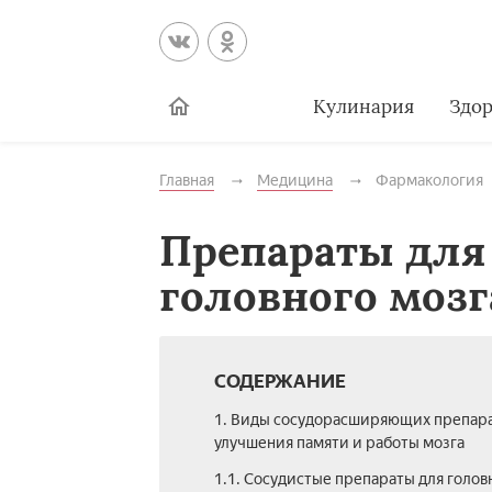
Кулинария
Здор
Главная
Медицина
Фармакология
Препараты для
головного мозг
СОДЕРЖАНИЕ
1. Виды сосудорасширяющих препара
улучшения памяти и работы мозга
1.1. Сосудистые препараты для голов