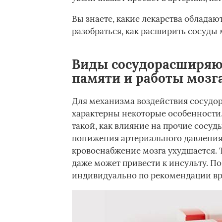
Вы знаете, какие лекарства облада
разобраться, как расширить сосуды
Виды сосудорасширяю
памяти и работы мозг
Для механизма воздействия сосудо
характерны некоторые особенности.
такой, как влияние на прочие сосуды
понижения артериального давления,
кровоснабжение мозга ухудшается. 
даже может привести к инсульту. П
индивидуально по рекомендации вр