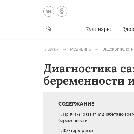
Кулинария
Здор
Главная
Медицина
Эндокринологи
Диагностика са
беременности и
СОДЕРЖАНИЕ
1. Причины развития диабета во вре
беременности
2. Факторы риска