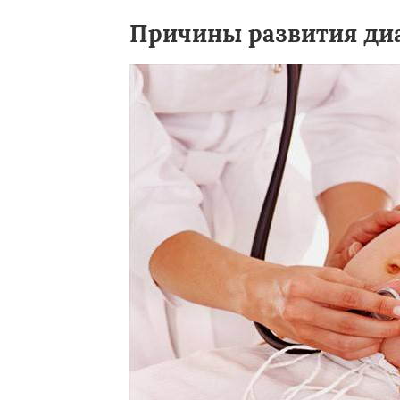
Причины развития диа