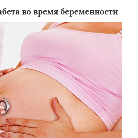
бета во время беременности