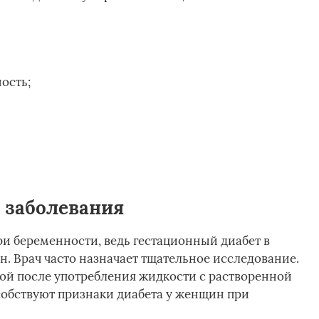
ость;
 заболевания
ри беременности, ведь гестационный диабет в
. Врач часто назначает тщательное исследование.
ой после употребления жидкости с растворенной
собствуют признаки диабета у женщин при