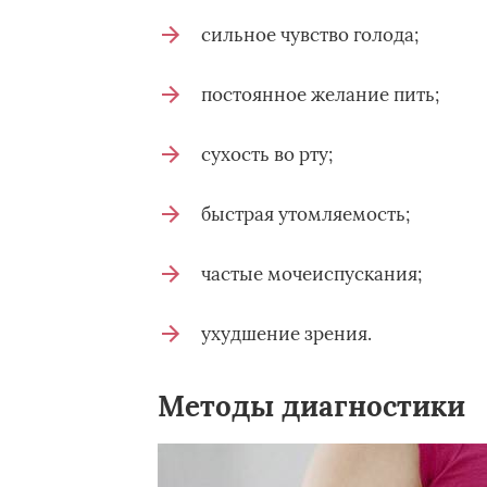
сильное чувство голода;
постоянное желание пить;
сухость во рту;
быстрая утомляемость;
частые мочеиспускания;
ухудшение зрения.
Методы диагностики