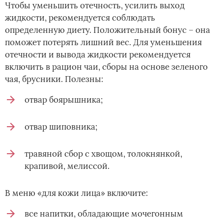
Чтобы уменьшить отечность, усилить выход
жидкости, рекомендуется соблюдать
определенную диету. Положительный бонус – она
поможет потерять лишний вес. Для уменьшения
отечности и вывода жидкости рекомендуется
включить в рацион чаи, сборы на основе зеленого
чая, брусники. Полезны:
отвар боярышника;
отвар шиповника;
травяной сбор с хвощом, толокнянкой,
крапивой, мелиссой.
В меню «для кожи лица» включите:
все напитки, обладающие мочегонным