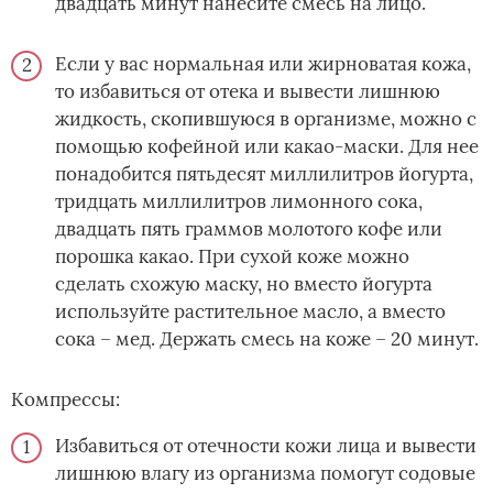
двадцать минут нанесите смесь на лицо.
Если у вас нормальная или жирноватая кожа,
то избавиться от отека и вывести лишнюю
жидкость, скопившуюся в организме, можно с
помощью кофейной или какао-маски. Для нее
понадобится пятьдесят миллилитров йогурта,
тридцать миллилитров лимонного сока,
двадцать пять граммов молотого кофе или
порошка какао. При сухой коже можно
сделать схожую маску, но вместо йогурта
используйте растительное масло, а вместо
сока – мед. Держать смесь на коже – 20 минут.
Компрессы:
Избавиться от отечности кожи лица и вывести
лишнюю влагу из организма помогут содовые