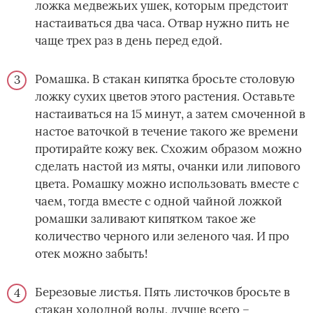
ложка медвежьих ушек, которым предстоит
настаиваться два часа. Отвар нужно пить не
чаще трех раз в день перед едой.
Ромашка. В стакан кипятка бросьте столовую
ложку сухих цветов этого растения. Оставьте
настаиваться на 15 минут, а затем смоченной в
настое ваточкой в течение такого же времени
протирайте кожу век. Схожим образом можно
сделать настой из мяты, очанки или липового
цвета. Ромашку можно использовать вместе с
чаем, тогда вместе с одной чайной ложкой
ромашки заливают кипятком такое же
количество черного или зеленого чая. И про
отек можно забыть!
Березовые листья. Пять листочков бросьте в
стакан холодной воды, лучше всего –