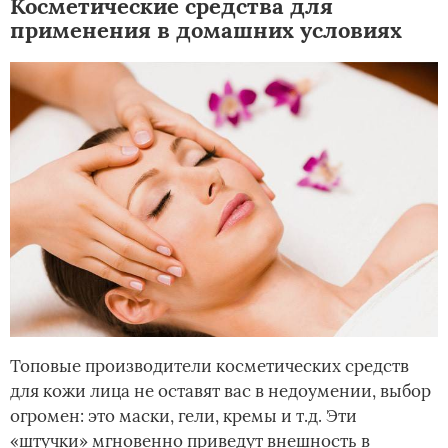
Косметические средства для
применения в домашних условиях
Топовые производители косметических средств
для кожи лица не оставят вас в недоумении, выбор
огромен: это маски, гели, кремы и т.д. Эти
«штучки» мгновенно приведут внешность в