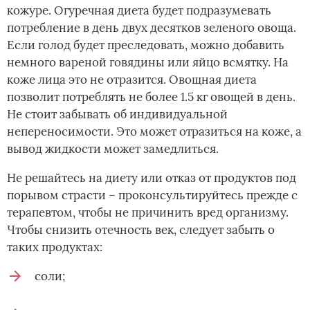
кожуре. Огуречная диета будет подразумевать
потребление в день двух десятков зеленого овоща.
Если голод будет преследовать, можно добавить
немного вареной говядины или яйцо всмятку. На
коже лица это не отразится. Овощная диета
позволит потреблять не более 1.5 кг овощей в день.
Не стоит забывать об индивидуальной
непереносимости. Это может отразиться на коже, а
вывод жидкости может замедлиться.
Не решайтесь на диету или отказ от продуктов под
порывом страсти – проконсультируйтесь прежде с
терапевтом, чтобы не причинить вред организму.
Чтобы снизить отечность век, следует забыть о
таких продуктах:
соли;