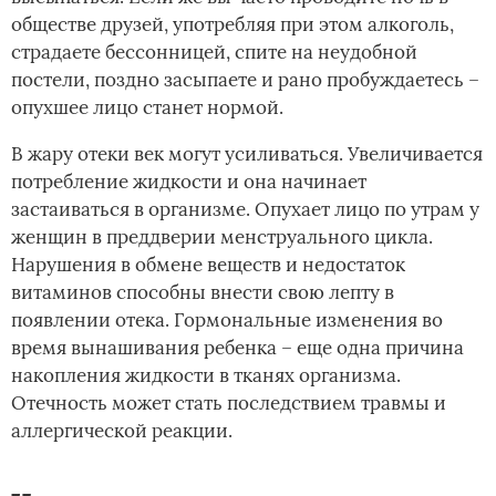
обществе друзей, употребляя при этом алкоголь,
страдаете бессонницей, спите на неудобной
постели, поздно засыпаете и рано пробуждаетесь –
опухшее лицо станет нормой.
В жару отеки век могут усиливаться. Увеличивается
потребление жидкости и она начинает
застаиваться в организме. Опухает лицо по утрам у
женщин в преддверии менструального цикла.
Нарушения в обмене веществ и недостаток
витаминов способны внести свою лепту в
появлении отека. Гормональные изменения во
время вынашивания ребенка – еще одна причина
накопления жидкости в тканях организма.
Отечность может стать последствием травмы и
аллергической реакции.