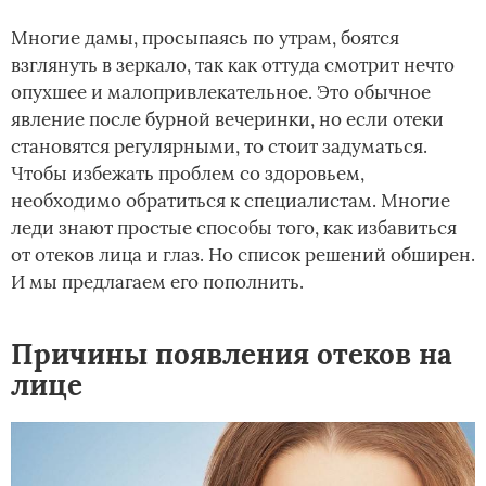
Многие дамы, просыпаясь по утрам, боятся
взглянуть в зеркало, так как оттуда смотрит нечто
опухшее и малопривлекательное. Это обычное
явление после бурной вечеринки, но если отеки
становятся регулярными, то стоит задуматься.
Чтобы избежать проблем со здоровьем,
необходимо обратиться к специалистам. Многие
леди знают простые способы того, как избавиться
от отеков лица и глаз. Но список решений обширен.
И мы предлагаем его пополнить.
Причины появления отеков на
лице