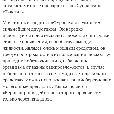
антигистаминные препараты, как «Супрастин»,
«Тавегил».
Мочегонные средства. «Фуросемид» считается
сильнейшим диуретиком. Он нередко
используется при отеках лица, помогая снять даже
сильные проявления, способствуя выводу
жидкости. Являясь очень мощным средством, он
требует осторожности в использовании, поскольку
приводит к обезвоживанию, избавлению
организма от важных микроэлементов. В случае
небольшого отека глаз нет нужды в столь сильных
средствах, можно использовать калийсберегающие
мочегонные препараты. Таким является
«Верошпирон», действие которого проявляется
только через пять дней.