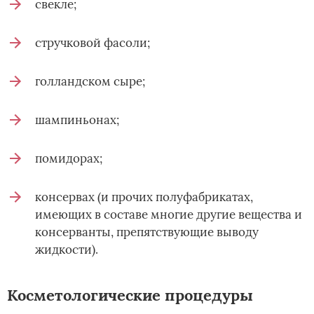
свекле;
стручковой фасоли;
голландском сыре;
шампиньонах;
помидорах;
консервах (и прочих полуфабрикатах,
имеющих в составе многие другие вещества и
консерванты, препятствующие выводу
жидкости).
Косметологические процедуры