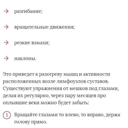
разгибание;
вращательные движения;
резкие взмахи;
наклоны.
Это приведет к разогреву мышц и активности
расположенных возле лимфоузлов суставов.
Существуют упражнения от мешков под глазами,
делая их регулярно, через пару месяцев про
оплывшие веки можно будет забыть:
Вращайте глазами то влево, то вправо, держа
голову прямо.