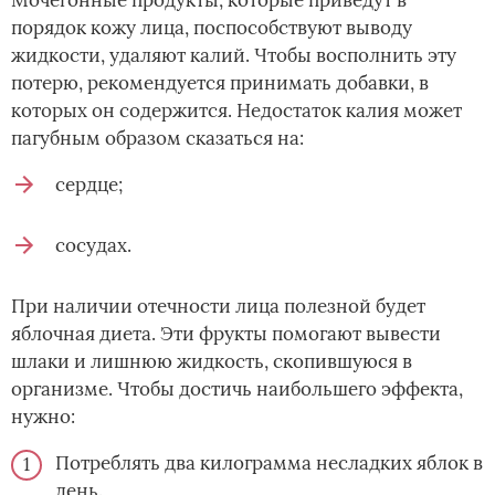
порядок кожу лица, поспособствуют выводу
жидкости, удаляют калий. Чтобы восполнить эту
потерю, рекомендуется принимать добавки, в
которых он содержится. Недостаток калия может
пагубным образом сказаться на:
сердце;
сосудах.
При наличии отечности лица полезной будет
яблочная диета. Эти фрукты помогают вывести
шлаки и лишнюю жидкость, скопившуюся в
организме. Чтобы достичь наибольшего эффекта,
нужно:
Потреблять два килограмма несладких яблок в
день.