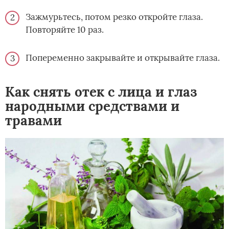
Зажмурьтесь, потом резко откройте глаза.
Повторяйте 10 раз.
Попеременно закрывайте и открывайте глаза.
Как снять отек с лица и глаз
народными средствами и
травами