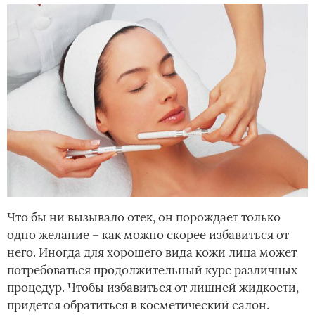
Что бы ни вызывало отек, он порождает только
одно желание – как можно скорее избавиться от
него. Иногда для хорошего вида кожи лица может
потребоваться продолжительный курс различных
процедур. Чтобы избавиться от лишней жидкости,
придется обратиться в косметический салон.