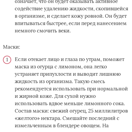
означает, что он будет оказывать активное
содействие удалению жидкости, скопившейся
в организме, и сделает кожу ровной. Он будет
впитываться быстрее, если перед нанесением
немного смочить веки.
Маски:
Если отекает лицо и глаза по утрам, поможет
маска из огурца с лимоном, она легко
устраняет припухлости и выводит лишнюю
жидкость из организма. Такую смесь
рекомендуется использовать при нормальной
и жирной коже. Для сухой нужно
использовать вдвое меньше лимонного сока.
Состав маски: свежий огурец, 25 миллилитров
«желтого» нектара. Смешайте последний с
измельченным в блендере овощем. На