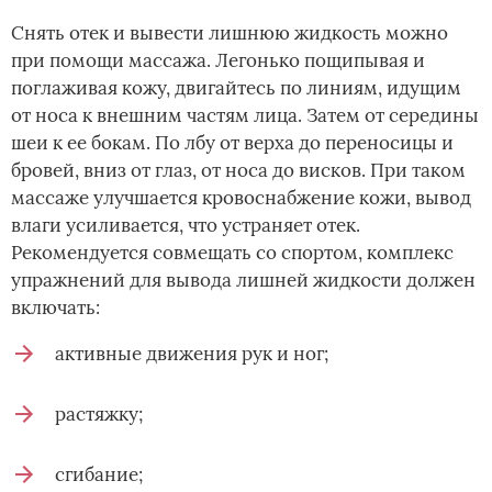
Снять отек и вывести лишнюю жидкость можно
при помощи массажа. Легонько пощипывая и
поглаживая кожу, двигайтесь по линиям, идущим
от носа к внешним частям лица. Затем от середины
шеи к ее бокам. По лбу от верха до переносицы и
бровей, вниз от глаз, от носа до висков. При таком
массаже улучшается кровоснабжение кожи, вывод
влаги усиливается, что устраняет отек.
Рекомендуется совмещать со спортом, комплекс
упражнений для вывода лишней жидкости должен
включать:
активные движения рук и ног;
растяжку;
сгибание;