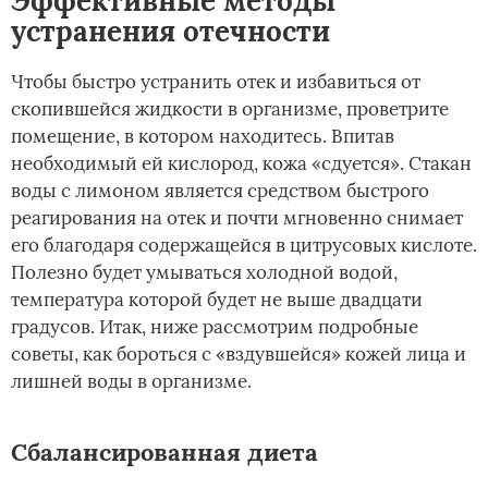
Эффективные методы
устранения отечности
Чтобы быстро устранить отек и избавиться от
скопившейся жидкости в организме, проветрите
помещение, в котором находитесь. Впитав
необходимый ей кислород, кожа «сдуется». Стакан
воды с лимоном является средством быстрого
реагирования на отек и почти мгновенно снимает
его благодаря содержащейся в цитрусовых кислоте.
Полезно будет умываться холодной водой,
температура которой будет не выше двадцати
градусов. Итак, ниже рассмотрим подробные
советы, как бороться с «вздувшейся» кожей лица и
лишней воды в организме.
Сбалансированная диета