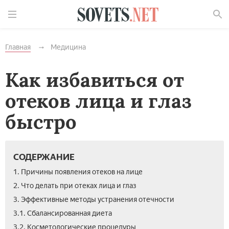
Найти
Главная
Медицина
Как избавиться от
отеков лица и глаз
быстро
СОДЕРЖАНИЕ
1. Причины появления отеков на лице
2. Что делать при отеках лица и глаз
3. Эффективные методы устранения отечности
3.1. Сбалансированная диета
3.2. Косметологические процедуры