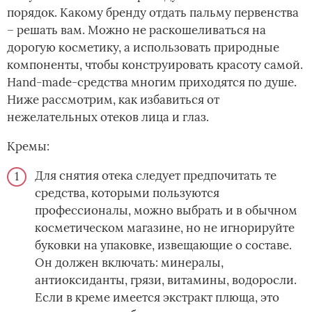
порядок. Какому бренду отдать пальму первенства
– решать вам. Можно не раскошеливаться на
дорогую косметику, а использовать природные
компоненты, чтобы конструировать красоту самой.
Hand-made-средства многим приходятся по душе.
Ниже рассмотрим, как избавиться от
нежелательных отеков лица и глаз.
Кремы:
Для снятия отека следует предпочитать те
средства, которыми пользуются
профессионалы, можно выбрать и в обычном
косметическом магазине, но не игнорируйте
буковки на упаковке, извещающие о составе.
Он должен включать: минералы,
антиоксиданты, грязи, витамины, водоросли.
Если в креме имеется экстракт плюща, это