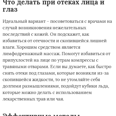
Что делать при отеках лица и
глаз
Идеальный вариант – посоветоваться с врачами на
случай возникновения нежелательных
последствий с кожей. Он подскажет, как
избавиться от отечности и скопившейся лишней
влаги. Хорошим средством является
лимфодренажный массаж. Помогут избавиться от
припухлостей на лице по утрам компрессы с
травяными отварами. Если вы думаете, как быстро
снять отеки под глазами, которые возникли из-за
скопившейся жидкости, то не утомляйте себя
долгими размышлениями, подойдут кубики льда,
которые можно делать с использованием
лекарственных трав или чая.