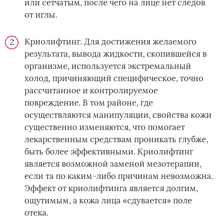
или сетчатым, после чего на лице нет следов
от иглы.
Криолифтинг. Для достижения желаемого
результата, вывода жидкости, скопившейся в
организме, используется экстремальный
холод, причиняющий специфическое, точно
рассчитанное и контролируемое
повреждение. В том районе, где
осуществляются манипуляции, свойства кожи
существенно изменяются, что помогает
лекарственным средствам проникать глубже,
быть более эффективными. Криолифтинг
является возможной заменой мезотерапии,
если та по каким-либо причинам невозможна.
Эффект от криолифтинга является долгим,
ощутимым, а кожа лица «сдувается» поле
отека.