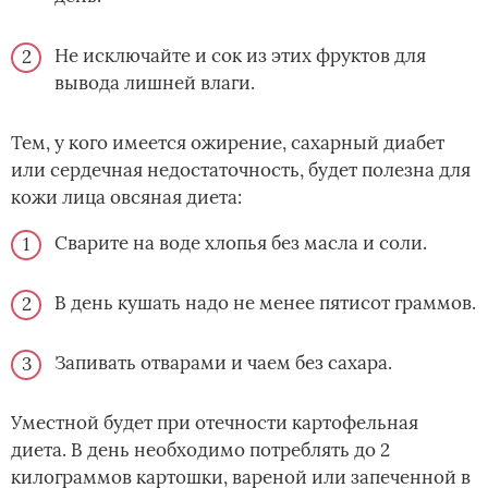
Не исключайте и сок из этих фруктов для
вывода лишней влаги.
Тем, у кого имеется ожирение, сахарный диабет
или сердечная недостаточность, будет полезна для
кожи лица овсяная диета:
Сварите на воде хлопья без масла и соли.
В день кушать надо не менее пятисот граммов.
Запивать отварами и чаем без сахара.
Уместной будет при отечности картофельная
диета. В день необходимо потреблять до 2
килограммов картошки, вареной или запеченной в