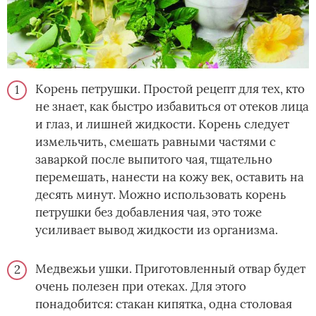
Корень петрушки. Простой рецепт для тех, кто
не знает, как быстро избавиться от отеков лица
и глаз, и лишней жидкости. Корень следует
измельчить, смешать равными частями с
заваркой после выпитого чая, тщательно
перемешать, нанести на кожу век, оставить на
десять минут. Можно использовать корень
петрушки без добавления чая, это тоже
усиливает вывод жидкости из организма.
Медвежьи ушки. Приготовленный отвар будет
очень полезен при отеках. Для этого
понадобится: стакан кипятка, одна столовая