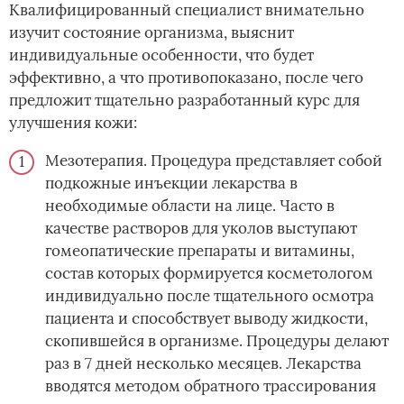
Квалифицированный специалист внимательно
изучит состояние организма, выяснит
индивидуальные особенности, что будет
эффективно, а что противопоказано, после чего
предложит тщательно разработанный курс для
улучшения кожи:
Мезотерапия. Процедура представляет собой
подкожные инъекции лекарства в
необходимые области на лице. Часто в
качестве растворов для уколов выступают
гомеопатические препараты и витамины,
состав которых формируется косметологом
индивидуально после тщательного осмотра
пациента и способствует выводу жидкости,
скопившейся в организме. Процедуры делают
раз в 7 дней несколько месяцев. Лекарства
вводятся методом обратного трассирования