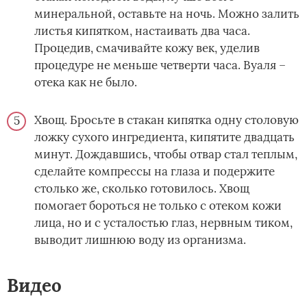
минеральной, оставьте на ночь. Можно залить
листья кипятком, настаивать два часа.
Процедив, смачивайте кожу век, уделив
процедуре не меньше четверти часа. Вуаля –
отека как не было.
Хвощ. Бросьте в стакан кипятка одну столовую
ложку сухого ингредиента, кипятите двадцать
минут. Дождавшись, чтобы отвар стал теплым,
сделайте компрессы на глаза и подержите
столько же, сколько готовилось. Хвощ
помогает бороться не только с отеком кожи
лица, но и с усталостью глаз, нервным тиком,
выводит лишнюю воду из организма.
Видео