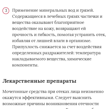
Применение минеральных вод и грязей.
Содержащиеся в лечебных грязях частички и
вещества оказывают благоприятное
воздействие на кожу, возвращают ей
прочность и гибкость, помогая устранить отек,
избавляя от лишней влаги в организме.
Припухлость снижается за счет воздействия
определенных раздражителей: температура
накладываемого вещества, химические
компоненты.
Лекарственные препараты
Мочегонные средства при отеках лица неизменно
окажутся эффективными. Следует выяснить
возможные причины возникновения отечности