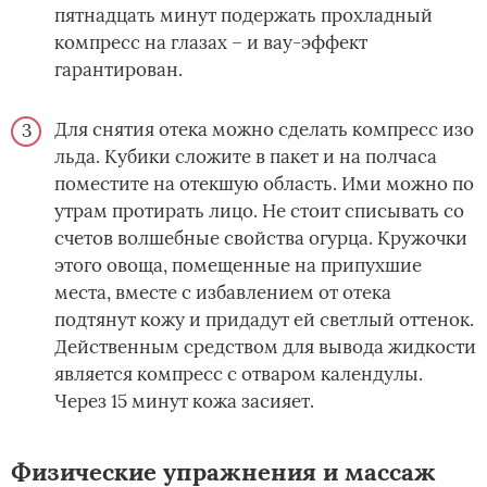
пятнадцать минут подержать прохладный
компресс на глазах – и вау-эффект
гарантирован.
Для снятия отека можно сделать компресс изо
льда. Кубики сложите в пакет и на полчаса
поместите на отекшую область. Ими можно по
утрам протирать лицо. Не стоит списывать со
счетов волшебные свойства огурца. Кружочки
этого овоща, помещенные на припухшие
места, вместе с избавлением от отека
подтянут кожу и придадут ей светлый оттенок.
Действенным средством для вывода жидкости
является компресс с отваром календулы.
Через 15 минут кожа засияет.
Физические упражнения и массаж