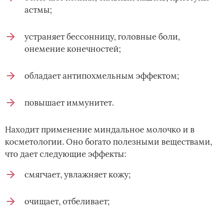
астмы;
устраняет бессонницу, головные боли,
онемение конечностей;
обладает антипохмельным эффектом;
повышает иммунитет.
Находит применение миндальное молочко и в
косметологии. Оно богато полезными веществами,
что дает следующие эффекты:
смягчает, увлажняет кожу;
очищает, отбеливает;