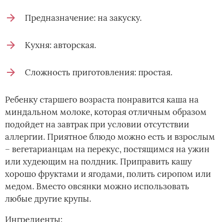
Предназначение: на закуску.
Кухня: авторская.
Сложность приготовления: простая.
Ребенку старшего возраста понравится каша на
миндальном молоке, которая отличным образом
подойдет на завтрак при условии отсутствии
аллергии. Приятное блюдо можно есть и взрослым
– вегетарианцам на перекус, постящимся на ужин
или худеющим на полдник. Приправить кашу
хорошо фруктами и ягодами, полить сиропом или
медом. Вместо овсянки можно использовать
любые другие крупы.
Ингредиенты: