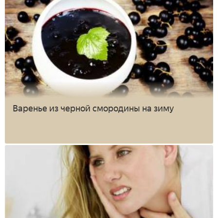
Варенье из черной смородины на зиму