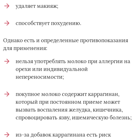
удаляет макияж;
способствует похудению.
Однако есть и определенные противопоказания
для применения:
нельзя употреблять молоко при аллергии на
орехи или индивидуальной
непереносимости;
покупное молоко содержит каррагинан,
который при постоянном приеме может
вызвать воспаления желудка, кишечника,
спровоцировать язву, ишемическую болезнь;
из-за добавок каррагинана есть риск