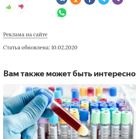
Реклама на сайте
Статья обновлена: 10.02.2020
Вам также может быть интересно