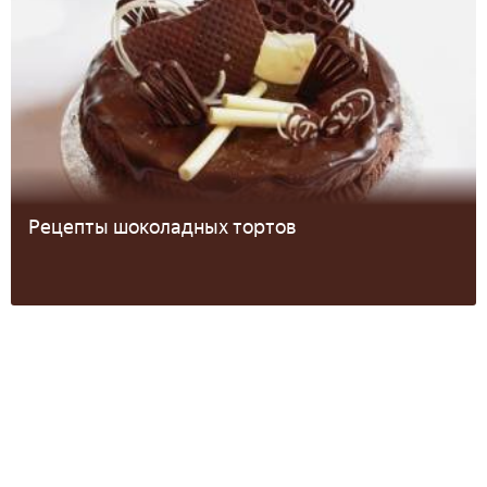
Рецепты шоколадных тортов