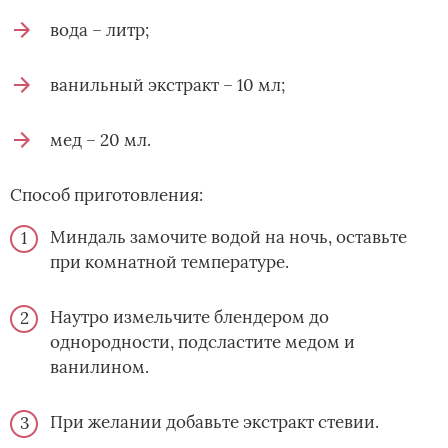
вода – литр;
ванильный экстракт – 10 мл;
мед – 20 мл.
Способ приготовления:
Миндаль замочите водой на ночь, оставьте
при комнатной температуре.
Наутро измельчите блендером до
однородности, подсластите медом и
ванилином.
При желании добавьте экстракт стевии.