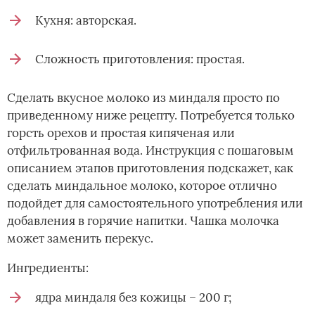
Кухня: авторская.
Сложность приготовления: простая.
Сделать вкусное молоко из миндаля просто по
приведенному ниже рецепту. Потребуется только
горсть орехов и простая кипяченая или
отфильтрованная вода. Инструкция с пошаговым
описанием этапов приготовления подскажет, как
сделать миндальное молоко, которое отлично
подойдет для самостоятельного употребления или
добавления в горячие напитки. Чашка молочка
может заменить перекус.
Ингредиенты:
ядра миндаля без кожицы – 200 г;