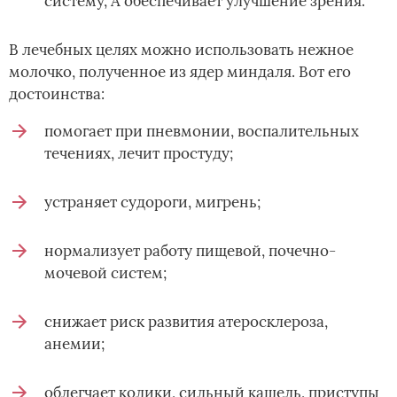
систему, А обеспечивает улучшение зрения.
В лечебных целях можно использовать нежное
молочко, полученное из ядер миндаля. Вот его
достоинства:
помогает при пневмонии, воспалительных
течениях, лечит простуду;
устраняет судороги, мигрень;
нормализует работу пищевой, почечно-
мочевой систем;
снижает риск развития атеросклероза,
анемии;
облегчает колики, сильный кашель, приступы