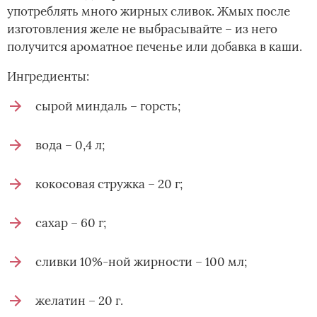
употреблять много жирных сливок. Жмых после
изготовления желе не выбрасывайте – из него
получится ароматное печенье или добавка в каши.
Ингредиенты:
сырой миндаль – горсть;
вода – 0,4 л;
кокосовая стружка – 20 г;
сахар – 60 г;
сливки 10%-ной жирности – 100 мл;
желатин – 20 г.