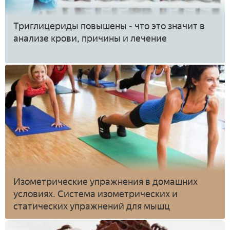
Триглицериды повышены - что это значит в
анализе крови, причины и лечение
Изометрические упражнения в домашних
условиях. Система изометрических и
статических упражнений для мышц