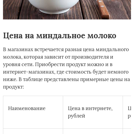
Цена на миндальное молоко
В магазинах встречается разная цена миндального
молока, которая зависит от производителя и
уровня сети. Приобрести продукт можно и в
интернет-магазинах, где стоимость будет немного
ниже. В таблице представлены примерные цены на
продукт:
Наименование
Цена в интернете,
Це
рублей
ру