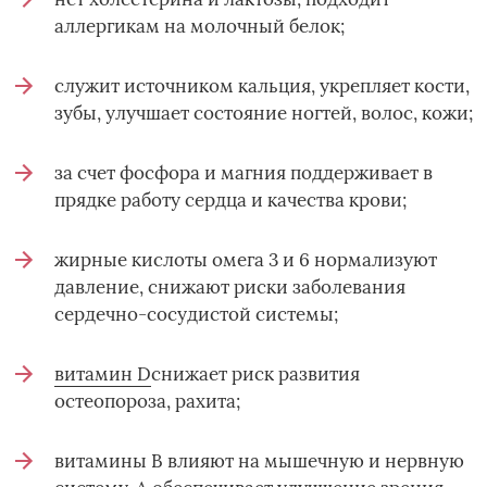
аллергикам на молочный белок;
служит источником кальция, укрепляет кости,
зубы, улучшает состояние ногтей, волос, кожи;
за счет фосфора и магния поддерживает в
прядке работу сердца и качества крови;
жирные кислоты омега 3 и 6 нормализуют
давление, снижают риски заболевания
сердечно-сосудистой системы;
витамин D
­снижает риск развития
остеопороза, рахита;
витамины В влияют на мышечную и нервную