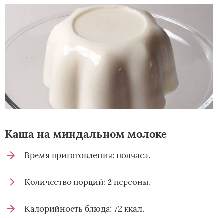
Каша на миндальном молоке
Время приготовления: полчаса.
Количество порций: 2 персоны.
Калорийность блюда: 72 ккал.