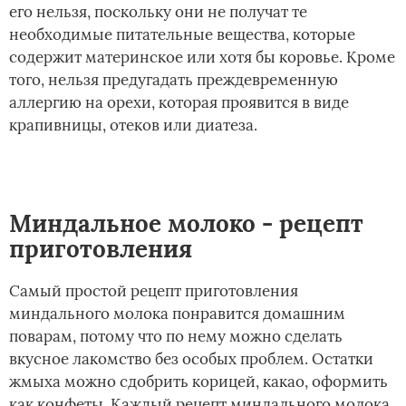
его нельзя, поскольку они не получат те
необходимые питательные вещества, которые
содержит материнское или хотя бы коровье. Кроме
того, нельзя предугадать преждевременную
аллергию на орехи, которая проявится в виде
крапивницы, отеков или диатеза.
Миндальное молоко - рецепт
приготовления
Самый простой рецепт приготовления
миндального молока понравится домашним
поварам, потому что по нему можно сделать
вкусное лакомство без особых проблем. Остатки
жмыха можно сдобрить корицей, какао, оформить
как конфеты. Каждый рецепт миндального молока