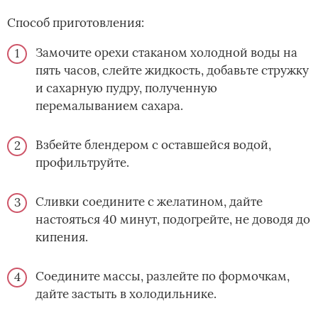
Способ приготовления:
Замочите орехи стаканом холодной воды на
пять часов, слейте жидкость, добавьте стружку
и сахарную пудру, полученную
перемалыванием сахара.
Взбейте блендером с оставшейся водой,
профильтруйте.
Сливки соедините с желатином, дайте
настояться 40 минут, подогрейте, не доводя до
кипения.
Соедините массы, разлейте по формочкам,
дайте застыть в холодильнике.