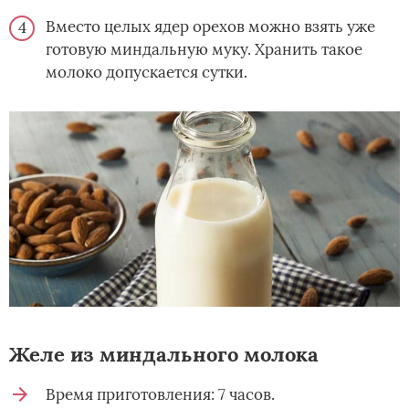
Вместо целых ядер орехов можно взять уже
готовую миндальную муку. Хранить такое
молоко допускается сутки.
Желе из миндального молока
Время приготовления: 7 часов.