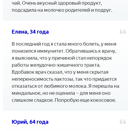
чай. Очень вкусный здоровый продукт,
подсадила на молочко родителей и подруг.
Елена, 34 года
В последний год я стала много болеть, у меня
понизился иммунитет. Обратившись к врачу,
я выяснила, что у причиной стал непорядок
работы желудочно-кишечного тракта.
Вдобавок врач сказал, что у меня скрытая
непереносимость лактозы, так что придается
отказаться от любимого молока. Я перешла на
миндальное, но не оценила – для меня оно
слишком сладкое. Попробую еще кокосовое.
Юрий, 64 года