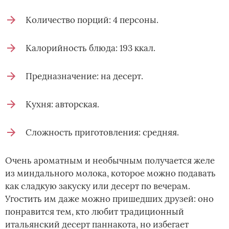
Количество порций: 4 персоны.
Калорийность блюда: 193 ккал.
Предназначение: на десерт.
Кухня: авторская.
Сложность приготовления: средняя.
Очень ароматным и необычным получается желе
из миндального молока, которое можно подавать
как сладкую закуску или десерт по вечерам.
Угостить им даже можно пришедших друзей: оно
понравится тем, кто любит традиционный
итальянский десерт паннакота, но избегает