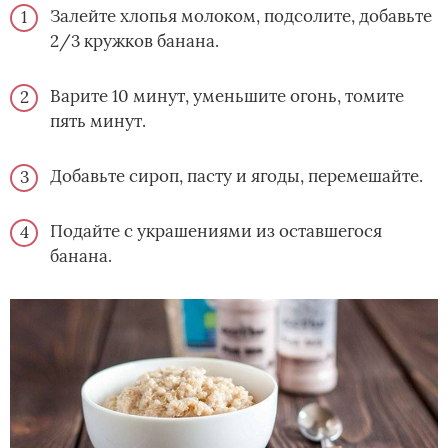
Залейте хлопья молоком, подсолите, добавьте
2/3 кружков банана.
Варите 10 минут, уменьшите огонь, томите
пять минут.
Добавьте сироп, пасту и ягоды, перемешайте.
Подайте с украшениями из оставшегося
банана.