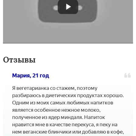
Отзывы
Мария, 21 год
Я вегетарианка со стажем, поэтому
разбираюсь в диетических продуктах хорошо.
Одним из моих самых любимых напитков
является особенное нежное молоко,
полученное из ядер миндаля. Напиток
нравится мне в качестве перекуса, я пеку на
нем веганские блинчики или добавляю в кофе,