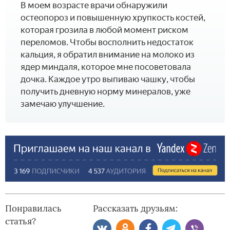
В моем возрасте врачи обнаружили
остеопороз и повышенную хрупкость костей,
которая грозила в любой момент риском
переломов. Чтобы восполнить недостаток
кальция, я обратил внимание на молоко из
ядер миндаля, которое мне посоветовала
дочка. Каждое утро выпиваю чашку, чтобы
получить дневную норму минералов, уже
замечаю улучшение.
Понравилась
Рассказать друзьям:
статья?