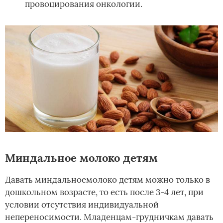
провоцирования онкологии.
Миндальное молоко детям
Давать миндальноемолоко детям можно только в
дошкольном возрасте, то есть после 3-4 лет, при
условии отсутствия индивидуальной
непереносимости. Младенцам-грудничкам давать