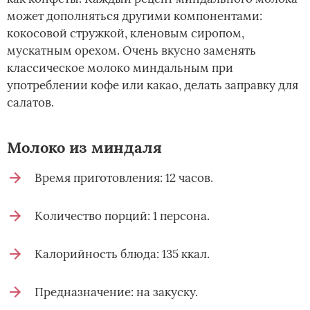
может дополняться другими компонентами:
кокосовой стружкой, кленовым сиропом,
мускатным орехом. Очень вкусно заменять
классическое молоко миндальным при
употреблении кофе или какао, делать заправку для
салатов.
Молоко из миндаля
Время приготовления: 12 часов.
Количество порций: 1 персона.
Калорийность блюда: 135 ккал.
Предназначение: на закуску.