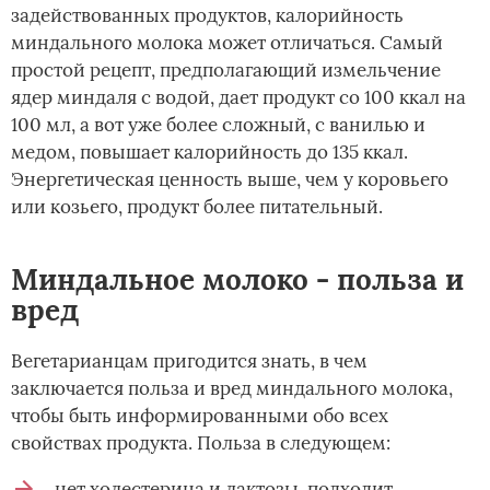
задействованных продуктов, калорийность
миндального молока может отличаться. Самый
простой рецепт, предполагающий измельчение
ядер миндаля с водой, дает продукт со 100 ккал на
100 мл, а вот уже более сложный, с ванилью и
медом, повышает калорийность до 135 ккал.
Энергетическая ценность выше, чем у коровьего
или козьего, продукт более питательный.
Миндальное молоко - польза и
вред
Вегетарианцам пригодится знать, в чем
заключается польза и вред миндального молока,
чтобы быть информированными обо всех
свойствах продукта. Польза в следующем:
нет холестерина и лактозы, подходит