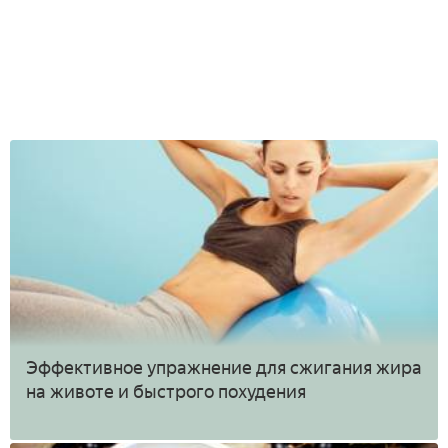
Эффективное упражнение для сжигания жира
на животе и быстрого похудения