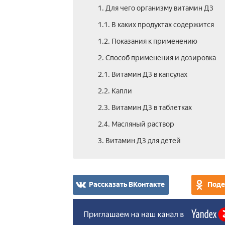
1. Для чего организму витамин Д3
1.1. В каких продуктах содержится
1.2. Показания к применению
2. Способ применения и дозировка
2.1. Витамин Д3 в капсулах
2.2. Капли
2.3. Витамин Д3 в таблетках
2.4. Масляный раствор
3. Витамин Д3 для детей
Рассказать ВКонтакте
Поде