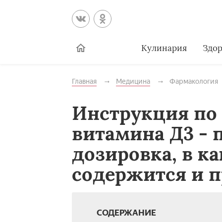
Кулинария
Здор
Главная
Медицина
Фармакология
Инструкция по
витамина Д3 - 
дозировка, в к
содержится и 
СОДЕРЖАНИЕ