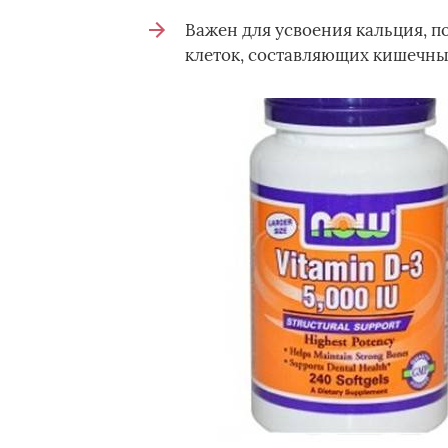
Важен для усвоения кальция, 
клеток, составляющих кишечны