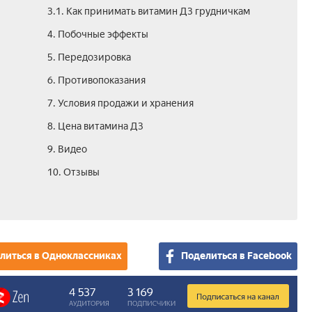
3.1. Как принимать витамин Д3 грудничкам
4. Побочные эффекты
5. Передозировка
6. Противопоказания
7. Условия продажи и хранения
8. Цена витамина Д3
9. Видео
10. Отзывы
литься в Одноклассниках
Поделиться в Facebook