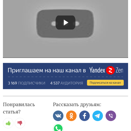
Понравилась
Рассказать друзьям:
статья?