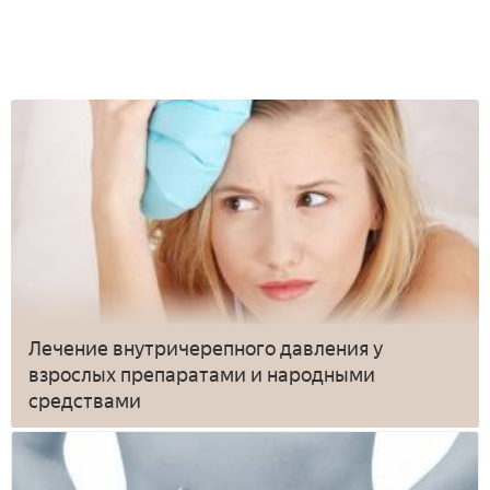
Лечение внутричерепного давления у
взрослых препаратами и народными
средствами