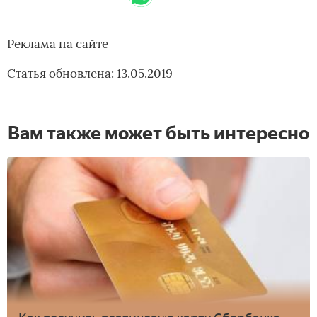
Реклама на сайте
Статья обновлена: 13.05.2019
Вам также может быть интересно