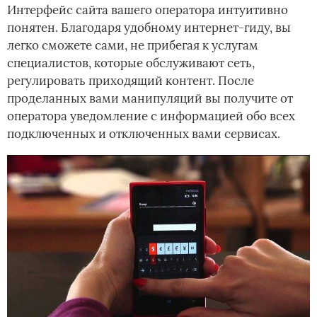
Интерфейс сайта вашего оператора интуитивно
понятен. Благодаря удобному интернет-гиду, вы
легко сможете сами, не прибегая к услугам
специалистов, которые обслуживают сеть,
регулировать приходящий контент. После
проделанных вами манипуляций вы получите от
оператора уведомление с информацией обо всех
подключенных и отключенных вами сервисах.