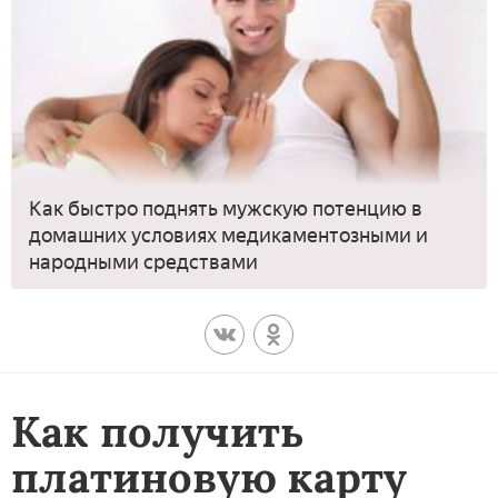
Как быстро поднять мужскую потенцию в
домашних условиях медикаментозными и
народными средствами
Как получить
платиновую карту