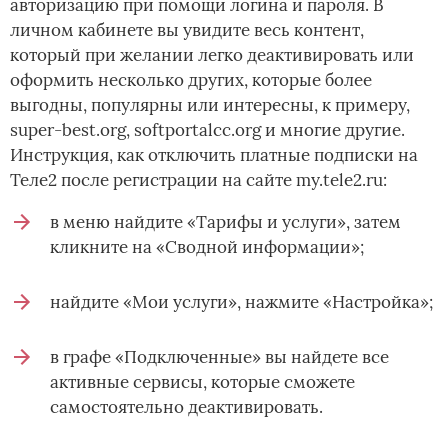
авторизацию при помощи логина и пароля. В
личном кабинете вы увидите весь контент,
который при желании легко деактивировать или
оформить несколько других, которые более
выгодны, популярны или интересны, к примеру,
super-best.org, softportalcc.org и многие другие.
Инструкция, как отключить платные подписки на
Теле2 после регистрации на сайте my.tele2.ru:
в меню найдите «Тарифы и услуги», затем
кликните на «Сводной информации»;
найдите «Мои услуги», нажмите «Настройка»;
в графе «Подключенные» вы найдете все
активные сервисы, которые сможете
самостоятельно деактивировать.