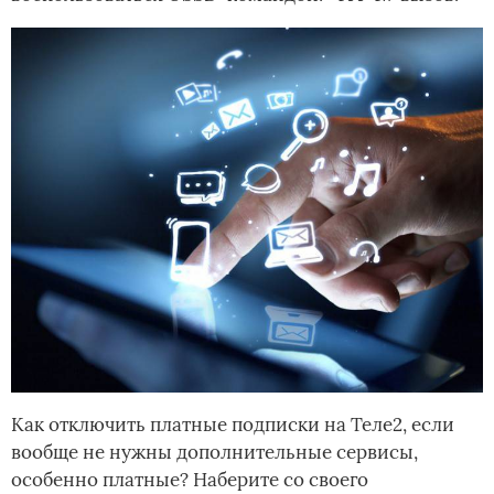
Как отключить платные подписки на Теле2, если
вообще не нужны дополнительные сервисы,
особенно платные? Наберите со своего