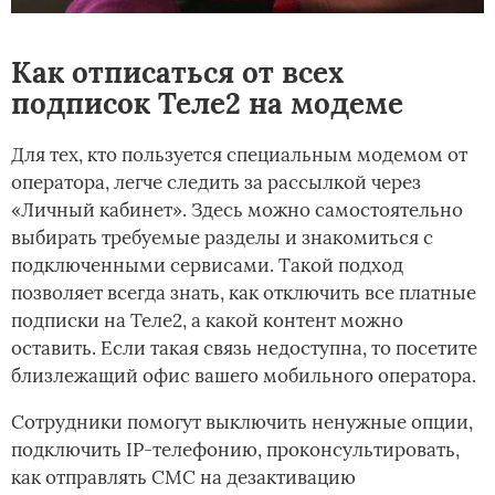
Как отписаться от всех
подписок Теле2 на модеме
Для тех, кто пользуется специальным модемом от
оператора, легче следить за рассылкой через
«Личный кабинет». Здесь можно самостоятельно
выбирать требуемые разделы и знакомиться с
подключенными сервисами. Такой подход
позволяет всегда знать, как отключить все платные
подписки на Теле2, а какой контент можно
оставить. Если такая связь недоступна, то посетите
близлежащий офис вашего мобильного оператора.
Сотрудники помогут выключить ненужные опции,
подключить IP-телефонию, проконсультировать,
как отправлять СМС на дезактивацию