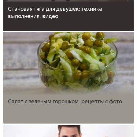
Становая тяга для девушек: техника
выполнения, видео
Салат с зеленым горошком: рецепты с фото