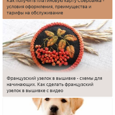
Как получить платиновую карту Сбербанка -
условия оформления, преимущества и
тарифы на обслуживание
Французский узелок в вышивке - схемы для
начинающих. Как сделать французский
узелок в вышивке с видео