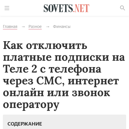
Найти
Главная
Разное
Финансы
Как отключить
платные подписки на
Теле 2 с телефона
через СМС, интернет
онлайн или звонок
оператору
СОДЕРЖАНИЕ