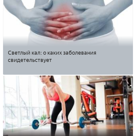
Светлый кал: о каких заболевания
свидетельствует