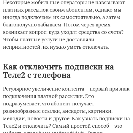
Некоторые мобильные операторы не навязывают
платных рассылок своим абонентам, однако мы
иногда подключаем их самостоятельно, а затем
благополучно забываем. Потом через время
возникает вопрос: куда уходят средства со счета?
Чтобы платные услуги не доставляли
неприятностей, их нужно уметь отключать.
Как отключить подписки на
Теле2 с телефона
Регулярное увеличение контента – первый признак
подключения платной рассылки. Это
подразумевает, что абонент получает
разнообразные ссылки, анекдоты, картинки,
мелодии, новости и другое. Как узнать подписки на
Теле2 и отключить? Самый простой способ – это