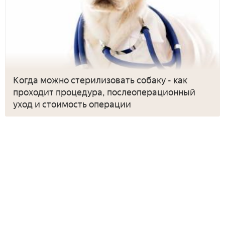
Когда можно стерилизовать собаку - как
проходит процедура, послеоперационный
уход и стоимость операции