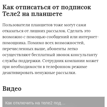
Как отписаться от подписок
Теле2 на планшете
Пользователи планшетов тоже могут сами
отказаться от лишних рассылок. Сделать это
возможно с помощью сообщений или интернет-
помощника. Помимо всех возможностей,
перечисленных выше, абоненты легко
осуществляют бесплатный звонок консультанту
службы поддержки. Сотрудник компании может
при необходимости в телефонном режиме
деактивировать ненужные рассылки.
Видео
Как отключить на теле2 подписки