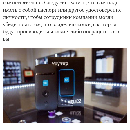
самостоятельно. Следует помнить, что вам надо
иметь с собой паспорт или другое удостоверение
личности, чтобы сотрудники компании могли
убедиться в том, что владелец симки, с которой
будут производиться какие-либо операции – это
вы.