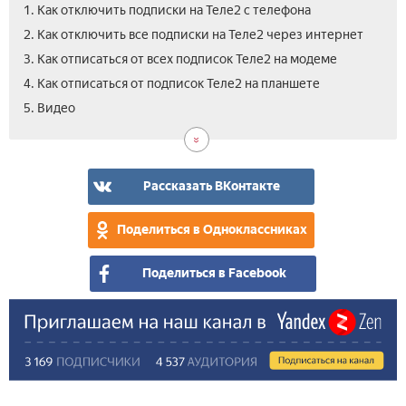
1. Как отключить подписки на Теле2 с телефона
2. Как отключить все подписки на Теле2 через интернет
3. Как отписаться от всех подписок Теле2 на модеме
4. Как отписаться от подписок Теле2 на планшете
5. Видео
Рассказать ВКонтакте
Поделиться в Одноклассниках
Поделиться в Facebook