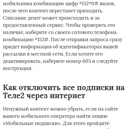
мобильника комбинацию цифр *152*0# вызов,
после чего контент перестанет приходить.
Списание денег может происходить и за
предоставленный сервис. Чтобы проверить его
наличие, наберите со своего сотового телефона
комбинацию *153#. После отправки запроса сразу
придет информация об идентификаторах вашей
рассылки в местной сети. Если хотите его
деактивировать, наберите номер 605 и следуйте
инструкции.
Как отключить все подписки на
Теле2 через интернет
Ненужный контент можно убрать, если на сайте
вашего мобильного оператора найти опцию
«Мобильные подписки». Для этого пройдите