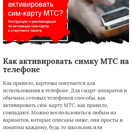
Как активировать симку МТС на
телефоне
Как правило, карточка покупается для
использования в телефоне. Для смарт-аппаратов и
обычных сотовых телефонов способы, как
активировать сим-карту МТС, как правило,
совпадают. Можно воспользоваться любым из
вариантов, которые описаны ниже, они просты и
понятны каждому, будь то школьник или