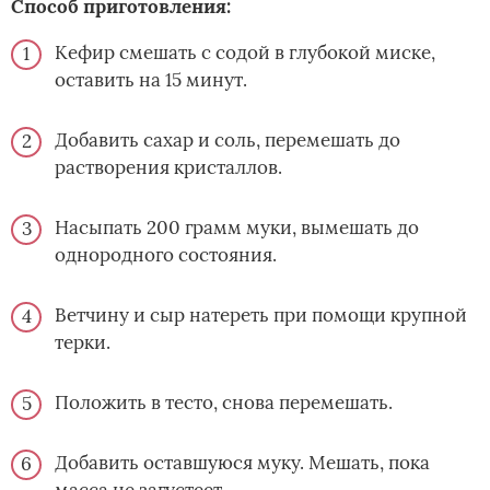
Способ приготовления:
Кефир смешать с содой в глубокой миске,
оставить на 15 минут.
Добавить сахар и соль, перемешать до
растворения кристаллов.
Насыпать 200 грамм муки, вымешать до
однородного состояния.
Ветчину и сыр натереть при помощи крупной
терки.
Положить в тесто, снова перемешать.
Добавить оставшуюся муку. Мешать, пока
масса не загустеет.