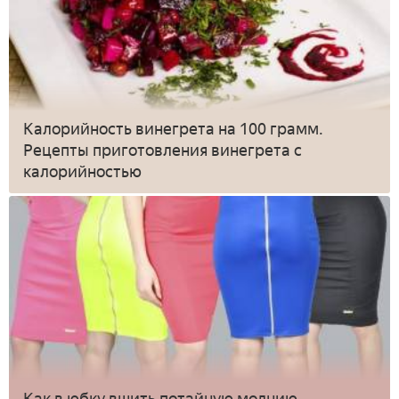
Калорийность винегрета на 100 грамм.
Рецепты приготовления винегрета с
калорийностью