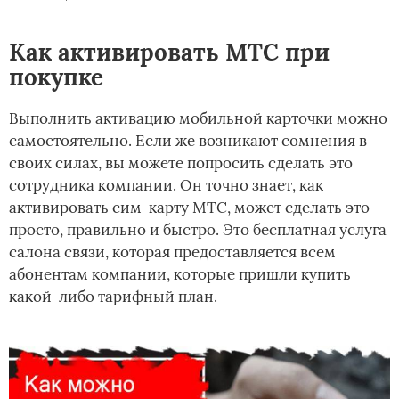
Как активировать МТС при
покупке
Выполнить активацию мобильной карточки можно
самостоятельно. Если же возникают сомнения в
своих силах, вы можете попросить сделать это
сотрудника компании. Он точно знает, как
активировать сим-карту МТС, может сделать это
просто, правильно и быстро. Это бесплатная услуга
салона связи, которая предоставляется всем
абонентам компании, которые пришли купить
какой-либо тарифный план.