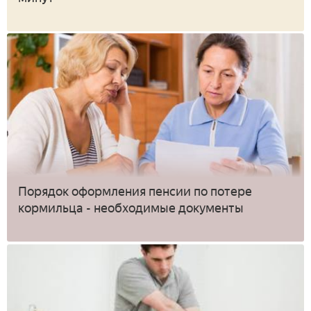
Порядок оформления пенсии по потере
кормильца - необходимые документы