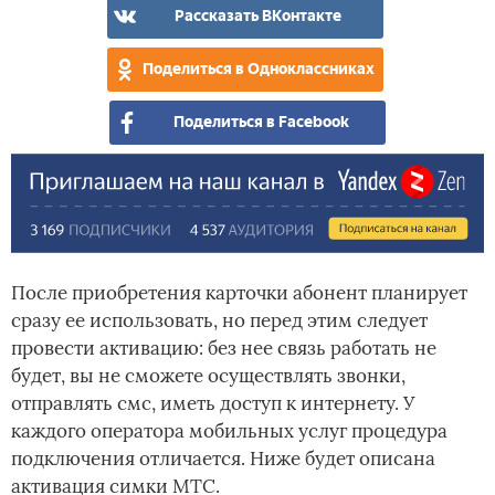
Рассказать ВКонтакте
Поделиться в Одноклассниках
Поделиться в Facebook
После приобретения карточки абонент планирует
сразу ее использовать, но перед этим следует
провести активацию: без нее связь работать не
будет, вы не сможете осуществлять звонки,
отправлять смс, иметь доступ к интернету. У
каждого оператора мобильных услуг процедура
подключения отличается. Ниже будет описана
активация симки МТС.