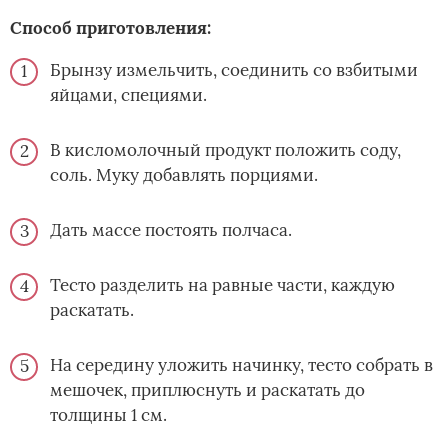
Способ приготовления:
Брынзу измельчить, соединить со взбитыми
яйцами, специями.
В кисломолочный продукт положить соду,
соль. Муку добавлять порциями.
Дать массе постоять полчаса.
Тесто разделить на равные части, каждую
раскатать.
На середину уложить начинку, тесто собрать в
мешочек, приплюснуть и раскатать до
толщины 1 см.