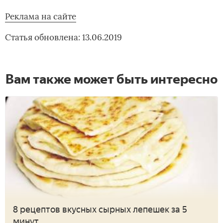
Реклама на сайте
Статья обновлена: 13.06.2019
Вам также может быть интересно
8 рецептов вкусных сырных лепешек за 5
минут