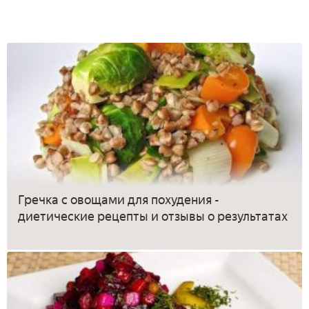
Гречка с овощами для похудения -
диетические рецепты и отзывы о результатах