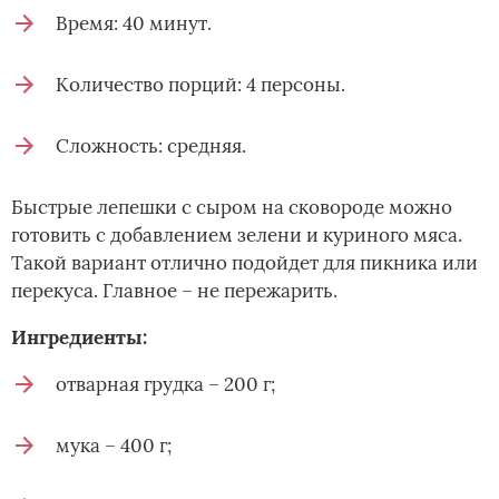
Время: 40 минут.
Количество порций: 4 персоны.
Сложность: средняя.
Быстрые лепешки с сыром на сковороде можно
готовить с добавлением зелени и куриного мяса.
Такой вариант отлично подойдет для пикника или
перекуса. Главное – не пережарить.
Ингредиенты:
отварная грудка – 200 г;
мука – 400 г;