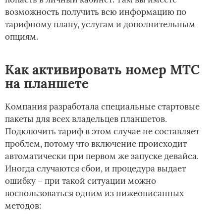
возможность получить всю информацию по
тарифному плану, услугам и дополнительным
опциям.
Как активировать номер МТС
на планшете
Компания разработала специальные стартовые
пакеты для всех владельцев планшетов.
Подключить тариф в этом случае не составляет
проблем, потому что включение происходит
автоматически при первом же запуске девайса.
Иногда случаются сбои, и процедура выдает
ошибку – при такой ситуации можно
воспользоваться одним из нижеописанных
методов: