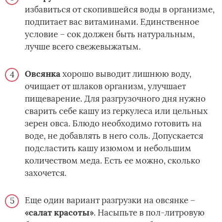
избавиться от скопившейся воды в организме,
подпитает вас витаминами. Единственное
условие – сок должен быть натуральным,
лучше всего свежевыжатым.
Овсянка
хорошо выводит лишнюю воду,
очищает от шлаков организм, улучшает
пищеварение. Для разгрузочного дня нужно
сварить себе кашу из геркулеса или цельных
зерен овса. Блюдо необходимо готовить на
воде, не добавлять в него соль. Допускается
подсластить кашу изюмом и небольшим
количеством меда. Есть ее можно, сколько
захочется.
Еще один вариант разгрузки на овсянке –
«салат красоты»
. Насыпьте в пол-литровую