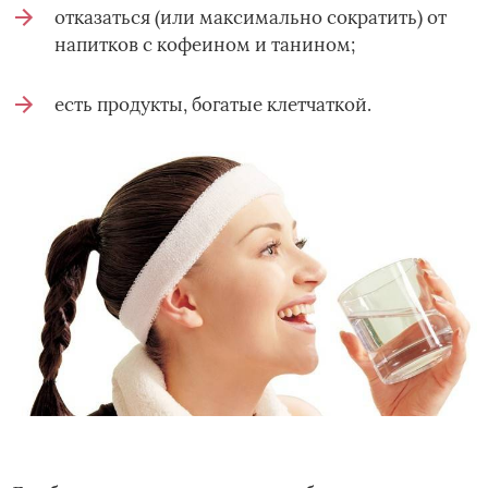
отказаться (или максимально сократить) от
напитков с кофеином и танином;
есть продукты, богатые клетчаткой.