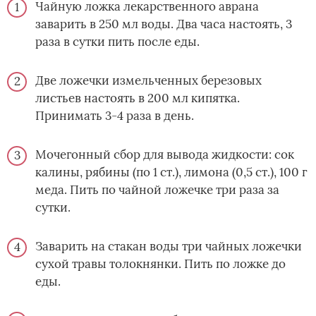
Чайную ложка лекарственного аврана
заварить в 250 мл воды. Два часа настоять, 3
раза в сутки пить после еды.
Две ложечки измельченных березовых
листьев настоять в 200 мл кипятка.
Принимать 3-4 раза в день.
Мочегонный сбор для вывода жидкости: сок
калины, рябины (по 1 ст.), лимона (0,5 ст.), 100 г
меда. Пить по чайной ложечке три раза за
сутки.
Заварить на стакан воды три чайных ложечки
сухой травы толокнянки. Пить по ложке до
еды.