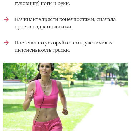
туловищу) ноги и руки.
Начинайте трясти конечностями, сначала
просто подрагивая ими.
Постепенно ускоряйте темп, увеличивая
интенсивность тряски.