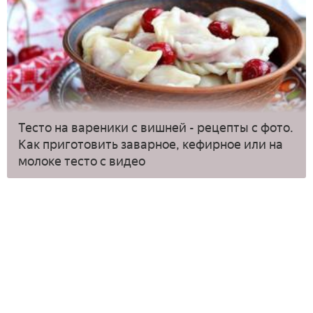
Тесто на вареники с вишней - рецепты с фото.
Как приготовить заварное, кефирное или на
молоке тесто с видео