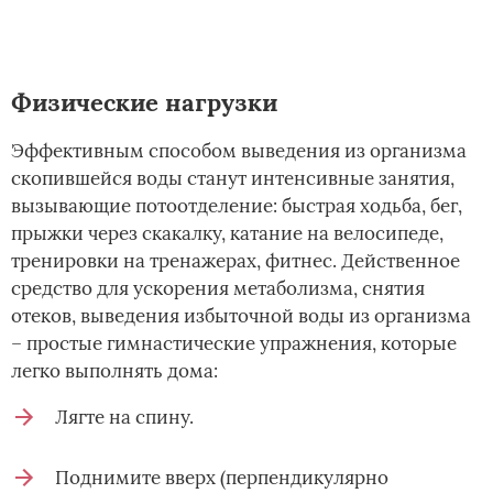
Физические нагрузки
Эффективным способом выведения из организма
скопившейся воды станут интенсивные занятия,
вызывающие потоотделение: быстрая ходьба, бег,
прыжки через скакалку, катание на велосипеде,
тренировки на тренажерах, фитнес. Действенное
средство для ускорения метаболизма, снятия
отеков, выведения избыточной воды из организма
– простые гимнастические упражнения, которые
легко выполнять дома:
Лягте на спину.
Поднимите вверх (перпендикулярно