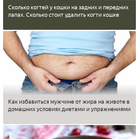
Сколько когтей у кошки на задних и передних
лапах. Сколько стоит удалить когти кошке
Как избавиться мужчине от жира на животе в
домашних условиях диетами и упражнениями