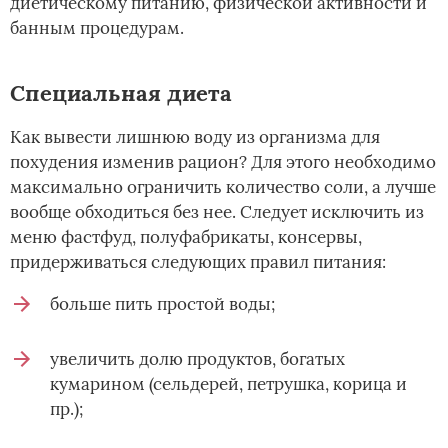
диетическому питанию, физической активности и
банным процедурам.
Специальная диета
Как вывести лишнюю воду из организма для
похудения изменив рацион? Для этого необходимо
максимально ограничить количество соли, а лучше
вообще обходиться без нее. Следует исключить из
меню фастфуд, полуфабрикаты, консервы,
придерживаться следующих правил питания:
больше пить простой воды;
увеличить долю продуктов, богатых
кумарином (сельдерей, петрушка, корица и
пр.);