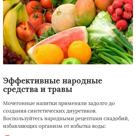
Эффективные народные
средства и травы
Мочегонные напитки применяли задолго до
создания синтетических диуретиков.
Воспользуйтесь народными рецептами снадобий,
избавляющих организм от избытка воды: