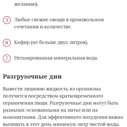
желанию).
Любые свежие овощи в произвольном
сочетании и количестве.
Кефир (не больше двух литров).
Негазированная минеральная вода.
Разгрузочные дни
Вывести лишнюю жидкость из организма
получится посредством кратковременного
ограничения пищи. Разгрузочные дни могут быть
разными: основанными на питье или на
монопитании. Для эффективного похудения важно
выпивать в этот день минимум литр чистой воды.