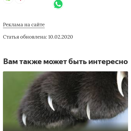
Реклама на сайте
Статья обновлена: 10.02.2020
Вам также может быть интересно