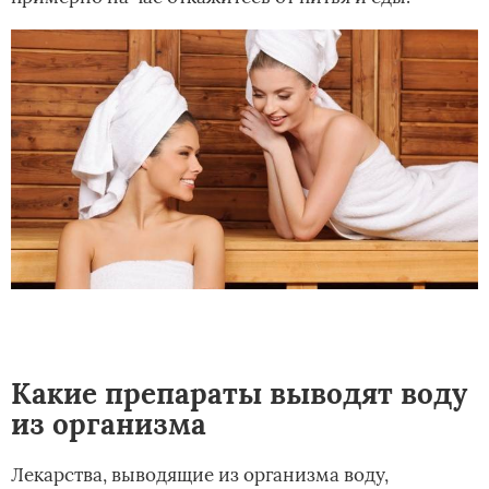
Какие препараты выводят воду
из организма
Лекарства, выводящие из организма воду,