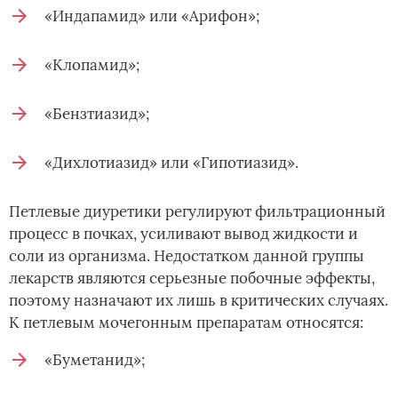
«Индапамид» или «Арифон»;
«Клопамид»;
«Бензтиазид»;
«Дихлотиазид» или «Гипотиазид».
Петлевые диуретики регулируют фильтрационный
процесс в почках, усиливают вывод жидкости и
соли из организма. Недостатком данной группы
лекарств являются серьезные побочные эффекты,
поэтому назначают их лишь в критических случаях.
К петлевым мочегонным препаратам относятся:
«Буметанид»;