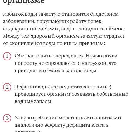
организме
Избыток воды зачастую становится следствием
заболеваний, нарушающих работу почек,
эндокринной системы, водно-липидного обмена.
Между тем здоровый организм зачастую страдает
от скопившейся воды по иным причинам:
Обильное питье перед сном. Ночью почки
попросту не справляются с нагрузкой, что
приводит к отекам и застою воды.
Дефицит воды (ее недостаточное питье)
провоцирует организм создавать собственные
водные запасы.
Злоупотребление мочегонными напитками
аналогично эффекту дефицита влаги в