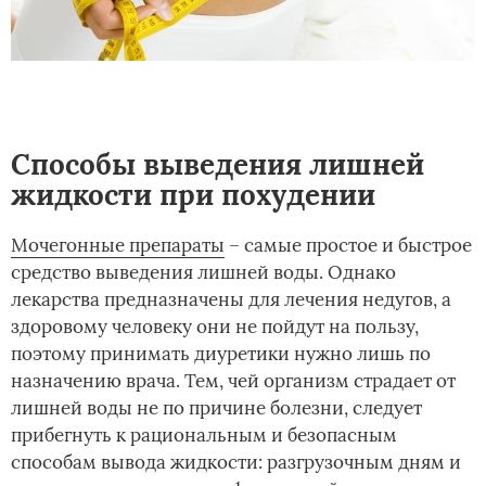
Способы выведения лишней
жидкости при похудении
Мочегонные препараты
– самые простое и быстрое
средство выведения лишней воды. Однако
лекарства предназначены для лечения недугов, а
здоровому человеку они не пойдут на пользу,
поэтому принимать диуретики нужно лишь по
назначению врача. Тем, чей организм страдает от
лишней воды не по причине болезни, следует
прибегнуть к рациональным и безопасным
способам вывода жидкости: разгрузочным дням и