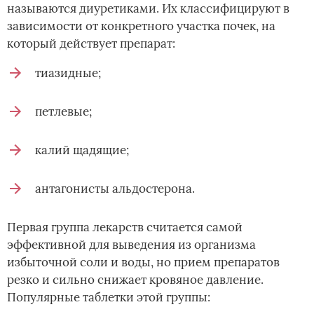
называются диуретиками. Их классифицируют в
зависимости от конкретного участка почек, на
который действует препарат:
тиазидные;
петлевые;
калий щадящие;
антагонисты альдостерона.
Первая группа лекарств считается самой
эффективной для выведения из организма
избыточной соли и воды, но прием препаратов
резко и сильно снижает кровяное давление.
Популярные таблетки этой группы: