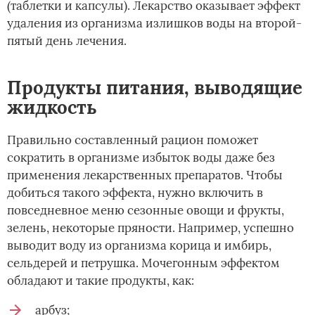
(таблетки и капсулы). Лекарство оказывает эффект
удаления из организма излишков воды на второй-
пятый день лечения.
Продукты питания, выводящие
жидкость
Правильно составленный рацион поможет
сократить в организме избыток воды даже без
применения лекарственных препаратов. Чтобы
добиться такого эффекта, нужно включить в
повседневное меню сезонные овощи и фрукты,
зелень, некоторые пряности. Например, успешно
выводит воду из организма корица и имбирь,
сельдерей и петрушка. Мочегонным эффектом
обладают и такие продукты, как:
арбуз;