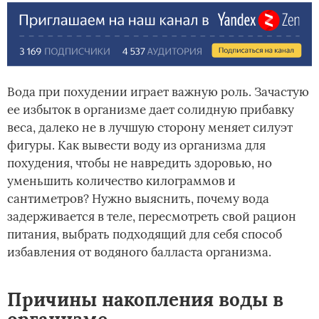
Вода при похудении играет важную роль. Зачастую
ее избыток в организме дает солидную прибавку
веса, далеко не в лучшую сторону меняет силуэт
фигуры. Как вывести воду из организма для
похудения, чтобы не навредить здоровью, но
уменьшить количество килограммов и
сантиметров? Нужно выяснить, почему вода
задерживается в теле, пересмотреть свой рацион
питания, выбрать подходящий для себя способ
избавления от водяного балласта организма.
Причины накопления воды в