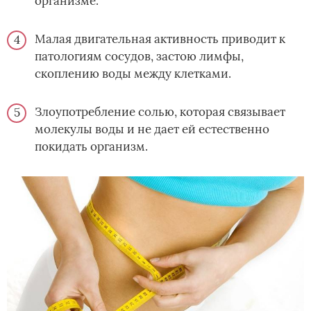
организме.
Малая двигательная активность приводит к
патологиям сосудов, застою лимфы,
скоплению воды между клетками.
Злоупотребление солью, которая связывает
молекулы воды и не дает ей естественно
покидать организм.