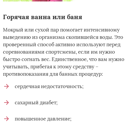
Горячая ванна или баня
Мокрый или сухой пар помогает интенсивному
выведению из организма скопившейся воды. Это
проверенный способ активно используют перед
соревнованиями спортсмены, если им нужно
быстро согнать вес. Единственное, что вам нужно
учитывать, прибегая к этому средству –
противопоказания для банных процедур:
сердечная недостаточность;
сахарный диабет;
повышенное давление;