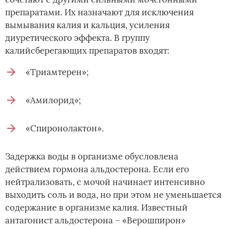
препаратами. Их назначают для исключения
вымывания калия и кальция, усиления
диуретического эффекта. В группу
калийсберегающих препаратов входят:
«Триамтерен»;
«Амилорид»;
«Спиронолактон».
Задержка воды в организме обусловлена
действием гормона альдостерона. Если его
нейтрализовать, с мочой начинает интенсивно
выходить соль и вода, но при этом не уменьшается
содержание в организме калия. Известный
антагонист альдостерона – «Верошпирон»