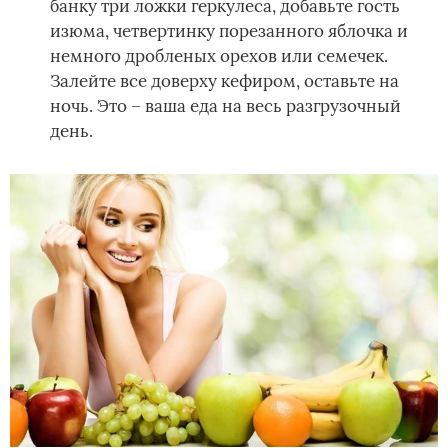
банку три ложки геркулеса, добавьте гость
изюма, четвертинку порезанного яблочка и
немного дробленых орехов или семечек.
Залейте все доверху кефиром, оставьте на
ночь. Это – ваша еда на весь разгрузочный
день.