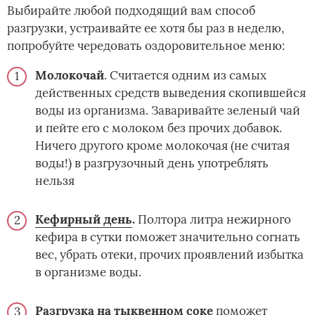
Выбирайте любой подходящий вам способ
разгрузки, устраивайте ее хотя бы раз в неделю,
попробуйте чередовать оздоровительное меню:
Молокочай
. Считается одним из самых
действенных средств выведения скопившейся
воды из организма. Заваривайте зеленый чай
и пейте его с молоком без прочих добавок.
Ничего другого кроме молокочая (не считая
воды!) в разгрузочный день употреблять
нельзя
Кефирный день
.
Полтора литра нежирного
кефира в сутки поможет значительно согнать
вес, убрать отеки, прочих проявлений избытка
в организме воды.
Разгрузка на тыквенном соке
поможет