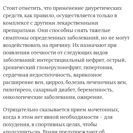
Стоит отметить, что применение диуретических
средств, как правило, осуществляется только в
комплексе с другими лекарственными
препаратами. Они способны снять тяжелые
симптомы определенных заболеваний, но не могут
воздействовать на причину. Их назначают при
появлении отечности от следующих видов
заболеваний: интерстициальный нефрит, острый,
хронический гломерулонефрит, гипертония,
сердечная недостаточность, варикозное
расширение вен, цирроз, болезнь печеночных вен,
гипотиреоз, сахарный диабет, беременность,
онкологические заболевания, ожирение.
Отрицательно сказывается прием мочегонных,
когда в этом нет явной необходимости – для
похудения, в спортивных целях, чтобы
«подсушиться». Врачи предупреждают об