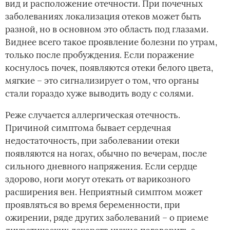
вид и расположение отечности. При почечных
заболеваниях локализация отеков может быть
разной, но в основном это область под глазами.
Виднее всего такое проявление болезни по утрам,
только после пробуждения. Если поражение
коснулось почек, появляются отеки белого цвета,
мягкие – это сигнализирует о том, что органы
стали гораздо хуже выводить воду с солями.
Реже случается аллергическая отечность.
Причиной симптома бывает сердечная
недостаточность, при заболевании отеки
появляются на ногах, обычно по вечерам, после
сильного дневного напряжения. Если сердце
здорово, ноги могут отекать от варикозного
расширения вен. Неприятный симптом может
проявляться во время беременности, при
ожирении, ряде других заболеваний – о приеме