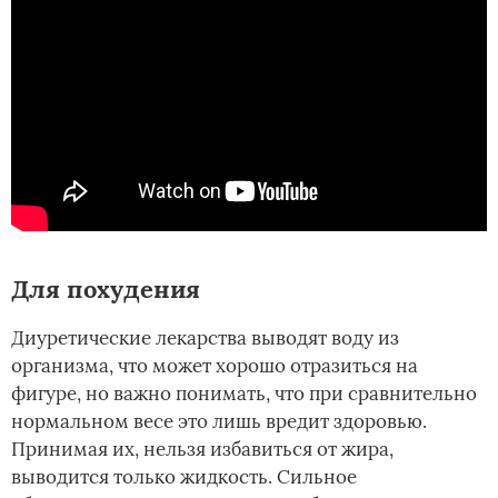
Для похудения
Диуретические лекарства выводят воду из
организма, что может хорошо отразиться на
фигуре, но важно понимать, что при сравнительно
нормальном весе это лишь вредит здоровью.
Принимая их, нельзя избавиться от жира,
выводится только жидкость. Сильное