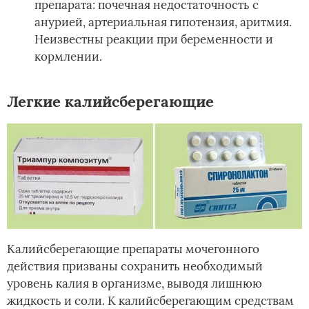
препарата: почечная недостаточность с
анурией, артериальная гипотензия, аритмия.
Неизвестны реакции при беременности и
кормлении.
Легкие калийсберегающие
Калийсберегающие препараты мочегонного
действия призваны сохранить необходимый
уровень калия в организме, выводя лишнюю
жидкость и соли. К калийсберегающим средствам