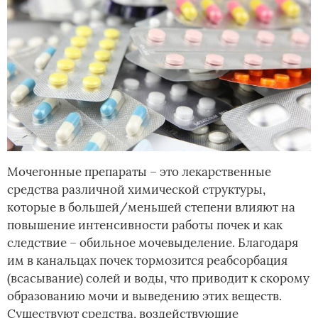
Мочегонные препараты – это лекарственные
средства различной химической структуры,
которые в большей/меньшей степени влияют на
повышение интенсивности работы почек и как
следствие – обильное мочевыделение. Благодаря
им в канальцах почек тормозится реабсорбация
(всасывание) солей и воды, что приводит к скорому
образованию мочи и выведению этих веществ.
Существуют средства, воздействующие