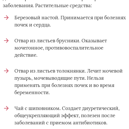
заболевания. Растительные средства:
Березовый настой. Принимается при болезнях
почек и сердца.
Отвар из листьев брусники. Оказывает
мочегонное, противовоспалительное
действие.
Отвар из листьев толокнянки. Лечит мочевой
пузырь, мочевыводящие пути. Нельзя
применять при болезнях почек и во время
беременности.
Чай с шиповником. Создает диуретический,
общеукрепляющий эффект, полезен после
заболеваний с приемом антибиотиков.