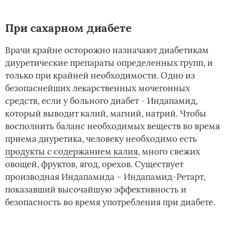
При сахарном диабете
Врачи крайне осторожно назначают диабетикам
диуретические препараты определенных групп, и
только при крайней необходимости. Одно из
безопаснейших лекарственных мочегонных
средств, если у больного диабет - Индапамид,
который выводит калий, магний, натрий. Чтобы
восполнить баланс необходимых веществ во время
приема диуретика, человеку необходимо есть
продукты с содержанием калия
, много свежих
овощей, фруктов, ягод, орехов. Существует
производная­ Индапамида – Индапамид-Ретарт,
показавший высочайшую эффективность и
безопасность во время употребления при диабете.