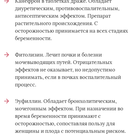
Канефрон в таблетках драже. Обладает
диуретическим, противовоспалительным,
антисептическим эффектом. Препарат
растительного происхождения. С
осторожностью принимается на всех стадиях
беременности.
Фитолизин. Лечит почки и болезни
мочевыводящих путей. Отрицательных
эффектов не оказывает, но недопустимо
принимать, если в почках воспалительный
процесс.
Эуфиллин. Обладает бронхолитическим,
мочегонным эффектом. При назначении во
время беременности принимают с
осторожностью, сопоставляя пользу для
женщины и плода с потенциальным риском.