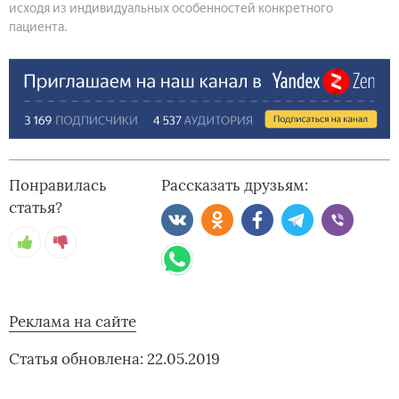
исходя из индивидуальных особенностей конкретного
пациента.
Понравилась
Рассказать друзьям:
статья?
Реклама на сайте
Статья обновлена: 22.05.2019