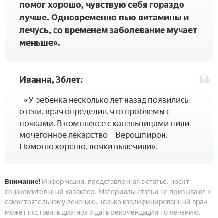
помог хорошо, чувствую себя гораздо
лучше. Одновременно пью витамины и
лечусь, со временем заболевание мучает
меньше».
Иванна, 36лет:
- «У ребенка несколько лет назад появились
отеки, врач определил, что проблемы с
почками. В комплексе с капельницами пили
мочегонное лекарство – Верошпирон.
Помогло хорошо, почки вылечили».
Внимание!
Информация, представленная в статье, носит
ознакомительный характер. Материалы статьи не призывают к
самостоятельному лечению. Только квалифицированный врач
может поставить диагноз и дать рекомендации по лечению,