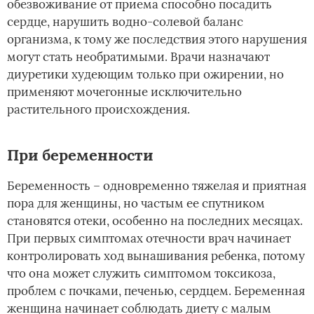
обезвоживание от приема способно посадить
сердце, нарушить водно-солевой баланс
организма, к тому же последствия этого нарушения
могут стать необратимыми. Врачи назначают
диуретики худеющим только при ожирении, но
применяют мочегонные­ исключительно
растительного происхождения.
При беременности
Беременность – одновременно тяжелая и приятная
пора для женщины, но частым ее спутником
становятся отеки, особенно на последних месяцах.
При первых симптомах отечности врач начинает
контролировать ход вынашивания ребенка, потому
что она может служить симптомом токсикоза,
проблем с почками, печенью, сердцем. Беременная
женщина начинает соблюдать диету с малым