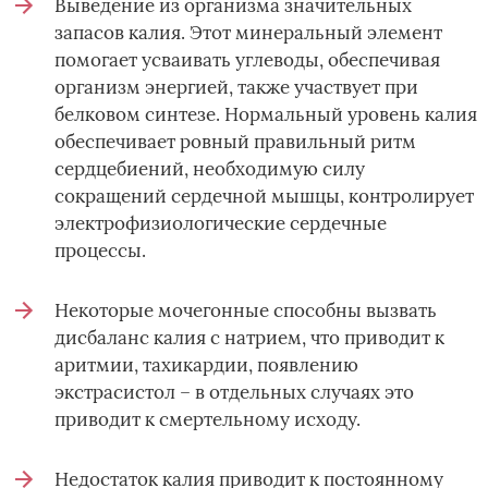
Выведение из организма значительных
запасов калия. Этот минеральный элемент
помогает усваивать углеводы, обеспечивая
организм энергией, также участвует при
белковом синтезе. Нормальный уровень калия
обеспечивает ровный правильный ритм
сердцебиений, необходимую силу
сокращений сердечной мышцы, контролирует
электрофизиологические сердечные
процессы.
Некоторые мочегонные способны вызвать
дисбаланс калия с натрием, что приводит к
аритмии, тахикардии, появлению
экстрасистол – в отдельных случаях это
приводит к смертельному исходу.
Недостаток калия приводит к постоянному