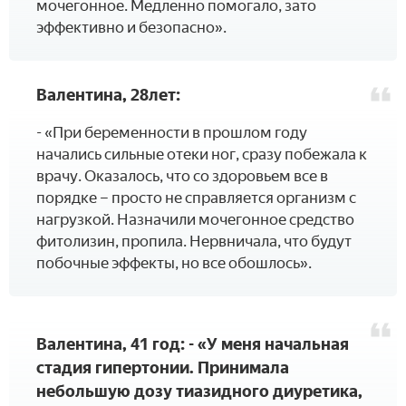
мочегонное. Медленно помогало, зато
эффективно и безопасно».
Валентина, 28лет:
- «При беременности в прошлом году
начались сильные отеки ног, сразу побежала к
врачу. Оказалось, что со здоровьем все в
порядке – просто не справляется организм с
нагрузкой. Назначили мочегонное средство
фитолизин, пропила. Нервничала, что будут
побочные эффекты, но все обошлось».
Валентина, 41 год: - «У меня начальная
стадия гипертонии. Принимала
небольшую дозу тиазидного диуретика,