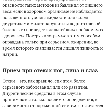
опасности таких методов избавления от лишнего
веса: если в здоровом организме не наблюдается
повышенного уровня жидкости или солей,
диуретиками может нарушиться водно-солевой
баланс, что приведет к дальнейшим проблемам со
здоровьем. Потеря килограммов этим способом
оправдана только при серьезном ожирении, во
время которого скапливается лишняя жидкость и
натрий.
Прием при отеках ног, лица и глаз
Отеки – это, как правило, симптом более
серьезного заболевания или его развития.
Диуретические средства в этом случае
принимаются только после его определения, в
зависимости от пораженной системы отличается