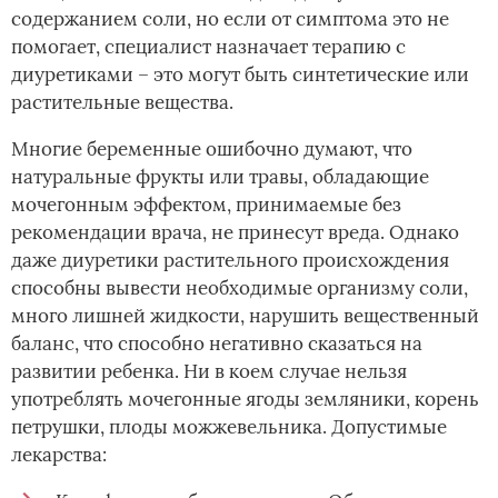
содержанием соли, но если от симптома это не
помогает, специалист назначает терапию с
диуретиками – это могут быть синтетические или
растительные вещества.
Многие беременные ошибочно думают, что
натуральные фрукты или травы, обладающие
мочегонным эффектом, принимаемые без
рекомендации врача, не принесут вреда. Однако
даже диуретики растительного происхождения
способны вывести необходимые организму соли,
много лишней жидкости, нарушить вещественный
баланс, что способно негативно сказаться на
развитии ребенка. Ни в коем случае нельзя
употреблять мочегонные ягоды земляники, корень
петрушки, плоды можжевельника. Допустимые
лекарства: