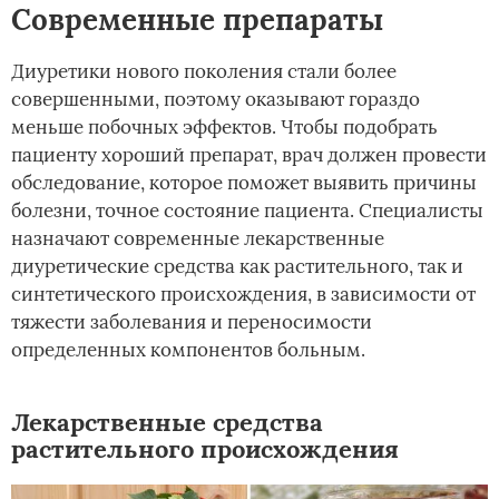
Современные препараты
Диуретики нового поколения стали более
совершенными, поэтому оказывают гораздо
меньше побочных эффектов. Чтобы подобрать
пациенту хороший препарат, врач должен провести
обследование, которое поможет выявить причины
болезни, точное состояние пациента. Специалисты
назначают современные лекарственные
диуретические средства как растительного, так и
синтетического происхождения, в зависимости от
тяжести заболевания и переносимости
определенных компонентов больным.­
Лекарственные средства
растительного происхождения