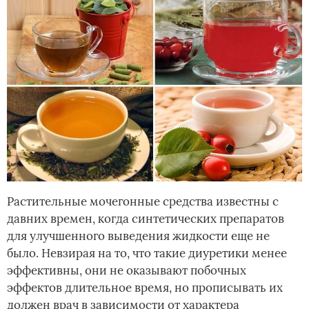
Растительные мочегонные средства известны с
давних времен, когда синтетических препаратов
для улучшенного выведения жидкости еще не
было. Невзирая на то, что такие диуретики менее
эффективны, они не оказывают побочных
эффектов длительное время, но прописывать их
должен врач в зависимости от характера