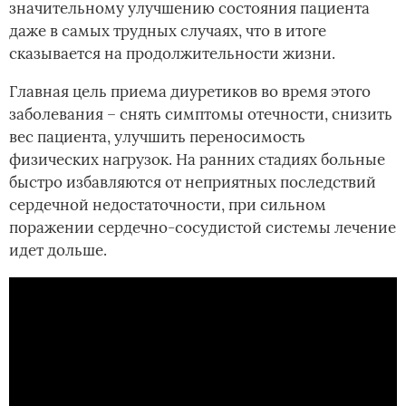
значительному улучшению состояния пациента
даже в самых трудных случаях, что в итоге
сказывается на продолжительности жизни.
Главная цель приема диуретиков во время этого
заболевания – снять симптомы отечности, снизить
вес пациента, улучшить переносимость
физических нагрузок. На ранних стадиях больные
быстро избавляются от неприятных последствий
сердечной недостаточности, при сильном
поражении сердечно-сосудистой системы лечение
идет дольше.­