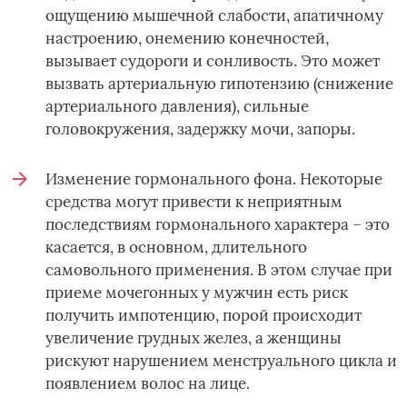
ощущению мышечной слабости, апатичному
настроению, онемению конечностей,
вызывает судороги и сонливость. Это может
вызвать артериальную гипотензию (снижение
артериального давления), сильные
головокружения, задержку мочи, запоры.
Изменение гормонального фона. Некоторые
средства могут привести к неприятным
последствиям гормонального характера – это
касается, в основном, длительного
самовольного применения. В этом случае при
приеме мочегонных у мужчин есть риск
получить импотенцию, порой происходит
увеличение грудных желез, а женщины
рискуют нарушением менструального цикла и
появлением волос на лице.