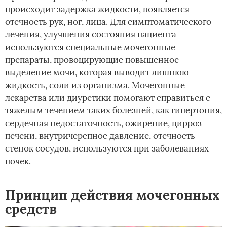
происходит задержка жидкости, появляется
отечность рук, ног, лица. Для симптоматического
лечения, улучшения состояния пациента
используются специальные мочегонные
препараты, провоцирующие повышенное
выделение мочи, которая выводит лишнюю
жидкость, соли из организма. Мочегонные
лекарства или диуретики помогают справиться с
тяжелым течением таких болезней, как гипертония,
сердечная недостаточность, ожирение, цирроз
печени, внутричерепное давление, отечность
стенок сосудов, используются при заболеваниях
почек.
Принцип действия мочегонных
средств