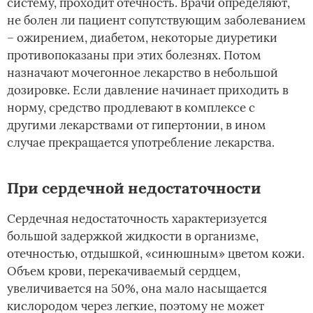
систему, проходит отечность. Врачи определяют,
не болен ли пациент сопутствующим заболеванием
– ожирением, диабетом, некоторые диуретики
противопоказаны при этих болезнях. Потом
назначают мочегонное лекарство в небольшой
дозировке. Если давление начинает приходить в
норму, средство продлевают в комплексе с
другими лекарствами от гипертонии, в ином
случае прекращается употребление лекарства.
При сердечной недостаточности
Сердечная недостаточность характеризуется
большой задержкой жидкости в организме,
отечностью, отдышкой, «синюшным» цветом кожи.
Объем крови, перекачиваемый сердцем,
увеличивается на 50%, она мало насыщается
кислородом через легкие, поэтому не может