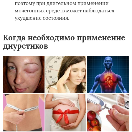
поэтому при длительном применении
мочегонных средств может наблюдаться
ухудшение состояния.
Когда необходимо применение
диуретиков