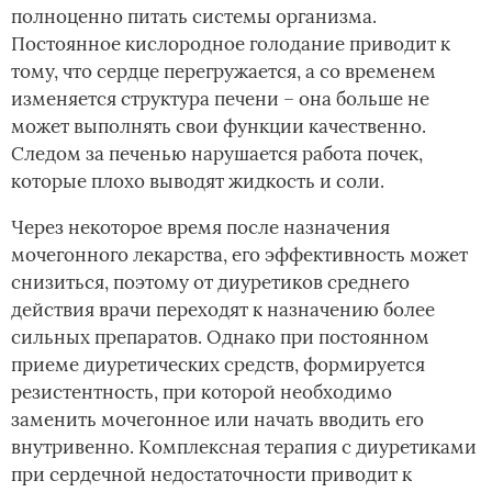
полноценно питать системы организма.
Постоянное кислородное голодание приводит к
тому, что сердце перегружается, а со временем
изменяется структура печени – она больше не
может выполнять свои функции качественно.
Следом за печенью нарушается работа почек,
которые плохо выводят жидкость и соли.
Через некоторое время после назначения
мочегонного лекарства, его эффективность может
снизиться, поэтому от диуретиков среднего
действия врачи переходят к назначению более
сильных препаратов. Однако при постоянном
приеме диуретических средств, формируется
резистентность, при которой необходимо
заменить мочегонное или начать вводить его
внутривенно. Комплексная терапия с диуретиками
при сердечной недостаточности приводит к