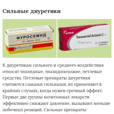
Сильные диуретики
К диуретикам сильного и среднего воздействия
относят тиазидные, тиазидопохожие, петлевые
средства. Петлевые препараты диуретики
считаются самыми сильными, их применяют в
крайних случаях, когда нужен срочный эффект.
Первые две группы мочегонных лекарств
эффективно снижают давление, вызывают меньше
побочных реакций. Сильные препараты: