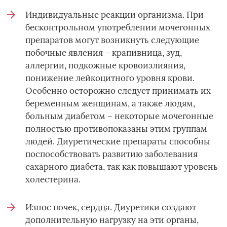
Индивидуальные реакции организма. При
бесконтрольном употреблении мочегонных
препаратов могут возникнуть следующие
побочные явления – крапивница, зуд,
аллергии, подкожные кровоизлияния,
понижение лейкоцитного уровня крови.
Особенно осторожно следует принимать их
беременным женщинам, а также людям,
больным диабетом – некоторые мочегонные
полностью противопоказаны этим группам
людей. Диуретические препараты способны
поспособствовать развитию заболевания
сахарного диабета, так как повышают уровень
холестерина.
Износ почек, сердца. Диуретики создают
дополнительную нагрузку на эти органы,