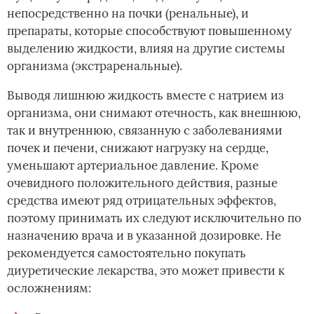
непосредственно на почки (ренальные), и
препараты, которые способствуют повышенному
выделению жидкости, влияя на другие системы
организма (экстраренальные).
Выводя лишнюю жидкость вместе с натрием из
организма, они снимают отечность, как внешнюю,
так и внутреннюю, связанную с заболеваниями
почек и печени, снижают нагрузку на сердце,
уменьшают артериальное давление. Кроме
очевидного положительного действия, разные
средства имеют ряд отрицательных эффектов,
поэтому принимать их следуют исключительно по
назначению врача и в указанной дозировке. Не
рекомендуется самостоятельно покупать
диуретические лекарства, это может привести к
осложнениям: