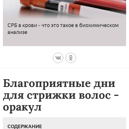
СРБ в крови - что это такое в биохимическом
анализе
Благоприятные дни
для стрижки волос -
оракул
СОДЕРЖАНИЕ