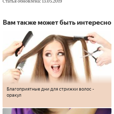
Статья обновлена: 13.05.2019
Вам также может быть интересно
Благоприятные дни для стрижки волос -
оракул