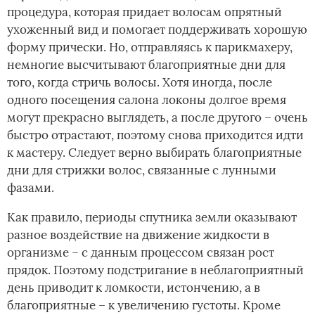
процедура, которая придает волосам опрятный
ухоженный вид и помогает поддерживать хорошую
форму прически. Но, отправляясь к парикмахеру,
немногие высчитывают благоприятные дни для
того, когда стричь волосы. Хотя иногда, после
одного посещения салона локоны долгое время
могут прекрасно выглядеть, а после другого – очень
быстро отрастают, поэтому снова приходится идти
к мастеру. Следует верно выбирать благоприятные
дни для стрижки волос, связанные с лунными
фазами.
Как правило, периоды спутника земли оказывают
разное воздействие на движение жидкости в
организме – с данным процессом связан рост
прядок. Поэтому подстригание в неблагоприятный
день приводит к ломкости, истончению, а в
благоприятные – к увеличению густоты. Кроме