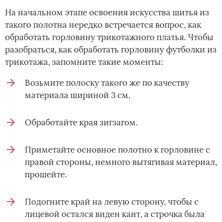
На начальном этапе освоения искусства шитья из
такого полотна нередко встречается вопрос, как
обработать горловину трикотажного платья. Чтобы
разобраться, как обработать горловину футболки из
трикотажа, запомните такие моменты:
Возьмите полоску такого же по качеству
материала шириной 3 см.
Обработайте края зигзагом.
Приметайте основное полотно к горловине с
правой стороны, немного вытягивая материал,
прошейте.
Подогните край на левую сторону, чтобы с
лицевой остался виден кант, а строчка была