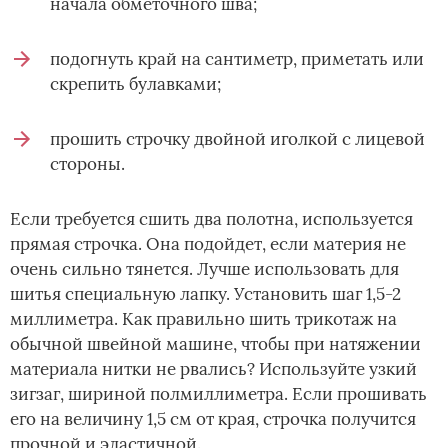
начала обметочного шва;
подогнуть край на сантиметр, приметать или
скрепить булавками;
прошить строчку двойной иголкой с лицевой
стороны.
Если требуется сшить два полотна, используется
прямая строчка. Она подойдет, если материя не
очень сильно тянется. Лучше использовать для
шитья специальную лапку. Установить шаг 1,5-2
миллиметра. Как правильно шить трикотаж на
обычной швейной машине, чтобы при натяжении
материала нитки не рвались? Используйте узкий
зигзаг, шириной полмиллиметра. Если прошивать
его на величину 1,5 см от края, строчка получится
прочной и эластичной.