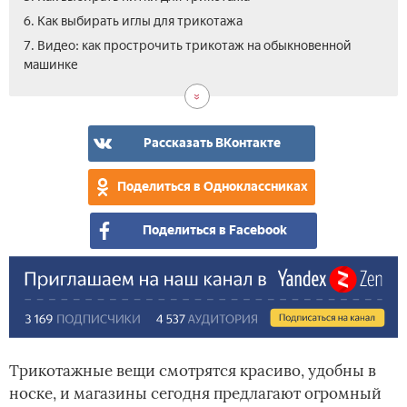
6. Как выбирать иглы для трикотажа
7. Видео: как прострочить трикотаж на обыкновенной
машинке
Рассказать ВКонтакте
Поделиться в Одноклассниках
Поделиться в Facebook
Трикотажные вещи смотрятся красиво, удобны в
носке, и магазины сегодня предлагают огромный