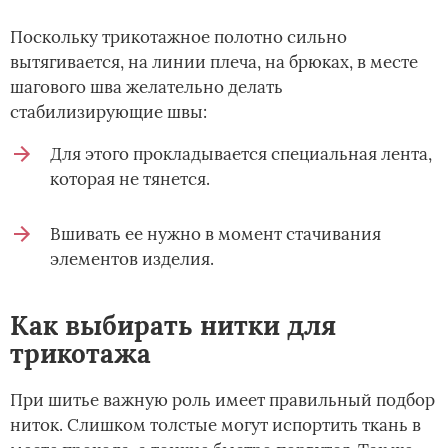
Поскольку трикотажное полотно сильно
вытягивается, на линии плеча, на брюках, в месте
шагового шва желательно делать
стабилизирующие швы:
Для этого прокладывается специальная лента,
которая не тянется.
Вшивать ее нужно в момент стачивания
элементов изделия.
Как выбирать нитки для
трикотажа
При шитье важную роль имеет правильный подбор
ниток. Слишком толстые могут испортить ткань в