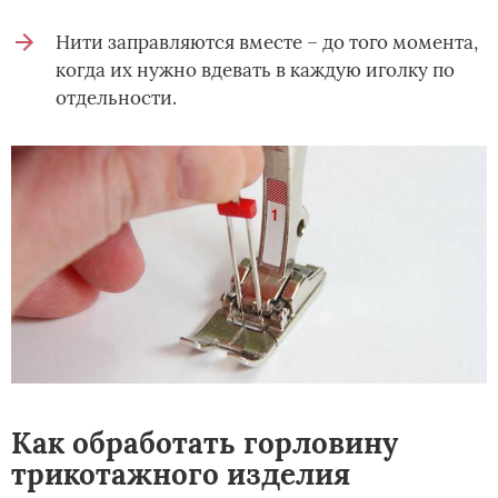
Нити заправляются вместе – до того момента,
когда их нужно вдевать в каждую иголку по
отдельности.
Как обработать горловину
трикотажного изделия