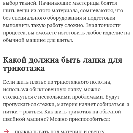
выбор тканей. Начинающие мастерицы боятся
шить вещи из этого материала, сомневаются, что
без специального оборудования и подготовки
выполнить такую работу сложно. Зная тонкости
процесса, вы сможете изготовить любое изделие на
обычной машине для шитья.
Какой должна быть лапка для
трикотажа
Если шить платье из трикотажного полотна,
используя обыкновенную лапку, можно
столкнуться с несколькими проблемами. Будут
пропускаться стежки, материя начнет собираться, а
нитки – рваться. Как шить трикотаж на обычной
швейной машине? Можно приспособиться:
подкладывать под материю и сверху