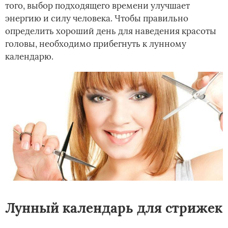
того, выбор подходящего времени улучшает
энергию и силу человека. Чтобы правильно
определить хороший день для наведения красоты
головы, необходимо прибегнуть к лунному
календарю.
Лунный календарь для стрижек