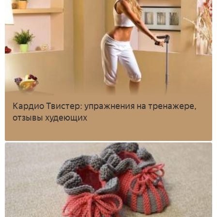
Кардио Твистер: упражнения на тренажере,
отзывы худеющих