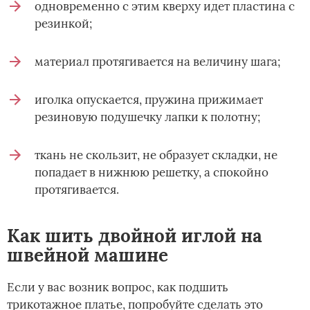
одновременно с этим кверху идет пластина с
резинкой;
материал протягивается на величину шага;
иголка опускается, пружина прижимает
резиновую подушечку лапки к полотну;
ткань не скользит, не образует складки, не
попадает в нижнюю решетку, а спокойно
протягивается.
Как шить двойной иглой на
швейной машине
Если у вас возник вопрос, как подшить
трикотажное платье, попробуйте сделать это