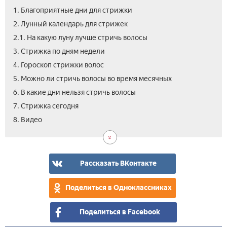
1. Благоприятные дни для стрижки
2. Лунный календарь для стрижек
2.1. На какую луну лучше стричь волосы
3. Стрижка по дням недели
4. Гороскоп стрижки волос
5. Можно ли стричь волосы во время месячных
6. В какие дни нельзя стричь волосы
7. Стрижка сегодня
8. Видео
Рассказать ВКонтакте
Поделиться в Одноклассниках
Поделиться в Facebook