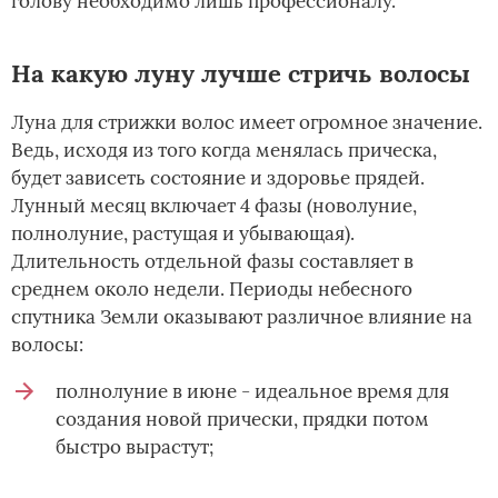
голову необходимо лишь профессионалу.
На какую луну лучше стричь волосы
Луна для стрижки волос имеет огромное значение.
Ведь, исходя из того когда менялась прическа,
будет зависеть состояние и здоровье прядей.
Лунный месяц включает 4 фазы (новолуние,
полнолуние, растущая и убывающая).
Длительность отдельной фазы составляет в
среднем около недели. Периоды небесного
спутника Земли оказывают различное влияние на
волосы:
полнолуние в июне - идеальное время для
создания новой прически, прядки потом
быстро вырастут;