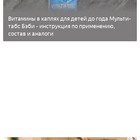
Витамины в каплях для детей до года Мульти-
табс Бэби - инструкция по применению,
состав и аналоги