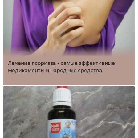
Лечение псориаза - самые эффективные
медикаменты и народные средства