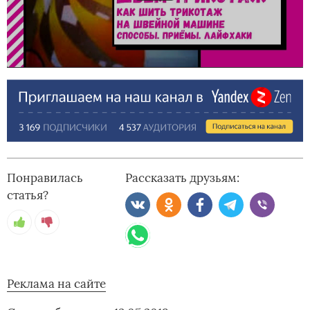
Понравилась
Рассказать друзьям:
статья?
Реклама на сайте