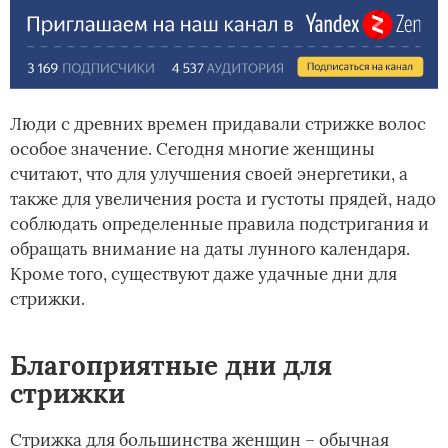
Люди с древних времен придавали стрижке волос
особое значение. Сегодня многие женщины
считают, что для улучшения своей энергетики, а
также для увеличения роста и густоты прядей, надо
соблюдать определенные правила подстригания и
обращать внимание на даты лунного календаря.
Кроме того, существуют даже удачные дни для
стрижки.
Благоприятные дни для
стрижки
Стрижка для большинства женщин – обычная