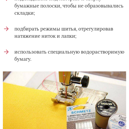
бумажные полоски, чтобы не образовывались
складки;
подбирать режимы шитья, отрегулировав
натяжение ниток и лапки;
использовать специальную водорастворимую
бумагу.