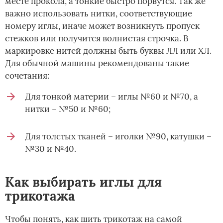
месте прокола, а тонкие быстро порвутся. Так же
важно использовать нитки, соответствующие
номеру иглы, иначе может возникнуть пропуск
стежков или получится волнистая строчка. В
маркировке нитей должны быть буквы ЛЛ или ХЛ.
Для обычной машины рекомендованы такие
сочетания:
Для тонкой материи – иглы №60 и №70, а
нитки – №50 и №60;
Для толстых тканей – иголки №90, катушки –
№30 и №40.
Как выбирать иглы для
трикотажа
Чтобы понять, как шить трикотаж на самой