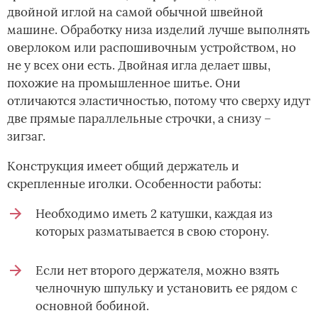
двойной иглой на самой обычной швейной
машине. Обработку низа изделий лучше выполнять
оверлоком или распошивочным устройством, но
не у всех они есть. Двойная игла делает швы,
похожие на промышленное шитье. Они
отличаются эластичностью, потому что сверху идут
две прямые параллельные строчки, а снизу –
зигзаг.
Конструкция имеет общий держатель и
скрепленные иголки. Особенности работы:
Необходимо иметь 2 катушки, каждая из
которых разматывается в свою сторону.
Если нет второго держателя, можно взять
челночную шпульку и установить ее рядом с
основной бобиной.