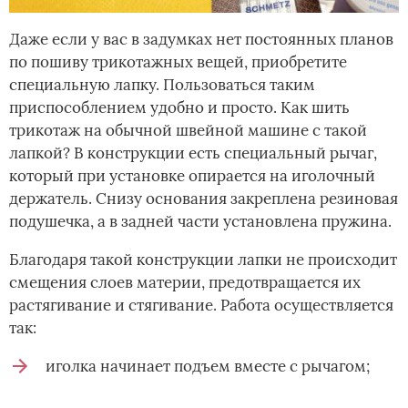
Даже если у вас в задумках нет постоянных планов
по пошиву трикотажных вещей, приобретите
специальную лапку. Пользоваться таким
приспособлением удобно и просто. Как шить
трикотаж на обычной швейной машине с такой
лапкой? В конструкции есть специальный рычаг,
который при установке опирается на иголочный
держатель. Снизу основания закреплена резиновая
подушечка, а в задней части установлена пружина.
Благодаря такой конструкции лапки не происходит
смещения слоев материи, предотвращается их
растягивание и стягивание. Работа осуществляется
так:
иголка начинает подъем вместе с рычагом;