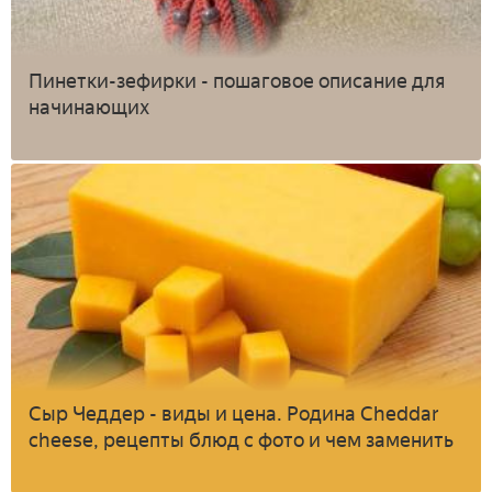
Пинетки-зефирки - пошаговое описание для
начинающих
Сыр Чеддер - виды и цена. Родина Cheddar
cheese, рецепты блюд с фото и чем заменить