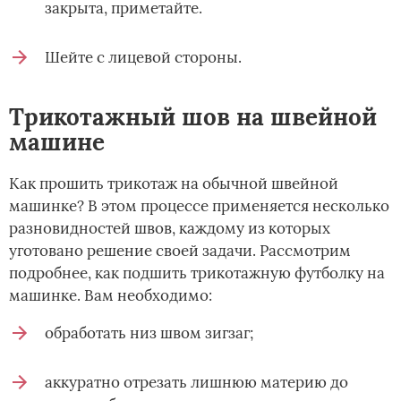
закрыта, приметайте.
Шейте с лицевой стороны.
Трикотажный шов на швейной
машине
Как прошить трикотаж на обычной швейной
машинке? В этом процессе применяется несколько
разновидностей швов, каждому из которых
уготовано решение своей задачи. Рассмотрим
подробнее, как подшить трикотажную футболку на
машинке. Вам необходимо:
обработать низ швом зигзаг;
аккуратно отрезать лишнюю материю до