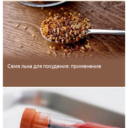
Семя льна для похудения: применение