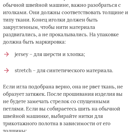
обычной швейной машине, важно разобраться с
иголками. Они должны соответствовать толщине и
типу ткани. Конец иголки должен быть
закругленным, чтобы нити материала
раздвигались, а не прокалывались. На упаковке
должна быть маркировка:
jersey – для шерсти и хлопка;
stretch – для синтетического материала.
Если игла подобрана верно, она не рвет ткань, не
образует затяжек. После прошивания изделия вы
не будете замечать стрелок со спущенными
петлями. Если вы собираетесь шить на обычной
швейной машинке, выбирайте нитки для
трикотажного полотна в зависимости от его
толщины: