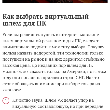
Как выбрать виртуальный
шлем для ПК
Если вы решились купить в интернет-магазине
шлем виртуальной реальности для ПК, следует
внимательно подойти к моменту выбора. Покупку
нельзя назвать недорогой, эти технологии только
поступили на рынок и на них держится стабильно
высокая цена. До недавних пор шлем для ПК
можно было заказать только из Америки, но в этом
году они попали на прилавки стран СНГ. На что
стоит обращать внимание при выборе товара из
каталога:
Качество звука. Шлем VR делает упор на
визуальную составляющую, но при передаче