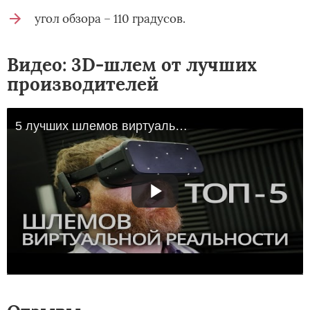
угол обзора – 110 градусов.
Видео: 3D-шлем от лучших
производителей
5 лучших шлемов виртуальной реальности