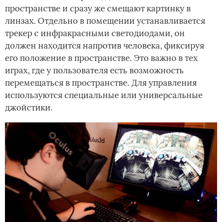
пространстве и сразу же смещают картинку в
линзах. Отдельно в помещении устанавливается
трекер с инфракрасными светодиодами, он
должен находится напротив человека, фиксируя
его положение в пространстве. Это важно в тех
играх, где у пользователя есть возможность
перемещаться в пространстве. Для управления
используются специальные или универсальные
джойстики.