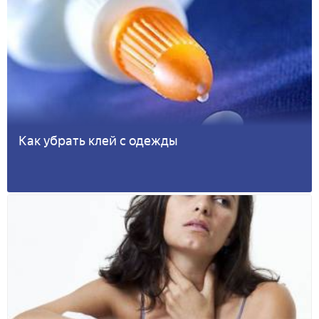
Как убрать клей с одежды