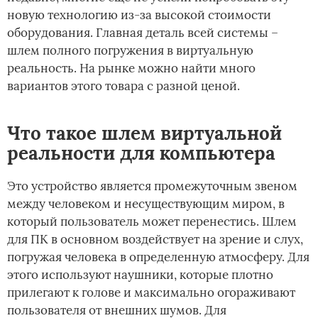
новую технологию из-за высокой стоимости
оборудования. Главная деталь всей системы –
шлем полного погружения в виртуальную
реальность. На рынке можно найти много
вариантов этого товара с разной ценой.
Что такое шлем виртуальной
реальности для компьютера
Это устройство является промежуточным звеном
между человеком и несуществующим миром, в
который пользователь может перенестись. Шлем
для ПК в основном воздействует на зрение и слух,
погружая человека в определенную атмосферу. Для
этого используют наушники, которые плотно
прилегают к голове и максимально огораживают
пользователя от внешних шумов. Для