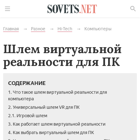
Найти
Главная
Разное
Hi-Tech
Компьютеры
Шлем виртуальной
реальности для ПК
СОДЕРЖАНИЕ
1. Что такое шлем виртуальной реальности для
компьютера
2. Универсальный шлем VR для ПК
2.1. Игровой шлем
3. Как работает шлем виртуальной реальности
4. Как выбрать виртуальный шлем для ПК