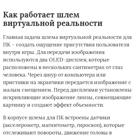
Как работает шлем
виртуальной реальности
Главная задача шлема виртуальной реальности для
ПК – создать ощущение присутствия пользователя
внутри игры. Для передачи изображения
используются два OLED-дисплея, которые
расположены в нескольких сантиметрах от глаз
человека. Через шнур от компьютера или
приставки на экранчики передается изображение с
малым смещением. Перед дисплеями установлены
искривляющие изображение линзы, совмещающие
картинку и создают эффект объемности.
В корпусе шлема для ПК встроены датчики
(акселерометр, магнитометр, гироскоп), которые
отслеживают повороты, движение головы в