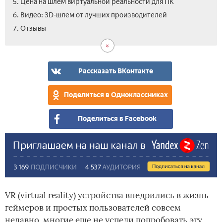
5. Цена на шлем виртуальной реальности для ПК
6. Видео: 3D-шлем от лучших производителей
7. Отзывы
Рассказать ВКонтакте
Поделиться в Одноклассниках
Поделиться в Facebook
VR (virtual reality) устройства внедрились в жизнь
геймеров и простых пользователей совсем
недавно, многие еще не успели попробовать эту