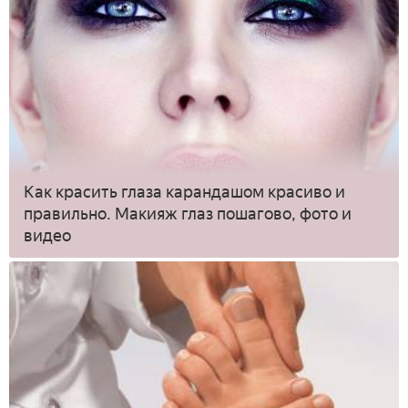
Как красить глаза карандашом красиво и
правильно. Макияж глаз пошагово, фото и
видео