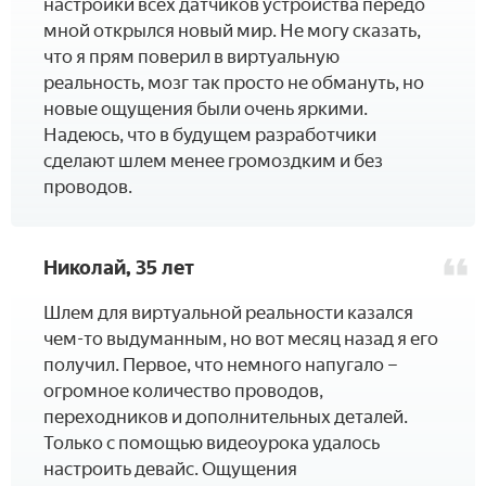
настройки всех датчиков устройства передо
мной открылся новый мир. Не могу сказать,
что я прям поверил в виртуальную
реальность, мозг так просто не обмануть, но
новые ощущения были очень яркими.
Надеюсь, что в будущем разработчики
сделают шлем менее громоздким и без
проводов.
Николай, 35 лет
­­Шлем для виртуальной реальности казался
чем-то выдуманным, но вот месяц назад я его
получил. Первое, что немного напугало –
огромное количество проводов,
переходников и дополнительных деталей.
Только с помощью видеоурока удалось
настроить девайс. Ощущения