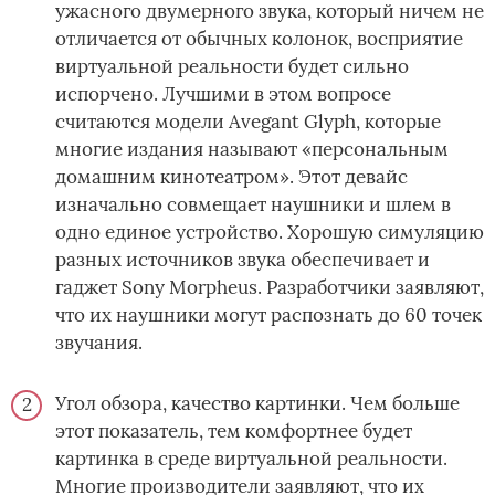
ужасного двумерного звука, который ничем не
отличается от обычных колонок, восприятие
виртуальной реальности будет сильно
испорчено. Лучшими в этом вопросе
считаются модели Avegant Glyph, которые
многие издания называют «персональным
домашним кинотеатром». Этот девайс
изначально совмещает наушники и шлем в
одно единое устройство. Хорошую симуляцию
разных источников звука обеспечивает и
гаджет Sony Morpheus. Разработчики заявляют,
что их наушники могут распознать до 60 точек
звучания.
Угол обзора, качество картинки. Чем больше
этот показатель, тем комфортнее будет
картинка в среде виртуальной реальности.
Многие производители заявляют, что их