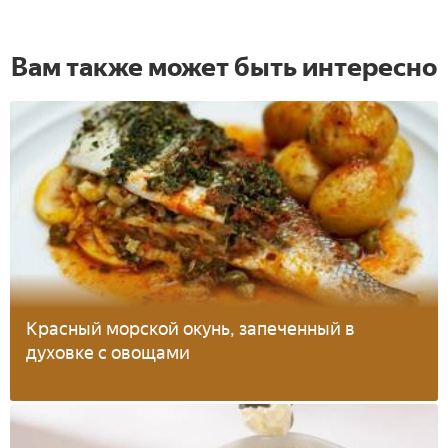
Вам также может быть интересно
Красный морской окунь, запеченный в
духовке с овощами