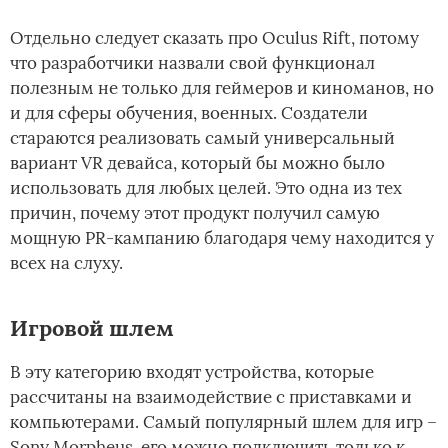
Отдельно следует сказать про Oculus Rift, потому
что разработчики назвали свой функционал
полезным не только для геймеров и киноманов, но
и для сферы обучения, военных. Создатели
стараются реализовать самый универсальный
вариант VR девайса, который бы можно было
использовать для любых целей. Это одна из тех
причин, почему этот продукт получил самую
мощную PR-кампанию благодаря чему находится у
всех на слуху.
Игровой шлем
В эту категорию входят устройства, которые
рассчитаны на взаимодействие с приставками и
компьютерами. Самый популярный шлем для игр –
Sony Morpheus, его можно подключить только к