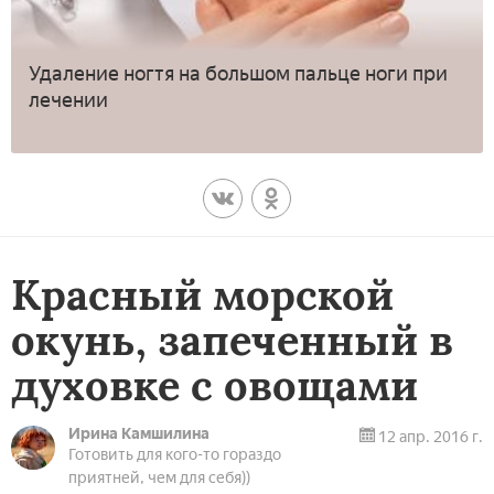
Удаление ногтя на большом пальце ноги при
лечении
Красный морской
окунь, запеченный в
духовке с овощами
Ирина Камшилина
12 апр. 2016 г.
Готовить для кого-то гораздо
приятней, чем для себя))