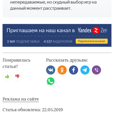
непередаваемые, но скудный выбор игр на
данный момент расстраивает.
Понравилась
Рассказать друзьям:
статья?
Реклама на сайте
Статья обновлена: 22.05.2019