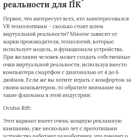
реальности для ПК
Первое, что интересует всех, кто заинтересовался
VR технологиями – сколько стоит шлем
виртуальной реальности? Многое зависит от
марки производителя, технологий, которые
использует модель, и функционала устройства.
При желании человек может создать собственные
очки виртуальной реальности, используя вместо
компьютера смартфон с диагональю от 4 до 6
дюймов. Если же вы хотите играть с комфортом за
своим компьютером, то обратите внимание на
такие флагманы в этой индустрии:
Oculus Rift:
Этот вариант имеет очень мощную рекламную
кампанию, уже несколько лет с прототипами
устройства работают разработчики, что говорит о