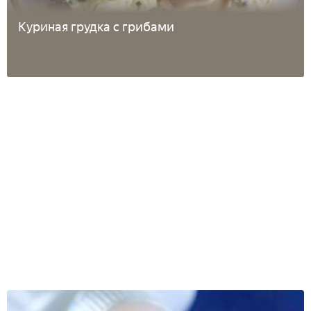
Куриная грудка с грибами