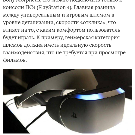
консоли ПС4 (PlayStation 4). Главная разница
между универсальным и игровым шлемом в
уровне детализации, скорости «отклика», что
влияет на то, с каким комфортом пользователь
будет играть. К примеру, геймерская категория
шлемов должна иметь идеальную скорость
взаимодействия, что не требуется при просмотре
фильмов.