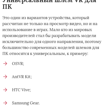
ПК
Это один из вариантов устройства, который
рассчитан не только на просмотр видео, но и на
использование в играх. Мало кто из мировых
производителей стал бы разрабатывать модели
исключительно для одного направления, поэтому
большинство современных моделей шлемов для
ПК относятся к универсальным, к примеру:
OSVR;
AntVR Kit;
HTC Vive;
Samsung Gear.