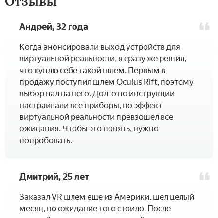
Отзывы
Андрей, 32 года
­­Когда анонсировали выход устройств для
виртуальной реальности, я сразу же решил,
что куплю себе такой шлем. Первым в
продажу поступил шлем Oculus Rift, поэтому
выбор пал на него. Долго по инструкции
настраивали все приборы, но эффект
виртуальной реальности превзошел все
ожидания. Чтобы это понять, нужно
попробовать.
Дмитрий, 25 лет
­­Заказал VR шлем еще из Америки, шел целый
месяц, но ожидание того стоило. После