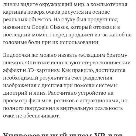
линзы видите окружающий мир, а компьютерная
картинка поверх очков рисуется на основе
реальных объектов. На слуху был продукт под
названием Google Glasses, который отозвали в
последний момент перед продажей из-за жалоб на
головные боли при их использовании.
Видеоочки же можно назвать «младшим братом»
шлемов. Они тоже используют стереоскопический
эффект и 3D-картинку. Как правило, достигается
необходимый результат за счет разделения
изображения с дисплея при помощи системы
диоптрий и линз. Рассчитано устройство на
просмотр фильмов, роликов с аттракционами, но
полного погружения в виртуальную реальность
очки не обеспечивают.
Универсальный шлем VR для