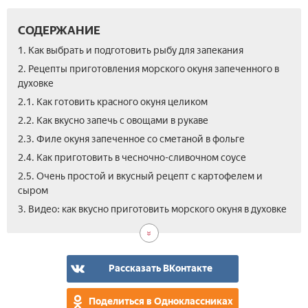
СОДЕРЖАНИЕ
1. Как выбрать и подготовить рыбу для запекания
2. Рецепты приготовления морского окуня запеченного в
духовке
2.1. Как готовить красного окуня целиком
2.2. Как вкусно запечь с овощами в рукаве
2.3. Филе окуня запеченное со сметаной в фольге
2.4. Как приготовить в чесночно-сливочном соусе
2.5. Очень простой и вкусный рецепт с картофелем и
сыром
3. Видео: как вкусно приготовить морского окуня в духовке
Рассказать ВКонтакте
Поделиться в Одноклассниках