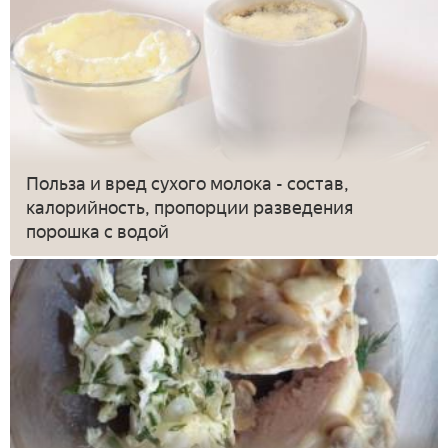
Польза и вред сухого молока - состав,
калорийность, пропорции разведения
порошка с водой