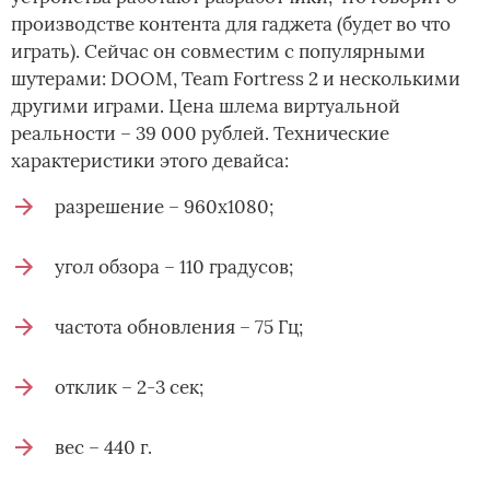
производстве контента для гаджета (будет во что
играть). Сейчас он совместим с популярными
шутерами: DOOM, Team Fortress 2 и несколькими
другими играми. Цена шлема виртуальной
реальности – 39 000 рублей. Технические
характеристики этого девайса:
разрешение – 960х1080;
угол обзора – 110 градусов;
частота обновления – 75 Гц;
отклик – 2-3 сек;
вес – 440 г.