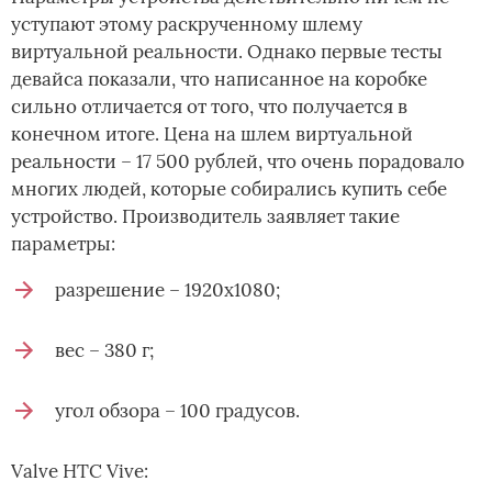
уступают этому раскрученному шлему
виртуальной реальности. Однако первые тесты
девайса показали, что написанное на коробке
сильно отличается от того, что получается в
конечном итоге. Цена на шлем виртуальной
реальности – 17 500 рублей, что очень порадовало
многих людей, которые собирались купить себе
устройство. Производитель заявляет такие
параметры:
разрешение – 1920х1080;
вес – 380 г;
угол обзора – 100 градусов.
Valve HTC Vive: