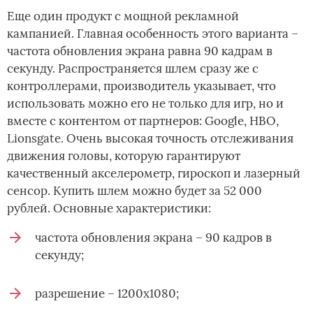
Еще один продукт с мощной рекламной
кампанией. Главная особенность этого варианта –
частота обновления экрана равна 90 кадрам в
секунду. Распространяется шлем сразу же с
контроллерами, производитель указывает, что
использовать можно его не только для игр, но и
вместе с контентом от партнеров: Google, HBO,
Lionsgate. Очень высокая точность отслеживания
движения головы, которую гарантируют
качественный акселерометр, гироскоп и лазерный
сенсор. Купить шлем можно будет за 52 000
рублей. Основные характеристики:
частота обновления экрана – 90 кадров в
секунду;
разрешение – 1200х1080;