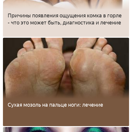
Причины появления ощущения комка в горле
- что это может быть, диагностика и лечение
Сухая мозоль на пальце ноги: лечение