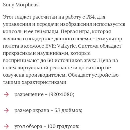
Sony Morpheus:
Этот гаджет рассчитан на работу с PS4, для
управления и передачи изображения используется
консоль и ее геймпады. Первая игра, которая
заявила о поддержке данного шлема – симулятор
полета в космосе EVE: Valkyrie. Система обладает
прекрасными наушниками, которые
воспринимают до 60 источников звука. Цена на
шлем виртуальной реальности до сих пор не
озвучена производителем. Обладает устройство
такими характеристиками:
разрешение – 1920х1080;
размер экрана – 5,7 дюймов;
угол обзора – 100 градусов;