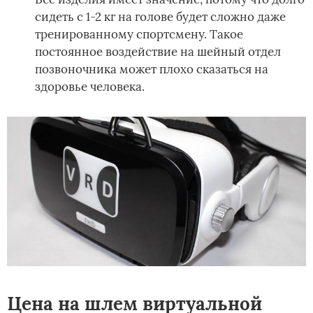
сидеть с 1-2 кг на голове будет сложно даже
тренированному спортсмену. Такое
постоянное воздействие на шейный отдел
позвоночника может плохо сказаться на
здоровье человека.
Цена на шлем виртуальной