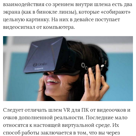
взаимодействия со зрением внутри шлема есть два
экрана (как в бинокле линзы), которые «собирают»
цельную картинку. На них в девайсе поступает
видеосигнал от компьютера.
Следует отличать шлем VR для ПК от видеоочков и
очков дополненной реальности. Последние мало
относятся к настоящей виртуальной среде. Их
способ работы заключается в том, что вы через