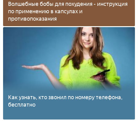
Волшебные бобы для похудения - инструкция
по применению в капсулах и
противопоказания
Как узнать, кто звонил по номеру телефона,
бесплатно