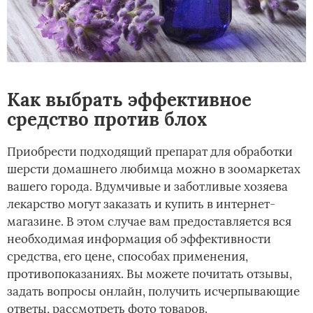
Как выбрать эффективное
средство против блох
Приобрести подходящий препарат для обработки
шерсти домашнего любимца можно в зоомаркетах
вашего города. Вдумчивые и заботливые хозяева
лекарство могут заказать и купить в интернет-
магазине. В этом случае вам предоставляется вся
необходимая информация об эффективности
средства, его цене, способах применения,
противопоказаниях. Вы можете почитать отзывы,
задать вопросы онлайн, получить исчерпывающие
ответы, рассмотреть фото товаров.