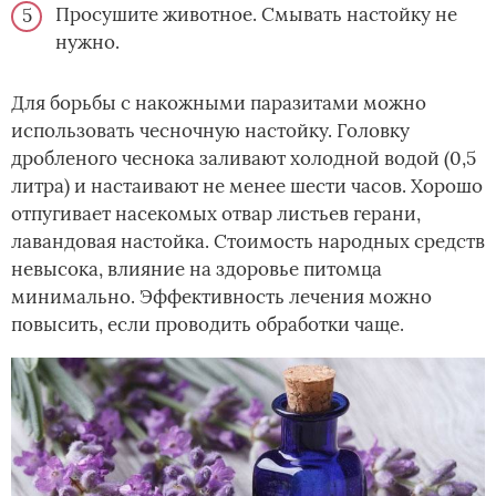
Просушите животное. Смывать настойку не
нужно.
Для борьбы с накожными паразитами можно
использовать чесночную настойку. Головку
дробленого чеснока заливают холодной водой (0,5
литра) и настаивают не менее шести часов. Хорошо
отпугивает насекомых отвар листьев герани,
лавандовая настойка. Стоимость народных средств
невысока, влияние на здоровье питомца
минимально. Эффективность лечения можно
повысить, если проводить обработки чаще.