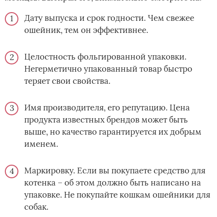
Дату выпуска и срок годности. Чем свежее
ошейник, тем он эффективнее.
Целостность фольгированной упаковки.
Негерметично упакованный товар быстро
теряет свои свойства.
Имя производителя, его репутацию. Цена
продукта известных брендов может быть
выше, но качество гарантируется их добрым
именем.
Маркировку. Если вы покупаете средство для
котенка – об этом должно быть написано на
упаковке. Не покупайте кошкам ошейники для
собак.