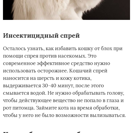
Инсектицидный спрей
Осталось узнать, как избавить кошку от блох при
помощи спрея против насекомых. Это
современное эффективное средство нужно
использовать осторожнее. Кошачий спрей
наносится на шерсть и кожу котика,
выдерживается 30-40 минут, после этого
смывается водой. Не нужно обрабатывать голову,
чтобы действующее вещество не попало в глаза и
рот питомца. Займите кота на время обработки,
чтобы у него не было возможности вылизываться.