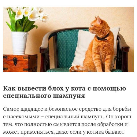
Как вывести блох у кота с помощью
специального шампуня
Самое щадящее и безопасное средство для борьбы
с насекомыми – специальный шампунь. Он хорош
тем, что полностью смывается после обработки и
может применяться, даже если у котика бывают