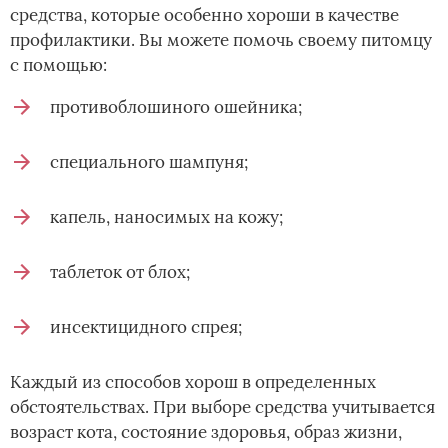
средства, которые особенно хороши в качестве
профилактики. Вы можете помочь своему питомцу
с помощью:
противоблошиного ошейника;
специального шампуня;
капель, наносимых на кожу;
таблеток от блох;
инсектицидного спрея;
Каждый из способов хорош в определенных
обстоятельствах. При выборе средства учитывается
возраст кота, состояние здоровья, образ жизни,