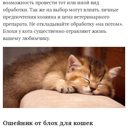
возможность провести тот или иной вид
обработки. Так же на выбор могут влиять личные
предпочтения хозяина и цена ветеринарного
препарата. Не откладывайте обработку «на потом».
Блохи у кота существенно отравляют жизнь
вашему любимчику.
Ошейник от блох для кошек