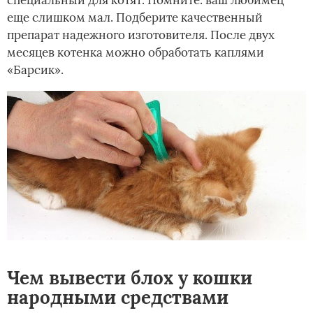
еще слишком мал. Подберите качественный
препарат надежного изготовителя. После двух
месяцев котенка можно обработать каплями
«Барсик».
Чем вывести блох у кошки
народными средствами