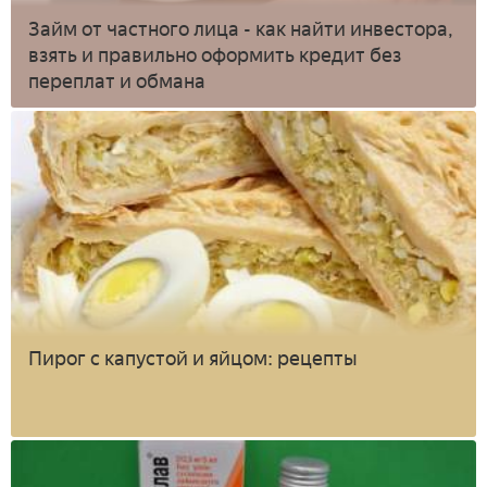
Займ от частного лица - как найти инвестора,
взять и правильно оформить кредит без
переплат и обмана
Пирог с капустой и яйцом: рецепты