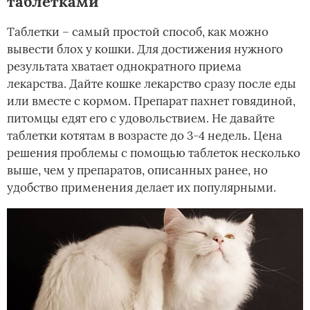
таблетками
Таблетки – самый простой способ, как можно
вывести блох у кошки. Для достижения нужного
результата хватает однократного приема
лекарства. Дайте кошке лекарство сразу после еды
или вместе с кормом. Препарат пахнет говядиной,
питомцы едят его с удовольствием. Не давайте
таблетки котятам в возрасте до 3-4 недель. Цена
решения проблемы с помощью таблеток несколько
выше, чем у препаратов, описанных ранее, но
удобство применения делает их популярными.