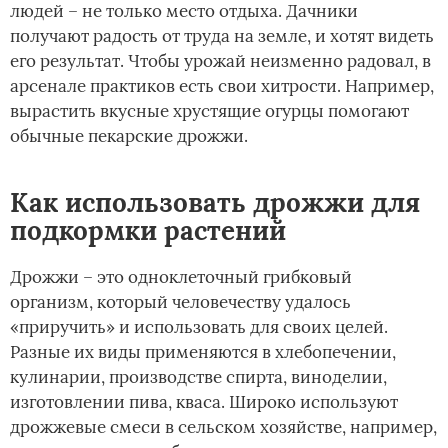
людей – не только место отдыха. Дачники
получают радость от труда на земле, и хотят видеть
его результат. Чтобы урожай неизменно радовал, в
арсенале практиков есть свои хитрости. Например,
вырастить вкусные хрустящие огурцы помогают
обычные пекарские дрожжи.
Как использовать дрожжи для
подкормки растений
Дрожжи – это одноклеточный грибковый
организм, который человечеству удалось
«приручить» и использовать для своих целей.
Разные их виды применяются в хлебопечении,
кулинарии, производстве спирта, виноделии,
изготовлении пива, кваса. Широко используют
дрожжевые смеси в сельском хозяйстве, например,