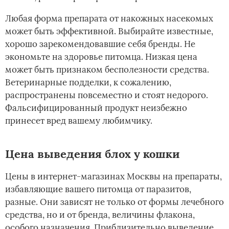
Любая форма препарата от накожных насекомых
может быть эффективной. Выбирайте известные,
хорошо зарекомендовавшие себя бренды. Не
экономьте на здоровье питомца. Низкая цена
может быть признаком бесполезности средства.
Ветеринарные подделки, к сожалению,
распространены повсеместно и стоят недорого.
Фальсифицированный продукт неизбежно
принесет вред вашему любимчику.
Цена выведения блох у кошки
Цены в интернет-магазинах Москвы на препараты,
избавляющие вашего питомца от паразитов,
разные. Они зависят не только от формы лечебного
средства, но и от бренда, величины флакона,
особого назначения. Приблизительно выведение