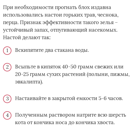
При необходимости прогнать блох издавна
использовались настои горьких трав, чеснока,
перца. Признак эффективности такого зелья –
устойчивый запах, отпугивающий насекомых.
Настой делают так:
Вскипятите два стакана воды.
Всыпьте в кипяток 40-50 грамм свежих или
20-25 грамм сухих растений (полыни, пижмы,
эвкалипта).
Настаивайте в закрытой емкости 5-6 часов.
Полученным раствором натрите всю шерсть
кота от кончика носа до кончика хвоста.