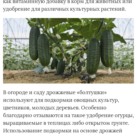
как витаминную добавку в корм для животных или
удобрение для различных культурных растений.
В огороде и саду дрожжевые «болтушки»
используют для подкормки овощных культур,
цветников, молодых деревьев. Особенно
благодарно отзываются на такое удобрение огурцы,
выращиваемые в теплицах либо открытом грунте.
Использование подкормки на основе дрожжей