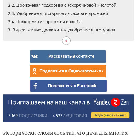
2.2. Дрожжевая подкормка с аскорбиновой кислотой
2.3. Удобрение для огурцов из сахара и дрожжей
2.4. Подкормка из дрожжей и хлеба
3. Видео: живые дрожжи как удобрение для огурцов
Рассказать ВКонтакте
Поделиться в Одноклассниках
Поделиться в Facebook
Исторически сложилось так, что дача для многих