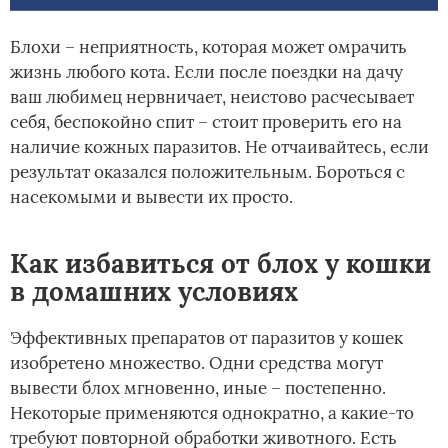
Блохи – неприятность, которая может омрачить
жизнь любого кота. Если после поездки на дачу
ваш любимец нервничает, неистово расчесывает
себя, беспокойно спит – стоит проверить его на
наличие кожных паразитов. Не отчаивайтесь, если
результат оказался положительным. Бороться с
насекомыми и вывести их просто.
Как избавиться от блох у кошки
в домашних условиях
Эффективных препаратов от паразитов у кошек
изобретено множество. Одни средства могут
вывести блох мгновенно, иные – постепенно.
Некоторые применяются однократно, а какие-то
требуют повторной обработки животного. Есть