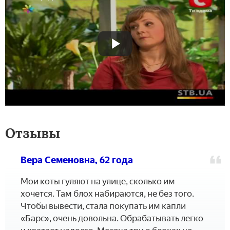
Отзывы
Вера Семеновна, 62 года
Мои коты гуляют на улице, сколько им
хочется. Там блох набираются, не без того.
Чтобы вывести, стала покупать им капли
«Барс», очень довольна. Обрабатывать легко