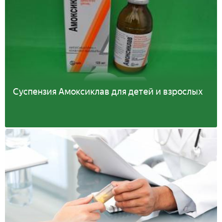
Суспензия Амоксиклав для детей и взрослых