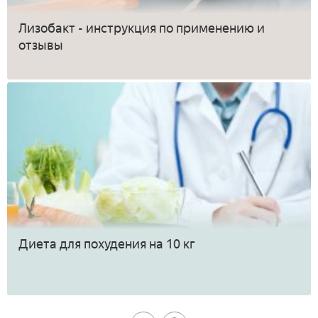
Лизобакт - инструкция по применению и
отзывы
Диета для похудения на 10 кг