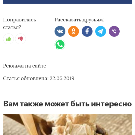
Понравилась
Рассказать друзьям:
статья?
Реклама на сайте
Статья обновлена: 22.05.2019
Вам также может быть интересно