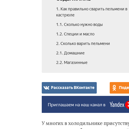
1. Как правильно сварить пельмени в
кастрюле
1.1. Сколько нужно воды
1.2. Специи и масло
2. Сколько варить пельмени
2.1. Домашние
2.2. Магазинные
Рассказать ВКонтакте
Поде
У многих в холодильнике присутств