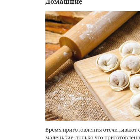
Домашние
Время приготовления отсчитывают с
маленькие, только что приготовлен