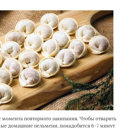
 момента повторного закипания. Чтобы отварить
ные домашние пельмени, понадобится 6–7 минут