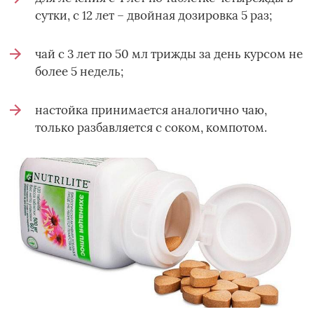
сутки, с 12 лет – двойная дозировка 5 раз;
чай с 3 лет по 50 мл трижды за день курсом не
более 5 недель;
настойка принимается аналогично чаю,
только разбавляется с соком, компотом.