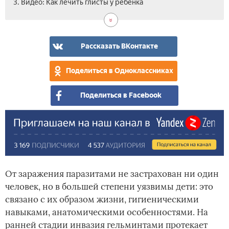
3. Видео: Как лечить глисты у ребенка
Рассказать ВКонтакте
Поделиться в Одноклассниках
Поделиться в Facebook
От заражения паразитами не застрахован ни один
человек, но в большей степени уязвимы дети: это
связано с их образом жизни, гигиеническими
навыками, анатомическими особенностями. На
ранней стадии инвазия гельминтами протекает