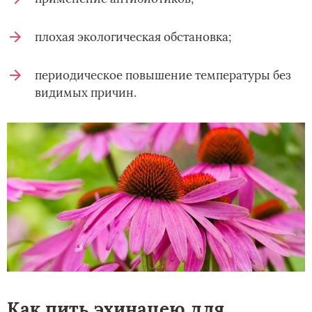
плохая экологическая обстановка;
периодическое повышение температуры без
видимых причин.
Как пить эхинацею для