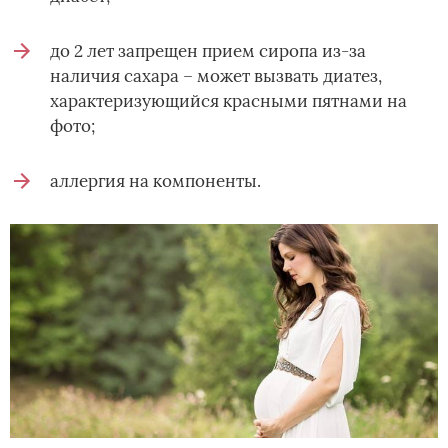
до 2 лет запрещен прием сиропа из-за
наличия сахара – может вызвать диатез,
характеризующийся красными пятнами на
фото;
аллергия на компоненты.