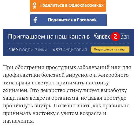
Поделиться в Одноклассниках
Поделиться в Facebook
При обострении простудных заболеваний или для
профилактики болезней вирусного и микробного
типа врачи советуют принимать настойку
эхинацеи. Это лекарство стимулирует выработку
защитных веществ организма, не давая простуде
проникнуть внутрь. Полезно знать, как правильно
принимать настойку с учетом возраста и
назначения.