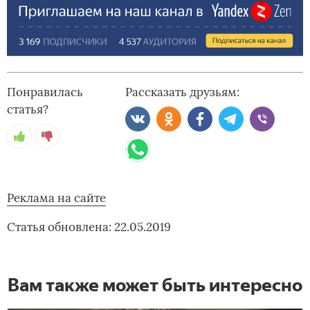
Понравилась
Рассказать друзьям:
статья?
Реклама на сайте
Статья обновлена: 22.05.2019
Вам также может быть интересно