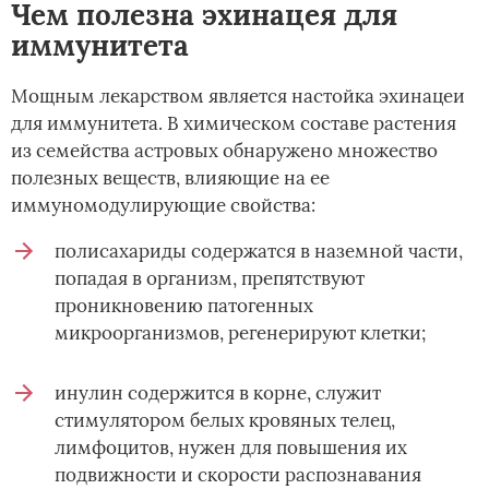
Чем полезна эхинацея для
иммунитета
Мощным лекарством является настойка эхинацеи
для иммунитета. В химическом составе растения
из семейства астровых обнаружено множество
полезных веществ, влияющие на ее
иммуномодулирующие свойства:
полисахариды содержатся в наземной части,
попадая в организм, препятствуют
проникновению патогенных
микроорганизмов, регенерируют клетки;
инулин содержится в корне, служит
стимулятором белых кровяных телец,
лимфоцитов, нужен для повышения их
подвижности и скорости распознавания