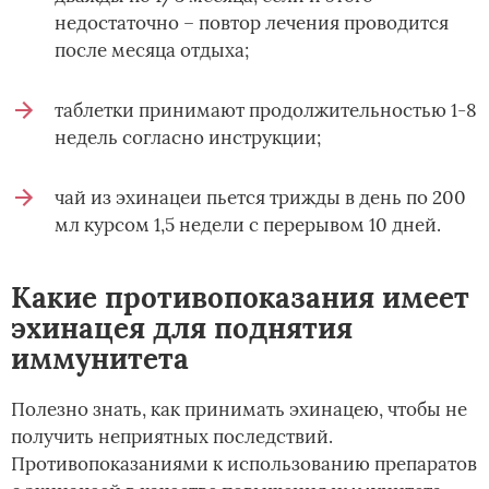
недостаточно – повтор лечения проводится
после месяца отдыха;
таблетки принимают продолжительностью 1-8
недель согласно инструкции;
чай из эхинацеи пьется трижды в день по 200
мл курсом 1,5 недели с перерывом 10 дней.
Какие противопоказания имеет
эхинацея для поднятия
иммунитета
Полезно знать, как принимать эхинацею, чтобы не
получить неприятных последствий.
Противопоказаниями к использованию препаратов