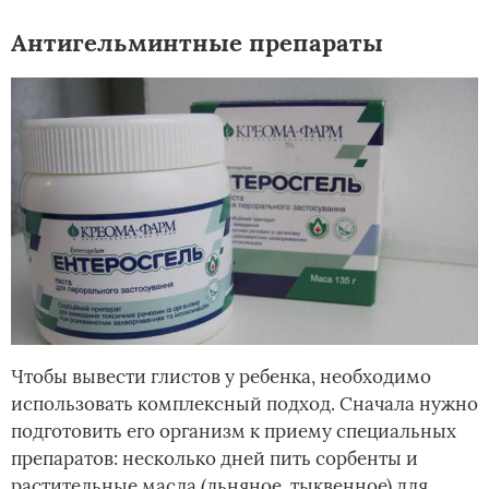
Антигельминтные препараты
Чтобы вывести глистов у ребенка, необходимо
использовать комплексный подход. Сначала нужно
подготовить его организм к приему специальных
препаратов: несколько дней пить сорбенты и
растительные масла (льняное, тыквенное) для