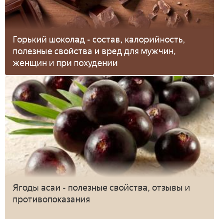
Горький шоколад - состав, калорийность,
полезные свойства и вред для мужчин,
женщин и при похудении
Ягоды асаи - полезные свойства, отзывы и
противопоказания