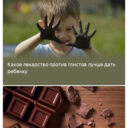
Какое лекарство против глистов лучше дать
ребенку