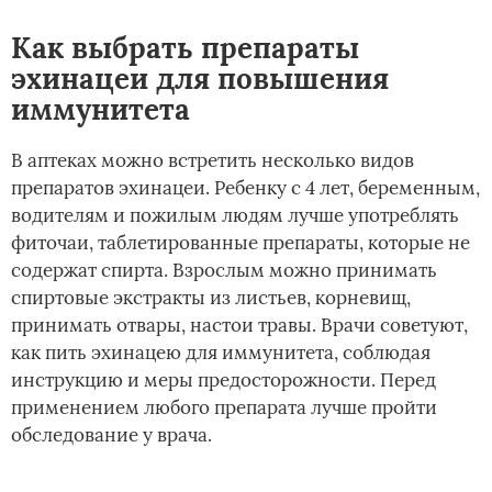
Как выбрать препараты
эхинацеи для повышения
иммунитета
В аптеках можно встретить несколько видов
препаратов эхинацеи. Ребенку с 4 лет, беременным,
водителям и пожилым людям лучше употреблять
фиточаи, таблетированные препараты, которые не
содержат спирта. Взрослым можно принимать
спиртовые экстракты из листьев, корневищ,
принимать отвары, настои травы. Врачи советуют,
как пить эхинацею для иммунитета, соблюдая
инструкцию и меры предосторожности. Перед
применением любого препарата лучше пройти
обследование у врача.