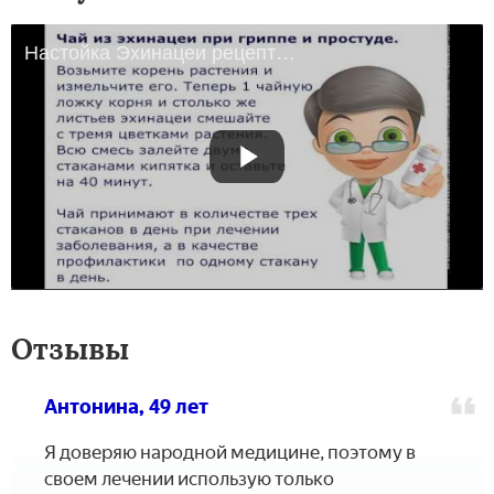
Настойка Эхинацеи рецепты применения и инструкция по приготовлению
Отзывы
Антонина, 49 лет
Я доверяю народной медицине, поэтому в
своем лечении использую только