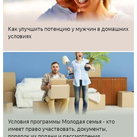
Как улучшить потенцию у мужчин в домашних
условиях
Условия программы Молодая семья - кто
имеет право участвовать, документы,
порядок их подачи и рассмотрения