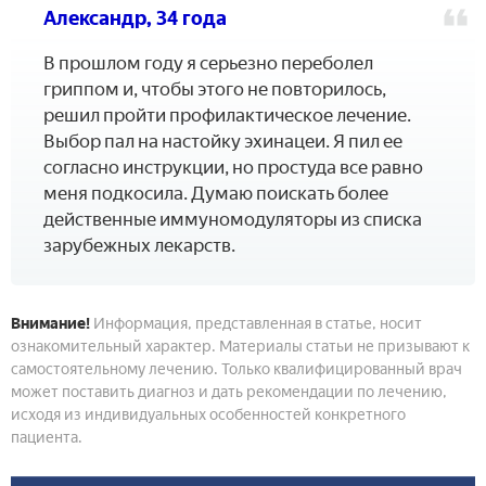
Александр, 34 года
В прошлом году я серьезно переболел
гриппом и, чтобы этого не повторилось,
решил пройти профилактическое лечение.
Выбор пал на настойку эхинацеи. Я пил ее
согласно инструкции, но простуда все равно
меня подкосила. Думаю поискать более
действенные иммуномодуляторы из списка
зарубежных лекарств.
Внимание!
Информация, представленная в статье, носит
ознакомительный характер. Материалы статьи не призывают к
самостоятельному лечению. Только квалифицированный врач
может поставить диагноз и дать рекомендации по лечению,
исходя из индивидуальных особенностей конкретного
пациента.