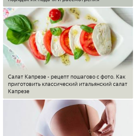
Салат Капрезе - рецепт пошагово с фото. Как
приготовить классический итальянский салат
Капрезе