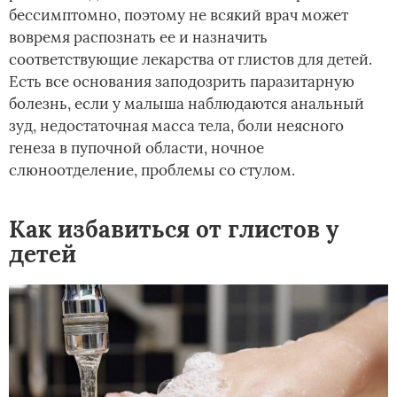
бессимптомно, поэтому не всякий врач может
вовремя распознать ее и назначить
соответствующие лекарства от глистов для детей.
Есть все основания заподозрить паразитарную
болезнь, если у малыша наблюдаются анальный
зуд, недостаточная масса тела, боли неясного
генеза в пупочной области, ночное
слюноотделение, проблемы со стулом.
Как избавиться от глистов у
детей