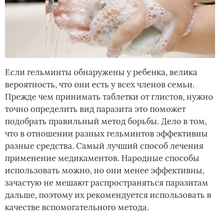
Если гельминты обнаружены у ребенка, велика
вероятность, что они есть у всех членов семьи.
Прежде чем принимать таблетки от глистов, нужно
точно определить вид паразита это поможет
подобрать правильный метод борьбы. Дело в том,
что в отношении разных гельминтов эффективны
разные средства. Самый лучший способ лечения
применение медикаментов. Народные способы
использовать можно, но они менее эффективны,
зачастую не мешают распространяться паразитам
дальше, поэтому их рекомендуется использовать в
качестве вспомогательного метода.