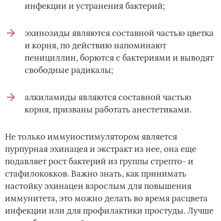
инфекции и устранения бактерий;
эхинозиды являются составной частью цветка
и корня, по действию напоминают
пенициллин, борются с бактериями и выводят
свободные радикалы;
алкиламиды являются составной частью
корня, призваны работать анестетиками.
Не только иммуностимулятором является
пурпурная эхинацея и экстракт из нее, она еще
подавляет рост бактерий из группы стрепто- и
стафилококков. Важно знать, как принимать
настойку эхинацеи взрослым для повышения
иммунитета, это можно делать во время расцвета
инфекции или для профилактики простуды. Лучше