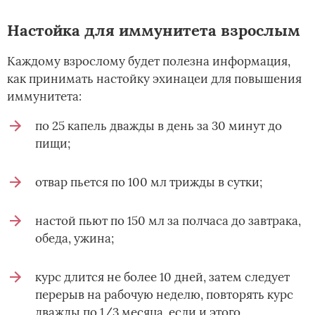
Настойка для иммунитета взрослым
Каждому взрослому будет полезна информация,
как принимать настойку эхинацеи для повышения
иммунитета:
по 25 капель дважды в день за 30 минут до
пищи;
отвар пьется по 100 мл трижды в сутки;
настой пьют по 150 мл за полчаса до завтрака,
обеда, ужина;
курс длится не более 10 дней, затем следует
перерыв на рабочую неделю, повторять курс
дважды по 1/3 месяца, если и этого