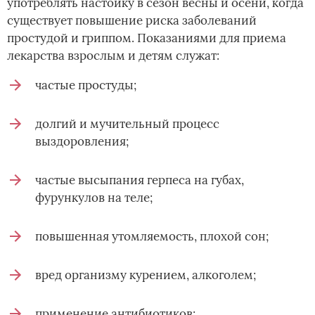
употреблять настойку в сезон весны и осени, когда
существует повышение риска заболеваний
простудой и гриппом. Показаниями для приема
лекарства взрослым и детям служат:
частые простуды;
долгий и мучительный процесс
выздоровления;
частые высыпания герпеса на губах,
фурункулов на теле;
повышенная утомляемость, плохой сон;
вред организму курением, алкоголем;
применение антибиотиков;