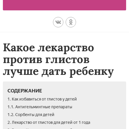
Какое лекарство
против глистов
лучше дать ребенку
СОДЕРЖАНИЕ
1. Как избавиться от глистов у детей
1.1. Антигельминтные препараты
1.2. Сорбенты для детей
2. Лекарство от глистов для детей от 1 года