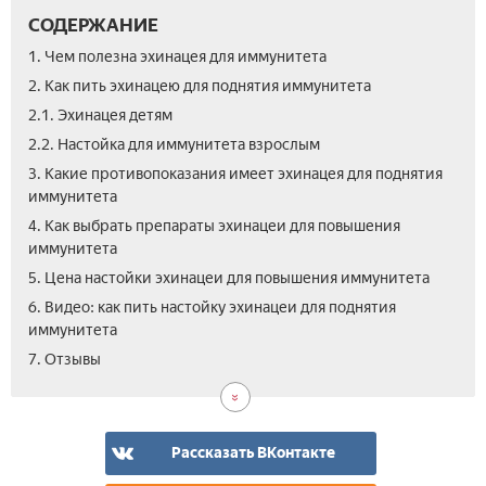
СОДЕРЖАНИЕ
1. Чем полезна эхинацея для иммунитета
2. Как пить эхинацею для поднятия иммунитета
2.1. Эхинацея детям
2.2. Настойка для иммунитета взрослым
3. Какие противопоказания имеет эхинацея для поднятия
иммунитета
4. Как выбрать препараты эхинацеи для повышения
иммунитета
5. Цена настойки эхинацеи для повышения иммунитета
6. Видео: как пить настойку эхинацеи для поднятия
иммунитета
7. Отзывы
Рассказать ВКонтакте