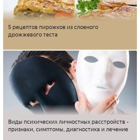
5 рецептов пирожков из слоеного
дрожжевого теста
Виды психических личностных расстройств -
признаки, симптомы, диагностика и лечение