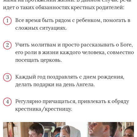
идет о таких обязанностях крестных родителей:
Все время быть рядом с ребенком, помогать в
сложных ситуациях.
Учить молитвам и просто рассказывать о Боге,
его роли в жизни каждого человека, совместно
посещать церковь.
Каждый год поздравлять с днем рождения,
делать подарки на день Ангела.
Регулярно причащаться, привлекать к обряду
крестника/крестницу.