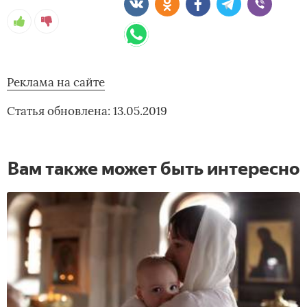
Реклама на сайте
Статья обновлена: 13.05.2019
Вам также может быть интересно