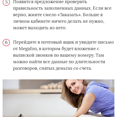
Появится предложение проверить
правильность заполненных данных. Если все
верно, жмите смело «Заказать». Больше в
личном кабинете ничего делать не нужно,
может выходить из него.
Перейдите в почтовый ящик и увидите письмо
от Megafon, в котором будет вложение с
выпиской звонков по вашему номеру. Там
можно найти все данные по длительности
разговоров, снятых деньгах со счета.