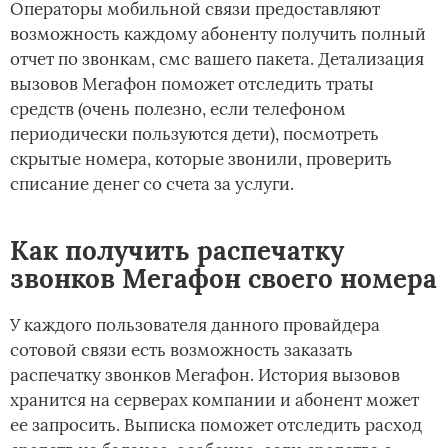
Операторы мобильной связи предоставляют
возможность каждому абоненту получить полный
отчет по звонкам, смс вашего пакета. Детализация
вызовов Мегафон поможет отследить траты
средств (очень полезно, если телефоном
периодически пользуются дети), посмотреть
скрытые номера, которые звонили, проверить
списание денег со счета за услуги.
Как получить распечатку
звонков Мегафон своего номера
У каждого пользователя данного провайдера
сотовой связи есть возможность заказать
распечатку звонков Мегафон. История вызовов
хранится на серверах компании и абонент может
ее запросить. Выписка поможет отследить расход