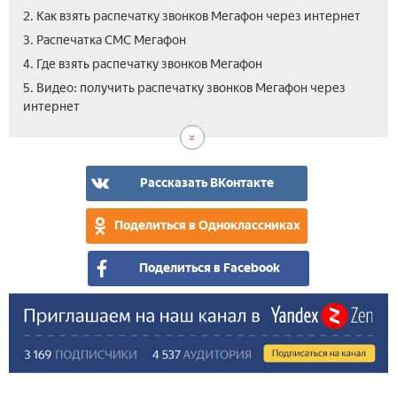
2. Как взять распечатку звонков Мегафон через интернет
3. Распечатка СМС Мегафон
4. Где взять распечатку звонков Мегафон
5. Видео: получить распечатку звонков Мегафон через
интернет
Рассказать ВКонтакте
Поделиться в Одноклассниках
Поделиться в Facebook