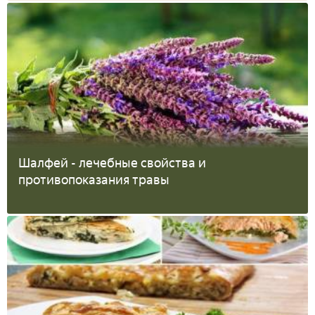
Шалфей - лечебные свойства и
противопоказания травы