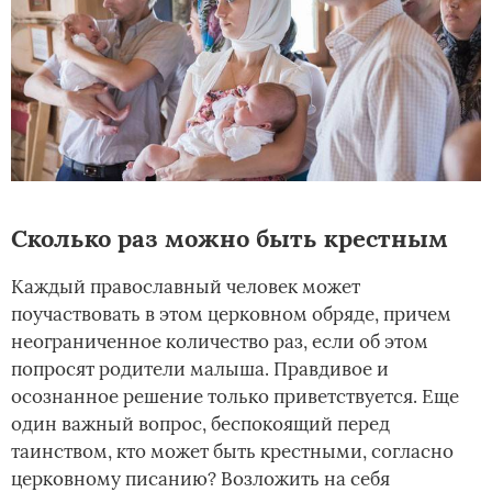
Сколько раз можно быть крестным
Каждый православный человек может
поучаствовать в этом церковном обряде, причем
неограниченное количество раз, если об этом
попросят родители малыша. Правдивое и
осознанное решение только приветствуется. Еще
один важный вопрос, беспокоящий перед
таинством, кто может быть крестными, согласно
церковному писанию? Возложить на себя