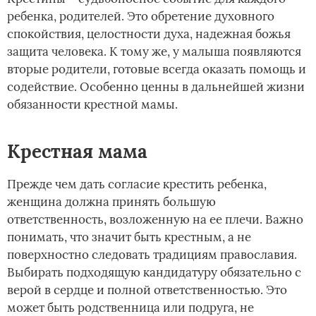
ребенка, родителей. Это обретение духовного
спокойствия, целостности духа, надежная божья
защита человека. К тому же, у малыша появляются
вторые родители, готовые всегда оказать помощь и
содействие. Особенно ценны в дальнейшей жизни
обязанности крестной мамы.
Крестная мама
Прежде чем дать согласие крестить ребенка,
женщина должна принять большую
ответственность, возложенную на ее плечи. Важно
понимать, что значит быть крестным, а не
поверхностно следовать традициям православия.
Выбирать подходящую кандидатуру обязательно с
верой в сердце и полной ответственностью. Это
может быть родственница или подруга, не