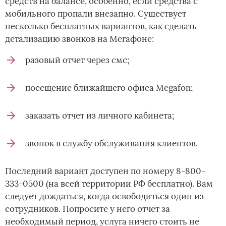
средств на балансе, особенно, если средства с
мобильного пропали внезапно. Существует
несколько бесплатных вариантов, как сделать
детализацию звонков на Мегафоне:
разовый отчет через смс;
посещение ближайшего офиса Megafon;
заказать отчет из личного кабинета;
звонок в службу обслуживания клиентов.
Последний вариант доступен по номеру 8-800-
333-0500 (на всей территории РФ бесплатно). Вам
следует дождаться, когда освободиться один из
сотрудников. Попросите у него отчет за
необходимый период, услуга ничего стоить не