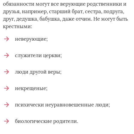
обязанности могут все верующие родственники и
друзья, например, старший брат, сестра, подруга,
друг, дедушка, бабушка, даже отчим. Не могут быть
крестными:
неверующие;
служители церкви;
люди другой веры;
некрещеные;
психически неуравновешенные люди;
биологические родители.