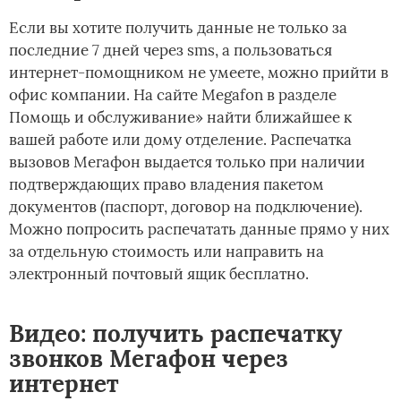
Если вы хотите получить данные не только за
последние 7 дней через sms, а пользоваться
интернет-помощником не умеете, можно прийти в
офис компании. На сайте Megafon в разделе
Помощь и обслуживание» найти ближайшее к
вашей работе или дому отделение. Распечатка
вызовов Мегафон выдается только при наличии
подтверждающих право владения пакетом
документов (паспорт, договор на подключение).
Можно попросить распечатать данные прямо у них
за отдельную стоимость или направить на
электронный почтовый ящик бесплатно.
Видео: получить распечатку
звонков Мегафон через
интернет