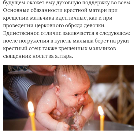
будущем окажет ему духовную поддержку во всем.
Основные обязанности крестной матери при
крещении мальчика идентичные, как и при
проведении церковного обряда девочки.
Единственное отличие заключается в следующем:
после погружения в купель малыша берет на руки
крестный отец; также крещенных мальчиков
священник носит за алтарь.