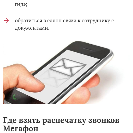
гид»;
обратиться в салон связи к сотруднику с
документами.
Где взять распечатку звонков
Мегафон