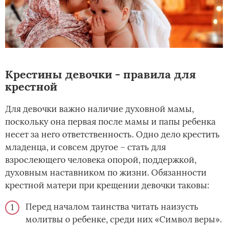
Крестины девочки - правила для
крестной
Для девочки важно наличие духовной мамы,
поскольку она первая после мамы и папы ребенка
несет за него ответственность. Одно дело крестить
младенца, и совсем другое – стать для
взрослеющего человека опорой, поддержкой,
духовным наставником по жизни. Обязанности
крестной матери при крещении девочки таковы:
Перед началом таинства читать наизусть
молитвы о ребенке, среди них «Символ веры».