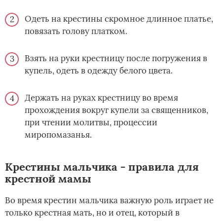
Одеть на крестины скромное длинное платье,
повязать голову платком.
Взять на руки крестницу после погружения в
купель, одеть в одежду белого цвета.
Держать на руках крестницу во время
прохождения вокруг купели за священников,
при чтении молитвы, процессии
миропомазанья.
Крестины мальчика - правила для
крестной мамы
Во время крестин мальчика важную роль играет не
только крестная мать, но и отец, который в