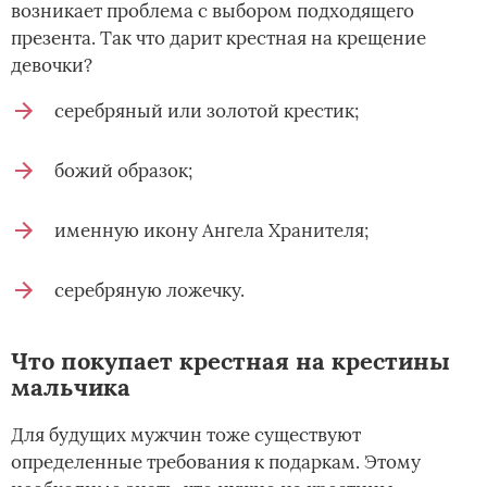
возникает проблема с выбором подходящего
презента. Так что дарит крестная на крещение
девочки?
серебряный или золотой крестик;
божий образок;
именную икону Ангела Хранителя;
серебряную ложечку.
Что покупает крестная на крестины
мальчика
Для будущих мужчин тоже существуют
определенные требования к подаркам. Этому