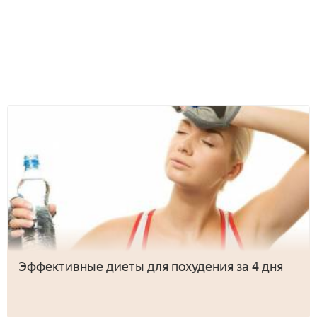
Эффективные диеты для похудения за 4 дня