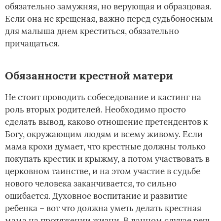
обязательно замужняя, но верующая и образцовая.
Если она не крещеная, важно перед судьбоносным
для малыша днем креститься, обязательно
причащаться.
Обязанности крестной матери
Не стоит проводить собеседование и кастинг на
роль вторых родителей. Необходимо просто
сделать вывод, каково отношение претендентов к
Богу, окружающим людям и всему живому. Если
мама крохи думает, что крестные должны только
покупать крестик и крыжму, а потом участвовать в
церковном таинстве, и на этом участие в судьбе
нового человека заканчивается, то сильно
ошибается. Духовное воспитание и развитие
ребенка – вот что должна уметь делать крестная
мама на протяжении жизни. В данном случае речь