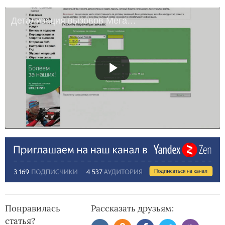
Детализация вызовов Мегафон
Понравилась
Рассказать друзьям:
статья?