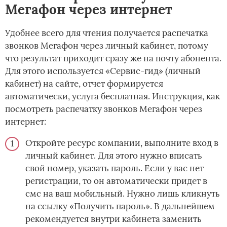
Мегафон через интернет
Удобнее всего для чтения получается распечатка
звонков Мегафон через личный кабинет, потому
что результат приходит сразу же на почту абонента.
Для этого используется «Сервис-гид» (личный
кабинет) на сайте, отчет формируется
автоматически, услуга бесплатная. Инструкция, как
посмотреть распечатку звонков Мегафон через
интернет:
Откройте ресурс компании, выполните вход в
личный кабинет. Для этого нужно вписать
свой номер, указать пароль. Если у вас ­нет
регистрации, то он автоматически придет в
смс на ваш мобильный. Нужно лишь кликнуть
на ссылку «Получить пароль». В дальнейшем
рекомендуется внутри кабинета заменить