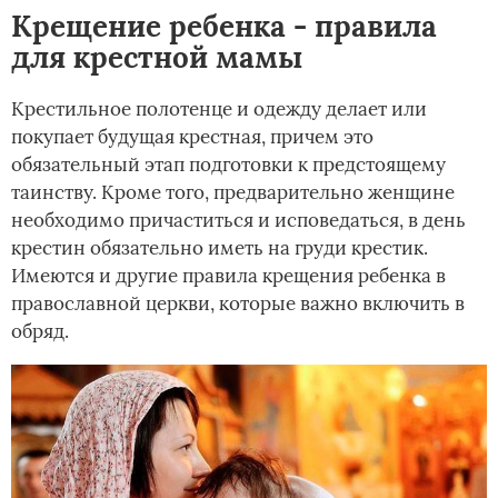
Крещение ребенка - правила
для крестной мамы
Крестильное полотенце и одежду делает или
покупает будущая крестная, причем это
обязательный этап подготовки к предстоящему
таинству. Кроме того, предварительно женщине
необходимо причаститься и исповедаться, в день
крестин обязательно иметь на груди крестик.
Имеются и другие правила крещения ребенка в
православной церкви, которые важно включить в
обряд.