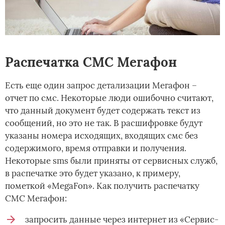
Распечатка СМС Мегафон
Есть еще один запрос детализации Мегафон –
отчет по смс. Некоторые люди ошибочно считают,
что данный документ будет содержать текст из
сообщений, но это не так. В расшифровке будут
указаны номера исходящих, входящих смс без
содержимого, время отправки и получения.
Некоторые sms были приняты от сервисных служб,
в распечатке это будет указано, к примеру,
пометкой «MegaFon». Как получить распечатку
СМС Мегафон:
запросить данные через интернет из «Сервис-