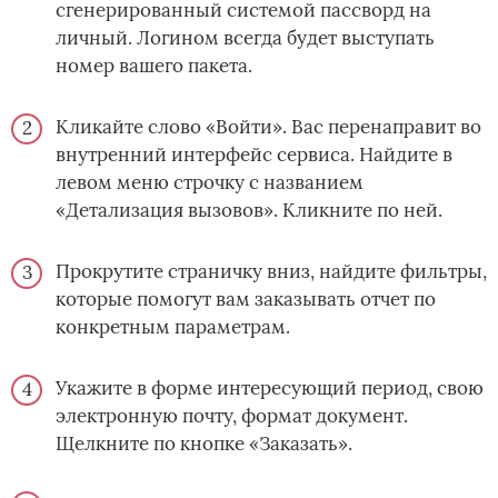
сгенерированный системой пассворд на
личный. Логином всегда будет выступать
номер вашего пакета.
Кликайте слово «Войти». Вас перенаправит во
внутренний интерфейс сервиса. Найдите в
левом меню строчку с названием
«Детализация вызовов». Кликните по ней.
Прокрутите страничку вниз, найдите фильтры,
которые помогут вам заказывать отчет по
конкретным параметрам.
Укажите в форме интересующий период, свою
электронную почту, формат документ.
Щелкните по кнопке «Заказать».