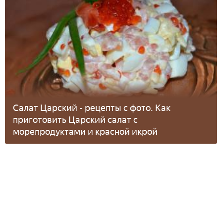
Салат Царский - рецепты с фото. Как
приготовить Царский салат с
морепродуктами и красной икрой