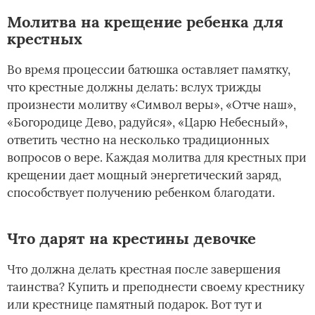
Молитва на крещение ребенка для
крестных
Во время процессии батюшка оставляет памятку,
что крестные должны делать: вслух трижды
произнести молитву «Символ веры», «Отче наш»,
«Богородице Дево, радуйся», «Царю Небесный»,
ответить честно на несколько традиционных
вопросов о вере. Каждая молитва для крестных при
крещении дает мощный энергетический заряд,
способствует получению ребенком благодати.
Что дарят на крестины девочке
Что должна делать крестная после завершения
таинства? Купить и преподнести своему крестнику
или крестнице памятный подарок. Вот тут и