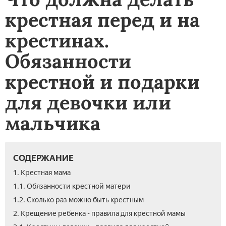
крестная перед и на
крестинах.
Обязанности
крестной и подарки
для девочки или
мальчика
СОДЕРЖАНИЕ
1. Крестная мама
1.1. Обязанности крестной матери
1.2. Сколько раз можно быть крестным
2. Крещение ребенка - правила для крестной мамы