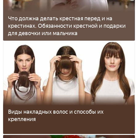
Что должна делать крестная перед и на
крестинах. Обязанности крестной и подарки
для девочки или мальчика
Виды накладных волос и способы их
крепления