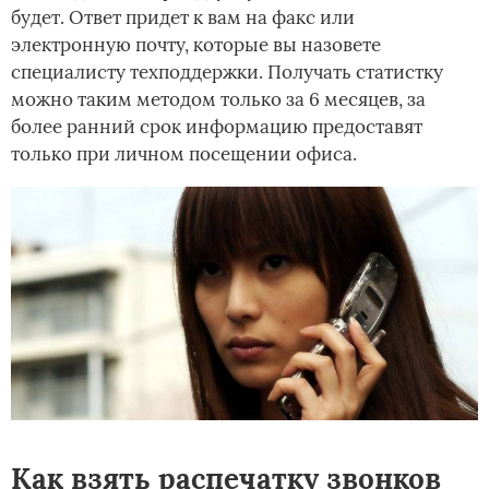
будет. Ответ придет к вам на факс или
электронную почту, которые вы назовете
специалисту техподдержки. Получать статистку
можно таким методом только за 6 месяцев, за
более ранний срок информацию предоставят
только при личном посещении офиса.
Как взять распечатку звонков