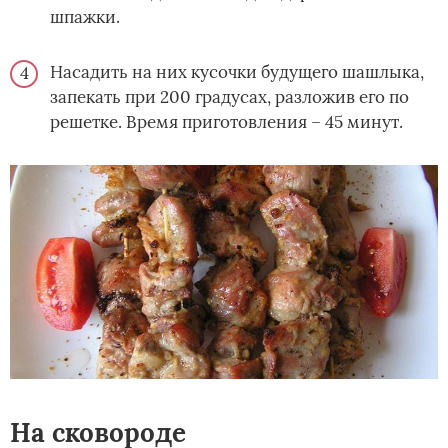
шпажки.
Насадить на них кусочки будущего шашлыка,
запекать при 200 градусах, разложив его по
решетке. Время приготовления – 45 минут.
На сковороде