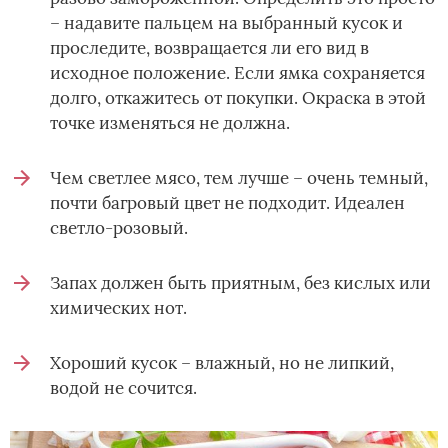
– надавите пальцем на выбранный кусок и
проследите, возвращается ли его вид в
исходное положение. Если ямка сохраняется
долго, откажитесь от покупки. Окраска в этой
точке изменяться не должна.
Чем светлее мясо, тем лучше – очень темный,
почти багровый цвет не подходит. Идеален
светло-розовый.
Запах должен быть приятным, без кислых или
химических нот.
Хороший кусок – влажный, но не липкий,
водой не сочится.