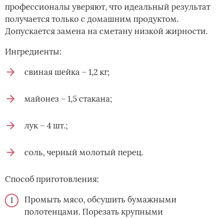
профессионалы уверяют, что идеальный результат
получается только с домашним продуктом.
Допускается замена на сметану низкой жирности.
Ингредиенты:
свиная шейка – 1,2 кг;
майонез – 1,5 стакана;
лук – 4 шт.;
соль, черный молотый перец.
Способ приготовления:
Промыть мясо, обсушить бумажными
полотенцами. Порезать крупными