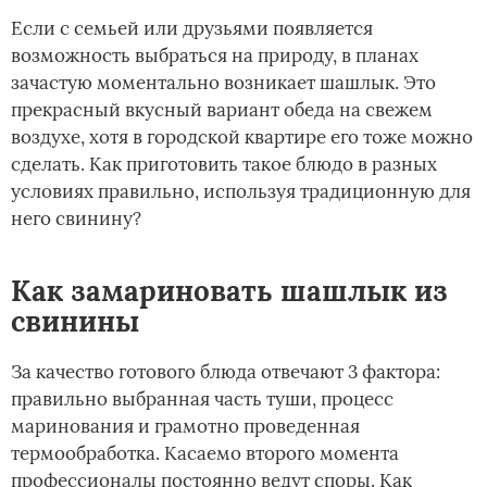
Если с семьей или друзьями появляется
возможность выбраться на природу, в планах
зачастую моментально возникает шашлык. Это
прекрасный вкусный вариант обеда на свежем
воздухе, хотя в городской квартире его тоже можно
сделать. Как приготовить такое блюдо в разных
условиях правильно, используя традиционную для
него свинину?
Как замариновать шашлык из
свинины
За качество готового блюда отвечают 3 фактора:
правильно выбранная часть туши, процесс
маринования и грамотно проведенная
термообработка. Касаемо второго момента
профессионалы постоянно ведут споры. Как