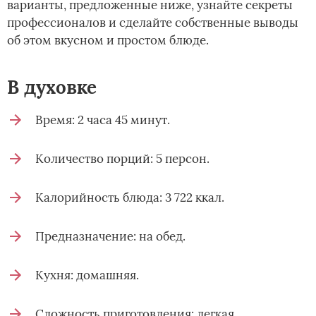
варианты, предложенные ниже, узнайте секреты
профессионалов и сделайте собственные выводы
об этом вкусном и простом блюде.
В духовке
Время: 2 часа 45 минут.
Количество порций: 5 персон.
Калорийность блюда: 3 722 ккал.
Предназначение: на обед.
Кухня: домашняя.
Сложность приготовления: легкая.