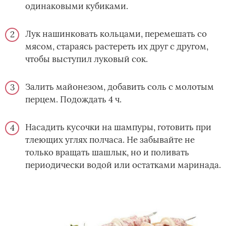
одинаковыми кубиками.
Лук нашинковать кольцами, перемешать со
мясом, стараясь растереть их друг с другом,
чтобы выступил луковый сок.
Залить майонезом, добавить соль с молотым
перцем. Подождать 4 ч.
Насадить кусочки на шампуры, готовить при
тлеющих углях полчаса. Не забывайте не
только вращать шашлык, но и поливать
периодически водой или остатками маринада.