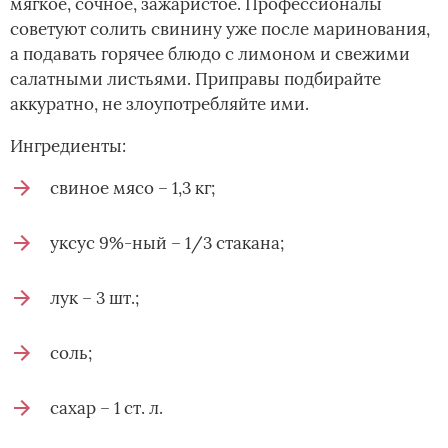
мягкое, сочное, зажаристое. Профессионалы
советуют солить свинину уже после маринования,
а подавать горячее блюдо с лимоном и свежими
салатными листьями. Приправы подбирайте
аккуратно, не злоупотребляйте ими.
Ингредиенты:
свиное мясо – 1,3 кг;
уксус 9%-ный – 1/3 стакана;
лук – 3 шт.;
соль;
сахар – 1 ст. л.