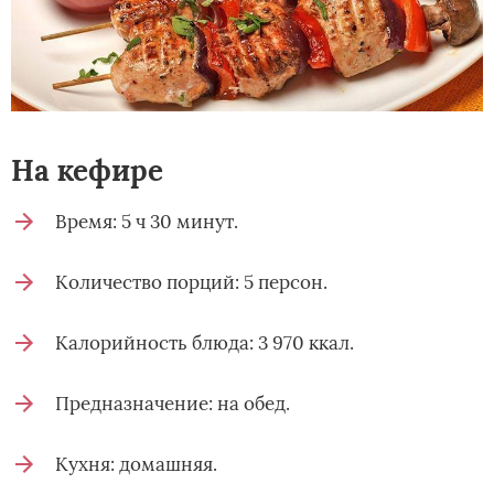
На кефире
Время: 5 ч 30 минут.
Количество порций: 5 персон.
Калорийность блюда: 3 970 ккал.
Предназначение: на обед.
Кухня: домашняя.