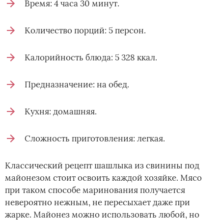
Время: 4 часа 30 минут.
Количество порций: 5 персон.
Калорийность блюда: 5 328 ккал.
Предназначение: на обед.
Кухня: домашняя.
Сложность приготовления: легкая.
Классический рецепт шашлыка из свинины под
майонезом стоит освоить каждой хозяйке. Мясо
при таком способе маринования получается
невероятно нежным, не пересыхает даже при
жарке. Майонез можно использовать любой, но