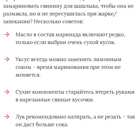
замариновать свинину для шашлыка, чтобы она не
размякла, но и не пересушилась при жарке/
запекании? Несколько советов:
Масло в состав маринада включают редко,
только если выбран очень сухой кусок.
Уксус всегда можно заменить лимонным
соком – время маринования при этом не
меняется.
Сухие компоненты старайтесь втереть руками
в нарезанные свиные кусочки.
Лук рекомендовано натирать, а не резать – так
он даст больше сока.