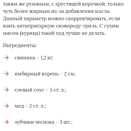
таким же румяным, с хрустящей корочкой, только
чуть более жирным из-за добавления масла.
Данный параметр можно скорректировать, если
взять антипригарную сковороду-гриль. С сухим
мясом (курица) такой ход лучше не делать.
Ингредиенты:
свинина – 1,2 кг;
имбирный корень – 2 см;
соевый соус – 5 ст. л.;
мед – 2 ст. л.;
зубчики чеснока – 3 шт.;