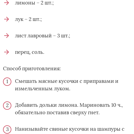
лимоны – 2 шт.;
лук – 2 шт.;
лист лавровый – 3 шт.;
перец, соль.
Способ приготовления:
Смешать мясные кусочки с приправами и
измельченным луком.
Добавить дольки лимона. Мариновать 10 ч.,
обязательно поставив сверху гнет.
Нанизывайте свиные кусочки на шампуры с