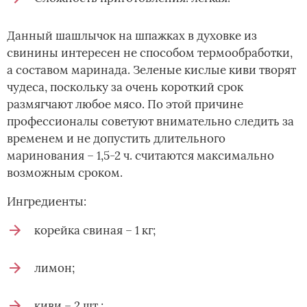
Данный шашлычок на шпажках в духовке из
свинины интересен не способом термообработки,
а составом маринада. Зеленые кислые киви творят
чудеса, поскольку за очень короткий срок
размягчают любое мясо. По этой причине
профессионалы советуют внимательно следить за
временем и не допустить длительного
маринования – 1,5-2 ч. считаются максимально
возможным сроком.
Ингредиенты:
корейка свиная – 1 кг;
лимон;
киви – 2 шт.;