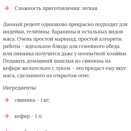
Сложность приготовления: легкая.
Данный рецепт одинаково прекрасно подходит для
индейки, телятины, баранины и остальных видов
мяса. Очень простой маринад, простой алгоритм
работы – идеальное блюдо для семейного обеда
или пикника получится даже у неопытной хозяйки.
Подавать домашний шашлык из свинины на
кефире желательно с луком – это придаст ему вкус
мяса, сделанного на открытом огне.
Ингредиенты:
свинина – 1 кг;
кефир – 1 л;