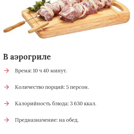
В аэрогриле
Время: 10 ч 40 минут.
Количество порций: 5 персон.
Калорийность блюда: 3 630 ккал.
Предназначение: на обед.