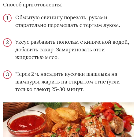
Способ приготовления:
Обмытую свинину порезать, руками
старательно перемешать с тертым луком.
Уксус разбавить пополам с кипяченой водой,
добавить сахар. Замариновать этой
жидкостью мясо.
Через 2 ч. насадить кусочки шашлыка на
шампуры, жарить на открытом огне (угли
только тлеют) 25-30 минут.