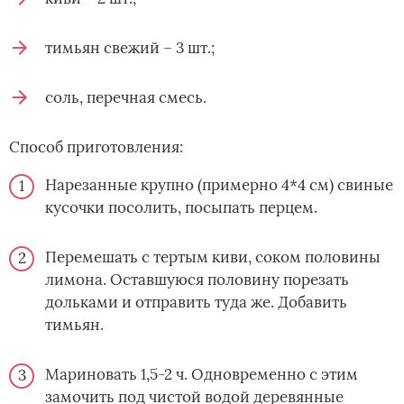
тимьян свежий – 3 шт.;
соль, перечная смесь.
Способ приготовления:
Нарезанные крупно (примерно 4*4 см) свиные
кусочки посолить, посыпать перцем.
Перемешать с тертым киви, соком половины
лимона. Оставшуюся половину порезать
дольками и отправить туда же. Добавить
тимьян.
Мариновать 1,5-2 ч. Одновременно с этим
замочить под чистой водой деревянные