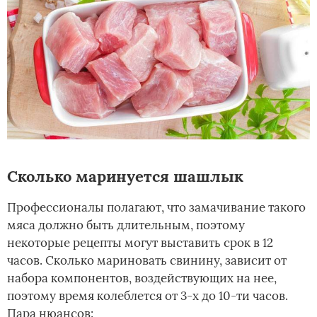
Сколько маринуется шашлык
Профессионалы полагают, что замачивание такого
мяса должно быть длительным, поэтому
некоторые рецепты могут выставить срок в 12
часов. Сколько мариновать свинину, зависит от
набора компонентов, воздействующих на нее,
поэтому время колеблется от 3-х до 10-ти часов.
Пара нюансов: