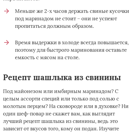
Меньше же 2-х часов держать свиные кусочки
под маринадом не стоит – они не успеют
пропитаться должным образом.
Время выдержки в холоде всегда повышается,
поэтому для быстрого маринования оставьте
емкость с мясом на столе.
Рецепт шашлыка из свинины
Под майонезом или имбирным маринадом? С
целым ассорти специй или только под солью с
молотым перцем? На сковороде или в духовке? Ни
один шеф-повар не скажет вам, как выглядит
лучший рецепт шашлыка из свинины, ведь это
зависит от вкусов того, кому он подан. Изучите