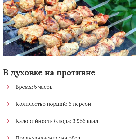
В духовке на противне
Время: 5 часов.
Количество порций: 6 персон.
Калорийность блюда: 3 956 ккал.
Предназначение: на обед.