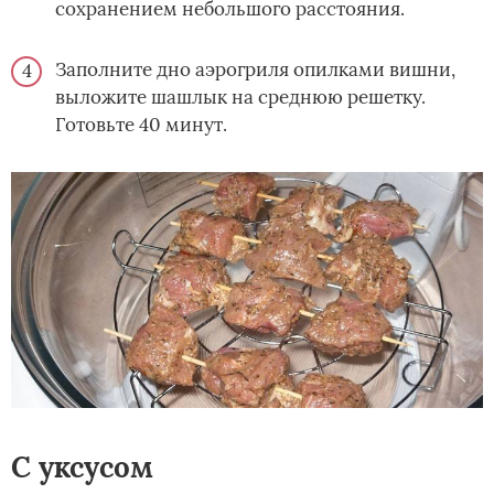
сохранением небольшого расстояния.
Заполните дно аэрогриля опилками вишни,
выложите шашлык на среднюю решетку.
Готовьте 40 минут.
С уксусом