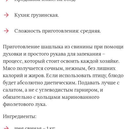
Кухня: грузинская.
Сложность приготовления: средняя.
Приготовление шашлыка из свинины при помощи
духовки и простого рукава для запекания –
процесс, который стоит освоить каждой хозяйке.
Мясо получается сочным, нежным, без лишних
калорий и жиров. Если использовать птицу, блюдо
будет абсолютно диетическим. Подавать лучше с
салатом, а не с углеводистым гарниром, и
обязательно с кольцами маринованного
фиолетового лука.
Ингредиенты:
шея свиная – 1 кг;