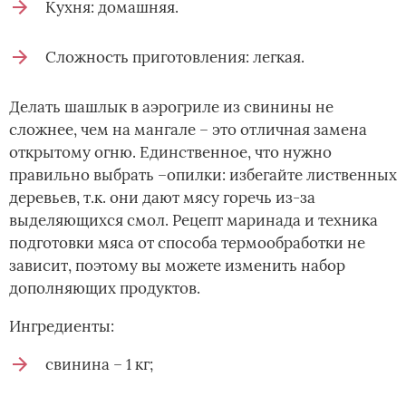
Кухня: домашняя.
Сложность приготовления: легкая.
Делать шашлык в аэрогриле из свинины не
сложнее, чем на мангале – это отличная замена
открытому огню. Единственное, что нужно
правильно выбрать –опилки: избегайте лиственных
деревьев, т.к. они дают мясу горечь из-за
выделяющихся смол. Рецепт маринада и техника
подготовки мяса от способа термообработки не
зависит, поэтому вы можете изменить набор
дополняющих продуктов.
Ингредиенты:
свинина – 1 кг;