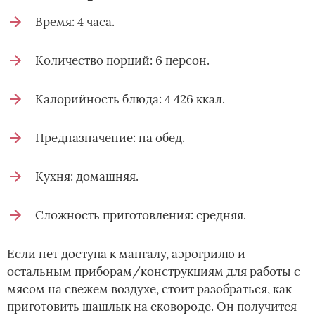
Время: 4 часа.
Количество порций: 6 персон.
Калорийность блюда: 4 426 ккал.
Предназначение: на обед.
Кухня: домашняя.
Сложность приготовления: средняя.
Если нет доступа к мангалу, аэрогрилю и
остальным приборам/конструкциям для работы с
мясом на свежем воздухе, стоит разобраться, как
приготовить шашлык на сковороде. Он получится