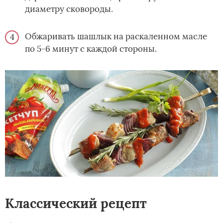
диаметру сковороды.
Обжаривать шашлык на раскаленном масле
по 5-6 минут с каждой стороны.
Классический рецепт