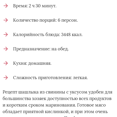
Время: 2 ч 30 минут.
Количество порций: 6 персон.
Калорийность блюда: 3448 ккал.
Предназначение: на обед.
Кухня: домашняя.
Сложность приготовления: легкая.
Рецепт шашлыка из свинины с уксусом удобен для
большинства хозяек доступностью всех продуктов
и коротким сроком маринования. Готовое мясо
обладает приятной кислинкой, и при этом очень