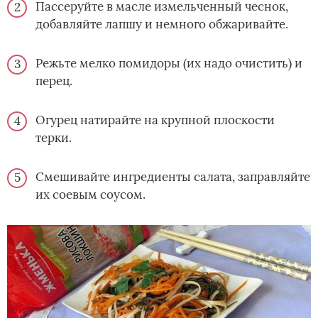
Пассеруйте в масле измельченный чеснок,
добавляйте лапшу и немного обжаривайте.
Режьте мелко помидоры (их надо очистить) и
перец.
Огурец натирайте на крупной плоскости
терки.
Смешивайте ингредиенты салата, заправляйте
их соевым соусом.