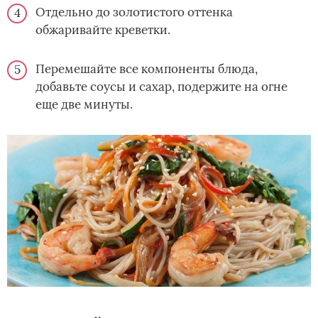
Отдельно до золотистого оттенка
обжаривайте креветки.
Перемешайте все компоненты блюда,
добавьте соусы и сахар, подержите на огне
еще две минуты.