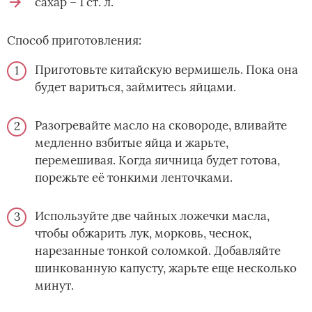
сахар – 1 ст. л.
Способ приготовления:
Приготовьте китайскую вермишель. Пока она
будет вариться, займитесь яйцами.
Разогревайте масло на сковороде, вливайте
медленно взбитые яйца и жарьте,
перемешивая. Когда яичница будет готова,
порежьте её тонкими ленточками.
Используйте две чайных ложечки масла,
чтобы обжарить лук, морковь, чеснок,
нарезанные тонкой соломкой. Добавляйте
шинкованную капусту, жарьте еще несколько
минут.