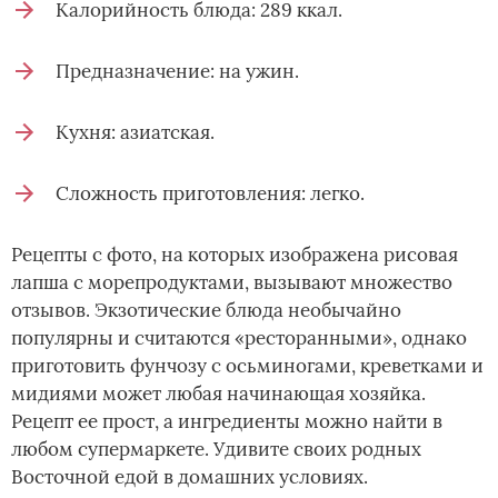
Калорийность блюда: 289 ккал.
Предназначение: на ужин.
Кухня: азиатская.
Сложность приготовления: легко.
Рецепты с фото, на которых изображена рисовая
лапша с морепродуктами, вызывают множество
отзывов. Экзотические блюда необычайно
популярны и считаются «ресторанными», однако
приготовить фунчозу с осьминогами, креветками и
мидиями может любая начинающая хозяйка.
Рецепт ее прост, а ингредиенты можно найти в
любом супермаркете. Удивите своих родных
Восточной едой в домашних условиях.