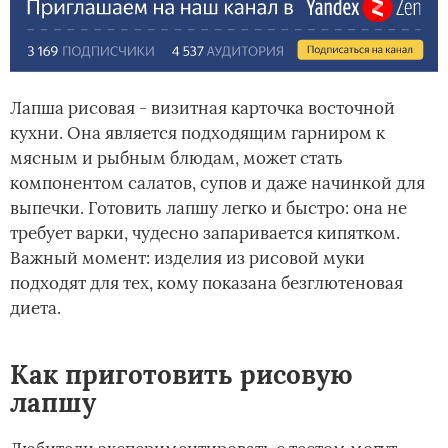
Лапша рисовая - визитная карточка восточной
кухни. Она является подходящим гарниром к
мясным и рыбным блюдам, может стать
компонентом салатов, супов и даже начинкой для
выпечки. Готовить лапшу легко и быстро: она не
требует варки, чудесно запаривается кипятком.
Важный момент: изделия из рисовой муки
подходят для тех, кому показана безглютеновая
диета.
Как приготовить рисовую
лапшу