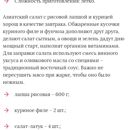
Сложность приготовления: легко.
Азиатский салат с рисовой лапшой и курицей
хорош в качестве завтрака. Обжаренные кусочки
куриного филе и фунчоза дополняют друг друга,
делают салат сытным, а овощи и зелень дадут дню
мощный старт, наполнят организм витаминами.
Для заправки салата используют смесь винного
уксуса и оливкового масла со специями –
традиционный восточный соус. Важно не
пересушить мясо при жарке, чтобы оно было
нежным.
лапша рисовая – 600 г;
куриное филе – 2 шт.;
салат-латук – 4 шт.;