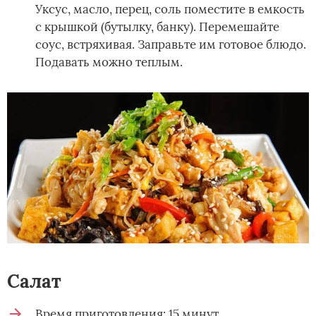
Уксус, масло, перец, соль поместите в емкость
с крышкой (бутылку, банку). Перемешайте
соус, встряхивая. Заправьте им готовое блюдо.
Подавать можно теплым.
Салат
Время приготовления: 15 минут.