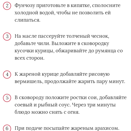
Фунчозу приготовьте в кипятке, сполосните
холодной водой, чтобы не позволить ей
слипаться.
На масле пассеруйте толченый чеснок,
добавьте чили. Выложите в сковородку
кусочки курицы, обжаривайте до румянца со
всех сторон.
К жареной курице добавляйте рисовую
вермишель, продолжайте жарить пару минут.
В сковороду положите ростки сои, добавляйте
соевый и рыбный соус. Через три минуты
блюдо можно снять с огня.
При подаче посыпайте жареным арахисом.