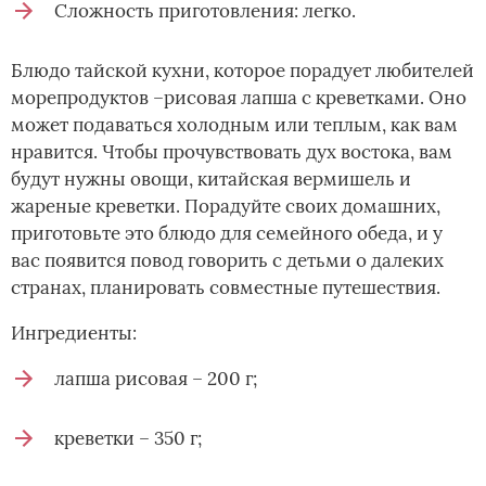
Сложность приготовления: легко.
Блюдо тайской кухни, которое порадует любителей
морепродуктов –рисовая лапша с креветками. Оно
может подаваться холодным или теплым, как вам
нравится. Чтобы прочувствовать дух востока, вам
будут нужны овощи, китайская вермишель и
жареные креветки. Порадуйте своих домашних,
приготовьте это блюдо для семейного обеда, и у
вас появится повод говорить с детьми о далеких
странах, планировать совместные путешествия.
Ингредиенты:
лапша рисовая – 200 г;
креветки – 350 г;