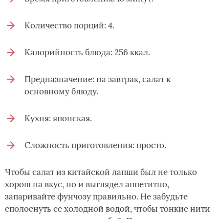
Количество порций: 4.
Калорийность блюда: 256 ккал.
Предназначение: на завтрак, салат к
основному блюду.
Кухня: японская.
Сложность приготовления: просто.
Чтобы салат из китайской лапши был не только
хорош на вкус, но и выглядел аппетитно,
запаривайте фунчозу правильно. Не забудьте
сполоснуть ее холодной водой, чтобы тонкие нити