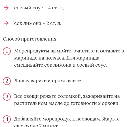
соевый соус – 4 ст. л.;
сок лимона – 2 ст. л.
Способ приготовления:
Морепродукты вымойте, очистите и оставьте в
маринаде на полчаса. Для маринада
смешивайте сок лимона и соевый соус.
Лапшу варите и промывайте.
Все овощи режьте соломкой, зажаривайте на
растительном масле до готовности моркови.
Добавляйте морепродукты к овощам. Жарьте
еще около 7 минут.