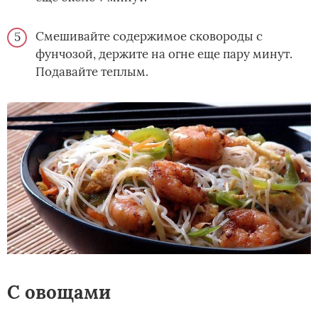
Смешивайте содержимое сковороды с
фунчозой, держите на огне еще пару минут.
Подавайте теплым.
С овощами