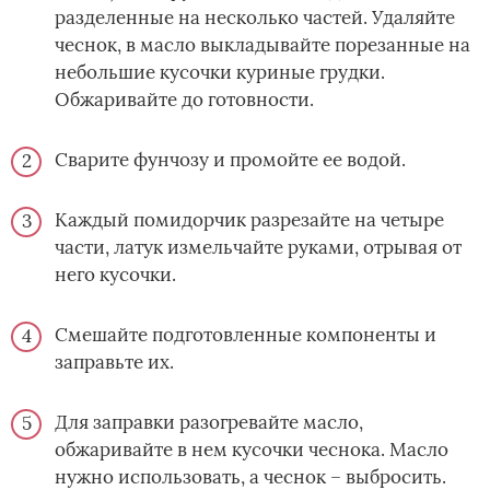
разделенные на несколько частей. Удаляйте
чеснок, в масло выкладывайте порезанные на
небольшие кусочки куриные грудки.
Обжаривайте до готовности.
Сварите фунчозу и промойте ее водой.
Каждый помидорчик разрезайте на четыре
части, латук измельчайте руками, отрывая от
него кусочки.
Смешайте подготовленные компоненты и
заправьте их.
Для заправки разогревайте масло,
обжаривайте в нем кусочки чеснока. Масло
нужно использовать, а чеснок – выбросить.