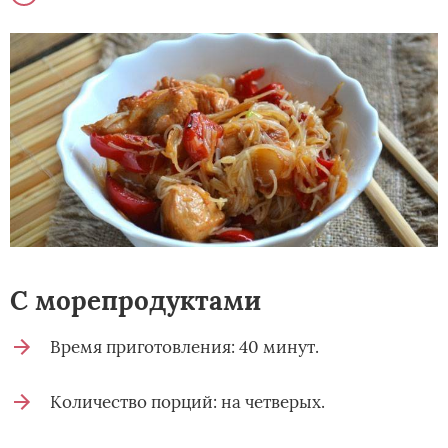
С морепродуктами
Время приготовления: 40 минут.
Количество порций: на четверых.