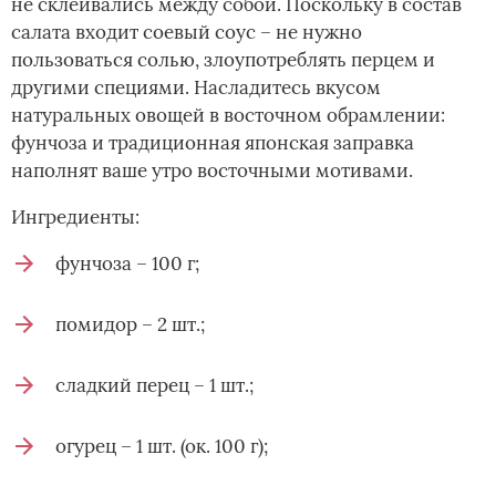
не склеивались между собой. Поскольку в состав
салата входит соевый соус – не нужно
пользоваться солью, злоупотреблять перцем и
другими специями. Насладитесь вкусом
натуральных овощей в восточном обрамлении:
фунчоза и традиционная японская заправка
наполнят ваше утро восточными мотивами.
Ингредиенты:
фунчоза – 100 г;
помидор – 2 шт.;
сладкий перец – 1 шт.;
огурец – 1 шт. (ок. 100 г);