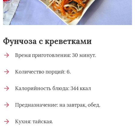
Фунчоза с креветками
Время приготовления: 30 минут.
Количество порций: 6.
Калорийность блюда: 344 ккал
Предназначение: на завтрак, обед.
Кухня: тайская.