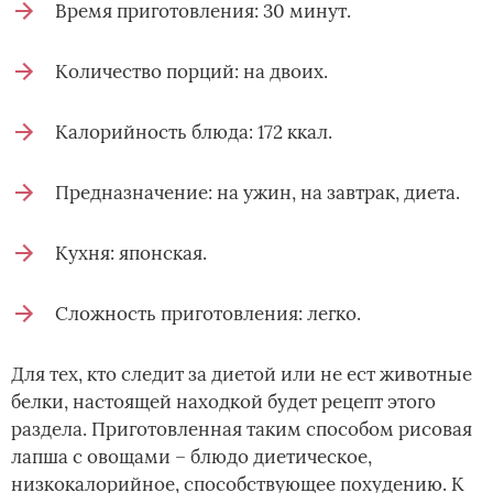
Время приготовления: 30 минут.
Количество порций: на двоих.
Калорийность блюда: 172 ккал.
Предназначение: на ужин, на завтрак, диета.
Кухня: японская.
Сложность приготовления: легко.
Для тех, кто следит за диетой или не ест животные
белки, настоящей находкой будет рецепт этого
раздела. Приготовленная таким способом рисовая
лапша с овощами – блюдо диетическое,
низкокалорийное, способствующее похудению. К