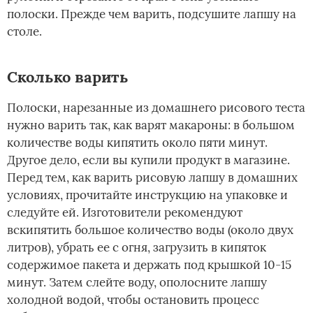
полоски. Прежде чем варить, подсушите лапшу на
столе.
Сколько варить
Полоски, нарезанные из домашнего рисового теста
нужно варить так, как варят макароны: в большом
количестве воды кипятить около пяти минут.
Другое дело, если вы купили продукт в магазине.
Перед тем, как варить рисовую лапшу в домашних
условиях, прочитайте инструкцию на упаковке и
следуйте ей. Изготовители рекомендуют
вскипятить большое количество воды (около двух
литров), убрать ее с огня, загрузить в кипяток
содержимое пакета и держать под крышкой 10-15
минут. Затем слейте воду, ополосните лапшу
холодной водой, чтобы остановить процесс