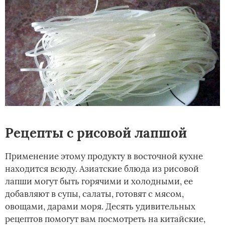
Рецепты с рисовой лапшой
Применение этому продукту в восточной кухне
находится всюду. Азиатские блюда из рисовой
лапши могут быть горячими и холодными, ее
добавляют в супы, салаты, готовят с мясом,
овощами, дарами моря. Десять удивительных
рецептов помогут вам посмотреть на китайские,