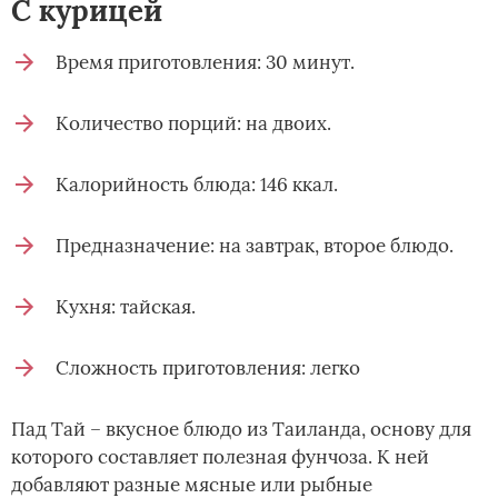
С курицей
Время приготовления: 30 минут.
Количество порций: на двоих.
Калорийность блюда: 146 ккал.
Предназначение: на завтрак, второе блюдо.
Кухня: тайская.
Сложность приготовления: легко
Пад Тай – вкусное блюдо из Таиланда, основу для
которого составляет полезная фунчоза. К ней
добавляют разные мясные или рыбные