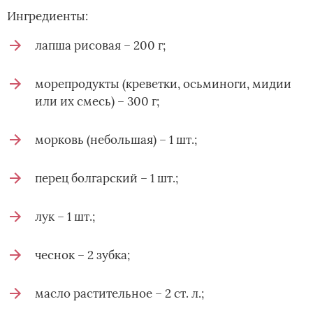
Ингредиенты:
лапша рисовая – 200 г;
морепродукты (креветки, осьминоги, мидии
или их смесь) – 300 г;
морковь (небольшая) – 1 шт.;
перец болгарский – 1 шт.;
лук – 1 шт.;
чеснок – 2 зубка;
масло растительное – 2 ст. л.;