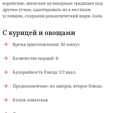
корейские, японские кулинарные традиции под
другим углом, адаптировать их к местным
условиям, сохранив романтический шарм Азии.
С курицей и овощами
Время приготовления: 30 минут.
Количество порций: 6.
Калорийность блюда: 172 ккал.
Предназначение: на завтрак, второе блюдо.
Кухня: азиатская.