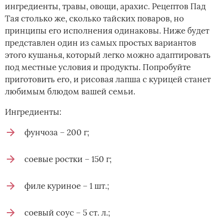
ингредиенты, травы, овощи, арахис. Рецептов Пад
Тая столько же, сколько тайских поваров, но
принципы его исполнения одинаковы. Ниже будет
представлен один из самых простых вариантов
этого кушанья, который легко можно адаптировать
под местные условия и продукты. Попробуйте
приготовить его, и рисовая лапша с курицей станет
любимым блюдом вашей семьи.
Ингредиенты:
фунчоза – 200 г;
соевые ростки – 150 г;
филе куриное – 1 шт.;
соевый соус – 5 ст. л.;