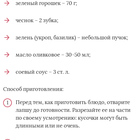
зеленый горошек – 70 г;
чеснок – 2 зубка;
зелень (укроп, базилик) – небольшой пучок;
масло оливковое – 30-50 мл;
соевый соус – 3 ст. л.
Способ приготовления:
Перед тем, как приготовить блюдо, отварите
лапшу до готовности. Разрезайте ее на части
по своему усмотрению: кусочки могут быть
длинными или не очень.