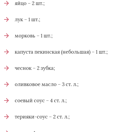
яйцо – 2 шт.;
лук – 1 шт.;
морковь – 1 шт.;
капуста пекинская (небольшая) – 1 шт.;
чеснок – 2 зубка;
оливковое масло – 3 ст. л.;
соевый соус – 4 ст. л.;
терияки-соус – 2 ст. л.;