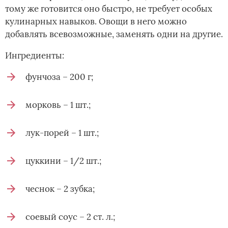
тому же готовится оно быстро, не требует особых
кулинарных навыков. Овощи в него можно
добавлять всевозможные, заменять одни на другие.
Ингредиенты:
фунчоза – 200 г;
морковь – 1 шт.;
лук-порей – 1 шт.;
цуккини – 1/2 шт.;
чеснок – 2 зубка;
соевый соус – 2 ст. л.;