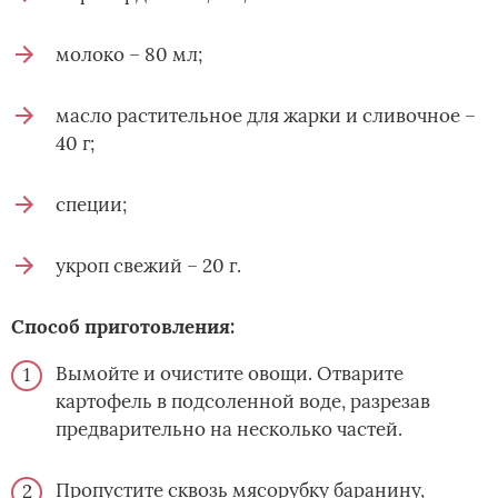
молоко – 80 мл;
масло растительное для жарки и сливочное –
40 г;
специи;
укроп свежий – 20 г.
Способ приготовления:
Вымойте и очистите овощи. Отварите
картофель в подсоленной воде, разрезав
предварительно на несколько частей.
Пропустите сквозь мясорубку баранину,