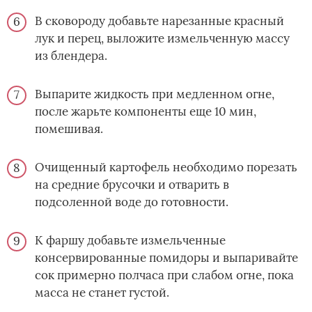
В сковороду добавьте нарезанные красный
лук и перец, выложите измельченную массу
из блендера.
Выпарите жидкость при медленном огне,
после жарьте компоненты еще 10 мин,
помешивая.
Очищенный картофель необходимо порезать
на средние брусочки и отварить в
подсоленной воде до готовности.
К фаршу добавьте измельченные
консервированные помидоры и выпаривайте
сок примерно полчаса при слабом огне, пока
масса не станет густой.