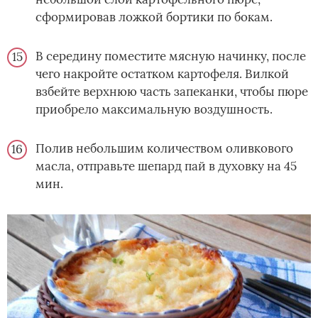
сформировав ложкой бортики по бокам.
В середину поместите мясную начинку, после
чего накройте остатком картофеля. Вилкой
взбейте верхнюю часть запеканки, чтобы пюре
приобрело максимальную воздушность.
Полив небольшим количеством оливкового
масла, отправьте шепард пай в духовку на 45
мин.