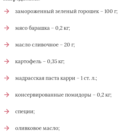
замороженный зеленый горошек – 100 г;
мясо барашка – 0,2 кг;
масло сливочное – 20 г;
картофель – 0,35 кг;
мадрасская паста карри – 1 ст. л.;
консервированные помидоры – 0,2 кг;
специи;
оливковое масло;