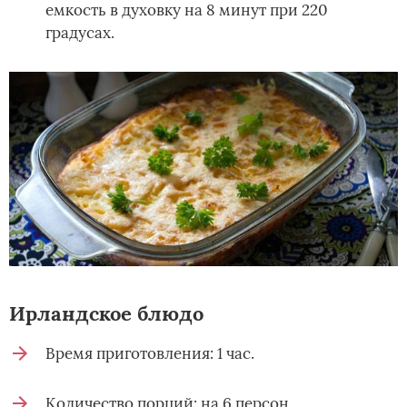
емкость в духовку на 8 минут при 220
градусах.
Ирландское блюдо
Время приготовления: 1 час.
Количество порций: на 6 персон.