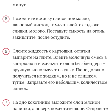
минут.
Поместите в миску сливочное масло,
лавровый листок, тимьян, влейте сюда же
сливки, молоко. Поставьте емкость на огонь,
закипятите, после остудите.
Слейте жидкость с картошки, остатки
выпарите на плите. Влейте молочную смесь в
кастрюлю и измельчите овощ без блендера –
вручную, используя толкушку. Пюре должно
получиться не жидким, но и не слишком
тугим. Заправьте его небольшим количеством
сливок.
На дно кокотницы выложите слой мясной
начинки, а поверх поместите пюре. Отправьте