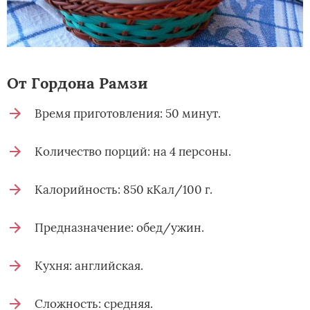
От Гордона Рамзи
Время приготовления: 50 минут.
Количество порций: на 4 персоны.
Калорийность: 850 кКал/100 г.
Предназначение: обед/ужин.
Кухня: английская.
Сложность: средняя.