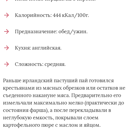
Калорийность: 444 кКал/100г.
Предназначение: обед/ужин.
Кухня: английская.
Сложность: средняя.
Раньше ирландский пастуший пай готовился
крестьянами из мясных обрезков или остатков не
съеденного накануне мяса. Предварительно его
измельчали максимально мелко (практически до
состояния фарша), а после перекладывали в
неглубокую емкость, покрывали слоем
картофельного пюре с маслом и яйцом.­