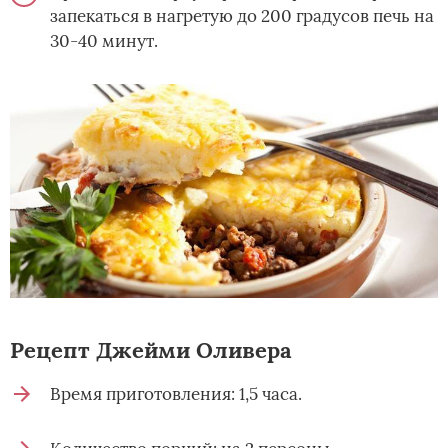
запекаться в нагретую до 200 градусов печь на
30-40 минут.
Рецепт Джейми Оливера
Время приготовления: 1,5 часа.