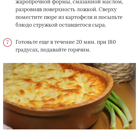
жаропрочной формы, смазанной маслом,
разровняв поверхность ложкой. Сверху
поместите пюре из картофеля и посыпьте
блюдо стружкой оставшегося сыра.
Готовьте еще в течение 20 мин. при 180
градусах, подавайте горячим.