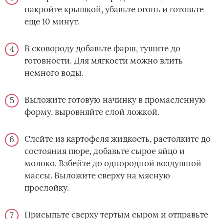
накройте крышкой, убавьте огонь и готовьте
еще 10 минут.
В сковороду добавьте фарш, тушите­ до
готовности. Для мягкости можно влить
немного воды.­
Выложите готовую начинку в промасленную
форму, выровняйте слой ложкой.
Слейте из картофеля жидкость, растолките до
состояния пюре, добавьте сырое яйцо и
молоко. Взбейте до однородной воздушной
массы. Выложите сверху на мясную
прослойку.
Присыпьте сверху тертым сыром и отправьте