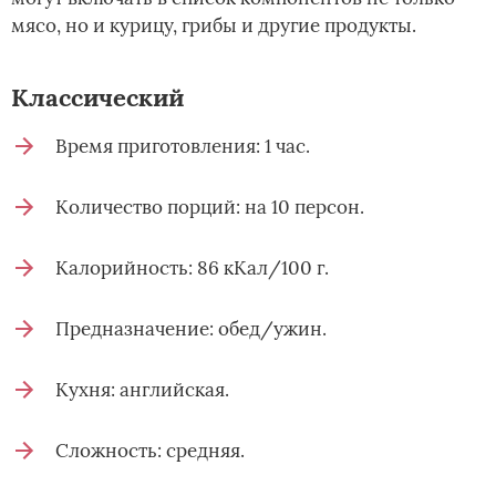
мясо, но и курицу, грибы и другие продукты.
Классический
Время приготовления: 1 час.
Количество порций: на 10 персон.
Калорийность: 86 кКал/100 г.
Предназначение: обед/ужин.
Кухня: английская.
Сложность: средняя.