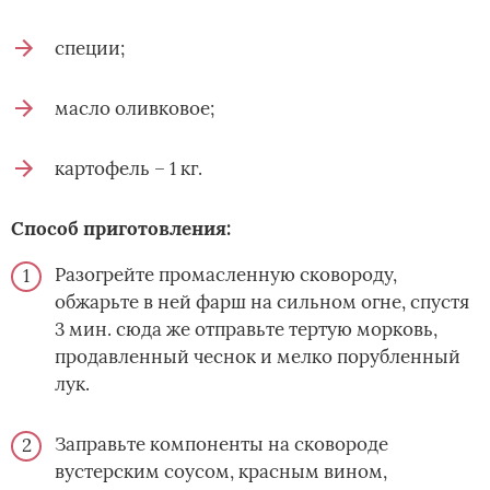
специи;
масло оливковое;
картофель – 1 кг.
Способ приготовления:
Разогрейте промасленную сковороду,
обжарьте в ней фарш на сильном огне, спустя
3 мин. сюда же отправьте тертую морковь,
продавленный чеснок и мелко порубленный
лук.
Заправьте компоненты на сковороде
вустерским соусом, красным вином,