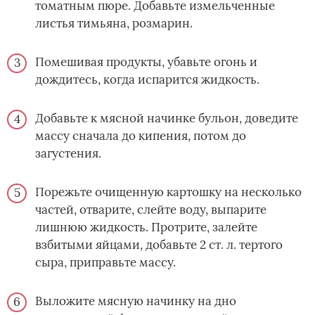
томатным пюре. Добавьте измельченные
листья тимьяна, розмарин.
Помешивая продукты, убавьте огонь и
дождитесь, когда испарится жидкость.
Добавьте к мясной начинке бульон, доведите
массу сначала до кипения, потом до
загустения.
Порежьте очищенную картошку на несколько
частей, отварите, слейте воду, выпарите
лишнюю жидкость. Протрите, залейте
взбитыми яйцами, добавьте 2 ст. л. тертого
сыра, приправьте массу.
Выложите мясную начинку на дно