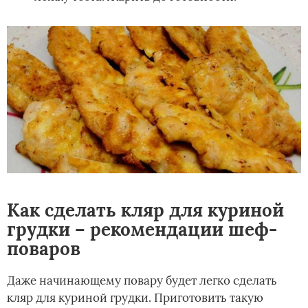
Как сделать кляр для куриной
грудки – рекомендации шеф-
поваров
Даже начинающему повару будет легко сделать
кляр для куриной грудки. Приготовить такую