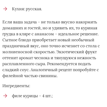
Кухня: русская.
Если ваша задача – не только вкусно накормить
домашних и гостей, но и удивить их, то куриная
грудка в кляре с ананасом – идеальное решение.
Сытное блюдо приобретает новый необычный
праздничный вкус, оно точно исчезнет со стола с
молниеносной скоростью. Экзотический фрукт
оттенит аромат чеснока и тянущуюся нежность
расплавленного сыра. Рекомендуется подать
сладкий соус. Аналогичный рецепт попробуйте с
филейной частью свинины.
Ингредиенты:
филе курицы – 4 шт.;