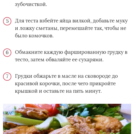
зубочисткой.
Для теста взбейте яйца вилкой, добавьте муку
и ложку сметаны, перемешайте так, чтобы не
было комочков.
Обмакните каждую фаршированную грудку в
тесто, затем обваляйте ее сухарями.
Грудки обжарьте в масле на сковороде до
красивой корочки, после чего прикройте
крышкой и оставьте на пять минут.