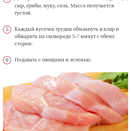
сыр, грибы, муку, соль. Масса получается
густой.
Каждый кусочек грудки обмакнуть в кляр и
обжарить на сковороде 5-7 минут с обеих
сторон.
Подавать с овощами и зеленью.