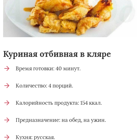
Куриная отбивная в кляре
Время готовки: 40 минут.
Количество: 4 порций.
Калорийность продукта: 154 ккал.
Предназначение: на обед, на ужин.
Кухня: русская.