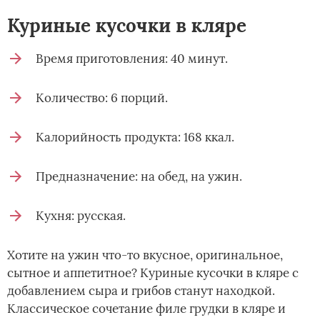
Куриные кусочки в кляре
Время приготовления: 40 минут.
Количество: 6 порций.
Калорийность продукта: 168 ккал.
Предназначение: на обед, на ужин.
Кухня: русская.
Хотите на ужин что-то вкусное, оригинальное,
сытное и аппетитное? Куриные кусочки в кляре с
добавлением сыра и грибов станут находкой.
Классическое сочетание филе грудки в кляре и