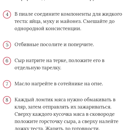
В пиале соедините компоненты для жидкого
теста: яйца, муку и майонез. Смешайте до
однородной консистенции.
Отбивные посолите и поперчите.
Сыр натрите на терке, положите его в
отдельную тарелку.
Масло нагрейте в сотейнике на огне.
Каждый ломтик мяса нужно обмакивать в
кляр, затем отправлять их зажариваться.
Сверху каждого кусочка мяса в сковороде
положите горсточку сыра, а сверху налейте
ложку теста. Жарить до готовности.