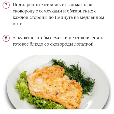
Поджаренные отбивные выложить на
сковороду с семечками и обжарить их с
каждой стороны по 1 минуте на медленном
огне.
Аккуратно, чтобы семечки не отпали, снять
готовое блюдо со сковороды лопаткой.