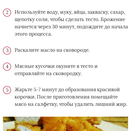
Используйте воду, муку, яйца, закваску, сахар,
щепотку соли, чтобы сделать тесто. Брожение
начнется через 30 минут, подождите до начала
этого процесса.
Раскалите масло на сковороде.
Мясные кусочки окуните в тесто и
отправляйте на сковородку.
Жарьте 5-7 минут до образования красивой
корочки. После приготовления помещайте
мясо на салфетку, чтобы удалить лишний жир.