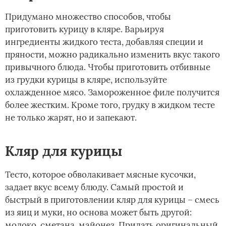
Придумано множество способов, чтобы
приготовить курицу в кляре. Варьируя
ингредиенты жидкого теста, добавляя специи и
пряности, можно радикально изменить вкус такого
привычного блюда. Чтобы приготовить отбивные
из грудки курицы в кляре, используйте
охлажденное мясо. Замороженное филе получится
более жестким. Кроме того, грудку в жидком тесте
не только жарят, но и запекают.
Кляр для курицы
Тесто, которое обволакивает мясные кусочки,
задает вкус всему блюду. Самый простой и
быстрый в приготовлении кляр для курицы – смесь
из яиц и муки, но основа может быть другой:
молоко, сметана, майонез. Придать оригинальный