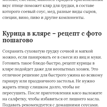
вкус птице поможет кляр для грудки, в составе
которого соевый соус, мед, разные виды сыров,
специи, вино, пиво и другие компоненты.
Курица в кляре – рецепт с фото
пошагово
Сохранить суховатую грудку сочной и мягкой
можно, если панировать ее в смеси из яиц и муки.
Готовить такое блюдо быстро, рецепт курицы в
кляре подойдет даже для неопытных хозяек. Это
отличное решение для быстрого ужина ко всякому
гарниру или праздничного застолья. Не нужно
жарить птицу слишком долго, чтобы не
пересушить. После приготовления мясо выложите
на салфетку, чтобы избавиться от лишнего масла.
Подавать рекомендуется с домашними соусами.