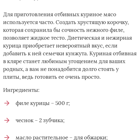
Для приготовления отбивных куриное мясо
используется часто. Создать хрустящую корочку,
которая сохранила бы сочность нежного филе,
позволяет жидкое тесто. Диетическая и нежирная
курица приобретает невероятный вкус, если
добавить к ней семечки кунжута. Куриная отбивная
в кляре станет любимым угощением для ваших
родных, а вам не понадобится долго стоять у
плиты, ведь готовить ее очень просто.
Ингредиенты:
филе курицы – 500 г;
чеснок – 2 зубчика;
масло растительное – для обжарки;