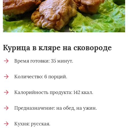
Курица в кляре на сковороде
Время готовки: 35 минут.
Количество: 6 порций.
Калорийность продукта: 142 ккал.
Предназначение: на обед, на ужин.
Кухня: русская.