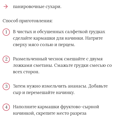
панировочные сухари.
Способ приготовления:
В чистых и обсушенных салфеткой грудках
сделайте кармашки для начинки. Натрите
сверху мясо солью и перцем.
Размельченный чеснок смешайте с двумя
ложками сметаны. Смажьте грудки смесью со
всех сторон.
Затем нужно измельчить ананасы. Добавьте
сыр и перемешайте начинку.
Наполните кармашки фруктово-сырной
начинкой, скрепите место разреза