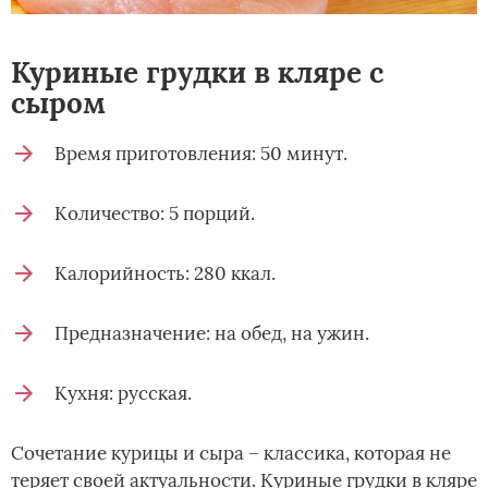
Куриные грудки в кляре с
сыром
Время приготовления: 50 минут.
Количество: 5 порций.
Калорийность: 280 ккал.
Предназначение: на обед, на ужин.
Кухня: русская.
Сочетание курицы и сыра – классика, которая не
теряет своей актуальности. Куриные грудки в кляре