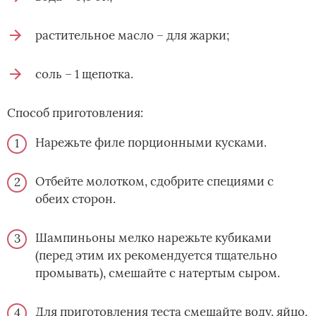
растительное масло – для жарки;
соль – 1 щепотка.
Способ приготовления:
Нарежьте филе порционными кусками.
Отбейте молотком, сдобрите специями с
обеих сторон.
Шампиньоны мелко нарежьте кубиками
(перед этим их рекомендуется тщательно
промывать), смешайте с натертым сыром.
Для приготовления теста смешайте воду, яйцо,