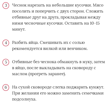
Чеснок нарезать на небольшие кусочки. Мясо
посолить и поперчить с двух сторон. Сложить
отбивные друг на друга, прокладывая между
ними чесночные кусочки. Оставить на 10-15
минут.
Разбить яйца. Смешивать их с солью
рекомендуется вилкой или венчиком.
Отбивные без чеснока обмакнуть в муку, затем
в яйцо, после выкладывать на сковороду с
маслом (прогреть заранее).
На сухой сковороде слегка поджарить кунжут.
При желании его можно заменить семечками
подсолнуха.