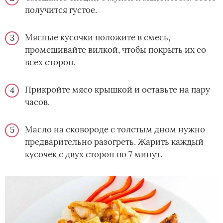
получится густое.
Мясные кусочки положите в смесь,
промешивайте вилкой, чтобы покрыть их со
всех сторон.
Прикройте мясо крышкой и оставьте на пару
часов.
Масло на сковороде с толстым дном нужно
предварительно разогреть. Жарить каждый
кусочек с двух сторон по 7 минут.