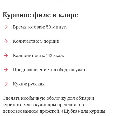
Куриное филе в кляре
Время готовки: 50 минут.
Количество: 5 порций.
Калорийность: 142 ккал.
Предназначение: на обед, на ужин.
Кухня: русская.
Сделать необычную оболочку для обжарки
куриного мяса кулинары предлагают с
использованием дрожжей. «Шубка» для курицы