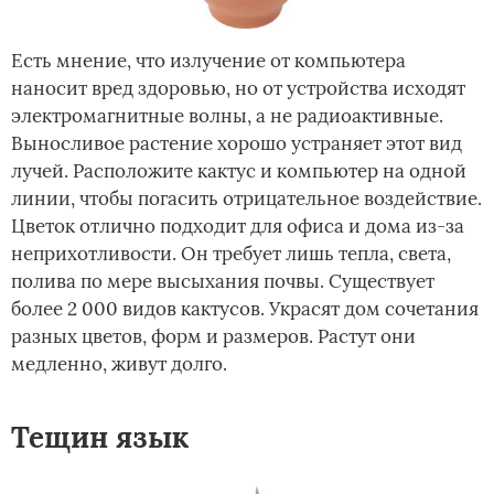
Есть мнение, что излучение от компьютера
наносит вред здоровью, но от устройства исходят
электромагнитные волны, а не радиоактивные.
Выносливое растение хорошо устраняет этот вид
лучей. Расположите кактус и компьютер на одной
линии, чтобы погасить отрицательное воздействие.
Цветок отлично подходит для офиса и дома из-за
неприхотливости. Он требует лишь тепла, света,
полива по мере высыхания почвы. Существует
более 2 000 видов кактусов. Украсят дом сочетания
разных цветов, форм и размеров. Растут они
медленно, живут долго.
Тещин язык