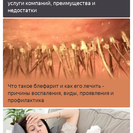
услуги компаний, преимущества и
недостатки
Что такое блефарит и как его лечить -
причины воспаления, виды, проявления и
профилактика