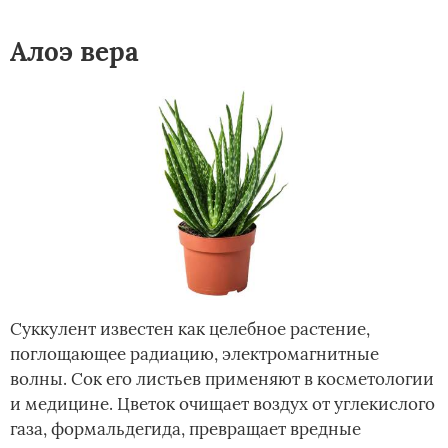
Алоэ вера
Суккулент известен как целебное растение,
поглощающее радиацию, электромагнитные
волны. Сок его листьев применяют в косметологии
и медицине. Цветок очищает воздух от углекислого
газа, формальдегида, превращает вредные