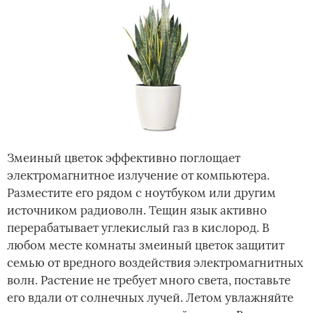
Змеиный цветок эффективно поглощает
электромагнитное излучение от компьютера.
Разместите его рядом с ноутбуком или другим
источником радиоволн. Тещин язык активно
перерабатывает углекислый газ в кислород. В
любом месте комнаты змеиный цветок защитит
семью от вредного воздействия электромагнитных
волн. Растение не требует много света, поставьте
его вдали от солнечных лучей. Летом увлажняйте