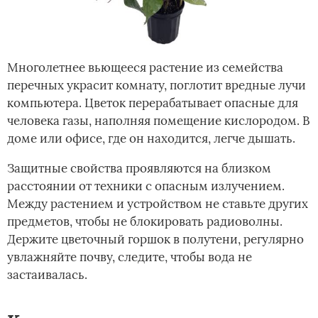
Многолетнее вьющееся растение из семейства
перечных украсит комнату, поглотит вредные лучи
компьютера. Цветок перерабатывает опасные для
человека газы, наполняя помещение кислородом. В
доме или офисе, где он находится, легче дышать.
Защитные свойства проявляются на близком
расстоянии от техники с опасным излучением.
Между растением и устройством не ставьте других
предметов, чтобы не блокировать радиоволны.
Держите цветочный горшок в полутени, регулярно
увлажняйте почву, следите, чтобы вода не
застаивалась.