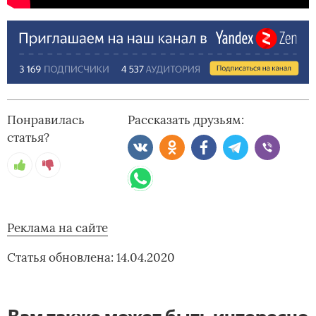
Понравилась
Рассказать друзьям:
статья?
Реклама на сайте
Статья обновлена: 14.04.2020