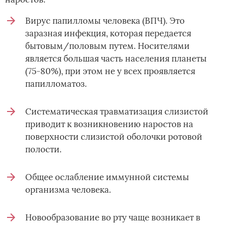
Вирус папилломы человека (ВПЧ). Это
заразная инфекция, которая передается
бытовым/половым путем. Носителями
является большая часть населения планеты
(75-80%), при этом не у всех проявляется
папилломатоз.
Систематическая травматизация слизистой
приводит к возникновению наростов на
поверхности слизистой оболочки ротовой
полости.
Общее ослабление иммунной системы
организма человека.
Новообразование во рту чаще возникает в