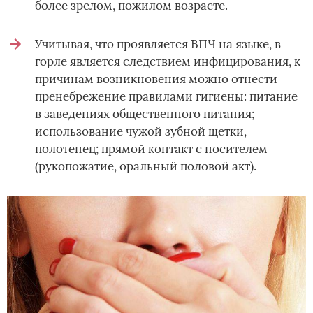
более зрелом, пожилом возрасте.
Учитывая, что проявляется ВПЧ на языке, в
горле является следствием инфицирования, к
причинам возникновения можно отнести
пренебрежение правилами гигиены: питание
в заведениях общественного питания;
использование чужой зубной щетки,
полотенец; прямой контакт с носителем
(рукопожатие, оральный половой акт).