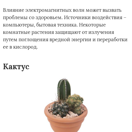
Влияние электромагнитных волн может вызвать
проблемы со здоровьем. Источники воздействия –
компьютеры, бытовая техника. Некоторые
комнатные растения защищают от излучения
путем поглощения вредной энергии и переработки
ее в кислород.
Кактус