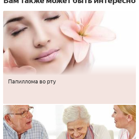
Вам также может быть интересно
Папиллома во рту