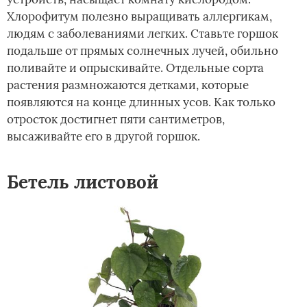
Хлорофитум полезно выращивать аллергикам,
людям с заболеваниями легких. Ставьте горшок
подальше от прямых солнечных лучей, обильно
поливайте и опрыскивайте. Отдельные сорта
растения размножаются детками, которые
появляются на конце длинных усов. Как только
отросток достигнет пяти сантиметров,
высаживайте его в другой горшок.
Бетель листовой