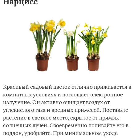
Нарцисс
Красивый садовый цветок отлично приживается в
комнатных условиях и поглощает электронное
излучение. Он активно очищает воздух от
углекислого газа и вредных примесей. Поставьте
растение в светлое место, скрытое от прямых
солнечных лучей. Своевременно поливайте его в
поддон, удобряйте. При минимальном уходе