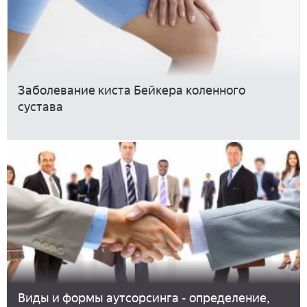
Заболевание киста Бейкера коленного
сустава
Виды и формы аутсорсинга - определение,