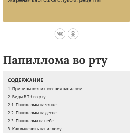
Жареная картошка с луком: рецепты
Папиллома во рту
СОДЕРЖАНИЕ
1. Причины возникновения папиллом
2. Виды ВПЧ во рту
2.1. Папилломы на языке
2.2. Папилломы на десне
2.3. Папиллома на небе
3. Как вылечить папиллому