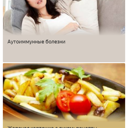
Аутоиммунные болезни