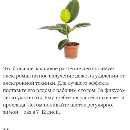
Это большое, красивое растение нейтрализует
электромагнитное излучение даже на удалении от
электронной техники. Для лучшего эффекта
поставьте его рядом с рабочим столом. За фикусом
легко ухаживать. Ему требуется рассеянный свет и
прохлада. Летом поливайте цветок регулярно,
зимой – раз в 7–12 дней.