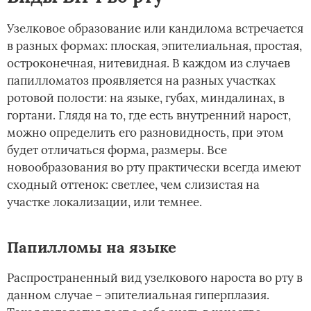
Узелковое образование или кандилома встречается
в разных формах: плоская, эпителиальная, простая,
остроконечная, нитевидная. В каждом из случаев
папилломатоз проявляется на разных участках
ротовой полости: на языке, губах, миндалинах, в
гортани. Глядя на то, где есть внутренний нарост,
можно определить его разновидность, при этом
будет отличаться форма, размеры. Все
новообразования во рту практически всегда имеют
сходный оттенок: светлее, чем слизистая на
участке локализации, или темнее.
Папилломы на языке
Распространенный вид узелкового нароста во рту в
данном случае – эпителиальная гиперплазия.