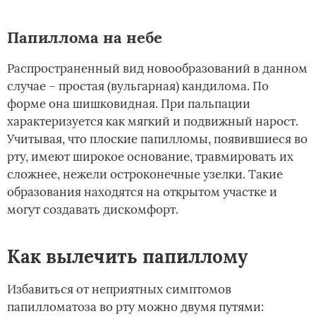
Папиллома на небе
Распространенный вид новообразований в данном
случае – простая (вульгарная) кандилома. По
форме она шишковидная. При пальпации
характеризуется как мягкий и подвижный нарост.
Учитывая, что плоские папилломы, появившиеся во
рту, имеют широкое основание, травмировать их
сложнее, нежели остроконечные узелки. Такие
образования находятся на открытом участке и
могут создавать дискомфорт.
Как вылечить папиллому
Избавиться от неприятных симптомов
папилломатоза во рту можно двумя путями: