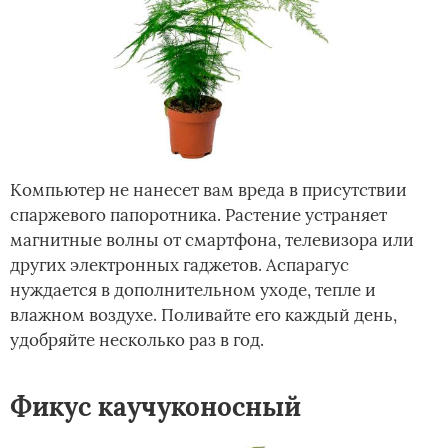
Компьютер не нанесет вам вреда в присутствии
спаржевого папоротника. Растение устраняет
магнитные волны от смартфона, телевизора или
других электронных гаджетов. Аспарагус
нуждается в дополнительном уходе, тепле и
влажном воздухе. Поливайте его каждый день,
удобряйте несколько раз в год.
Фикус каучуконосный