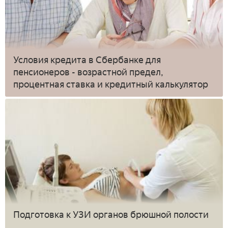
Условия кредита в Сбербанке для
пенсионеров - возрастной предел,
процентная ставка и кредитный калькулятор
Подготовка к УЗИ органов брюшной полости