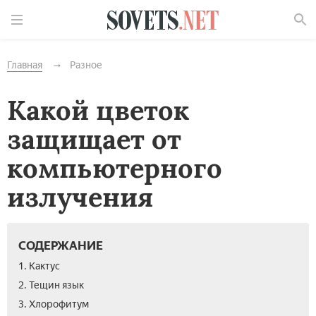
Найти
Главная
Разное
Какой цветок
защищает от
компьютерного
излучения
СОДЕРЖАНИЕ
1. Кактус
2. Тещин язык
3. Хлорофитум