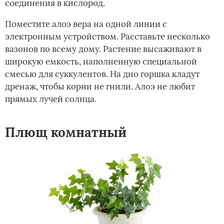
соединения в кислород.
Поместите алоэ вера на одной линии с
электронным устройством. Расставьте несколько
вазонов по всему дому. Растение высаживают в
широкую емкость, наполненную специальной
смесью для суккулентов. На дно горшка кладут
дренаж, чтобы корни не гнили. Алоэ не любит
прямых лучей солнца.
Плющ комнатный