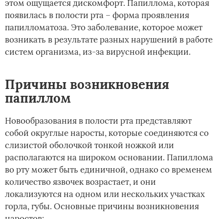
этом ощущается дискомфорт. Папиллома, которая
появилась в полости рта – форма проявления
папилломатоза. Это заболевание, которое может
возникать в результате разных нарушений в работе
систем организма, из-за вирусной инфекции.
Причины возникновения
папиллом
Новообразования в полости рта представляют
собой округлые наросты, которые соединяются со
слизистой оболочкой тонкой ножкой или
располагаются на широком основании. Папиллома
во рту может быть единичной, однако со временем
количество язвочек возрастает, и они
локализуются на одном или нескольких участках
горла, губы. Основные причины возникновения
наростов: