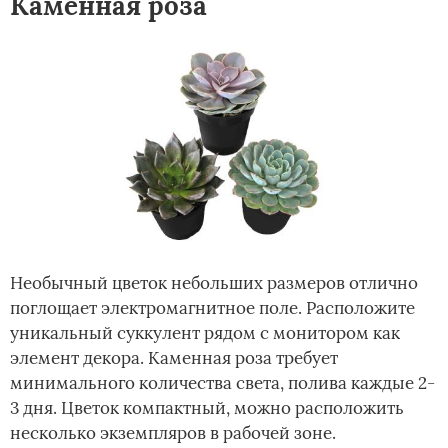
Каменная роза
Необычный цветок небольших размеров отлично
поглощает электромагнитное поле. Расположите
уникальный суккулент рядом с монитором как
элемент декора. Каменная роза требует
минимального количества света, полива каждые 2-
3 дня. Цветок компактный, можно расположить
несколько экземпляров в рабочей зоне.