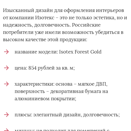
Изысканный дизайн для оформления интерьеров
от компании Изотекс – это не только эстетика, но и
надежность, долговечность. Российские
потребители уже имели возможность убедиться в
высоком качестве этой продукции:
название модели: Isotex Forest Gold
цена: 854 рублей за кв. м;
характеристики: основа – мягкое ДВП,
поверхность – декоративная бумага на
алюминиевом покрытии;
плюсы: элегантный дизайн, долговечность;
минусы: не подходит для помещений с