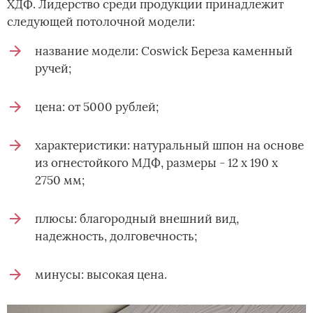
ХДФ. Лидерство среди продукции принадлежит
следующей потолочной модели:
название модели: Coswick Береза каменный
ручей;
цена: от 5000 рублей;
характеристики: натуральный шпон на основе
из огнестойкого МДФ, размеры - 12 х 190 х
2750 мм;
плюсы: благородный внешний вид,
надежность, долговечность;
минусы: высокая цена.