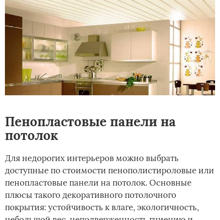
Пенопластовые панели на
потолок
Для недорогих интерьеров можно выбрать
доступные по стоимости пенополистироловые или
пенопластовые панели на потолок. Основные
плюсы такого декоративного потолочного
покрытия: устойчивость к влаге, экологичность,
небольшой вес, неподверженность гниению и