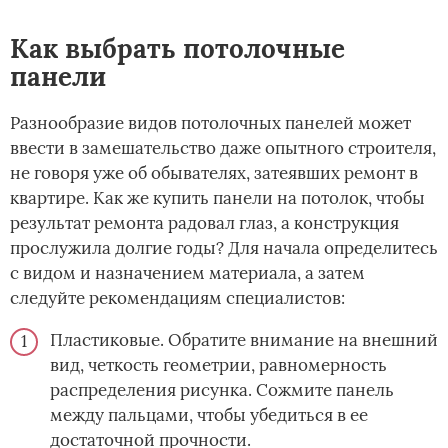
Как выбрать потолочные
панели
Разнообразие видов потолочных панелей может
ввести в замешательство даже опытного строителя,
не говоря уже об обывателях, затеявших ремонт в
квартире. Как же купить панели на потолок, чтобы
результат ремонта радовал глаз, а конструкция
прослужила долгие годы? Для начала определитесь
с видом и назначением материала, а затем
следуйте рекомендациям специалистов:
Пластиковые. Обратите внимание на внешний
вид, четкость геометрии, равномерность
распределения рисунка. Сожмите панель
между пальцами, чтобы убедиться в ее
достаточной прочности.