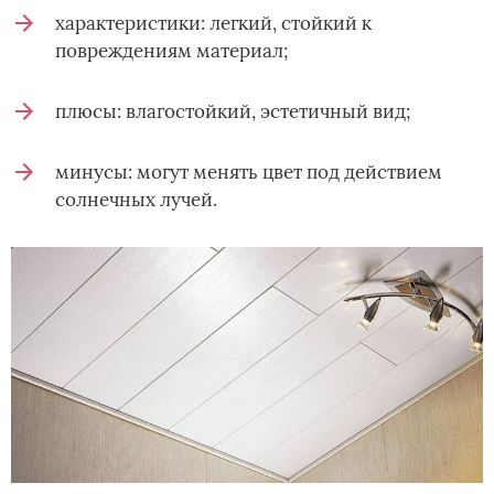
характеристики: легкий, стойкий к
повреждениям материал;
плюсы: влагостойкий, эстетичный вид;
минусы: могут менять цвет под действием
солнечных лучей.