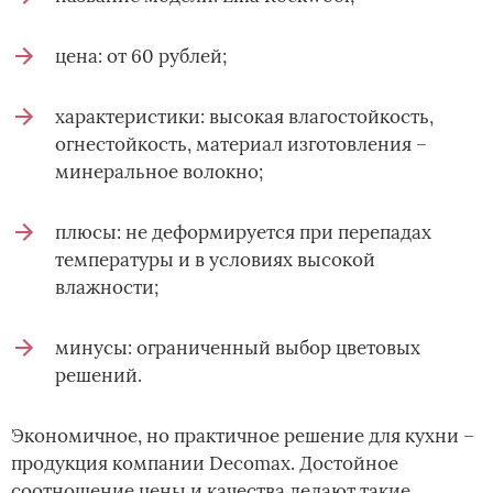
цена: от 60 рублей;
характеристики: высокая влагостойкость,
огнестойкость, материал изготовления –
минеральное волокно;
плюсы: не деформируется при перепадах
температуры и в условиях высокой
влажности;
минусы: ограниченный выбор цветовых
решений.
Экономичное, но практичное решение для кухни –
продукция компании Decomax. Достойное
соотношение цены и качества делают такие