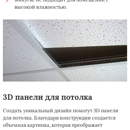
высокой влажностью.
3D панели для потолка
Создать уникальный дизайн помогут 3D панели
для потолка. Благодаря конструкции создается
объемная картинка, которая преображает