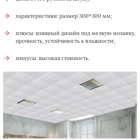
характеристики: размер 300*300 мм;
плюсы: изящный дизайн под мелкую мозаику,
прочность, устойчивость к влажности;
минусы: высокая стоимость.