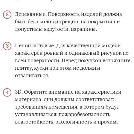
Деревянные. Поверхность изделий должна
быть без сколов и трещин, на покрытии не
допустимы вздутости, царапины.
Пенопластовые. Для качественной модели
характерен ровный и одинаковый рисунок по
всей поверхности. Перед покупкой встряхните
плитку, куски при этом не должны
отваливаться.
3D. Обратите внимание на характеристики
материала, они должны соответствовать
требованиям помещения, в котором будут
устанавливаться: пожаробезопасность,
влагостойкость, экологичность и прочим.