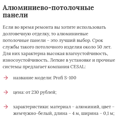
Алюминиево-потолочные
панели
Если во время ремонта вы хотите использовать
долговечную отделку, то алюминиевые
потолочные панели – это лучший выбор. Срок
службы такого потолочного изделия около 50 лет.
Для них характерна высокая влагоустойчивость,
износоустойчивость. Легкие в установке и прочные
системы предлагает компания CESAL:
название модели: Profi S-100
цена: от 230 рублей;
характеристики: материал – алюминий, цвет –
жемчужно-белый, длина – 4 м, ширина – 0,1 м;