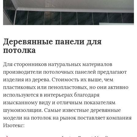
Деревянные панели для
потолка
Для сторонников натуральных материалов
производители потолочных панелей предлагают
изделия из дерева. Стоимость их выше, чем
пластиковых или пенопластовых, но они активно
используются в интерьерах благодаря
изысканному виду и отличным показателям
шумоизоляции. Самые известные деревянные
модели на потолок на рынок поставляет компания
Изотекс: