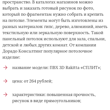
пространство. В каталогах магазинов можно
выбрать и заказать готовый рисунок по фото,
который по фрагментам нужно собрать и крепить
на потолке. Элементы могут быть изготовлены из
разных материалов: гипс, дерево, алюминий, иметь
текстильную или зеркальную поверхность. Такой
панельный потолок используют для зала, спальни,
детской и любых других комнат. От компании
Дорадо Консалтинг популярное потолочное
изделие:
название модели: ПВХ 3D Rakitta «СПЛИТ»;
цена: от 264 рублей;
характеристики: повышенная прочность,
рисунок в виде прямоугольников;