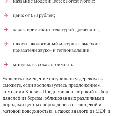
название модели: Isotex Forest Nordic;
цена: от 673 рублей;
характеристики: с текстурой древесины;
плюсы: экологичный материал, высокие
показатели звуко- и теплоизоляции;
минусы: высокая стоимость.
Украсить помещение натуральным деревом вы
сможете, если воспользуетесь предложением
компании Косвик. Предоставлен широкий выбор
панелей из березы, облицованных различными
породами ценных пород дерева с глянцевой и
матовой поверхностью, а также аналоги из МДФ и