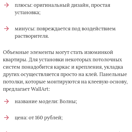
плюсы: оригинальный дизайн, простая
установка;
минусы: повреждается под воздействием
растворителя.
Объемные элементы могут стать изюминкой
квартиры. Для установки некоторых потолочных
систем понадобится каркас и крепления, укладка
других осуществляется просто на клей. Панельные
потолки, которые монтируются на клеевую основу,
предлагает WallArt:
название модели: Волны;
цена: от 160 рублей;