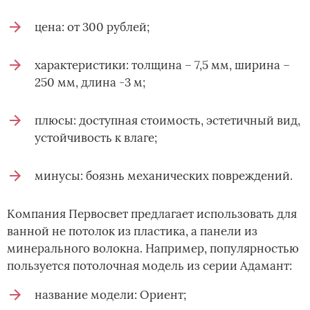
цена: от 300 рублей;
характеристики: толщина – 7,5 мм, ширина –
250 мм, длина -3 м;
плюсы: доступная стоимость, эстетичный вид,
устойчивость к влаге;
минусы: боязнь механических повреждений.
Компания Первосвет предлагает использовать для
ванной не потолок из пластика, а панели из
минерального волокна. Например, популярностью
пользуется потолочная модель из серии Адамант:
название модели: Ориент;