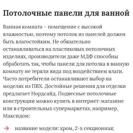
Потолочные панели для ванной
Ванная комната – помещение с высокой
влажностью, поэтому потолок из панелей должен
быть влагостойким. Не обязательно
останавливаться на пластиковых потолочных
изделиях, производители даже МДФ способны
обработать так, чтобы панели для потолка в ванную
комнату не теряли вида под воздействием влаги.
Часто потребители останавливают выбор на
моделях из ПВХ. Достойные решения для отделки
предлагает Нордсайд. Подвесные потолочные
конструкции можно купить в интернет-магазине
или в строительных супермаркетах, например,
Максидом:
название модели: хром, 2-х секционная;