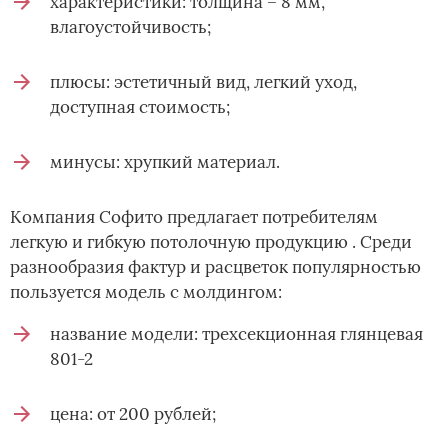
характеристики: толщина – 8 мм,
влагоустойчивость;
плюсы: эстетичный вид, легкий уход,
доступная стоимость;
минусы: хрупкий материал.
Компания Софито предлагает потребителям
легкую и гибкую потолочную продукцию . Среди
разнообразия фактур и расцветок популярностью
пользуется модель с молдингом:
название модели: трехсекционная глянцевая
801-2
цена: от 200 рублей;