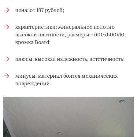
цена: от 187 рублей;
характеристики: минеральное полотно
высокой плотности, размеры - 600х600х10,
кромка Board;
плюсы: высокая надежность, эстетичность;
минусы: материал боится механических
повреждений.