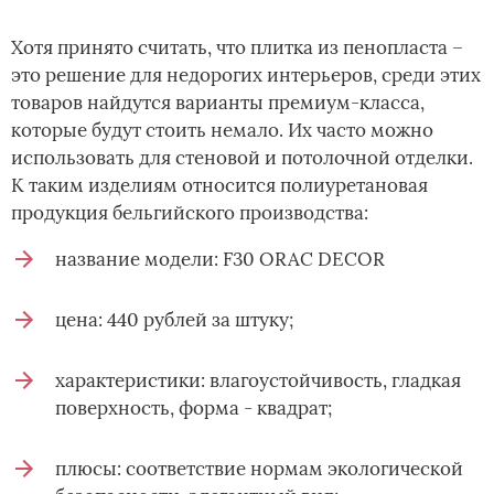
Хотя принято считать, что плитка из пенопласта –
это решение для недорогих интерьеров, среди этих
товаров найдутся варианты премиум-класса,
которые будут стоить немало. Их часто можно
использовать для стеновой и потолочной отделки.
К таким изделиям относится полиуретановая
продукция бельгийского производства:
название модели: F30 ORAC DECOR
цена: 440 рублей за штуку;
характеристики: влагоустойчивость, гладкая
поверхность, форма - квадрат;
плюсы: соответствие нормам экологической