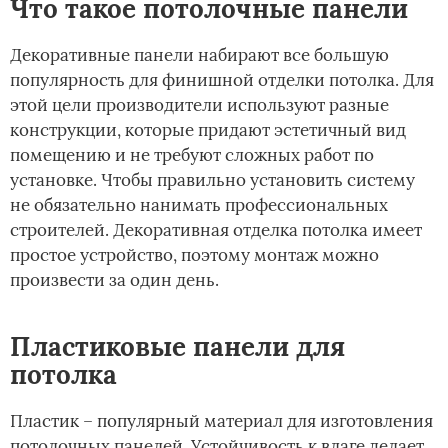
Что такое потолочные панели
Декоративные панели набирают все большую
популярность для финишной отделки потолка. Для
этой цели производители используют разные
конструкции, которые придают эстетичный вид
помещению и не требуют сложных работ по
установке. Чтобы правильно установить систему
не обязательно нанимать профессиональных
строителей. Декоративная отделка потолка имеет
простое устройство, поэтому монтаж можно
произвести за один день.
Пластиковые панели для
потолка
Пластик – популярный материал для изготовления
потолочных панелей. Устойчивость к влаге делает