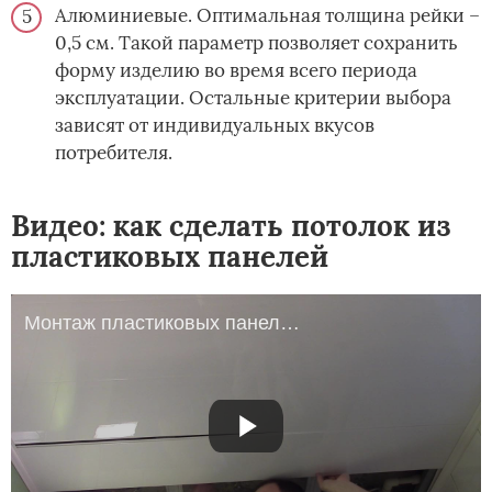
Алюминиевые. Оптимальная толщина рейки –
0,5 см. Такой параметр позволяет сохранить
форму изделию во время всего периода
эксплуатации. Остальные критерии выбора
зависят от индивидуальных вкусов
потребителя.
Видео: как сделать потолок из
пластиковых панелей
Монтаж пластиковых панелей на потолок