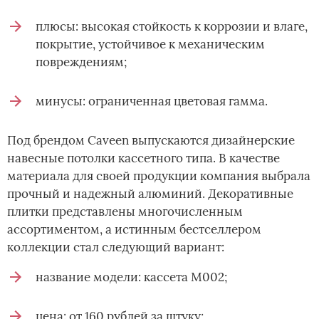
плюсы: высокая стойкость к коррозии и влаге,
покрытие, устойчивое к механическим
повреждениям;
минусы: ограниченная цветовая гамма.
Под брендом Caveen выпускаются дизайнерские
навесные потолки кассетного типа. В качестве
материала для своей продукции компания выбрала
прочный и надежный алюминий. Декоративные
плитки представлены многочисленным
ассортиментом, а истинным бестселлером
коллекции стал следующий вариант:
название модели: кассета M002;
цена: от 160 рублей за штуку;