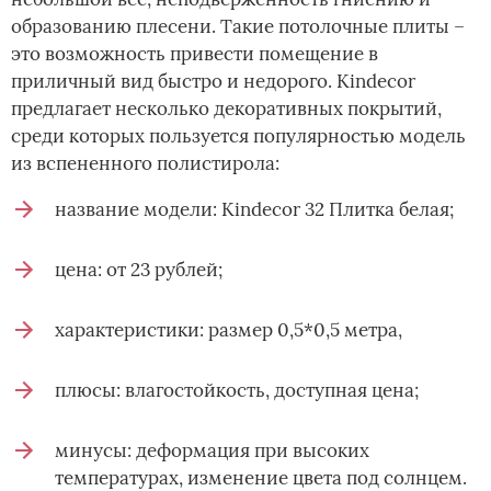
образованию плесени. Такие потолочные плиты –
это возможность привести помещение в
приличный вид быстро и недорого. Kindecor
предлагает несколько декоративных покрытий,
среди которых пользуется популярностью модель
из вспененного полистирола:
название модели: Kindecor 32 Плитка белая;
цена: от 23 рублей;
характеристики: размер 0,5*0,5 метра,
плюсы: влагостойкость, доступная цена;
минусы: деформация при высоких
температурах, изменение цвета под солнцем.