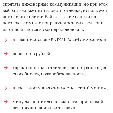
спрятать инженерные коммуникации, но при этом
выбрать бюджетный вариант отделки, используют
потолочные плитки Байкал. Такие панели на
потолок в комнате понравятся эстетам, ведь они
изготавливаются из минераловолокна:
название модели: BAJKAL Board от Армстронг
цена: от 65 рублей;
характеристики: отличная светоотражающая
способность, пожаробезопасность;
плюсы: доступная стоимость, легкий монтаж;
минусы: портится о влажности, при плохой
вентиляции впитывает запахи.