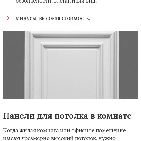
безопасности, элегантный вид;
минусы: высокая стоимость.
Панели для потолка в комнате
Когда жилая комната или офисное помещение
имеют чрезмерно высокий потолок, нужно