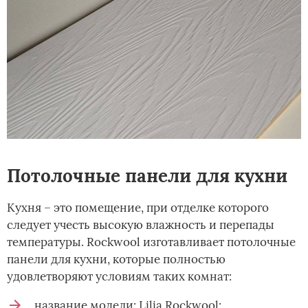
Потолочные панели для кухни
Кухня – это помещение, при отделке которого
следует учесть высокую влажность и перепады
температуры. Rockwool изготавливает потолочные
панели для кухни, которые полностью
удовлетворяют условиям таких комнат:
название модели: Lilia Rockwool;