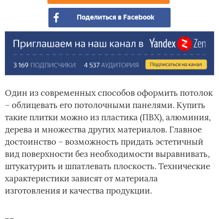
Поделиться в Facebook
Один из современных способов оформить потолок
– облицевать его потолочными панелями. Купить
такие плитки можно из пластика (ПВХ), алюминия,
дерева и множества других материалов. Главное
достоинство – возможность придать эстетичный
вид поверхности без необходимости выравнивать,
штукатурить и шпатлевать плоскость. Технические
характеристики зависят от материала
изготовления и качества продукции.