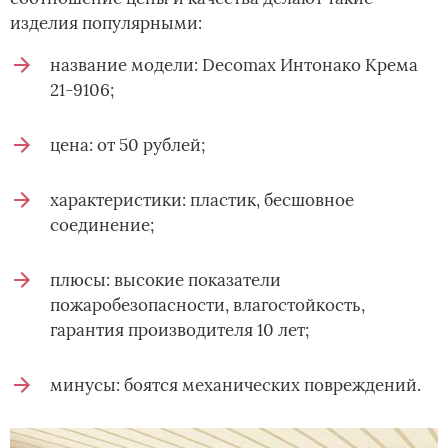
изделия популярными:
название модели: Decomax Интонако Крема
21-9106;
цена: от 50 рублей;
характеристики: пластик, бесшовное
соединение;
плюсы: высокие показатели
пожаробезопасности, влагостойкость,
гарантия производителя 10 лет;
минусы: боятся механических повреждений.