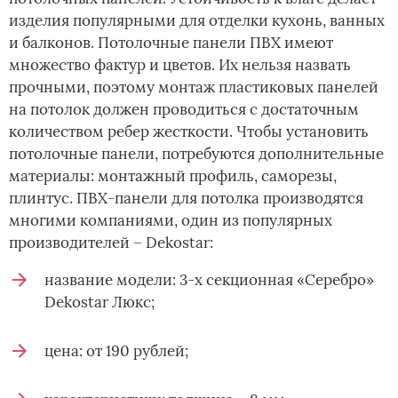
изделия популярными для отделки кухонь, ванных
и балконов. Потолочные панели ПВХ имеют
множество фактур и цветов. Их нельзя назвать
прочными, поэтому монтаж пластиковых панелей
на потолок должен проводиться с достаточным
количеством ребер жесткости. Чтобы установить
потолочные панели, потребуются дополнительные
материалы: монтажный профиль, саморезы,
плинтус. ПВХ-панели для потолка производятся
многими компаниями, один из популярных
производителей – Dekostar:
название модели: 3-х секционная «Серебро»
Dekostar Люкс;
цена: от 190 рублей;