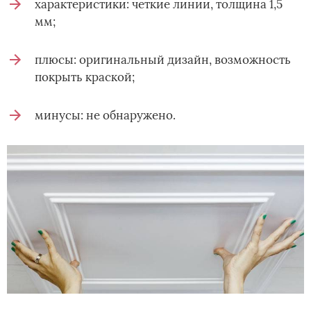
характеристики: четкие линии, толщина 1,5
мм;
плюсы: оригинальный дизайн, возможность
покрыть краской;
минусы: не обнаружено.