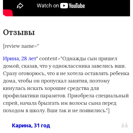
Отзывы
[review name="
Ирина, 28 лет
" content="Однажды сын пришел
домой, сказав, что у одноклассника завелись вши.
Сразу оговорюсь, что я не хотела оставлять ребенка
дома, чтобы он пропускал занятия, поэтому
кинулась искать хорошие средства для
профилактики паразитов. Приобрела специальный
спрей, начала брызгать им волосы сына перед
походом в школу. Вши так и не появились."]
Карина, 31 год