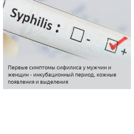
Первые симптомы сифилиса у мужчин и
женщин - инкубационный период, кожные
появления и выделения