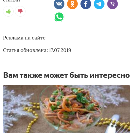
Реклама на сайте
Статья обновлена: 17.07.2019
Вам также может быть интересно