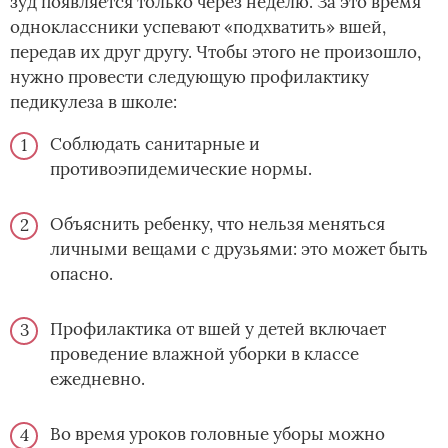
зуд появляется только через неделю. За это время
одноклассники успевают «подхватить» вшей,
передав их друг другу. Чтобы этого не произошло,
нужно провести следующую профилактику
педикулеза в школе:
Соблюдать санитарные и
противоэпидемические нормы.
Объяснить ребенку, что нельзя меняться
личными вещами с друзьями: это может быть
опасно.
Профилактика от вшей у детей включает
проведение влажной уборки в классе
ежедневно.
Во время уроков головные уборы можно