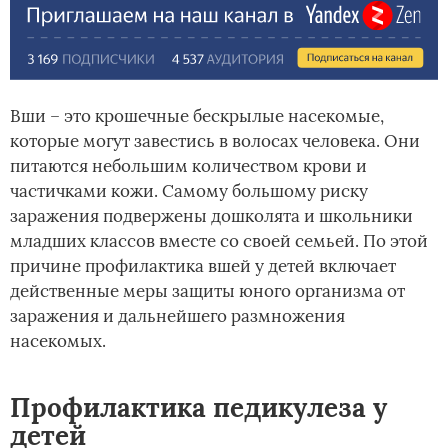
Вши – это крошечные бескрылые насекомые,
которые могут завестись в волосах человека. Они
питаются небольшим количеством крови и
частичками кожи. Самому большому риску
заражения подвержены дошколята и школьники
младших классов вместе со своей семьей. По этой
причине профилактика вшей у детей включает
действенные меры защиты юного организма от
заражения и дальнейшего размножения
насекомых.
Профилактика педикулеза у
детей