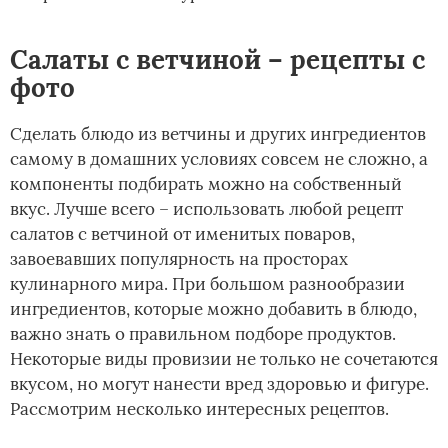
Салаты с ветчиной – рецепты с
фото
Сделать блюдо из ветчины и других ингредиентов
самому в домашних условиях совсем не сложно, а
компоненты подбирать можно на собственный
вкус. Лучше всего – использовать любой рецепт
салатов с ветчиной от именитых поваров,
завоевавших популярность на просторах
кулинарного мира. При большом разнообразии
ингредиентов, которые можно добавить в блюдо,
важно знать о правильном подборе продуктов.
Некоторые виды провизии не только не сочетаются
вкусом, но могут нанести вред здоровью и фигуре.
Рассмотрим несколько интересных рецептов.