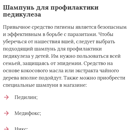
Шампунь для профилактики
педикулеза
Привычное средство гигиены является безопасным
и эффективным в борьбе с паразитами. Чтобы
уберечься от нашествия вшей, следует выбрать
подходящий шампунь для профилактики
педикулеза у детей. Им нужно пользоваться всей
семьей, защищаясь от эпидемии. Средство на
основе кокосового масла или экстракта чайного
дерева вполне подойдут. Также можно приобрести
специальные шампуни в магазине:
Педилин;
Медифокс;
Никс;