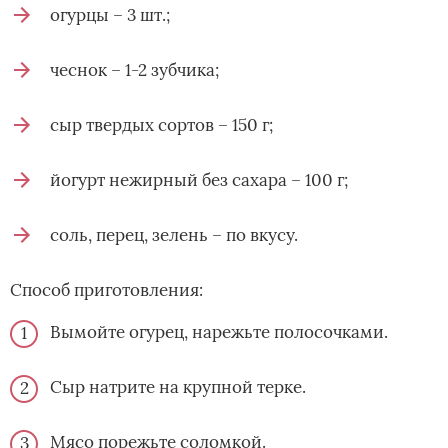
огурцы – 3 шт.;
чеснок – 1-2 зубчика;
сыр твердых сортов – 150 г;
йогурт нежирный без сахара – 100 г;
соль, перец, зелень – по вкусу.
Способ приготовления:
Вымойте огурец, нарежьте полосочками.
Сыр натрите на крупной терке.
Мясо порежьте соломкой.