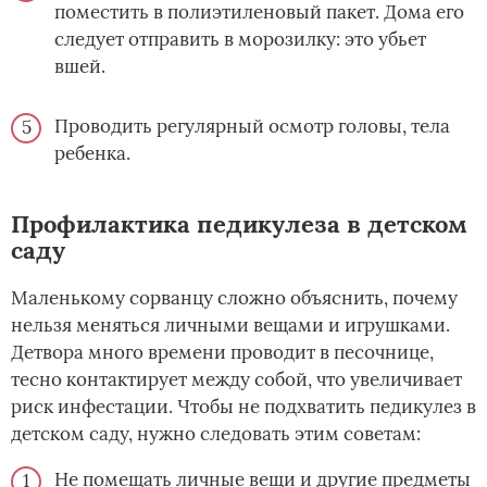
поместить в полиэтиленовый пакет. Дома его
следует отправить в морозилку: это убьет
вшей.
Проводить регулярный осмотр головы, тела
ребенка.
Профилактика педикулеза в детском
саду
Маленькому сорванцу сложно объяснить, почему
нельзя меняться личными вещами и игрушками.
Детвора много времени проводит в песочнице,
тесно контактирует между собой, что увеличивает
риск инфестации. Чтобы не подхватить педикулез в
детском саду, нужно следовать этим советам:
Не помещать личные вещи и другие предметы