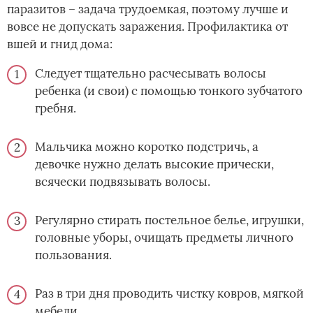
паразитов – задача трудоемкая, поэтому лучше и
вовсе не допускать заражения. Профилактика от
вшей и гнид дома:
Следует тщательно расчесывать волосы
ребенка (и свои) с помощью тонкого зубчатого
гребня.
Мальчика можно коротко подстричь, а
девочке нужно делать высокие прически,
всячески подвязывать волосы.
Регулярно стирать постельное белье, игрушки,
головные уборы, очищать предметы личного
пользования.
Раз в три дня проводить чистку ковров, мягкой
мебели.