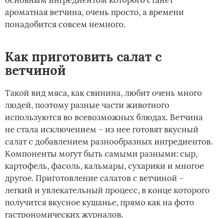
ароматная ветчина, очень просто, а времени
понадобится совсем немного.
Как приготовить салат с
ветчиной
Такой вид мяса, как свинина, любит очень много
людей, поэтому разные части животного
используются во всевозможных блюдах. Ветчина
не стала исключением – из нее готовят вкусный
салат с добавлением разнообразных ингредиентов.
Компоненты могут быть самыми разными: сыр,
картофель, фасоль, кальмары, сухарики и многое
другое. Приготовление салатов с ветчиной –
легкий и увлекательный процесс, в конце которого
получится вкусное кушанье, прямо как на фото
гастрономических журналов.