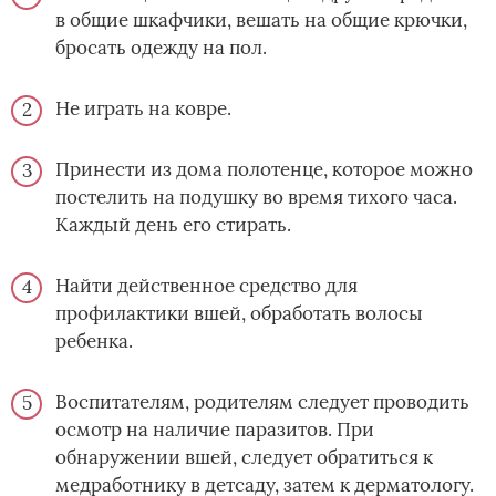
в общие шкафчики, вешать на общие крючки,
бросать одежду на пол.
Не играть на ковре.
Принести из дома полотенце, которое можно
постелить на подушку во время тихого часа.
Каждый день его стирать.
Найти действенное средство для
профилактики вшей, обработать волосы
ребенка.
Воспитателям, родителям следует проводить
осмотр на наличие паразитов. При
обнаружении вшей, следует обратиться к
медработнику в детсаду, затем к дерматологу.