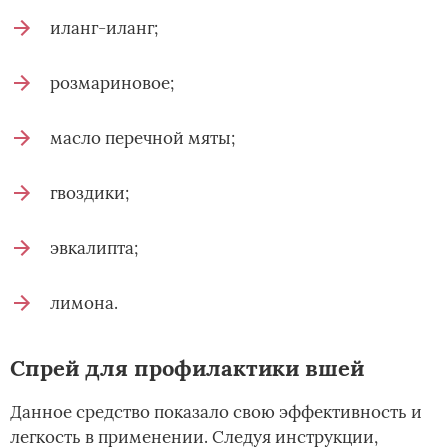
иланг-иланг;
розмариновое;
масло перечной мяты;
гвоздики;
эвкалипта;
лимона.
Спрей для профилактики вшей
Данное средство показало свою эффективность и
легкость в применении. Следуя инструкции,