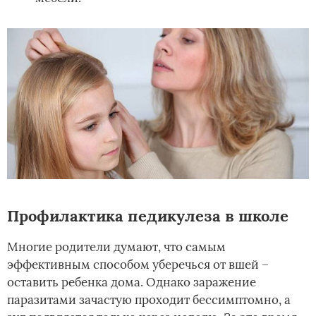
Профилактика педикулеза в школе
Многие родители думают, что самым
эффективным способом уберечься от вшей –
оставить ребенка дома. Однако заражение
паразитами зачастую проходит бессимптомно, а