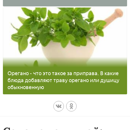
Орегано - что это такое за приправа. В какие
блюда добавляют траву орегано или душицу
обыкновенную