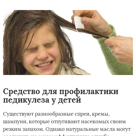
Средство для профилактики
педикулеза у детей
Существуют разнообразные спреи, кремы,
шампуни, которые отпугивают насекомых своим
резким запахом. Однако натуральные масла могут