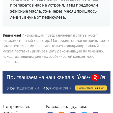
препаратов нас не устроил, и мы предпочли
эфирные масла. Уже через месяц пришлось
лечить внука от педикулеза.
Внимание!
Информация, представленная в статье, носит
ознакомительный характер. Материалы статьи не призывают к
самостоятельному лечению. Только квалифицированный врач
может поставить диагноз и дать рекомендации по лечению,
исходя из индивидуальных особенностей конкретного
пациента.
Понравилась
Рассказать друзьям:
статья?