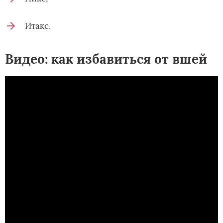
Итакс.
Видео: как избавиться от вшей