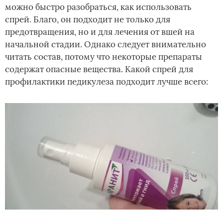
можно быстро разобраться, как использовать
спрей. Благо, он подходит не только для
предотвращения, но и для лечения от вшей на
начальной стадии. Однако следует внимательно
читать состав, потому что некоторые препараты
содержат опасные вещества. Какой спрей для
профилактики педикулеза подходит лучше всего: