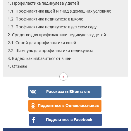
1. Профилактика педикулеза у детей
1.1. Профилактика вшей и гнид в домашних условиях
1.2. Профилактика педикулеза в школе
1.3. Профилактика педикулеза в детском саду
2. Средство для профилактики педикулеза у детей
2.1. Спрей для профилактики вшей
2.2. Шампунь для профилактики педикулеза
3. Видео: как избавиться от вшей
4. Отзывы
Рассказать ВКонтакте
Поделиться в Одноклассниках
Поделиться в Facebook