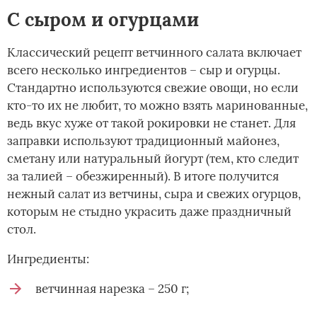
С сыром и огурцами
Классический рецепт ветчинного салата включает
всего несколько ингредиентов – сыр и огурцы.
Стандартно используются свежие овощи, но если
кто-то их не любит, то можно взять маринованные,
ведь вкус хуже от такой рокировки не станет. Для
заправки используют традиционный майонез,
сметану или натуральный йогурт (тем, кто следит
за талией – обезжиренный). В итоге получится
нежный салат из ветчины, сыра и свежих огурцов,
которым не стыдно украсить даже праздничный
стол.
Ингредиенты:
ветчинная нарезка – 250 г;