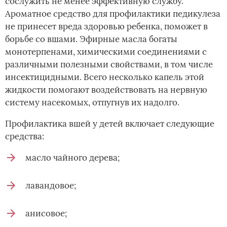
сослужить не менее эффективную службу.
Ароматное средство для профилактики педикулеза
не принесет вреда здоровью ребенка, поможет в
борьбе со вшами. Эфирные масла богаты
монотерпенами, химическими соединениями с
различными полезными свойствами, в том числе
инсектицидными. Всего несколько капель этой
жидкости помогают воздействовать на нервную
систему насекомых, отпугнув их надолго.
Профилактика вшей у детей включает следующие
средства:
масло чайного дерева;
лавандовое;
анисовое;