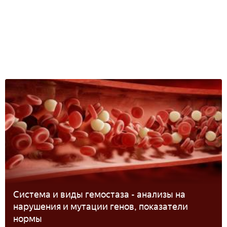
Система и виды гемостаза - анализы на
нарушения и мутации генов, показатели
нормы