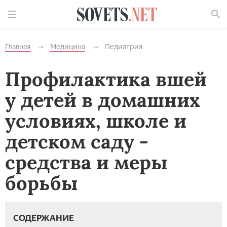
Найти
Главная
Медицина
Педиатрия
Профилактика вшей
у детей в домашних
условиях, школе и
детском саду -
средства и меры
борьбы
СОДЕРЖАНИЕ