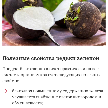
Полезные свойства редьки зеленой
Продукт благотворно влияет практически на все
системы организма за счет следующих полезных
свойств:
благодаря повышенному содержанию железа
улучшается снабжение клеток кислородом и
обмен веществ;