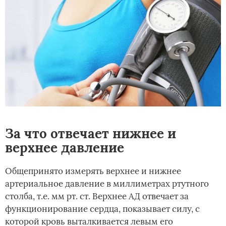
За что отвечает нижнее и
верхнее давление
Общепринято измерять верхнее и нижнее
артериальное давление в миллиметрах ртутного
столба, т.е. мм рт. ст. Верхнее АД отвечает за
функционирование сердца, показывает силу, с
которой кровь выталкивается левым его