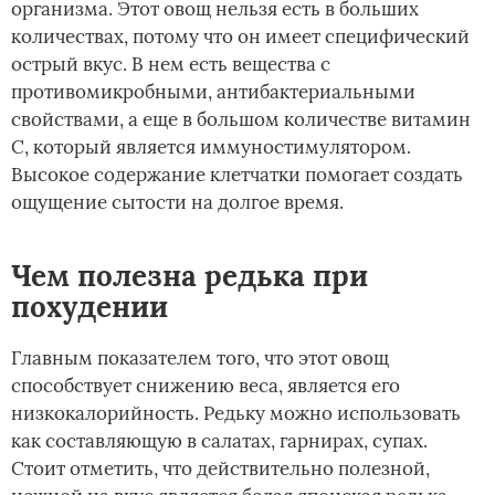
организма. Этот овощ нельзя есть в больших
количествах, потому что он имеет специфический
острый вкус. В нем есть вещества с
противомикробными, антибактериальными
свойствами, а еще в большом количестве витамин
С, который является иммуностимулятором.
Высокое содержание клетчатки помогает создать
ощущение сытости на долгое время.
Чем полезна редька при
похудении
Главным показателем того, что этот овощ
способствует снижению веса, является его
низкокалорийность. Редьку можно использовать
как составляющую в салатах, гарнирах, супах.
Стоит отметить, что действительно полезной,