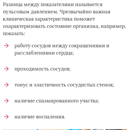
Разница между показателями называется
пульсовым давлением. Чрезвычайно важная
клиническая характеристика поможет
охарактеризовать состояние организма, например,
показать:
работу сосудов между сокращениями и
расслаблениями сердца;
проходимость сосудов;
тонус и эластичность сосудистых стенок;
наличие спазмированного участка;
наличие воспаления.