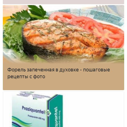
Форель запеченная в духовке - пошаговые
рецепты с фото