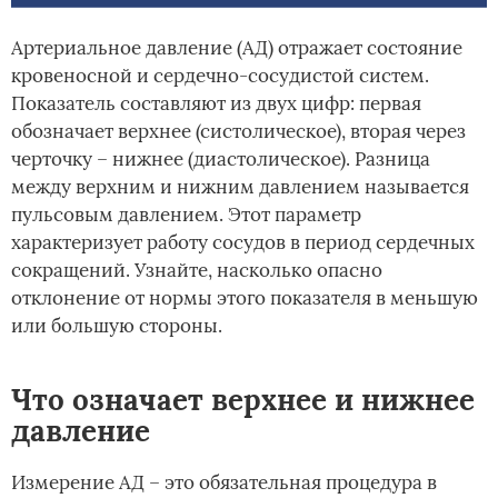
Артериальное давление (АД) отражает состояние
кровеносной и сердечно-сосудистой систем.
Показатель составляют из двух цифр: первая
обозначает верхнее (систолическое), вторая через
черточку – нижнее (диастолическое). Разница
между верхним и нижним давлением называется
пульсовым давлением. Этот параметр
характеризует работу сосудов в период сердечных
сокращений. Узнайте, насколько опасно
отклонение от нормы этого показателя в меньшую
или большую стороны.
Что означает верхнее и нижнее
давление
Измерение АД – это обязательная процедура в