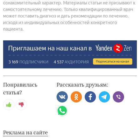
ознакомительный характер. Материалы статьи не призывают к
самостоятельному лечению. Только квалифицированный врач
может поставить диагноз и дать рекомендации по лечению,
исходя из индивидуальных особенностей конкретного
пациента.
Понравилась
Рассказать друзьям:
статья?
Реклама на сайте