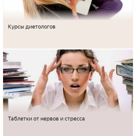
Курсы диетологов
Таблетки от нервов и стресса