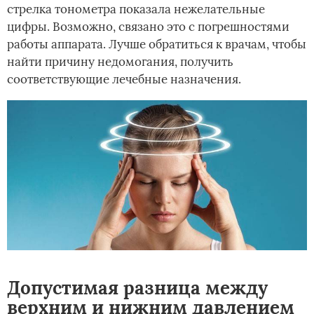
стрелка тонометра показала нежелательные
цифры. Возможно, связано это с погрешностями
работы аппарата. Лучше обратиться к врачам, чтобы
найти причину недомогания, получить
соответствующие лечебные назначения.
Допустимая разница между
верхним и нижним давлением