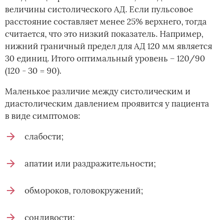
величины систолического АД. Если пульсовое
расстояние составляет менее 25% верхнего, тогда
считается, что это низкий показатель. Например,
нижний граничный предел для АД 120 мм является
30 единиц. Итого оптимальный уровень – 120/90
(120 - 30 = 90).
Маленькое различие между систолическим и
диастолическим давлением проявится у пациента
в виде симптомов:
слабости;
апатии или раздражительности;
обмороков, головокружений;
сонливости;