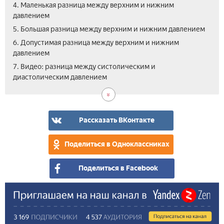
4. Маленькая разница между верхним и нижним
давлением
5. Большая разница между верхним и нижним давлением
6. Допустимая разница между верхним и нижним
давлением
7. Видео: разница между систолическим и
диастолическим давлением
Рассказать ВКонтакте
Поделиться в Одноклассниках
Поделиться в Facebook