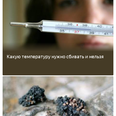
Какую температуру нужно сбивать и нельзя