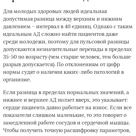
Для молодых здоровых людей идеальная
допустимая разница между верхним и нижним
давлением – интервал в 40 единиц. Однако с таким
идеальным АД сложно найти пациентов даже
среди молодежи, поэтому для пульсовой разницы
допускаются незначительные перепады в пределах
35-50 по возрасту (чем старше человек, тем больше
разрыв допускается). По отклонениям от цифр
нормы судят о наличии каких-либо патологий в
организме.
Если разница в пределах нормальных значений, а
нижнее и верхнее АД ползет вверх, это указывает:
сердце пациента давно работает на износ. Если все
показатели слишком маленькие, то это говорит о
замедленной работе сосудов и сердечной мышцы.
Чтобы получить точную расшифровку параметров,