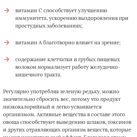
витамин С способствует улучшению
иммунитета, ускорению выздоровления при
простудных заболеваниях;
витамин А благотворно влияет на зрение;
содержание клетчатки и грубых пищевых
волокон нормализует работу желудочно-
кишечного тракта.
Регулярно употребляя зеленую редьку, можно
значительно сбросить вес, потому что продукт
низкокалорийный и легко усваивается
организмом. Активные вещества в составе этого
овоща способствуют выведению шлаков, токсинов
и других отравляющих организм веществ, которые