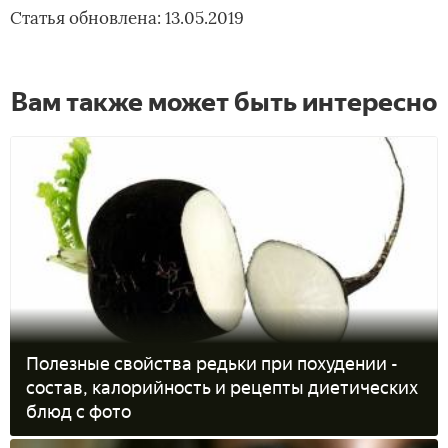
Статья обновлена: 13.05.2019
Вам также может быть интересно
Полезные свойства редьки при похудении -
состав, калорийность и рецепты диетических
блюд с фото