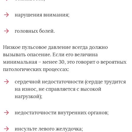
нарушения внимания;
головных болей.
Низкое пульсовое давление всегда должно
вызывать опасение. Если его величина
минимальная – менее 30, это говорит о вероятных
патологических процессах:
сердечной недостаточности (сердце трудится
на износ, не справляется с высокой
нагрузкой);
недостаточности внутренних органов;
инсульте левого желудочка;