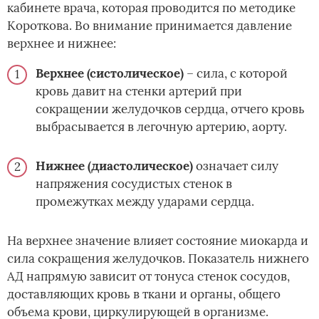
кабинете врача, которая проводится по методике
Короткова. Во внимание принимается давление
верхнее и нижнее:
Верхнее (систолическое)
– сила, с которой
кровь давит на стенки артерий при
сокращении желудочков сердца, отчего кровь
выбрасывается в легочную артерию, аорту.
Нижнее (диастолическое)
означает силу
напряжения сосудистых стенок в
промежутках между ударами сердца.
На верхнее значение влияет состояние миокарда и
сила сокращения желудочков. Показатель нижнего
АД напрямую зависит от тонуса стенок сосудов,
доставляющих кровь в ткани и органы, общего
объема крови, циркулирующей в организме.