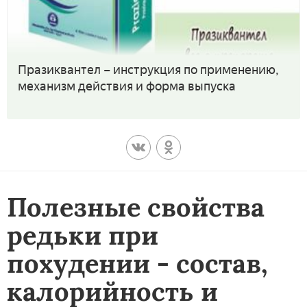
Празиквантел – инструкция по применению,
механизм действия и форма выпуска
Полезные свойства
редьки при
похудении - состав,
калорийность и