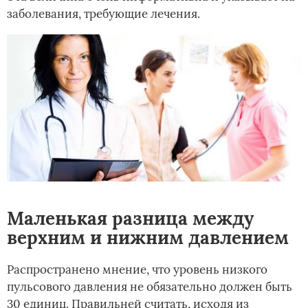
заболевания, требующие лечения.
Маленькая разница между
верхним и нижним давлением
Распространено мнение, что уровень низкого
пульсового давления не обязательно должен быть
30 единиц. Правильней считать, исходя из