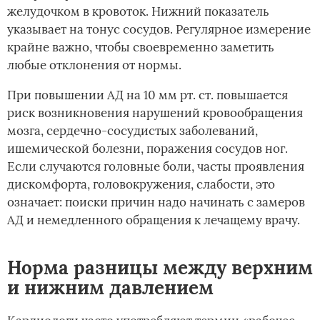
желудочком в кровоток. Нижний показатель
указывает на тонус сосудов. Регулярное измерение
крайне важно, чтобы своевременно заметить
любые отклонения от нормы.
При повышении АД на 10 мм рт. ст. повышается
риск возникновения нарушений кровообращения
мозга, сердечно-сосудистых заболеваний,
ишемической болезни, поражения сосудов ног.
Если случаются головные боли, часты проявления
дискомфорта, головокружения, слабости, это
означает: поиски причин надо начинать с замеров
АД и немедленного обращения к лечащему врачу.
Норма разницы между верхним
и нижним давлением