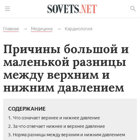
Найти
Главная
Медицина
Кардиология
Причины большой и
маленькой разницы
между верхним и
нижним давлением
СОДЕРЖАНИЕ
1. Что означает верхнее и нижнее давление
2. За что отвечает нижнее и верхнее давление
3. Норма разницы между верхним и нижним давлением