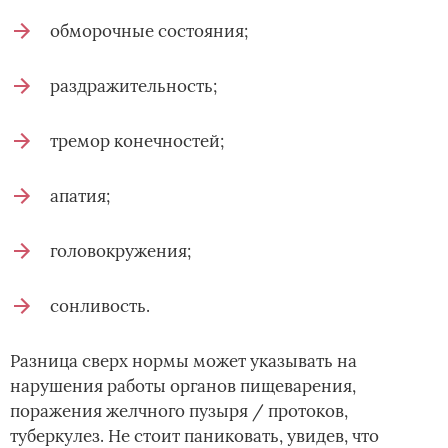
обморочные состояния;
раздражительность;
тремор конечностей;
апатия;
головокружения;
сонливость.
Разница сверх нормы может указывать на
нарушения работы органов пищеварения,
поражения желчного пузыря / протоков,
туберкулез. Не стоит паниковать, увидев, что