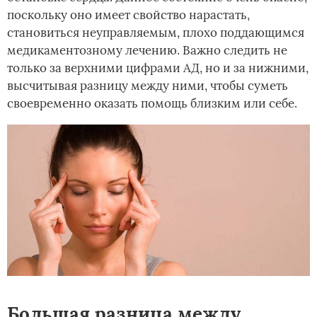
поскольку оно имеет свойство нарастать,
становиться неуправляемым, плохо поддающимся
медикаментозному лечению. Важно следить не
только за верхними цифрами АД, но и за нижними,
высчитывая разницу между ними, чтобы суметь
своевременно оказать помощь близким или себе.
Большая разница между