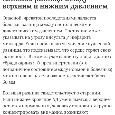
верхним и нижним давлением
Опасной, чреватой последствиями является
большая разница между систолическим и
диастолическим давлением. Состояние может
указывать на угрозу инсульта / инфаркта
миокарда. Если произошло увеличение пульсовой
разницы, это подсказывает, что сердце теряет свою
активность. В этом случае пациенту ставят диагноз
«брадикардия». О предгипертензии (это
пограничное состояние между нормой и болезнью)
можно говорить, если разность составляет более
50 мм.
Большая разница свидетельствует о старении.
Если нижнее кровяное АД уменьшается, а верхнее
остается нормальным, человеку становится трудно
концентрировать внимание, возникают: