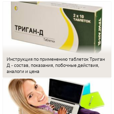
Инструкция по применению таблеток Триган
Д - состав, показания, побочные действия,
аналоги и цена