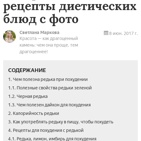
рецепты диетических
блюд с фото
Светлана Маркова
8 июн. 2017 г.
Красота — как драгоценный
камень: чем она проще, тем
драгоценнее!
СОДЕРЖАНИЕ
1. Чем полезна редька при похудении
1.1. Полезные свойства редьки зеленой
1.2. Черная редька
1.3. Чем полезен дайкон для похудения
2. Калорийность редьки
3. Как употреблять редьку в пищу, чтобы похудеть
4. Рецепты для похудения с редькой
4.1. Редька, лимон, имбирь для похудения