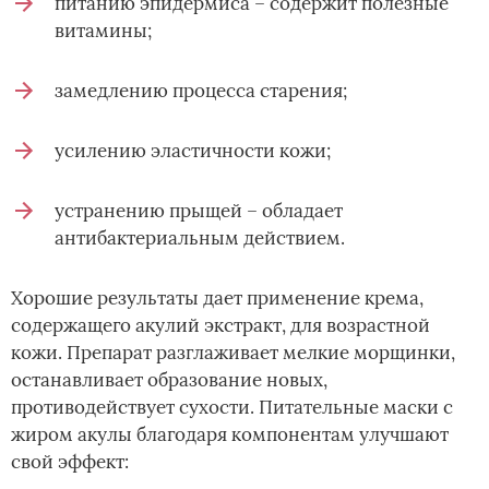
питанию эпидермиса – содержит полезные
витамины;
замедлению процесса старения;
усилению эластичности кожи;
устранению прыщей – обладает
антибактериальным действием.
Хорошие результаты дает применение крема,
содержащего акулий экстракт, для возрастной
кожи. Препарат разглаживает мелкие морщинки,
останавливает образование новых,
противодействует сухости. Питательные маски с
жиром акулы благодаря компонентам улучшают
свой эффект: