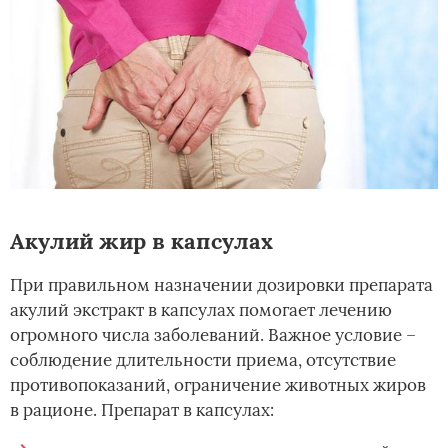
Акулий жир в капсулах
При правильном назначении дозировки препарата
акулий экстракт в капсулах помогает лечению
огромного числа заболеваний. Важное условие –
соблюдение длительности приема, отсутствие
противопоказаний, ограничение животных жиров
в рационе. Препарат в капсулах: