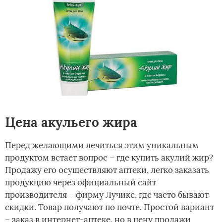
Цена акульего жира
Перед желающими лечиться этим уникальным
продуктом встает вопрос – где купить акулий жир?
Продажу его осуществляют аптеки, легко заказать
продукцию через официальный сайт
производителя – фирму Лучикс, где часто бывают
скидки. Товар получают по почте. Простой вариант
– заказ в интернет-аптеке, но в цену продажи