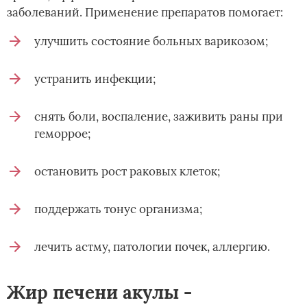
заболеваний. Применение препаратов помогает:
улучшить состояние больных варикозом;
устранить инфекции;
снять боли, воспаление, заживить раны при
геморрое;
остановить рост раковых клеток;
поддержать тонус организма;
лечить астму, патологии почек, аллергию.
Жир печени акулы -