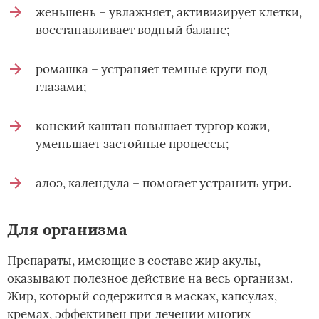
женьшень – увлажняет, активизирует клетки,
восстанавливает водный баланс;
ромашка – устраняет темные круги под
глазами;
конский каштан повышает тургор кожи,
уменьшает застойные процессы;
алоэ, календула – помогает устранить угри.
Для организма
Препараты, имеющие в составе жир акулы,
оказывают полезное действие на весь организм.
Жир, который содержится в масках, капсулах,
кремах, эффективен при лечении многих