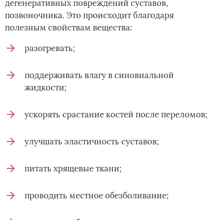
дегенеративных повреждений суставов,
позвоночника. Это происходит благодаря
полезным свойствам вещества:
разогревать;
поддерживать влагу в синовиальной
жидкости;
ускорять срастание костей после переломов;
улучшать эластичность суставов;
питать хрящевые ткани;
проводить местное обезболивание;