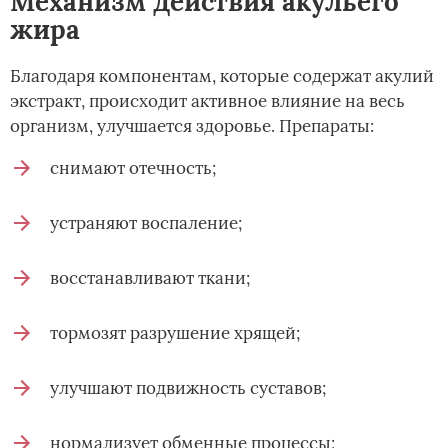
Механизм действия акульего
жира
Благодаря компонентам, которые содержат акулий
экстракт, происходит активное влияние на весь
организм, улучшается здоровье. Препараты:
снимают отечность;
устраняют воспаление;
восстанавливают ткани;
тормозят разрушение хрящей;
улучшают подвижность суставов;
нормализует обменные процессы;