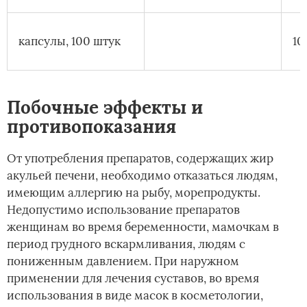
капсулы, 100 штук
10
Побочные эффекты и
противопоказания
От употребления препаратов, содержащих жир
акульей печени, необходимо отказаться людям,
имеющим аллергию на рыбу, морепродукты.
Недопустимо использование препаратов
женщинам во время беременности, мамочкам в
период грудного вскармливания, людям с
пониженным давлением. При наружном
применении для лечения суставов, во время
использования в виде масок в косметологии,