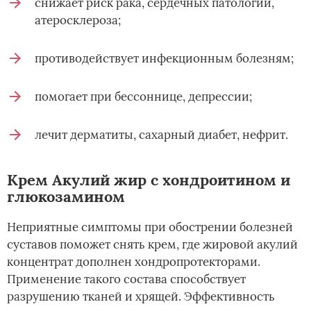
снижает риск рака, сердечных патологий,
атеросклероза;
противодействует инфекционным болезням;
помогает при бессоннице, депрессии;
лечит дерматиты, сахарный диабет, нефрит.
Крем Акулий жир с хондроитином и
глюкозамином
Неприятные симптомы при обострении болезней
суставов поможет снять крем, где жировой акулий
концентрат дополнен хондропротекторами.
Применение такого состава способствует
разрушению тканей и хрящей. Эффективность