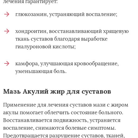
лечения гарантирует:
глюкозамин, устраняющий воспаление;
хондроитин, восстанавливающий хрящевую
ткань суставов благодаря выработке
гиалуроновой кислоты;
камфора, улучшающая кровообращение,
уменьшающая боль.
Мазь Акулий жир для суставов
Применение для лечения суставов мази с жиром
акулы помогает облегчить состояние больного.
Восстанавливается подвижность, устраняется
воспаление, снимаются болевые симптомы.
Предотвращается разрушение суставов, тканей,