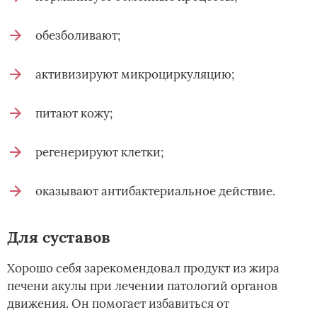
обезболивают;
активизируют микроциркуляцию;
питают кожу;
регенерируют клетки;
оказывают антибактериальное действие.
Для суставов
Хорошо себя зарекомендовал продукт из жира
печени акулы при лечении патологий органов
движения. Он помогает избавиться от