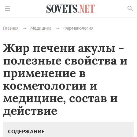
Найти
Главная
Медицина
Фармакология
Жир печени акулы -
полезные свойства и
применение в
косметологии и
медицине, состав и
действие
СОДЕРЖАНИЕ