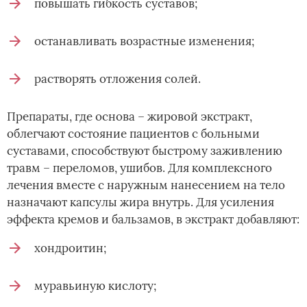
повышать гибкость суставов;
останавливать возрастные изменения;
растворять отложения солей.
Препараты, где основа – жировой экстракт,
облегчают состояние пациентов с больными
суставами, способствуют быстрому заживлению
травм – переломов, ушибов. Для комплексного
лечения вместе с наружным нанесением на тело
назначают капсулы жира внутрь. Для усиления
эффекта кремов и бальзамов, в экстракт добавляют:
хондроитин;
муравьиную кислоту;