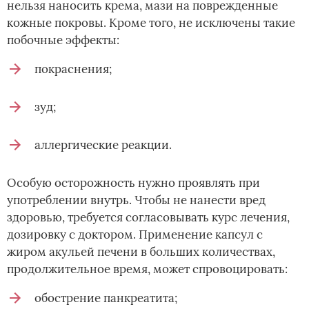
нельзя наносить крема, мази на поврежденные
кожные покровы. Кроме того, не исключены такие
побочные эффекты:
покраснения;
зуд;
аллергические реакции.
Особую осторожность нужно проявлять при
употреблении внутрь. Чтобы не нанести вред
здоровью, требуется согласовывать курс лечения,
дозировку с доктором. Применение капсул с
жиром акульей печени в больших количествах,
продолжительное время, может спровоцировать:
обострение панкреатита;