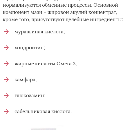
нормализуются обменные процессы. Основной
компонент мази – жировой акулий концентрат,
кроме того, присутствуют целебные ингредиенты:
муравьиная кислота;
хондроитин;
жирные кислоты Омега 3;
камфара;
глюкозамин;
сабельниковая кислота.