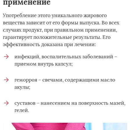
применение
Употребление этого уникального жирового
вещества зависит от его формы выпуска. Во всех
случаях продукт, при правильном применении,
гарантирует положительные результаты. Его
эффективность доказана при лечении:
инфекций, воспалительных заболеваний –
приемом внутрь капсул;
геморроя – свечами, содержащими масло
акулы;
суставов – нанесением на поверхность мазей,
гелей.