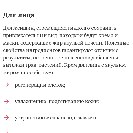
Для лица
Для женщин, стремящихся надолго сохранить
привлекательный вид, находкой будут крема и
маски, содержащие жир акульей печени. Полезные
свойства ингредиентов гарантируют отличные
результаты, особенно если в состав добавлены
вытяжки трав, растений. Крем для лица с акульим
жиром способствует:
регенерации клеток;
увлажнению, подтягиванию кожи;
устранению мешков под глазами;