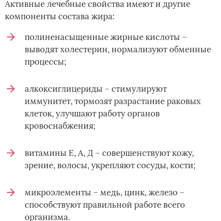
Активные лечебные свойства имеют и другие
компоненты состава жира:
полиненасыщенные жирные кислоты –
выводят холестерин, нормализуют обменные
процессы;
алкоксиглицериды – стимулируют
иммунитет, тормозят разрастание раковых
клеток, улучшают работу органов
кровоснабжения;
витамины Е, А, Д – совершенствуют кожу,
зрение, волосы, укрепляют сосуды, кости;
микроэлементы – медь, цинк, железо –
способствуют правильной работе всего
организма.