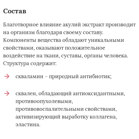
Состав
Благотворное влияние акулий экстракт производит
на организм благодаря своему составу.
Компоненты вещества обладают уникальными
свойствами, оказывают положительное
воздействие на ткани, суставы, органы человека.
Структура содержит:
скваламин – природный антибиотик;
сквален, обладающий антиоксидантными,
противоопухолевыми,
противовоспалительными свойствами,
активизирующий выработку коллагена,
эластина.