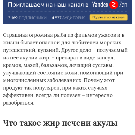
Страшная огромная рыба из фильмов ужасов и в
жизни бывает опасной для любителей морских
путешествий, купаний. Другое дело – получаемый
из нее акулий жир, – препарат в виде капсул,
кремов, мазей, бальзамов, лечащий суставы,
улучшающий состояние кожи, помогающий при
многочисленных заболеваниях. Почему этот
продукт так популярен, при каких случаях
эффективен, всегда ли полезен – интересно
разобраться.
Что такое жир печени акулы