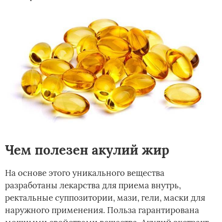
Чем полезен акулий жир
На основе этого уникального вещества
разработаны лекарства для приема внутрь,
ректальные суппозитории, мази, гели, маски для
наружного применения. Польза гарантирована