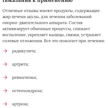
Отличные отзывы имеют продукты, содержащие
жир печени акулы, для лечения заболеваний
опорно-двигательного аппарата. Состав
активизирует обменные процессы, снимает
воспаление, укрепляет мышцы, связки, устраняет
солевые отложения. Все это помогает при лечении:
радикулита;
артрита;
ревматизма;
остеохондроза;
артроза;