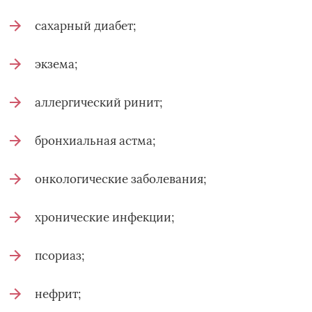
сахарный диабет;
экзема;
аллергический ринит;
бронхиальная астма;
онкологические заболевания;
хронические инфекции;
псориаз;
нефрит;