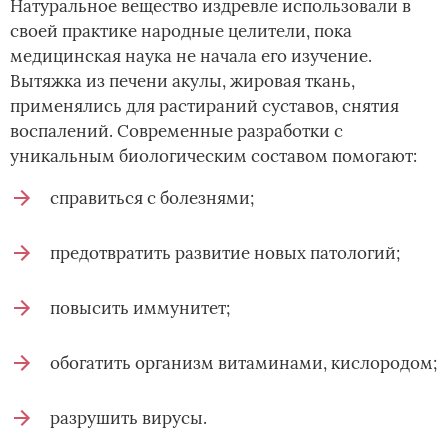
Натуральное вещество издревле использовали в
своей практике народные целители, пока
медицинская наука не начала его изучение.
Вытяжка из печени акулы, жировая ткань,
применялись для растираний суставов, снятия
воспалений. Современные разработки с
уникальным биологическим составом помогают:
справиться с болезнями;
предотвратить развитие новых патологий;
повысить иммунитет;
обогатить организм витаминами, кислородом;
разрушить вирусы.