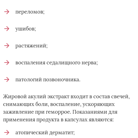
переломов;
ушибов;
растяжений;
воспаления седалищного нерва;
патологий позвоночника.
Жировой акулий экстракт входит в состав свечей,
снимающих боли, воспаление, ускоряющих
заживление при геморрое. Показаниями для
применения продукта в капсулах являются:
атопический дерматит;