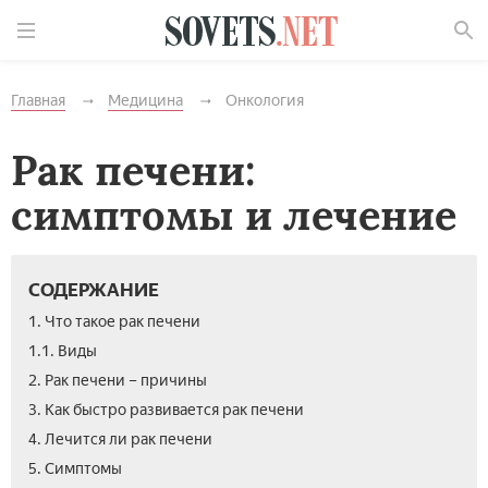
Найти
Главная
Медицина
Онкология
Рак печени:
симптомы и лечение
СОДЕРЖАНИЕ
1. Что такое рак печени
1.1. Виды­
2. Рак печени – причины
3. Как быстро развивается рак печени
4. Лечится ли рак печени
5. Симптомы