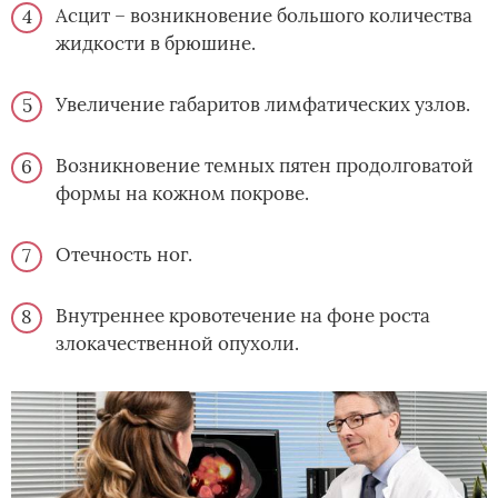
Асцит – возникновение большого количества
жидкости в брюшине.
Увеличение габаритов лимфатических узлов.
Возникновение темных пятен продолговатой
формы на кожном покрове.
Отечность ног.
Внутреннее кровотечение на фоне роста
злокачественной опухоли.