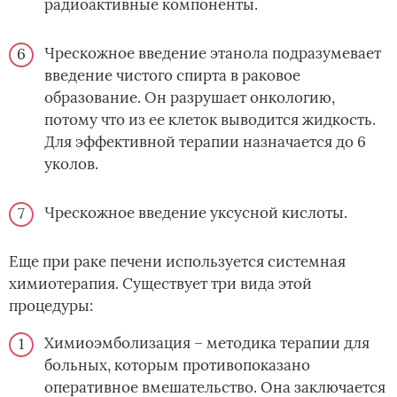
радиоактивные компоненты.
Чрескожное введение этанола подразумевает
введение чистого спирта в раковое
образование. Он разрушает онкологию,
потому что из ее клеток выводится жидкость.
Для эффективной терапии назначается до 6
уколов.
Чрескожное введение уксусной кислоты.
Еще при раке печени используется системная
химиотерапия. Существует три вида этой
процедуры:
Химиоэмболизация – методика терапии для
больных, которым противопоказано
оперативное вмешательство. Она заключается