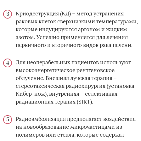
Криодеструкция (КД) – метод устранения
раковых клеток сверхнизкими температурами,
которые индуцируются аргоном и жидким
азотом. Успешно применяется для лечения
первичного и вторичного видов рака печени.
Для неоперабельных пациентов используют
высокоэнергетическое рентгеновское
облучение. Внешняя лучевая терапия –
стереотаксическая радиохирургия (установка
Кибер-нож), внутренняя – селективная
радиационная терапия (SIRT).
Радиоэмболизация предполагает воздействие
на новообразование микрочастицами из
полимеров или стекла, которые содержат