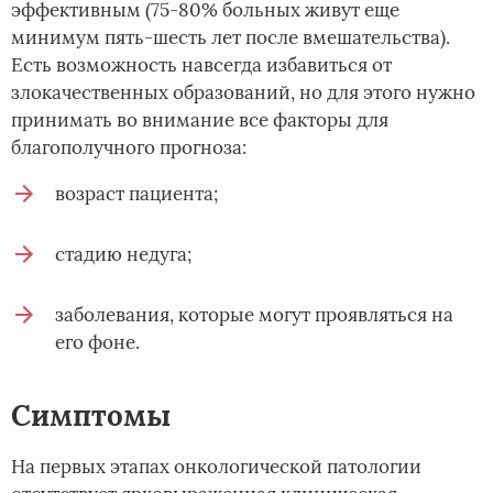
эффективным (75-80% больных живут еще
минимум пять-шесть лет после вмешательства).
Есть возможность навсегда избавиться от
злокачественных образований, но для этого нужно
принимать во внимание все факторы для
благополучного прогноза:
возраст пациента;
стадию недуга;
заболевания, которые могут проявляться на
его фоне.
Симптомы
На первых этапах онкологической патологии