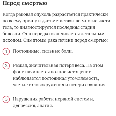
Перед смертью
Когда раковая опухоль разрастается практически
по всему органу и дает метастазы во многие части
тела, то диагностируется последняя стадия
болезни. Она нередко оканчивается летальным
исходом. Симптомы рака печени перед смертью:
Постоянные, сильные боли.
Резкая, значительная потеря веса. На этом
фоне начинается полное истощение,
наблюдается постоянная утомляемость,
частые головокружения и потери сознания.
Нарушения работы нервной системы,
депрессия, апатия.