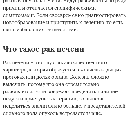
раковая опухоль печени. Недуг развивается по ряду
причин и отличается специфическими
симптомами. Если своевременно диагностировать
новообразование и приступить к лечению, то есть
шанс избавления от патологии.
Что такое рак печени
Рак печени – это опухоль злокачественного
характера, которая образуется в желчевыводящих
протоках или долях органа. Болезнь сложно
вылечить, потому что она стремительно
развивается. Если вовремя определить наличие
недуга и приступить к терапии, то шансов
исцелиться значительно больше. У представителей
сильного пола опухоль встречается чаще.