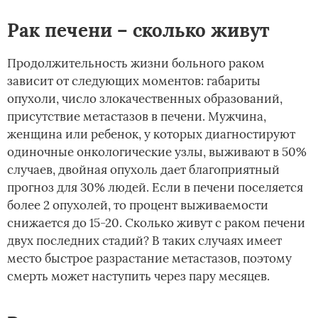
Рак печени – сколько живут
Продолжительность жизни больного раком
зависит от следующих моментов: габариты
опухоли, число злокачественных образований,
присутствие метастазов в печени. Мужчина,
женщина или ребенок, у которых диагностируют
одиночные онкологические узлы, выживают в 50%
случаев, двойная опухоль дает благоприятный
прогноз для 30% людей. Если в печени поселяется
более 2 опухолей, то процент выживаемости
снижается до 15-20. Сколько живут с раком печени
двух последних стадий? В таких случаях имеет
место быстрое разрастание метастазов, поэтому
смерть может наступить через пару месяцев.