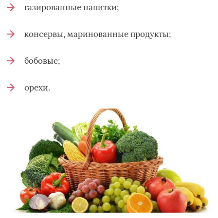
газированные напитки;
консервы, маринованные продукты;
бобовые;
орехи.