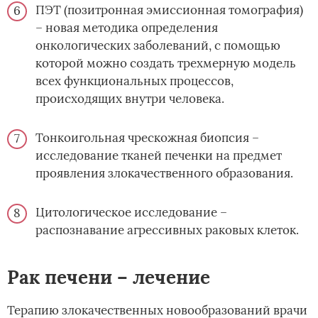
ПЭТ (позитронная эмиссионная томография)
– новая методика определения
онкологических заболеваний, с помощью
которой можно создать трехмерную модель
всех функциональных процессов,
происходящих внутри человека.
Тонкоигольная чрескожная биопсия –
исследование тканей печенки на предмет
проявления злокачественного образования.
Цитологическое исследование –
распознавание агрессивных раковых клеток.
Рак печени – лечение
Терапию злокачественных новообразований врачи