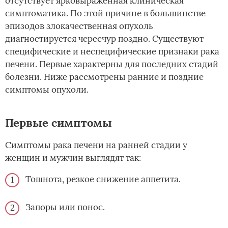
отсутствует ярковыраженная клиническая
симптоматика. По этой причине в большинстве
эпизодов злокачественная опухоль
диагностируется чересчур поздно. Существуют
специфические и неспецифические признаки рака
печени. Первые характерны для последних стадий
болезни. Ниже рассмотрены ранние и поздние
симптомы опухоли.
Первые симптомы
Симптомы рака печени на ранней стадии у
женщин и мужчин выглядят так:
Тошнота, резкое снижение аппетита.
Запоры или понос.