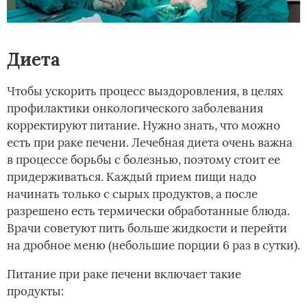
Диета­
Чтобы ускорить процесс выздоровления, в целях
профилактики онкологического заболевания
корректируют питание. Нужно знать, что можно
есть при раке печени. Лечебная диета очень важна
в процессе борьбы с болезнью, поэтому стоит ее
придерживаться. Каждый прием пищи надо
начинать только с сырых продуктов, а после
разрешено есть термически обработанные блюда.
Врачи советуют пить больше жидкости и перейти
на дробное меню (небольшие порции 6 раз в сутки).
Питание при раке печени включает такие
продукты: