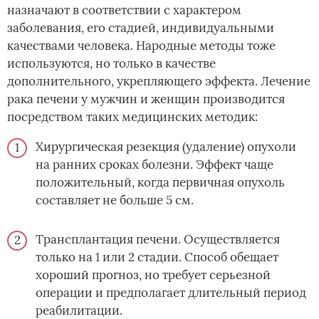
назначают в соответствии с характером
заболевания, его стадией, индивидуальными
качествами человека. Народные методы тоже
используются, но только в качестве
дополнительного, укрепляющего эффекта. Лечение
рака печени у мужчин и женщин производится
посредством таких медицинских методик:
Хирургическая резекция (удаление) опухоли
на ранних сроках болезни. Эффект чаще
положительный, когда первичная опухоль
составляет не больше 5 см.
Трансплантация печени. Осуществляется
только на 1 или 2 стадии. Способ обещает
хороший прогноз, но требует серьезной
операции и предполагает длительный период
реабилитации.