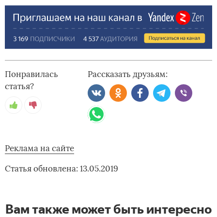
Понравилась
Рассказать друзьям:
статья?
Реклама на сайте
Статья обновлена: 13.05.2019
Вам также может быть интересно