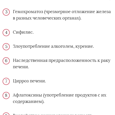
Гемохроматоз (чрезмерное отложение железа
в разных человеческих органах).
Сифилис.
Злоупотребление алкоголем, курение.
Наследственная предрасположенность к раку
печени.
Цирроз печени.
Афлатоксины (употребление продуктов с их
содержанием).