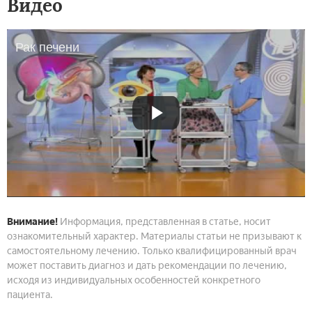
Видео
Рак печени
Внимание!
Информация, представленная в статье, носит
ознакомительный характер. Материалы статьи не призывают к
самостоятельному лечению. Только квалифицированный врач
может поставить диагноз и дать рекомендации по лечению,
исходя из индивидуальных особенностей конкретного
пациента.