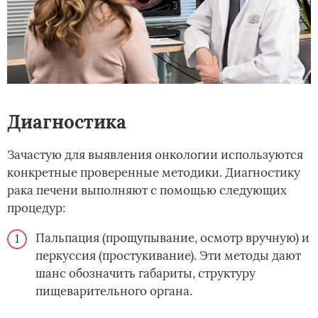
Диагностика
Зачастую для выявления онкологии используются
конкретные проверенные методики. Диагностику
рака печени выполняют с помощью следующих
процедур:
Пальпация (прощупывание, осмотр вручную) и
перкуссия (простукивание). Эти методы дают
шанс обозначить габариты, структуру
пищеварительного органа.