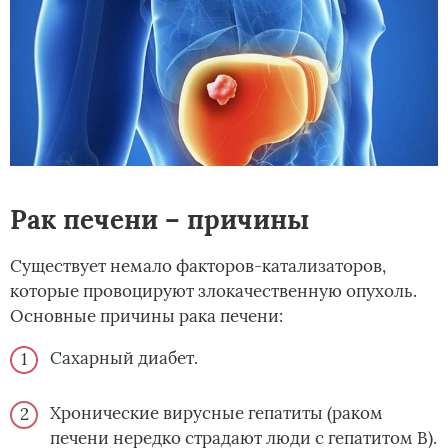
Рак печени – причины
Существует немало факторов-катализаторов,
которые провоцируют злокачественную опухоль.
Основные причины рака печени:
Сахарный диабет.
Хронические вирусные гепатиты (раком
печени нередко страдают люди с гепатитом В).