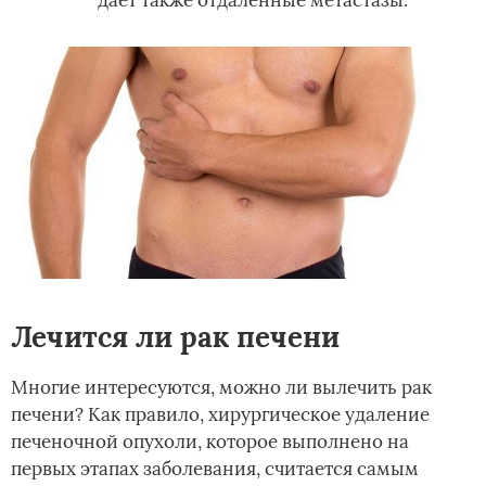
Лечится ли рак печени
Многие интересуются, можно ли вылечить рак
печени? Как правило, хирургическое удаление
печеночной опухоли, которое выполнено на
первых этапах заболевания, считается самым