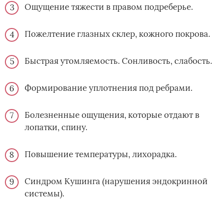
Ощущение тяжести в правом подреберье.
Пожелтение глазных склер, кожного покрова.
Быстрая утомляемость. Сонливость, слабость.
Формирование уплотнения под ребрами.
Болезненные ощущения, которые отдают в
лопатки, спину.
Повышение температуры, лихорадка.
Синдром Кушинга (нарушения эндокринной
системы).