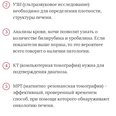
УЗИ (ультразвуковое исследование)
необходимо для определения плотности,
структуры печени.
Анализы крови, мочи позволят узнать о
количестве билирубина и уробилина. Если
показатели выше нормы, то это вероятнее
всего говорит о наличии патологии.
КТ (компьютерная томография) нужна для
подтверждения диагноза.
МРТ (магнитно-резонансная томография) –
эффективный, проверенный временем
способ, при помощи которого обнаруживают
онкологию печени.