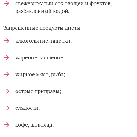
свежевыжатый сок овощей и фруктов,
разбавленный водой.
Запрещенные продукты диеты:
алкогольные напитки;
жареное, копченое;
жирное мясо, рыба;
острые приправы;
сладости;
кофе, шоколад;