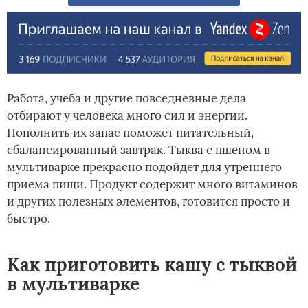
Работа, учеба и другие повседневные дела
отбирают у человека много сил и энергии.
Пополнить их запас поможет питательный,
сбалансированный завтрак. Тыква с пшеном в
мультиварке прекрасно подойдет для утреннего
приема пищи. Продукт содержит много витаминов
и других полезных элементов, готовится просто и
быстро.
Как приготовить кашу с тыквой
в мультиварке