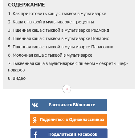
СОДЕРЖАНИЕ
1. Как приготовить кашу с тыквой в мультиварке
2. Каша с тыквой в мультиварке – рецепты
3. Пшенная каша с тыквой в мультиварке Редмонд
4. Пшенная каша с тыквой в мультиварке Поларис
5. Пшенная каша с тыквой в мультиварке Панасоник
6. Молочная каша с тыквой в мультиварке
7. Тыквенная каша в мультиварке с пшеном – секреты шеф-
поваров
8. Видео
Рассказать ВКонтакте
Поделиться в Одноклассниках
Поделиться в Facebook