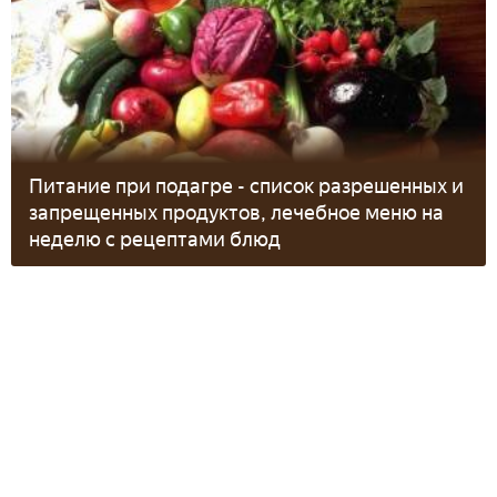
Питание при подагре - список разрешенных и
запрещенных продуктов, лечебное меню на
неделю с рецептами блюд