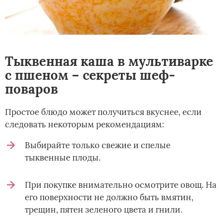
Тыквенная каша в мультиварке
с пшеном – секреты шеф-
поваров
Простое блюдо может получиться вкуснее, если
следовать некоторым рекомендациям:
Выбирайте только свежие и спелые
тыквенные плоды.
При покупке внимательно осмотрите овощ. На
его поверхности не должно быть вмятин,
трещин, пятен зеленого цвета и гнили.