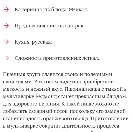
Калорийность блюда: 99 ккал.
Предназначение: на завтрак.
Кухня: русская.
Сложность приготовления: легкая.
Пшенная крупа славится своими полезными
свойствами. В готовом виде она приобретает
мягкость и нежный вкус. Пшенная каша с тыквой в
мультиварке Редмонд станет прекрасным блюдом
для здорового питания. К такой пище можно не
добавлять сахарный песок, поскольку его заменой
станет сладость оранжевого овоща. Приготовление
в мультиварке сократит длительность процесса,