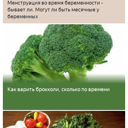
Менструация во время беременности -
бывает ли. Могут ли быть месячные у
беременных
Как варить брокколи, сколько по времени