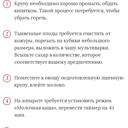
Крупу необходимо хорошо промыть, обдать
кипятком. Такой процесс потребуется, чтобы
убрать горечь.
Тыквенные плоды требуется очистить от
кожуры, порезать на кубики небольшого
размера, выложить в чашу мультиварки.
Всыпьте сахар в количестве, которое
соответствует вашему предпочтению.
Поместите к овощу подготовленную пшенную
крупу, влейте молоко.
На аппарате требуется установить режим
«Молочная каша», перевести таймер на 45
мин.