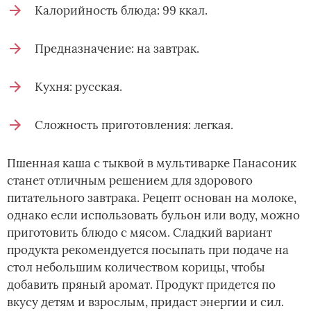
Калорийность блюда: 99 ккал.
Предназначение: на завтрак.
Кухня: русская.
Сложность приготовления: легкая.
Пшенная каша с тыквой в мультиварке Панасоник
станет отличным решением для здорового
питательного завтрака. Рецепт основан на молоке,
однако если использовать бульон или воду, можно
приготовить блюдо с мясом. Сладкий вариант
продукта рекомендуется посыпать при подаче на
стол небольшим количеством корицы, чтобы
добавить пряный аромат. Продукт придется по
вкусу детям и взрослым, придаст энергии и сил.