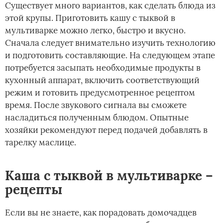
Существует много вариантов, как сделать блюда из
этой крупы. Приготовить кашу с тыквой в
мультиварке можно легко, быстро и вкусно.
Сначала следует внимательно изучить технологию
и подготовить составляющие. На следующем этапе
потребуется засыпать необходимые продукты в
кухонный аппарат, включить соответствующий
режим и готовить предусмотренное рецептом
время. После звукового сигнала вы сможете
насладиться полученным блюдом. Опытные
хозяйки рекомендуют перед подачей добавлять в
тарелку маслице.
Каша с тыквой в мультиварке –
рецепты
Если вы не знаете, как порадовать домочадцев