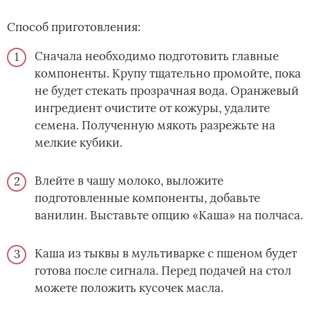
Способ приготовления:
Сначала необходимо подготовить главные
компоненты. Крупу тщательно промойте, пока
не будет стекать прозрачная вода. Оранжевый
ингредиент очистите от кожуры, удалите
семена. Полученную мякоть разрежьте на
мелкие кубики.
Влейте в чашу молоко, выложите
подготовленные компоненты, добавьте
ванилин. Выставьте опцию «Каша» на полчаса.
Каша из тыквы в мультиварке с пшеном будет
готова после сигнала. Перед подачей на стол
можете положить кусочек масла.