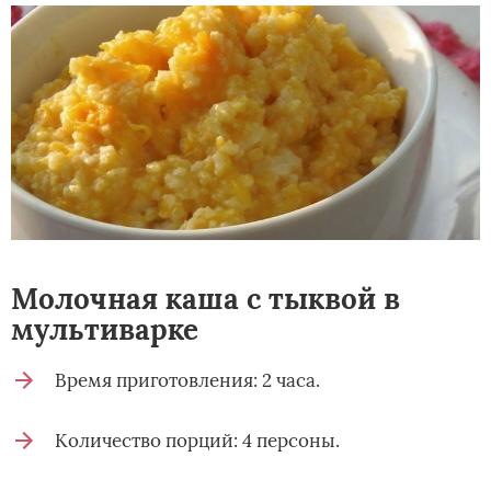
Молочная каша с тыквой в
мультиварке
Время приготовления: 2 часа.
Количество порций: 4 персоны.