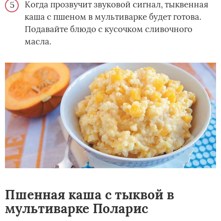
Когда прозвучит звуковой сигнал, тыквенная
каша с пшеном в мультиварке будет готова.
Подавайте блюдо с кусочком сливочного
масла.
Пшенная каша с тыквой в
мультиварке Поларис