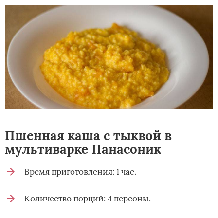
Пшенная каша с тыквой в
мультиварке Панасоник
Время приготовления: 1 час.
Количество порций: 4 персоны.