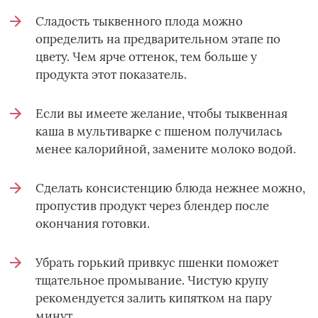
Сладость тыквенного плода можно
определить на предварительном этапе по
цвету. Чем ярче оттенок, тем больше у
продукта этот показатель.
Если вы имеете желание, чтобы тыквенная
каша в мультиварке с пшеном получилась
менее калорийной, замените молоко водой.
Сделать консистенцию блюда нежнее можно,
пропустив продукт через блендер после
окончания готовки.
Убрать горький привкус пшенки поможет
тщательное промывание. Чистую крупу
рекомендуется залить кипятком на пару
минут.