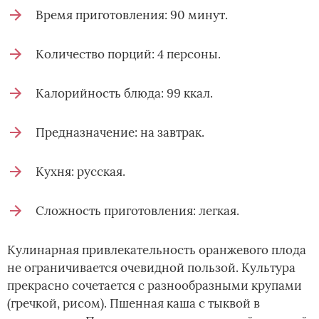
Время приготовления: 90 минут.
Количество порций: 4 персоны.
Калорийность блюда: 99 ккал.
Предназначение: на завтрак.
Кухня: русская.
Сложность приготовления: легкая.
Кулинарная привлекательность оранжевого плода
не ограничивается очевидной пользой. Культура
прекрасно сочетается с разнообразными крупами
(гречкой, рисом). Пшенная каша с тыквой в