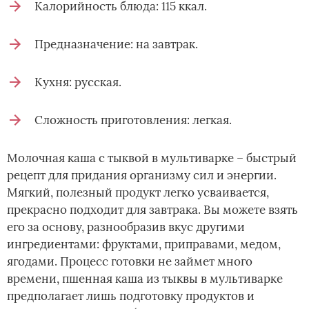
Калорийность блюда: 115 ккал.
Предназначение: на завтрак.
Кухня: русская.
Сложность приготовления: легкая.
Молочная каша с тыквой в мультиварке – быстрый
рецепт для придания организму сил и энергии.
Мягкий, полезный продукт легко усваивается,
прекрасно подходит для завтрака. Вы можете взять
его за основу, разнообразив вкус другими
ингредиентами: фруктами, приправами, медом,
ягодами. Процесс готовки не займет много
времени, пшенная каша из тыквы в мультиварке
предполагает лишь подготовку продуктов и