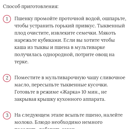
Способ приготовления:
Пшенку промойте проточной водой, ошпарьте,
чтобы устранить горький привкус. Тыквенный
плод очистите, извлеките семечки. Мякоть
нарежьте кубиками. Если вы хотите чтобы
каша из тыквы и пшена в мультиварке
получилась однородной, потрите овощ на
терке.
Поместите в мультиварочную чашу сливочное
масло, пересыпьте тыквенные кусочки.
Готовьте в режиме «Жарка» 10 мин., не
закрывая крышку кухонного аппарата.
На следующем этапе всыпьте пшено, налейте
молоко. Блюдо необходимо немного