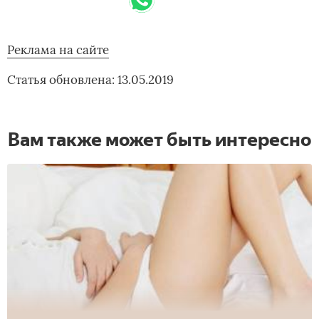
Реклама на сайте
Статья обновлена: 13.05.2019
Вам также может быть интересно