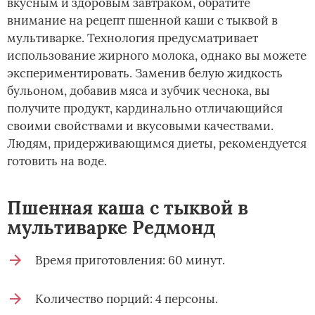
вкусным и здоровым завтраком, обратите
внимание на рецепт пшенной каши с тыквой в
мультиварке. Технология предусматривает
использование жирного молока, однако вы можете
экспериментировать. Заменив белую жидкость
бульоном, добавив мяса и зубчик чеснока, вы
получите продукт, кардинально отличающийся
своими свойствами и вкусовыми качествами.
Людям, придерживающимся диеты, рекомендуется
готовить на воде.
Пшенная каша с тыквой в
мультиварке Редмонд
Время приготовления: 60 минут.
Количество порций: 4 персоны.