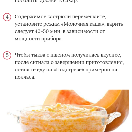
посолить, добавить сахар.
Содержимое кастрюли перемешайте,
установите режим «Молочная каша», варить
следует 40-50 мин. в зависимости от
мощности прибора.
Чтобы тыква с пшеном получилась вкуснее,
после сигнала о завершении приготовления,
оставьте еду на «Подогреве» примерно на
полчаса.