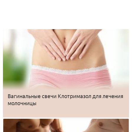
Вагинальные свечи Клотримазол для лечения
молочницы