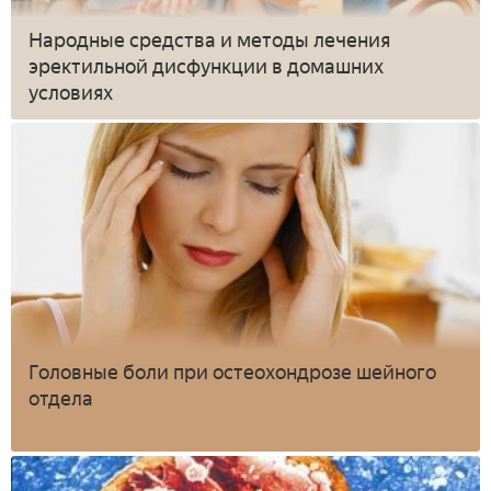
Народные средства и методы лечения
эректильной дисфункции в домашних
условиях
Головные боли при остеохондрозе шейного
отдела