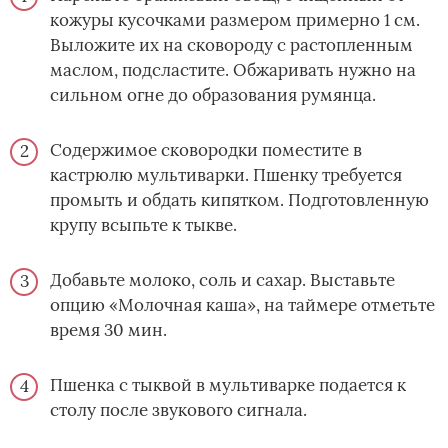
кожуры кусочками размером примерно 1 см.
Выложите их на сковороду с растопленным
маслом, подсластите. Обжаривать нужно на
сильном огне до образования румянца.
Содержимое сковородки поместите в
кастрюлю мультиварки. Пшенку требуется
промыть и обдать кипятком. Подготовленную
крупу всыпьте к тыкве.
Добавьте молоко, соль и сахар. Выставьте
опцию «Молочная каша», на таймере отметьте
время 30 мин.
Пшенка с тыквой в мультиварке подается к
столу после звукового сигнала.