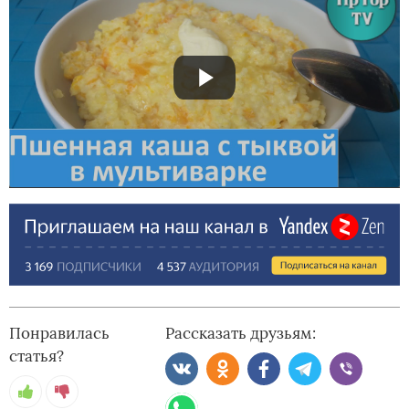
Понравилась
Рассказать друзьям:
статья?