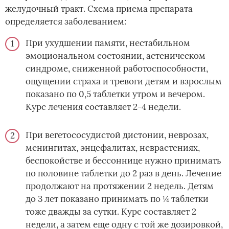
желудочный тракт. Схема приема препарата
определяется заболеванием:
При ухудшении памяти, нестабильном
эмоциональном состоянии, астеническом
синдроме, сниженной работоспособности,
ощущении страха и тревоги детям и взрослым
показано по 0,5 таблетки утром и вечером.
Курс лечения составляет 2-4 недели.
При вегетососудистой дистонии, неврозах,
менингитах, энцефалитах, неврастениях,
беспокойстве и бессоннице нужно принимать
по половине таблетки до 2 раз в день. Лечение
продолжают на протяжении 2 недель. Детям
до 3 лет показано принимать по ¼ таблетки
тоже дважды за сутки. Курс составляет 2
недели, а затем еще одну с той же дозировкой,