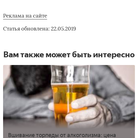
Реклама на сайте
Статья обновлена: 22.05.2019
Вам также может быть интересно
Вшивание торпеды от алкоголизма: цена