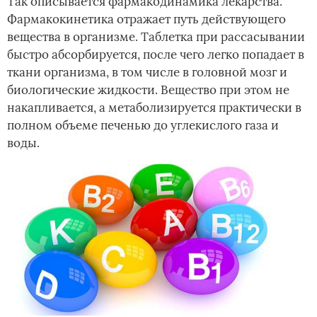
Так описывается фармакодинамика лекарства.
Фармакокинетика отражает путь действующего
вещества в организме. Таблетка при рассасывании
быстро абсорбируется, после чего легко попадает в
ткани организма, в том числе в головной мозг и
биологические жидкости. Вещество при этом не
накапливается, а метаболизируется практически в
полном объеме печенью до углекислого газа и
воды.