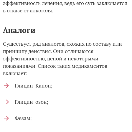
эффективность лечения, ведь его суть заключается
в отказе от алкоголя.
Аналоги
Существует ряд аналогов, схожих по составу или
принципу действия. Они отличаются
эффективностью, ценой и некоторыми
показаниями. Список таких медикаментов
включает:
Глицин-Канон;
Глицин-озон;
Фезам;