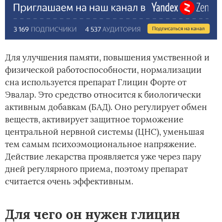
Для улучшения памяти, повышения умственной и
физической работоспособности, нормализации
сна используется препарат Глицин Форте от
Эвалар. Это средство относится к биологически
активным добавкам (БАД). Оно регулирует обмен
веществ, активирует защитное торможение
центральной нервной системы (ЦНС), уменьшая
тем самым психоэмоциональное напряжение.
Действие лекарства проявляется уже через пару
дней регулярного приема, поэтому препарат
считается очень эффективным.
Для чего он нужен глицин