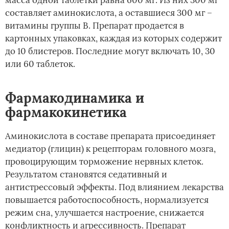
составляет аминокислота, а оставшиеся 300 мг –
витамины группы В. Препарат продается в
картонных упаковках, каждая из которых содержит
до 10 блистеров. Последние могут включать 10, 30
или 60 таблеток.
Фармакодинамика и
фармакокинетика
Аминокислота в составе препарата присоединяет
медиатор (глицин) к рецепторам головного мозга,
провоцирующим торможение нервных клеток.
Результатом становятся седативный и
антистрессовый эффекты. Под влиянием лекарства
повышается работоспособность, нормализуется
режим сна, улучшается настроение, снижается
конфликтность и агрессивность. Препарат