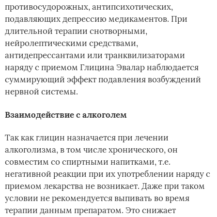
противосудорожных, антипсихотических,
подавляющих депрессию медикаментов. При
длительной терапии снотворными,
нейролептическими средствами,
антидепрессантами или транквилизаторами
наряду с приемом Глицина Эвалар наблюдается
суммирующий эффект подавления возбуждений
нервной системы.
Взаимодействие с алкоголем
Так как глицин назначается при лечении
алкоголизма, в том числе хронического, он
совместим со спиртными напитками, т.е.
негативной реакции при их употреблении наряду с
приемом лекарства не возникает. Даже при таком
условии не рекомендуется выпивать во время
терапии данным препаратом. Это снижает