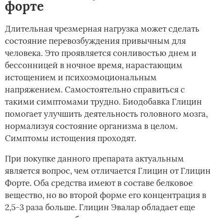
форте
Длительная чрезмерная нагрузка может сделать
состояние перевозбуждения привычным для
человека. Это проявляется сонливостью днем и
бессонницей в ночное время, нарастающим
истощением и психоэмоциональным
напряжением. Самостоятельно справиться с
такими симптомами трудно. Биодобавка Глицин
помогает улучшить деятельность головного мозга,
нормализуя состояние организма в целом.
Симптомы истощения проходят.
При покупке данного препарата актуальным
является вопрос, чем отличается Глицин от Глицин
Форте. Оба средства имеют в составе белковое
вещество, но во второй форме его концентрация в
2,5-3 раза больше. Глицин Эвалар обладает еще