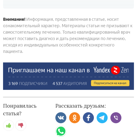
Внимание!
Информация, представленная в статье, носит
ознакомительный характер. Материалы статьи не призывают к
самостоятельному лечению. Только квалифицированный врач
может поставить диагноз и дать рекомендации по лечению,
исходя из индивидуальных особенностей конкретного
пациента.
Понравилась
Рассказать друзьям:
статья?