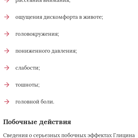
ощущения дискомфорта в животе;
головокружения;
пониженного давления;
слабости;
тошноты;
головной боли.
Побочные действия
Сведения о серьезных побочных эффектах Глицина