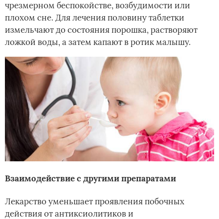
чрезмерном беспокойстве, возбудимости или
плохом сне. Для лечения половину таблетки
измельчают до состояния порошка, растворяют
ложкой воды, а затем капают в ротик малышу.
Взаимодействие с другими препаратами
Лекарство уменьшает проявления побочных
действия от антиксиолитиков и