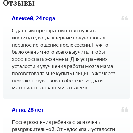
Отзывы
Алексей, 24 года
С данным препаратом столкнулся в
институте, когда впервые почувствовал
нервное истощение после сессии. Нужно
было очень много всего выучить, чтобы
хорошо сдать экзамены. Для устранения
усталости и улучшения работы мозга мама
посоветовала мне купить Глицин. Уже через
неделю почувствовал облегчение, да и
материал стал запоминать легче.
Анна, 28 лет
После рождения ребенка стала очень
раздражительной. От недосыпа и усталости