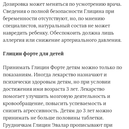
Дозировка может меняться по усмотрению врача.
Сведения о полной безопасности Глицина при
беременности отсутствуют, но, по мнению
специалистов, натуральный состав не может
навредить ребенку. Обеспокоить должна лишь
аллергия или снижение артериального давления.
Глицин форте для детей
Принимать Глицин Форте детям можно только по
показаниям. Иногда лекарство назначают и
психически здоровым детям, но при условии
достижения ими возраста 3 лет. Лекарство
помогает улучшить мозговую деятельность и
кровообращение, повысить успеваемость и
снизить агрессивность. Детям до 3 лет можно
принимать не больше половины таблетки.
Грудничкам Глицин Эвалар прописывают при