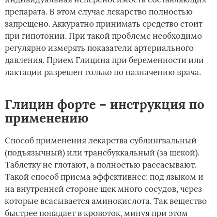
препарата. В этом случае лекарство полностью
запрещено. Аккуратно принимать средство стоит
при гипотонии. При такой проблеме необходимо
регулярно измерять показатели артериального
давления. Прием Глицина при беременности или
лактации разрешен только по назначению врача.
Глицин форте – инструкция по
применению
Способ применения лекарства сублингвальный
(подъязычный) или трансбуккальный (за щекой).
Таблетку не глотают, а полностью рассасывают.
Такой способ приема эффективнее: под языком и
на внутренней стороне щек много сосудов, через
которые всасывается аминокислота. Так вещество
быстрее попадает в кровоток, минуя при этом