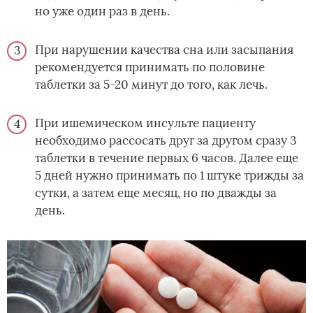
но уже один раз в день.
При нарушении качества сна или засыпания
рекомендуется принимать по половине
таблетки за 5-20 минут до того, как лечь.
При ишемическом инсульте пациенту
необходимо рассосать друг за другом сразу 3
таблетки в течение первых 6 часов. Далее еще
5 дней нужно принимать по 1 штуке трижды за
сутки, а затем еще месяц, но по дважды за
день.