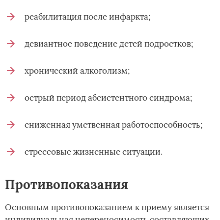
реабилитация после инфаркта;
девиантное поведение детей подростков;
хронический алкоголизм;
острый период абсистентного синдрома;
сниженная умственная работоспособность;
стрессовые жизненные ситуации.
Противопоказания
Основным противопоказанием к приему является
индивидуальная непереносимость составляющих