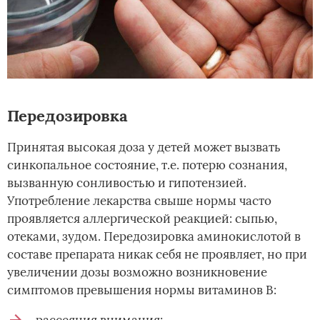
Передозировка
Принятая высокая доза у детей может вызвать
синкопальное состояние, т.е. потерю сознания,
вызванную сонливостью и гипотензией.
Употребление лекарства свыше нормы часто
проявляется аллергической реакцией: сыпью,
отеками, зудом. Передозировка аминокислотой в
составе препарата никак себя не проявляет, но при
увеличении дозы возможно возникновение
симптомов превышения нормы витаминов В:
рассеяния внимания;