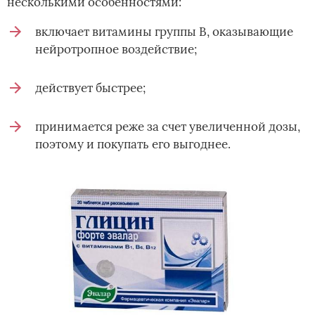
несколькими особенностями:
включает витамины группы В, оказывающие
нейротропное воздействие;
действует быстрее;
принимается реже за счет увеличенной дозы,
поэтому и покупать его выгоднее.