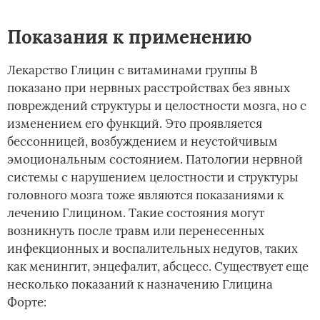
Показания к применению
Лекарство Глицин с витаминами группы В
показано при нервных расстройствах без явных
повреждений структуры и целостности мозга, но с
изменением его функций. Это проявляется
бессонницей, возбуждением и неустойчивым
эмоциональным состоянием. Патологии нервной
системы с нарушением целостности и структуры
головного мозга тоже являются показаниями к
лечению Глицином. Такие состояния могут
возникнуть после травм или перенесенных
инфекционных и воспалительных недугов, таких
как менингит, энцефалит, абсцесс. Существует еще
несколько показаний к назначению Глицина
Форте: