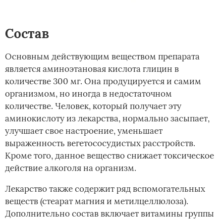
Состав
Основным действующим веществом препарата
является аминоэтановая кислота глицин в
количестве 300 мг. Она продуцируется и самим
организмом, но иногда в недостаточном
количестве. Человек, который получает эту
аминокислоту из лекарства, нормально засыпает,
улучшает свое настроение, уменьшает
выраженность вегетососудистых расстройств.
Кроме того, данное вещество снижает токсическое
действие алкоголя на организм.
Лекарство также содержит ряд вспомогательных
веществ (стеарат магния и метилцеллюлоза).
Дополнительно состав включает витамины группы