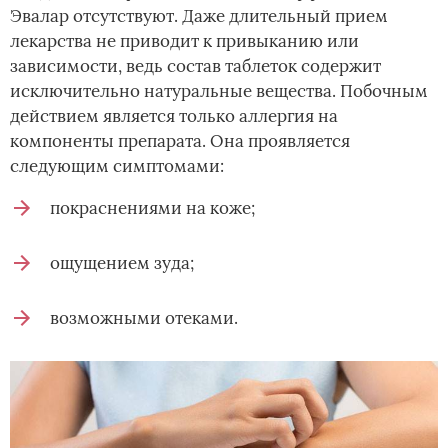
Эвалар отсутствуют. Даже длительный прием
лекарства не приводит к привыканию или
зависимости, ведь состав таблеток содержит
исключительно натуральные вещества. Побочным
действием является только аллергия на
компоненты препарата. Она проявляется
следующим симптомами:
покраснениями на коже;
ощущением зуда;
возможными отеками.