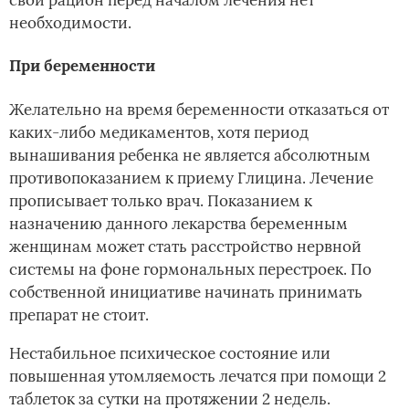
необходимости.
При беременности
Желательно на время беременности отказаться от
каких-либо медикаментов, хотя период
вынашивания ребенка не является абсолютным
противопоказанием к приему Глицина. Лечение
прописывает только врач. Показанием к
назначению данного лекарства беременным
женщинам может стать расстройство нервной
системы на фоне гормональных перестроек. По
собственной инициативе начинать принимать
препарат не стоит.
Нестабильное психическое состояние или
повышенная утомляемость лечатся при помощи 2
таблеток за сутки на протяжении 2 недель.