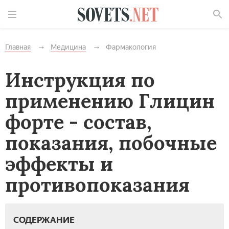
Найти
Главная
Медицина
Фармакология
Инструкция по
применению Глицин
форте - состав,
показания, побочные
эффекты и
противопоказания
СОДЕРЖАНИЕ