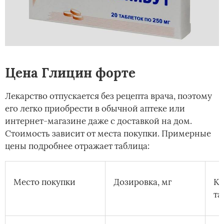
Цена Глицин форте
Лекарство отпускается без рецепта врача, поэтому
его легко приобрести в обычной аптеке или
интернет-магазине даже с доставкой на дом.
Стоимость зависит от места покупки. Примерные
цены подробнее отражает таблица:
Место покупки
Дозировка, мг
Ко
та