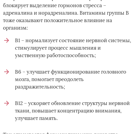
блокирует выделение гормонов стресса –
адреналина и норадреналина. Витамины группы В
тоже оказывают положительное влияние на
организм:
В1 – нормализует состояние нервной системы,
стимулирует процесс мышления и
умственную работоспособность;
В6 – улучшает функционирование головного
мозга, помогает преодолеть
раздражительность;
В12 – ускоряет обновление структуры нервной
ткани, повышает концентрацию внимания,
улучшает память.