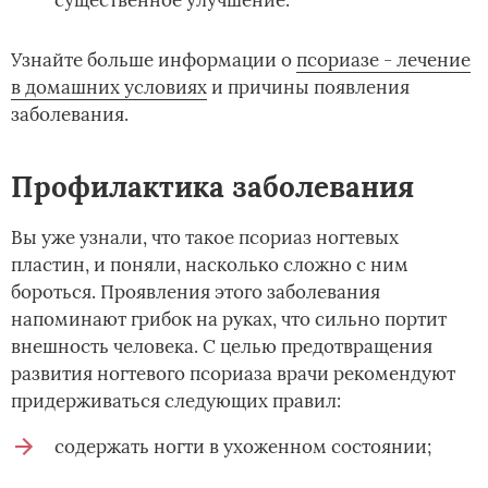
существенное улучшение.
Узнайте больше информации о­
псориазе - лечение
в домашних условиях
и причины появления
заболевания.
Профилактика заболевания
Вы уже узнали, что такое псориаз ногтевых
пластин, и поняли, насколько сложно с ним
бороться. Проявления этого заболевания
напоминают грибок на руках, что сильно портит
внешность человека. С целью предотвращения
развития ногтевого псориаза врачи рекомендуют
придерживаться следующих правил:
содержать ногти в ухоженном состоянии;