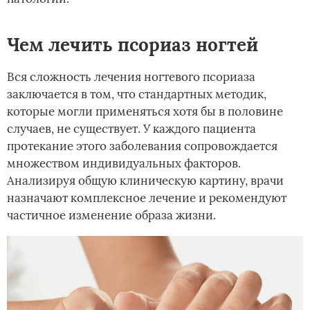
Чем лечить псориаз ногтей
Вся сложность лечения ногтевого псориаза
заключается в том, что стандартных методик,
которые могли применяться хотя бы в половине
случаев, не существует. У каждого пациента
протекание этого заболевания сопровождается
множеством индивидуальных факторов.
Анализируя общую клиническую картину, врачи
назначают комплексное лечение и рекомендуют
частичное изменение образа жизни.