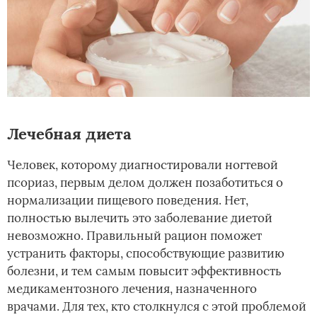
Лечебная диета
Человек, которому диагностировали ногтевой
псориаз, первым делом должен позаботиться о
нормализации пищевого поведения. Нет,
полностью вылечить это заболевание диетой
невозможно. Правильный рацион поможет
устранить факторы, способствующие развитию
болезни, и тем самым повысит эффективность
медикаментозного лечения, назначенного
врачами. Для тех, кто столкнулся с этой проблемой