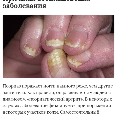
заболевания
Псориаз поражает ногти намного реже, чем другие
части тела. Как правило, он развивается у людей с
диагнозом «псориатический артрит». В некоторых
случаях заболевание фиксируется при поражении
некоторых участков кожи. Самостоятельный