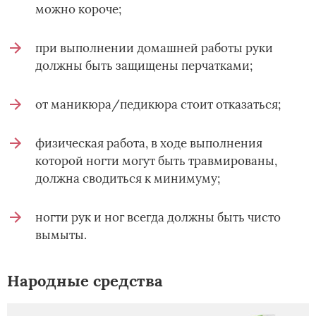
можно короче;
при выполнении домашней работы руки
должны быть защищены перчатками;
от маникюра/педикюра стоит отказаться;
физическая работа, в ходе выполнения
которой ногти могут быть травмированы,
должна сводиться к минимуму;
ногти рук и ног всегда должны быть чисто
вымыты.
Народные средства