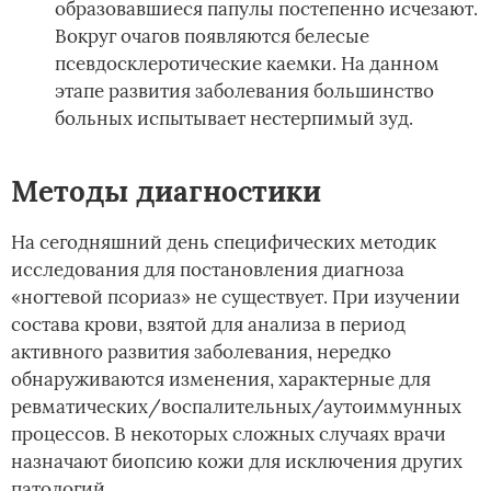
образовавшиеся папулы постепенно исчезают.
Вокруг очагов появляются белесые
псевдосклеротические каемки. На данном
этапе развития заболевания большинство
больных испытывает нестерпимый зуд.
Методы диагностики
На сегодняшний день специфических методик
исследования для постановления диагноза
«ногтевой псориаз» не существует. При изучении
состава крови, взятой для анализа в период
активного развития заболевания, нередко
обнаруживаются изменения, характерные для
ревматических/воспалительных/аутоиммунных
процессов. В некоторых сложных случаях врачи
назначают биопсию кожи для исключения других
патологий.