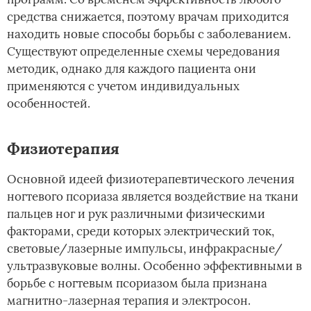
средства снижается, поэтому врачам приходится
находить новые способы борьбы с заболеванием.
Существуют определенные схемы чередования
методик, однако для каждого пациента они
применяются с учетом индивидуальных
особенностей.
Физиотерапия
Основной идеей физиотерапевтического лечения
ногтевого псориаза является воздействие на ткани
пальцев ног и рук различными физическими
факторами, среди которых электрический ток,
световые/лазерные импульсы, инфракрасные/
ультразвуковые волны. Особенно эффективными в
борьбе с ногтевым псориазом была признана
магнитно-лазерная терапия и электросон.