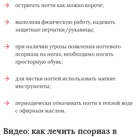
остригать ногти как можно короче;
выполняя физическую работу, надевать
защитные перчатки/рукавицы;
при наличии угрозы появления ногтевого
псориаза на ногах, необходимо носить
просторную обувь;
для чистки ногтей использовать мягкие
инструменты;
периодически отмачивать ногти в теплой воде
с эфирным маслом.
Видео: как лечить псориаз в