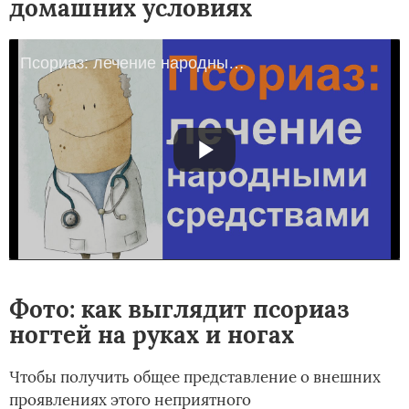
домашних условиях
Псориаз: лечение народными средствами в домашних условиях
Фото: как выглядит псориаз
ногтей на руках и ногах
Чтобы получить общее представление о внешних
проявлениях этого неприятного