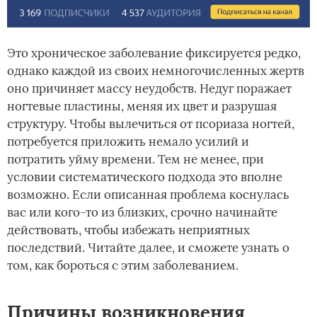
Это хроническое заболевание фиксируется редко,
однако каждой из своих немногочисленных жертв
оно причиняет массу неудобств. Недуг поражает
ногтевые пластины, меняя их цвет и разрушая
структуру. Чтобы вылечиться от псориаза ногтей,
потребуется приложить немало усилий и
потратить уйму времени. Тем не менее, при
условии систематического подхода это вполне
возможно. Если описанная проблема коснулась
вас или кого-то из близких, срочно начинайте
действовать, чтобы избежать неприятных
последствий. Читайте далее, и сможете узнать о
том, как бороться с этим заболеванием.
Причины возникновения