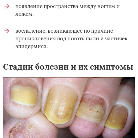
появление пространства между ногтем и
ложем;
воспаление, возникающее по причине
проникновения под ноготь пыли и частичек
эпидермиса.
Стадии болезни и их симптомы