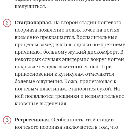
шелушиться.
Стационарная
. На второй стадии ногтевого
псориаза появление новых точек на ногтях
временно прекращается. Воспалительные
процессы замедляются, однако по-прежнему
причиняют больному жуткий дискомфорт. В
некоторых случаях эпидермис вокруг ногтей
покрывается едва заметной сыпью. При
прикосновении к кутикулам отмечаются
болевые ощущения. Кожа, прилегающая к
ногтевым пластинам, становится сухой. На
ней появляются трещинки и незначительнее
кровяные выделения.
Регрессивная
. Особенность этой стадии
ногтевого псориаза заключается в том, что