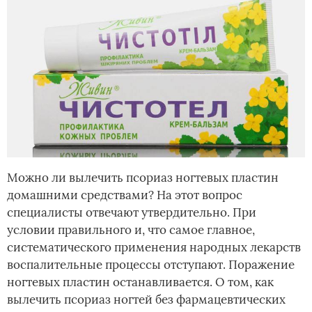
Можно ли вылечить псориаз ногтевых пластин
домашними средствами? На этот вопрос
специалисты отвечают утвердительно. При
условии правильного и, что самое главное,
систематического применения народных лекарств
воспалительные процессы отступают. Поражение
ногтевых пластин останавливается. О том, как
вылечить псориаз ногтей без фармацевтических