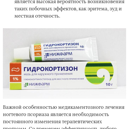
является высокая вероятность возникновения
таких побочных эффектов, как эритема, зуд и
местная отечность.
Важной особенностью медикаментозного лечения
ногтевого псориаза является необходимость
постоянного изменения терапевтических
программ. Со временем эффективность любого