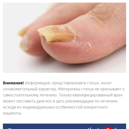
Внимание!
Информация, представленная в статье, носит
ознакомительный характер. Материалы статьи не призывают к
самостоятельному лечению. Только квалифицированный врач
может поставить диагноз и дать рекомендации по лечению,
исходя из индивидуальных особенностей конкретного
пациента.