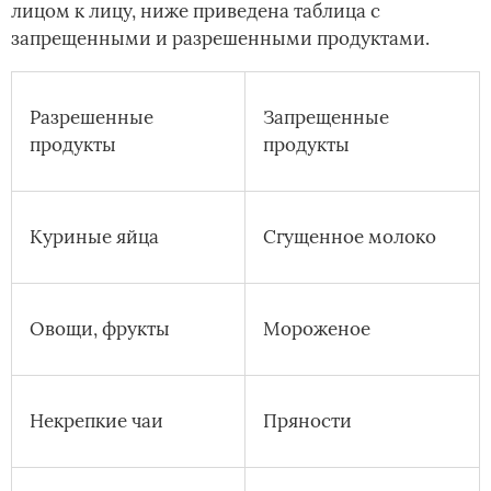
лицом к лицу, ниже приведена таблица с
запрещенными и разрешенными продуктами.
Разрешенные
Запрещенные
продукты
продукты
Куриные яйца
Сгущенное молоко
Овощи, фрукты
Мороженое
Некрепкие чаи
Пряности