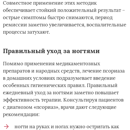
Совместное применение этих методик
обеспечивает стойкий положительный результат –
острые симптомы быстро снимаются, период
ремиссии заметно увеличивается, воспалительные
процессы затухают.
Правильный уход за ногтями
Помимо применения медикаментозных
препаратов и народных средств, лечение псориаза
в домашних условиях подразумевает введение
особенных гигиенических правил. Правильный
ежедневный уход за ногтями заметно повышает
эффективность терапии. Консультируя пациентов
с диагнозом «псориаз», врачи дают следующие
рекомендации:
ногти на руках и ногах нужно остригать как