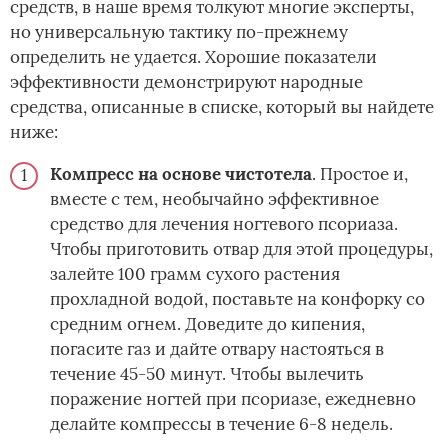
средств, в наше время толкуют многие эксперты,
но универсальную тактику по-прежнему
определить не удается. Хорошие показатели
эффективности демонстрируют народные
средства, описанные в списке, который вы найдете
ниже:
Компресс на основе чистотела
. Простое и,
вместе с тем, необычайно эффективное
средство для лечения ногтевого псориаза.
Чтобы приготовить отвар для этой процедуры,
залейте 100 грамм сухого растения
прохладной водой, поставьте на конфорку со
средним огнем. Доведите до кипения,
погасите газ и дайте отвару настояться в
течение 45-50 минут. Чтобы вылечить
поражение ногтей при псориазе, ежедневно
делайте компрессы в течение 6-8 недель.