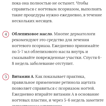
пока она полностью не остынет. Чтобы
справиться с ногтевым псориазом, выполнять
такие процедуры нужно ежедневно, в течение
нескольких месяцев.
Облепиховое масло
. Многие дерматологи
рекомендуют это средство для лечения
ногтевого псориаза. Ежедневно принимайте
по 5-7 мл облепихового масла внутрь и
смазывайте поврежденные участки. Спустя 6-
8 недель заболевание отступит.
Витамин A
. Как показывает практика,
правильное применение ретинола ацетата
позволяет справиться с псориазом ногтей.
Ежедневно втирайте витамин A в основание
ногтевых пластин, и через 5-6 недель заметите