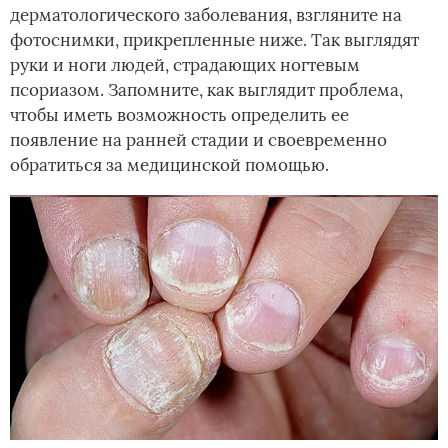
дерматологического заболевания, взгляните на
фотоснимки, прикрепленные ниже. Так выглядят
руки и ноги людей, страдающих ногтевым
псориазом. Запомните, как выглядит проблема,
чтобы иметь возможность определить ее
появление на ранней стадии и своевременно
обратиться за медицинской помощью.