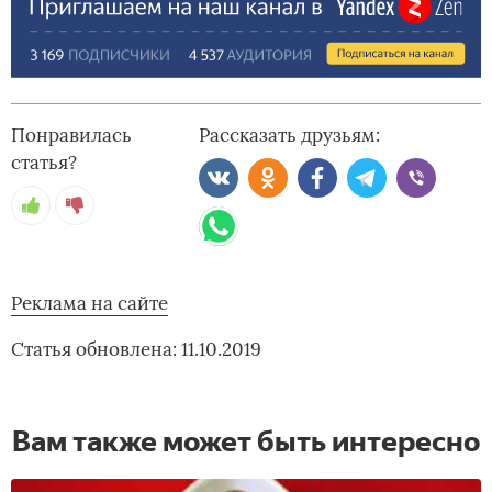
Понравилась
Рассказать друзьям:
статья?
Реклама на сайте
Статья обновлена: 11.10.2019
Вам также может быть интересно