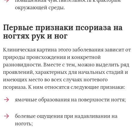
повышенная чувствительность к факторам
окружающей среды.
Первые признаки псориаза на
ногтях рук и ног
Клиническая картина этого заболевания зависит от
природы происхождения и конкретной
разновидности. Вместе с тем, можно выделить ряд
проявлений, характерных для начальных стадий и
имеющих место во всех случаях ногтевого
псориаза. К ним относятся следующие признаки:
ямочные образования на поверхности ногтя;
болевые ощущения при надавливании на
ноготь;