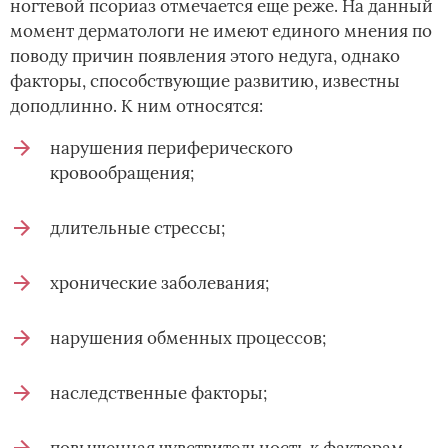
ногтевой псориаз отмечается еще реже. На данный
момент дерматологи не имеют единого мнения по
поводу причин появления этого недуга, однако
факторы, способствующие развитию, известны
доподлинно. К ним относятся:
нарушения периферического
кровообращения;
длительные стрессы;
хронические заболевания;
нарушения обменных процессов;
наследственные факторы;