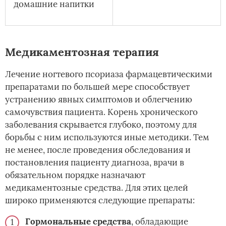
домашние напитки
Медикаментозная терапия
Лечение ногтевого псориаза фармацевтическими
препаратами по большей мере способствует
устранению явных симптомов и облегчению
самочувствия пациента. Корень хронического
заболевания скрывается глубоко, поэтому для
борьбы с ним используются иные методики. Тем
не менее, после проведения обследования и
постановления пациенту диагноза, врачи в
обязательном порядке назначают
медикаментозные средства. Для этих целей
широко применяются следующие препараты:
Гормональные средства
, обладающие