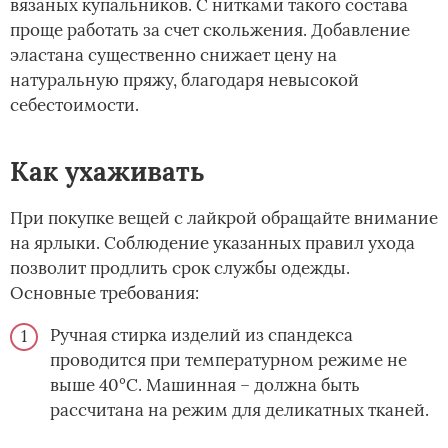
вязаных купальников. C нитками такого состава
проще работать за счет скольжения. Добавление
эластана существенно снижает цену на
натуральную пряжу, благодаря невысокой
себестоимости.
Как ухаживать
При покупке вещей с лайкрой обращайте внимание
на ярлыки. Соблюдение указанных правил ухода
позволит продлить срок службы одежды.
Основные требования:
Ручная стирка изделий из спандекса
проводится при температурном режиме не
выше 40°C. Машинная – должна быть
рассчитана на режим для деликатных тканей.