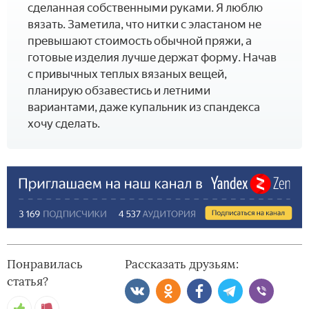
сделанная собственными руками. Я люблю
вязать. Заметила, что нитки с эластаном не
превышают стоимость обычной пряжи, а
готовые изделия лучше держат форму. Начав
с привычных теплых вязаных вещей,
планирую обзавестись и летними
вариантами, даже купальник из спандекса
хочу сделать.
Понравилась
Рассказать друзьям:
статья?