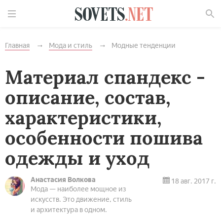
Найти
Главная
Мода и стиль
Модные тенденции
Материал спандекс -
описание, состав,
характеристики,
особенности пошива
одежды и уход
Анастасия Волкова
18 авг. 2017 г.
Мода — наиболее мощное из
искусств. Это движение, стиль
и архитектура в одном.