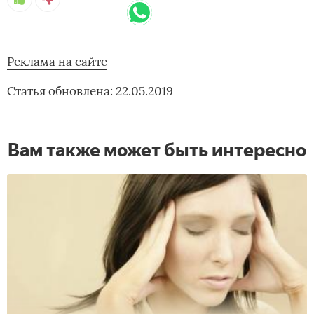
Реклама на сайте
Статья обновлена: 22.05.2019
Вам также может быть интересно