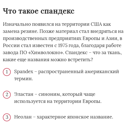
Что такое спандекс
Изначально появился на территории США как
замена резине. Позже материал стал внедряться на
производственных предприятиях Европы и Азии, в
России стал известен с 1975 года, благодаря работе
завода ПО «Химволокно». Спандекс – что за ткань,
какие еще названия можно встретить?
Spandex – распространенный американский
термин.
Эластан – синоним, который чаще
используется на территории Европы.
Неолан – характерное японское название.