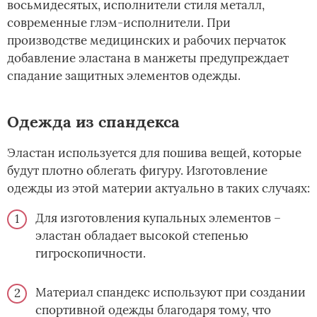
восьмидесятых, исполнители стиля металл,
современные глэм-исполнители. При
производстве медицинских и рабочих перчаток
добавление эластана в манжеты предупреждает
спадание защитных элементов одежды.
Одежда из спандекса
Эластан ­используется для пошива вещей, которые
будут плотно облегать фигуру. Изготовление
одежды из этой материи актуально в таких случаях:
Для изготовления купальных элементов –
эластан обладает высокой степенью
гигроскопичности.
Материал спандекс используют при создании
спортивной одежды благодаря тому, что