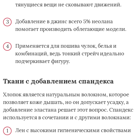
тянущиеся вещи не сковывают движений.
Добавление в джинс всего 5% неолана
помогает производить облегающие модели.
Применяется для пошива чулок, белья и
комбинаций, ведь тонкий стрейч идеально
подчеркивает фигуру.
Ткани с добавлением спандекса
Хлопок является натуральным волокном, которое
позволяет коже дышать, но он допускает усадку, а
добавление эластана решает этот вопрос. Спандекс
используется в сочетании и с другими волокнами:
Лен с высокими гигиеническими свойствами