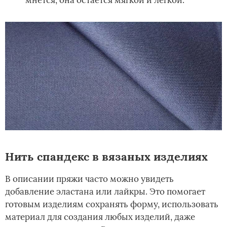
Нить спандекс в вязаных изделиях
В описании пряжи часто можно увидеть
добавление эластана или лайкры. Это помогает
готовым изделиям сохранять форму, использовать
материал для создания любых изделий, даже