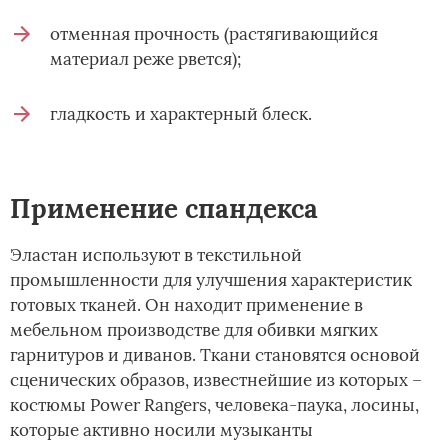
отменная прочность (растягивающийся
материал реже рвется);
гладкость и характерный блеск.
Применение спандекса
Эластан используют в текстильной
промышленности для улучшения характеристик
готовых тканей. Он находит применение в
мебельном производстве для обивки мягких
гарнитуров и диванов. Ткани становятся основой
сценических образов, известнейшие из которых –
костюмы Power Rangers, человека-паука, лосины,
которые активно носили музыканты