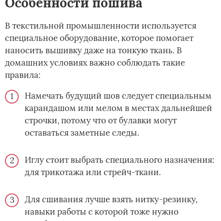
Особенности пошива
В текстильной промышленности используется
специальное оборудование, которое помогает
наносить вышивку даже на тонкую ткань. В
домашних условиях важно соблюдать такие
правила:
Намечать будущий шов следует специальным
карандашом или мелом в местах дальнейшей
строчки, потому что от булавки могут
оставаться заметные следы.
Иглу стоит выбрать специального назначения:
для трикотажа или стрейч-ткани.
Для сшивания лучше взять нитку-резинку,
навыки работы с которой тоже нужно