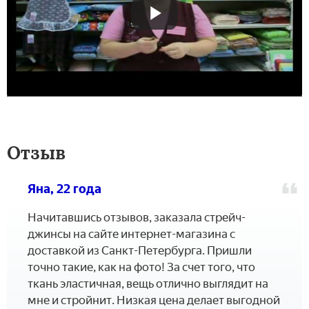
Отзыв
Яна, 22 года
Начитавшись отзывов, заказала стрейч-
джинсы на сайте интернет-магазина с
доставкой из Санкт-Петербурга. Пришли
точно такие, как на фото! За счет того, что
ткань эластичная, вещь отлично выглядит на
мне и стройнит. Низкая цена делает выгодной