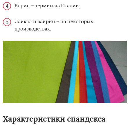
Ворин – термин из Италии.
Лайкра и вайрин – на некоторых
производствах.
Характеристики спандекса