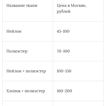
Название ткани
Цена в Москве,
рублей
Нейлон
45-100
Полиэстер
70-100
Нейлон + полиэстер
100-150
Хлопок + полиэстер
160-200