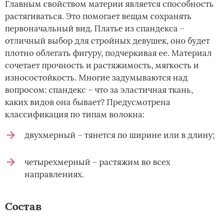
Главным свойством материи является способность
растягиваться. Это помогает вещам сохранять
первоначальный вид. Платье из спандекса –
отличный выбор для стройных девушек, оно будет
плотно облегать фигуру, подчеркивая ее. Материал
сочетает прочность и растяжимость, мягкость и
износостойкость. Многие задумываются над
вопросом: спандекс – что за эластичная ткань,
каких видов она бывает? Предусмотрена
классификация по типам волокна:
двухмерный – тянется по ширине или в длину;
четырехмерный – растяжим во всех
направлениях.
Состав