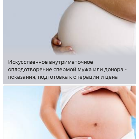
Искусственное внутриматочное
оплодотворение спермой мужа или донора -
показания, подготовка к операции и цена