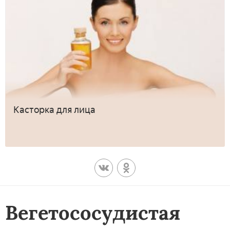
Касторка для лица
Вегетососудистая