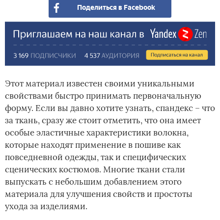
Поделиться в Facebook
Этот материал известен своими уникальными
свойствами быстро принимать первоначальную
форму. Если вы давно хотите узнать, спандекс – что
за ткань, сразу же стоит отметить, что она имеет
особые эластичные характеристики волокна,
которые находят применение в пошиве как
повседневной одежды, так и специфических
сценических костюмов. Многие ткани стали
выпускать с небольшим добавлением этого
материала для улучшения свойств и простоты
ухода за изделиями.