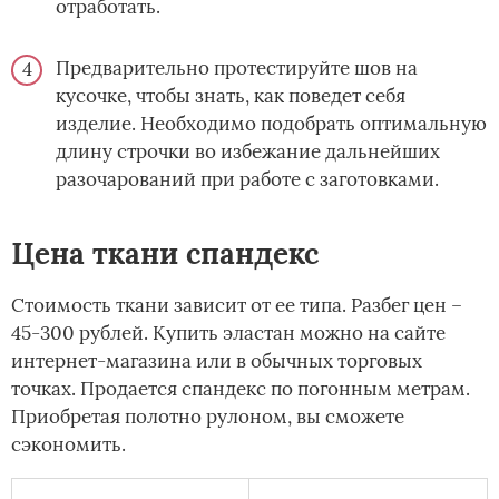
отработать.
Предварительно протестируйте шов на
кусочке, чтобы знать, как поведет себя
изделие. Необходимо подобрать оптимальную
длину строчки во избежание дальнейших
разочарований при работе с заготовками.
Цена ткани спандекс
Стоимость ткани зависит от ее типа. Разбег цен –
45-300 рублей. Купить эластан можно на сайте
интернет-магазина или в обычных торговых
точках. Продается спандекс по погонным метрам.
Приобретая полотно рулоном, вы сможете
сэкономить.