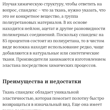
Изучая химическую структуру, чтобы ответить на
вопрос, спандекс – что за ткань, нужно указать, что
это не конкретное вещество, а группа
полиуретановых материалов. В их основе
находится нейлон, ацетат и другие разновидности
полимерных соединений. Поскольку спандекс на
85 процентов состоит из полиуретана, то в чистом
виде волокна находят использование редко, чаще
добавляются в натуральные или синтетические
ткани. Производители занимаются изготовлением
эластана посредством химических процессов.
Преимущества и недостатки
Ткань спандекс обладает уникальной
эластичностью, которая помогает полотну быстро
возвращаться в изначальный вид. Еще она имеет