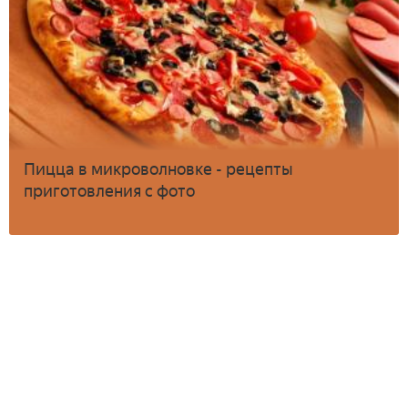
Пицца в микроволновке - рецепты
приготовления с фото