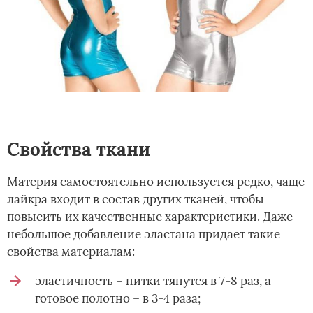
Свойства ткани
Материя самостоятельно используется редко, чаще
лайкра входит в состав других тканей, чтобы
повысить их качественные характеристики. Даже
небольшое добавление эластана придает такие
свойства материалам:
эластичность – нитки тянутся в 7-8 раз, а
готовое полотно – в 3-4 раза;