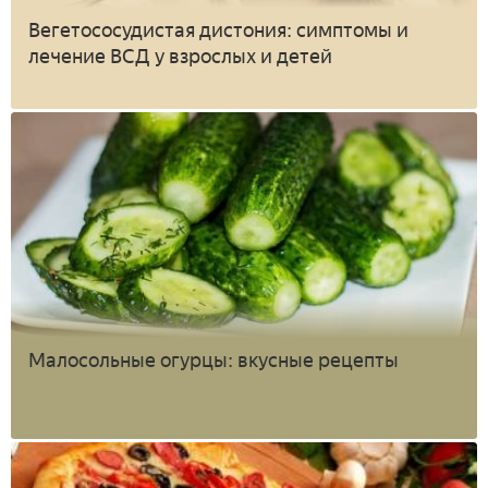
Вегетососудистая дистония: симптомы и
лечение ВСД у взрослых и детей
Малосольные огурцы: вкусные рецепты