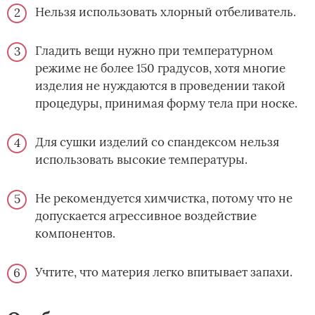
Нельзя использовать хлорный отбеливатель.
Гладить вещи нужно при температурном
режиме не более 150 градусов, хотя многие
изделия не нуждаются в проведении такой
процедуры, принимая форму тела при носке.
Для сушки изделий со спандексом нельзя
использовать высокие температуры.
Не рекомендуется химчистка, потому что не
допускается агрессивное воздействие
компонентов.
Учтите, что материя легко впитывает запахи.