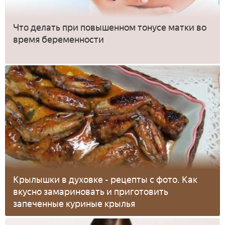
Что делать при повышенном тонусе матки во
время беременности
Крылышки в духовке - рецепты с фото. Как
вкусно замариновать и приготовить
запеченные куриные крылья