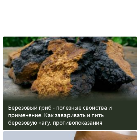
Березовый гриб - полезные свойства и
применение. Как заваривать и пить
березовую чагу, противопоказания