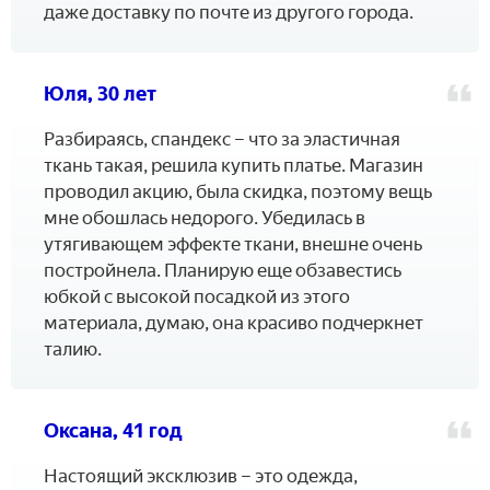
даже доставку по почте из другого города.
Юля, 30 лет
Разбираясь, спандекс – что за эластичная
ткань такая, решила купить платье. Магазин
проводил акцию, была скидка, поэтому вещь
мне обошлась недорого. Убедилась в
утягивающем эффекте ткани, внешне очень
постройнела. Планирую еще обзавестись
юбкой с высокой посадкой из этого
материала, думаю, она красиво подчеркнет
талию.
Оксана, 41 год
Настоящий эксклюзив – это одежда,