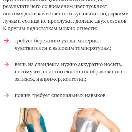
результате чего со временем цвет тускнеет,
поэтому даже качественный купальник под яркими
лучами солнца не прослужит дольше двух сезонов.
К другим недостаткам можно отнести:
требует бережного ухода, материал
чувствителен к высоким температурам;
вещь из спандекса нужно аккуратно носить,
потому что полотно склонно к образованию
затяжек, например, колготки;
пошив требует специальных навыков.