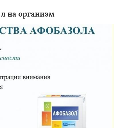
ол на организм