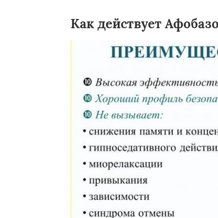
Как действует Афобаз