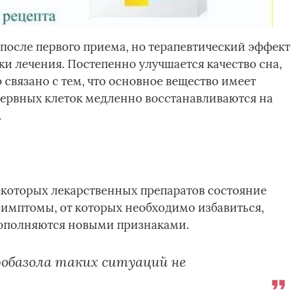
 после первого приема, но терапевтический эффект
ки лечения. Постепенно улучшается качество сна,
связано с тем, что основное вещество имеет
нервных клеток медленно восстанавливаются на
.
которых лекарственных препаратов состояние
симптомы, от которых необходимо избавиться,
дополняются новыми признаками.
обазола таких ситуаций не