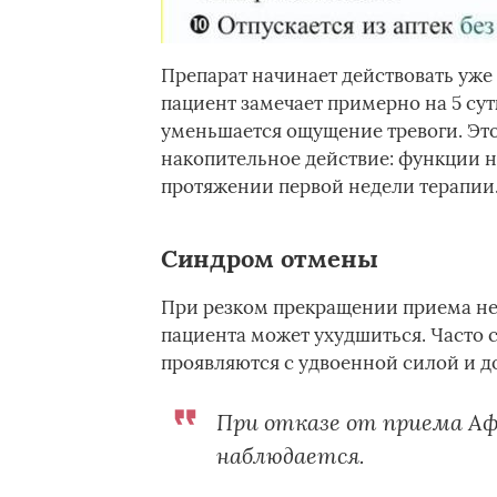
Препарат начинает действовать уже
пациент замечает примерно на 5 сут
уменьшается ощущение тревоги. Это 
накопительное действие: функции 
протяжении первой недели терапии
Синдром отмены
При резком прекращении приема не
пациента может ухудшиться. Часто 
проявляются с удвоенной силой и 
При отказе от приема Аф
наблюдается.