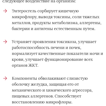
следующее воздействие на организм:
Энтеросгель сорбирует кишечную
микрофлору, выводя токсины, соли тяжелых
металлов, продукты метаболизма, аллергены,
бактерии и антигены естественным путем.
Устраняет проявления токсикоза, улучшает
работоспособность печени и почек,
нормализует качественные показатели мочи и
крови, улучшает функционирование всех
органов ЖКТ.
Компоненты обволакивают слизистую
оболочку желудка, защищая его от
механического и химического агрессора,
пищевых аллергенов. Способствует
восстановлению микрофлоры.