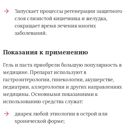
Запускает процессы регенерации защитного
слоя слизистой кишечника и желудка,
сокращает время лечения многих
заболеваний.
Показания к применению
Гель и паста приобрели большую популярность в
медицине. Препарат используют в
гастроэнтерологии, гинекологии, акушерстве,
педиатрии, аллергологии и других направлениях
медицины. Основными показаниями к
использованию средства служат:
диарея любой этиологии в острой или
хронической форме;