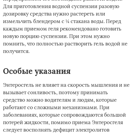
Для приготовления водной суспензии разовую
дозировку средства нужно растереть или
измельчить блендером с ¼ стакана воды. Перед
каждым приемом геля рекомендовано готовить
новую порцию суспензии. При этом нужно
помнить, что полностью растворить гель водой не
получится.
Особые указания
Энтеросгель не влияет на скорость мышления и не
вызывает сонливость, поэтому принимать
средство можно водителям и людям, которые
работают со сложными механизмами. При
заболеваниях, которые сопровождаются большой
потерей жидкости, помимо приема Энтеросгеля
следует восполнять дефицит электролитов