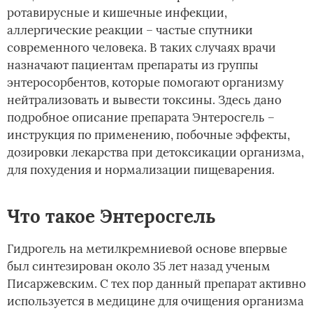
ротавирусные и кишечные инфекции,
аллергические реакции – частые спутники
современного человека. В таких случаях врачи
назначают пациентам препараты из группы
энтеросорбентов, которые помогают организму
нейтрализовать и вывести токсины. Здесь дано
подробное описание препарата Энтеросгель –
инструкция по применению, побочные эффекты,
дозировки лекарства при детоксикации организма,
для похудения и нормализации пищеварения.
Что такое Энтеросгель
Гидрогель на метилкремниевой основе впервые
был синтезирован около 35 лет назад ученым
Писаржевским. С тех пор данный препарат активно
используется в медицине для очищения организма