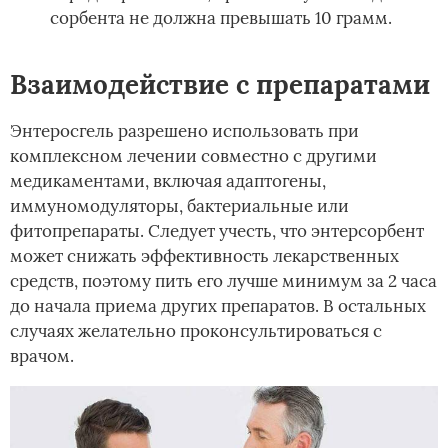
сорбента не должна превышать 10 грамм.
Взаимодействие с препаратами
Энтеросгель разрешено использовать при
комплексном лечении совместно с другими
медикаментами, включая адаптогены,
иммуномодуляторы, бактериальные или
фитопрепараты. Следует учесть, что энтерсорбент
может снижать эффективность лекарственных
средств, поэтому пить его лучше минимум за 2 часа
до начала приема других препаратов. В остальных
случаях желательно проконсультироваться с
врачом.