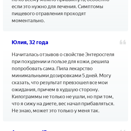
если это нужно для лечения. Симптомы
пищевого отравления проходят
моментально.
Юлия, 32 года
Начиталась отзывов о свойстве Энтеросгеля
при похудении и пользе для кожи, решила
попробовать сама. Пила лекарство
минимальными дозировками 5 дней. Могу
сказать, что результат превзошел все мои
ожидания, причем в худшую сторону.
Килограммы не только не ушли, но при том,
что я сижу на диете, вес начал прибавляться.
Не знаю, может это только у меня так.