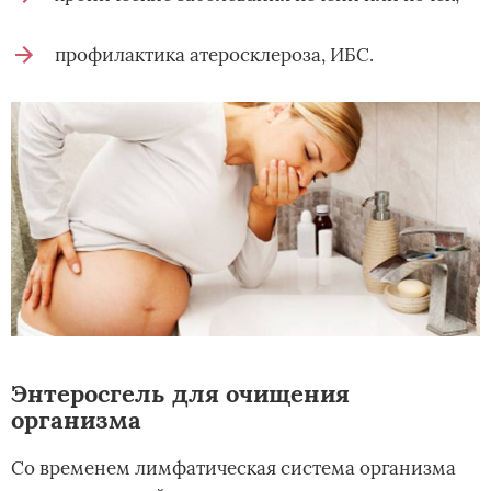
профилактика атеросклероза, ИБС.
Энтеросгель для очищения
организма
Со временем лимфатическая система организма