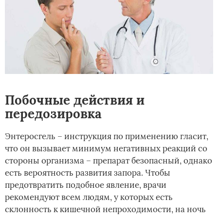
Побочные действия и
передозировка
Энтеросгель – инструкция по применению гласит,
что он вызывает минимум негативных реакций со
стороны организма – препарат безопасный, однако
есть вероятность развития запора. Чтобы
предотвратить подобное явление, врачи
рекомендуют всем людям, у которых есть
склонность к кишечной непроходимости, на ночь