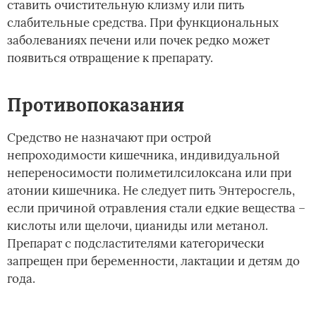
ставить очистительную клизму или пить
слабительные средства. При функциональных
заболеваниях печени или почек редко может
появиться отвращение к препарату.
Противопоказания
Средство не назначают при острой
непроходимости кишечника, индивидуальной
непереносимости полиметилсилоксана или при
атонии кишечника. Не следует пить Энтеросгель,
если причиной отравления стали едкие вещества –
кислоты или щелочи, цианиды или метанол.
Препарат с подсластителями категорически
запрещен при беременности, лактации и детям до
года.