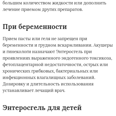
большим количеством жидкости или дополнить
лечение приемом других препаратов.
При беременности
Прием пасты или геля не запрещен при
беременности и грудном вскармливании. Акушеры
и гинекологи назначают Энтеросгель при
проявлениях выраженного эндогенного токсикоза,
фетоплацентарной недостаточности, острых или
хронических грибковых, бактериальных или
инфекционных влагалищных заболеваний.
Дозировку и длительность использования
устанавливает лечащий врач.
Энтеросгель для детей