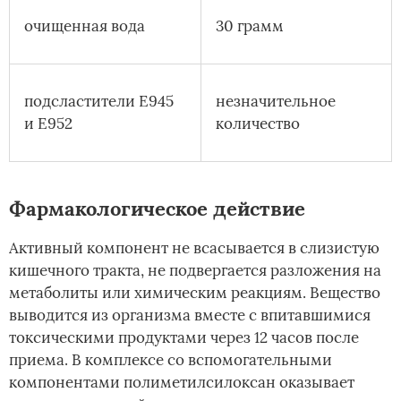
очищенная вода
30 грамм
подсластители Е945
незначительное
и Е952
количество
Фармакологическое действие
Активный компонент не всасывается в слизистую
кишечного тракта, не подвергается разложения на
метаболиты или химическим реакциям. Вещество
выводится из организма вместе с впитавшимися
токсическими продуктами через 12 часов после
приема. В комплексе со вспомогательными
компонентами полиметилсилоксан оказывает