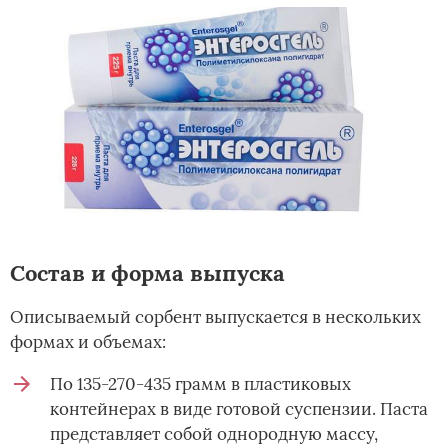
Состав и форма выпуска
Описываемый сорбент выпускается в нескольких
формах и объемах:
По 135-270-435 грамм в пластиковых
контейнерах в виде готовой суспензии. Паста
представляет собой однородную массу,