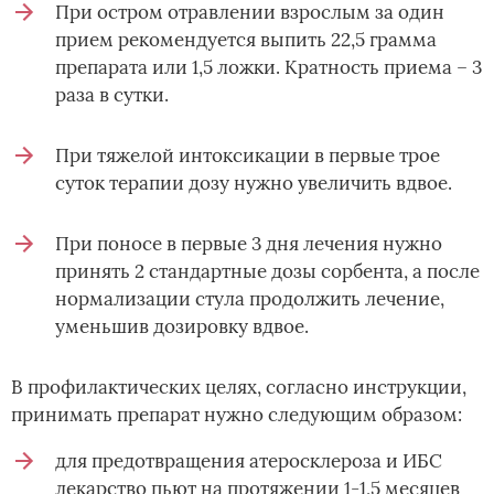
При остром отравлении взрослым за один
прием рекомендуется выпить 22,5 грамма
препарата или 1,5 ложки. Кратность приема – 3
раза в сутки.
При тяжелой интоксикации в первые трое
суток терапии дозу нужно увеличить вдвое.
При поносе в первые 3 дня лечения нужно
принять 2 стандартные дозы сорбента, а после
нормализации стула продолжить лечение,
уменьшив дозировку вдвое.
В профилактических целях, согласно инструкции,
принимать препарат нужно следующим образом:
для предотвращения атеросклероза и ИБС
лекарство пьют на протяжении 1-1,5 месяцев