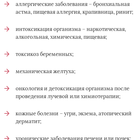
аллергические заболевания – бронхиальная
астма, пищевая аллергия, крапивница, ринит;
интоксикация организма – наркотическая,
алкогольная, химическая, пищевая;
токсикоз беременных;
механическая желтуха;
онкология и детоксикация организма после
проведения лучевой или химиотерапии;
кожные болезни – угри, экзема, атопический
дерматит;
хронические заболевания печени или почек;