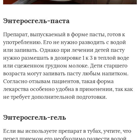
Энтеросгель-паста
Препарат, выпускаемый в форме пасты, готов к
употреблению. Его не нужно разводить с водой
или запивать. Однако при лечении детей пасту
нужно размешать в дозировке 1 к 3 в теплой воде
или сцеженном грудном молоке. Дети старшего
возраста могут запивать пасту любым напитком.
Согласно отзывам пациентов, такая форма
лекарства особенно удобна в применении, так как
не требует дополнительной подготовки.
Энтеросгель-гель
Если вы используете препарат в тубах, учтите, что
перед приемом его необходимо развести водой.