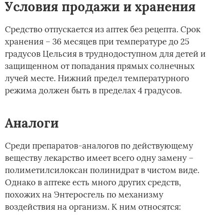
Условия продажи и хранения
Средство отпускается из аптек без рецепта. Срок
хранения – 36 месяцев при температуре до 25
градусов Цельсия в труднодоступном для детей и
защищенном от попадания прямых солнечных
лучей месте. Нижний предел температурного
режима должен быть в пределах 4 градусов.
Аналоги
Среди препаратов-аналогов по действующему
веществу лекарство имеет всего одну замену –
полиметилсилоксан полинидрат в чистом виде.
Однако в аптеке есть много других средств,
похожих на Энтеросгель по механизму
воздействия на организм. К ним относятся: