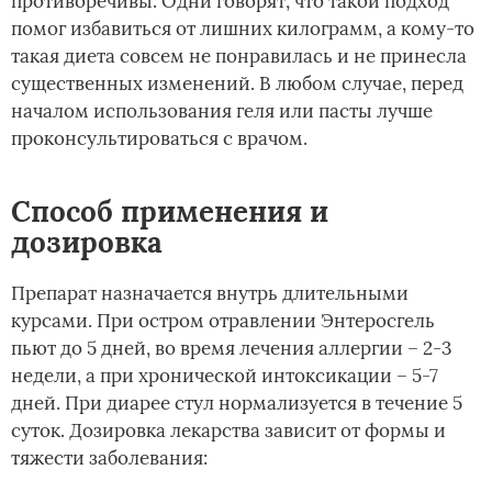
противоречивы. Одни говорят, что такой подход
помог избавиться от лишних килограмм, а кому-то
такая диета совсем не понравилась и не принесла
существенных изменений. В любом случае, перед
началом использования геля или пасты лучше
проконсультироваться с врачом.
Способ применения и
дозировка
Препарат назначается внутрь длительными
курсами. При остром отравлении Энтеросгель
пьют до 5 дней, во время лечения аллергии – 2-3
недели, а при хронической интоксикации – 5-7
дней. При диарее стул нормализуется в течение 5
суток. Дозировка лекарства зависит от формы и
тяжести заболевания: