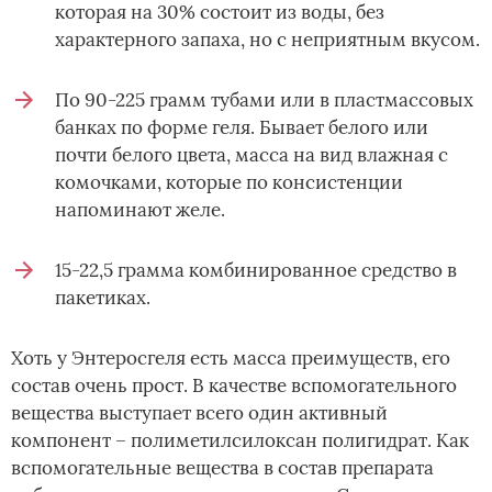
которая на 30% состоит из воды, без
характерного запаха, но с неприятным вкусом.
По 90-225 грамм тубами или в пластмассовых
банках по форме геля. Бывает белого или
почти белого цвета, масса на вид влажная с
комочками, которые по консистенции
напоминают желе.
15-22,5 грамма комбинированное средство в
пакетиках.
Хоть у Энтеросгеля есть масса преимуществ, его
состав очень прост. В качестве вспомогательного
вещества выступает всего один активный
компонент – полиметилсилоксан полигидрат. Как
вспомогательные вещества в состав препарата