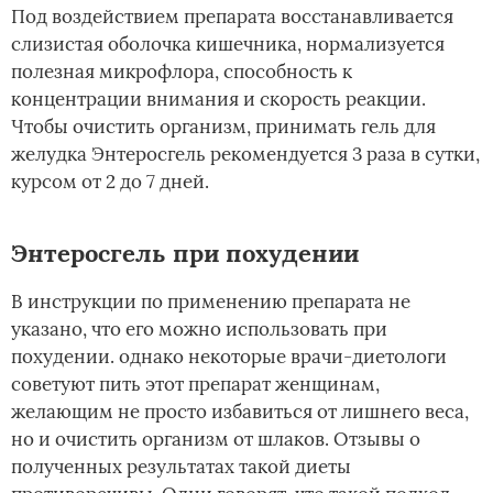
Под воздействием препарата восстанавливается
слизистая оболочка кишечника, нормализуется
полезная микрофлора, способность к
концентрации внимания и скорость реакции.
Чтобы очистить организм, принимать гель для
желудка Энтеросгель рекомендуется 3 раза в сутки,
курсом от 2 до 7 дней.
Энтеросгель при похудении
В инструкции по применению препарата не
указано, что его можно использовать при
похудении. однако некоторые врачи-диетологи
советуют пить этот препарат женщинам,
желающим не просто избавиться от лишнего веса,
но и очистить организм от шлаков. Отзывы о
полученных результатах такой диеты