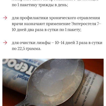
по 1 пакетику трижды в день;
для профилактики хронического отравления
врачи назначают применение Энтеросгеля 7-
10 дней два раза в сутки по 1 пакету;
для очистки лимфы – 10-14 дней 3 раза в сутки
по 22,5 грамма.