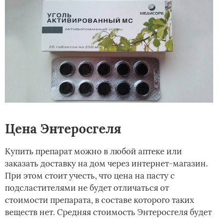
Цена Энтеросгеля
Купить препарат можно в любой аптеке или
заказать доставку на дом через интернет-магазин.
При этом стоит учесть, что цена на пасту с
подсластителями не будет отличаться от
стоимости препарата, в составе которого таких
веществ нет. Средняя стоимость Энтеросгеля будет