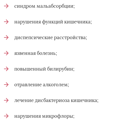
синдром мальабсорбции;
нарушения функций кишечника;
диспепсические расстройства;
язвенная болезнь;
повышенный билирубин;
отравление алкоголем;
лечение дисбактериоза кишечника;
нарушения микрофлоры;