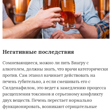
Негативные последствия
Сомневающиеся, можно ли пить Виагру с
алкоголем, должны знать, что врачи категорически
против. Сам этанол начинает действовать на
печень губительно, а если смешивать его с
Силденафилом, это ведет к замедлению процесса
расщепления токсинов и серьезному конфликту
двух веществ. Печень перестает нормально
функционировать, возникают отрицательные