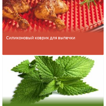
Силиконовый коврик для выпечки