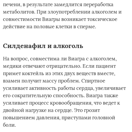
печени, в результате замедлится переработка
метаболитов. При злоупотреблении алкоголем и
совместимости Виагры возникает токсическое
действие на половые клетки в сперме.
Силденафил и алкоголь
На вопрос, совместима ли Виагра с алкоголем,
медики отвечают отрицательно. Если пациент
примет коктейль из этих двух веществ вместе,
взамен получит массу проблем. Спиртное
усиливает активность работы сердца, увеличивает
его сократительную способность. Виагра также
усиливает процесс кровообращения, что ведет к
двойной нагрузке на сердце. Это грозит
повышением давления, приступами головной
боли.