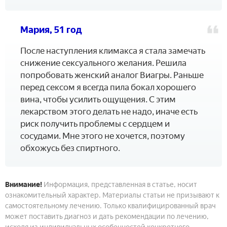
Мария, 51 год
После наступления климакса я стала замечать
снижение сексуального желания. Решила
попробовать женский аналог Виагры. Раньше
перед сексом я всегда пила бокал хорошего
вина, чтобы усилить ощущения. С этим
лекарством этого делать не надо, иначе есть
риск получить проблемы с сердцем и
сосудами. Мне этого не хочется, поэтому
обхожусь без спиртного.
Внимание!
Информация, представленная в статье, носит
ознакомительный характер. Материалы статьи не призывают к
самостоятельному лечению. Только квалифицированный врач
может поставить диагноз и дать рекомендации по лечению,