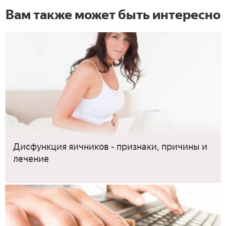
Вам также может быть интересно
Дисфункция яичников - признаки, причины и
лечение