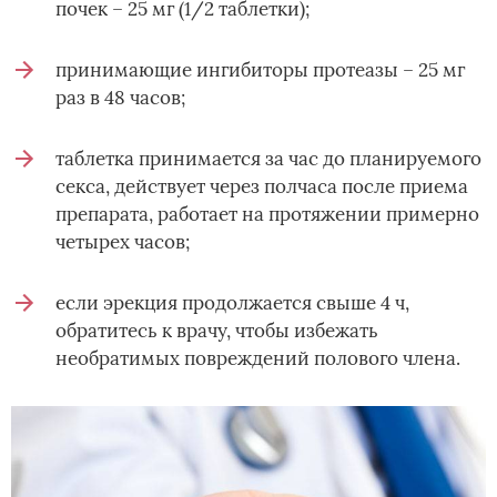
почек – 25 мг (1/2 таблетки);
принимающие ингибиторы протеазы – 25 мг
раз в 48 часов;
таблетка принимается за час до планируемого
секса, действует через полчаса после приема
препарата, работает на протяжении примерно
четырех часов;
если эрекция продолжается свыше 4 ч,
обратитесь к врачу, чтобы избежать
необратимых повреждений полового члена.