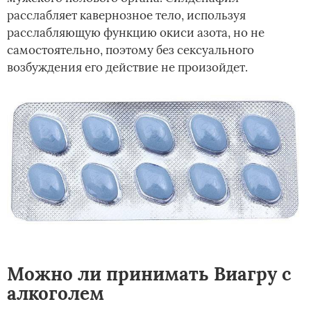
расслабляет кавернозное тело, используя
расслабляющую функцию окиси азота, но не
самостоятельно, поэтому без сексуального
возбуждения его действие не произойдет.
Можно ли принимать Виагру с
алкоголем