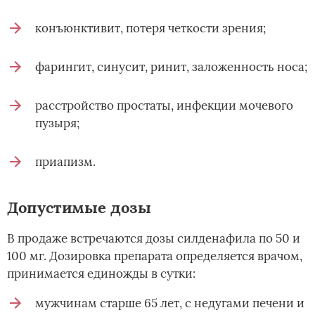
конъюнктивит, потеря четкости зрения;
фарингит, синусит, ринит, заложенность носа;
расстройство простаты, инфекции мочевого
пузыря;
приапизм.
Допустимые дозы
В продаже встречаются дозы силденафила по 50 и
100 мг. Дозировка препарата определяется врачом,
принимается единожды в сутки:
мужчинам старше 65 лет, с недугами печени и