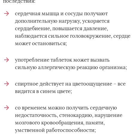
последствия:
сердечная мышца и сосуды получают
дополнительную нагрузку, ускоряется
сердцебиение, повышается давление,
наблюдается сильное головокружение, сердце
может остановиться;
употребление таблеток может вызвать
сильную аллергическую реакцию организма;
спиртное действует на цветоощущение – все
видится в синем цвете;
со временем можно получить сердечную
недостаточность, стенокардию, нарушение
мозгового кровообращения, памяти,
умственной работоспособности;