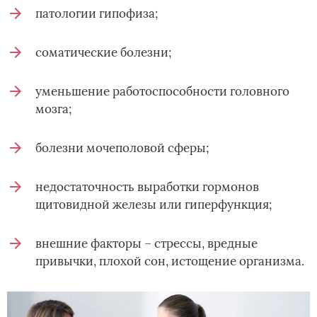
патологии гипофиза;
соматические болезни;
уменьшение работоспособности головного
мозга;
болезни мочеполовой сферы;
недостаточность выработки гормонов
щитовидной железы или гиперфункция;
внешние факторы – стрессы, вредные
привычки, плохой сон, истощение организма.