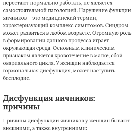
перестают нормально работать, не является
самостоятельной патологией. Нарушение функции
яичников – это медицинский термин,
характеризующий комплекс симптомов. Синдром
может развиться в любом возрасте. Огромную роль
в формировании данного процесса играет
окружающая среда. Основным клиническим
признаком является кровотечение в матке, сбой
овариального цикла. У женщин наблюдается
гормональная дисфункция, может наступить
бесплодие.
Дисфункция яичников:
причины
Причины дисфункции яичников у женщин бывают
внешними, а также внутренними: