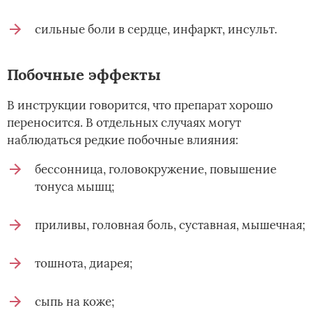
сильные боли в сердце, инфаркт, инсульт.
Побочные эффекты
В инструкции говорится, что препарат хорошо
переносится. В отдельных случаях могут
наблюдаться редкие побочные влияния:
бессонница, головокружение, повышение
тонуса мышц;
приливы, головная боль, суставная, мышечная;
тошнота, диарея;
сыпь на коже;