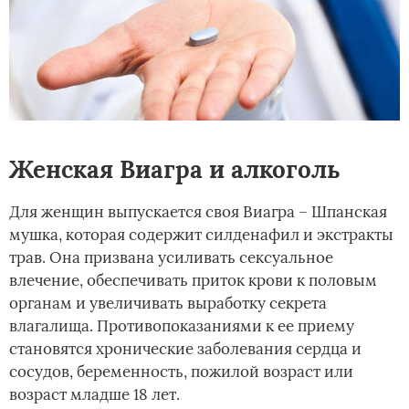
Женская Виагра и алкоголь
Для женщин выпускается своя Виагра – Шпанская
мушка, которая содержит силденафил и экстракты
трав. Она призвана усиливать сексуальное
влечение, обеспечивать приток крови к половым
органам и увеличивать выработку секрета
влагалища. Противопоказаниями к ее приему
становятся хронические заболевания сердца и
сосудов, беременность, пожилой возраст или
возраст младше 18 лет.