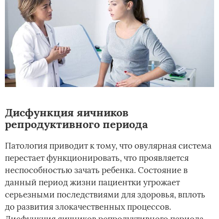
Дисфункция яичников
репродуктивного периода
Патология приводит к тому, что овулярная система
перестает функционировать, что проявляется
неспособностью зачать ребенка. Состояние в
данный период жизни пациентки угрожает
серьезными последствиями для здоровья, вплоть
до развития злокачественных процессов.
Дисфункция яичников репродуктивного периода