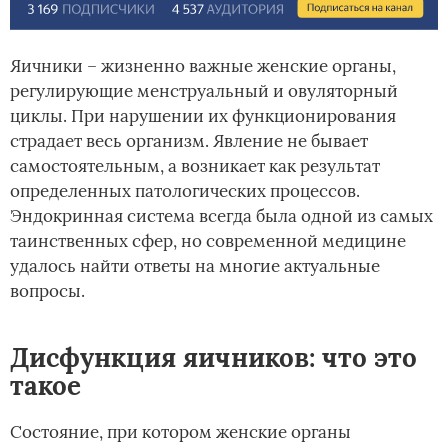
Яичники – жизненно важные женские органы,
регулирующие менструальный и овуляторный
циклы. При нарушении их функционирования
страдает весь организм. Явление не бывает
самостоятельным, а возникает как результат
определенных патологических процессов.
Эндокринная система всегда была одной из самых
таинственных сфер, но современной медицине
удалось найти ответы на многие актуальные
вопросы.
Дисфункция яичников: что это
такое
Состояние, при котором женские органы