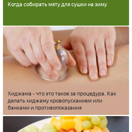
Когда собирать мяту для сушки на зиму
Хиджама - что это такое за процедура. Как
делать хиджаму кровопусканием или
банками и противопоказания