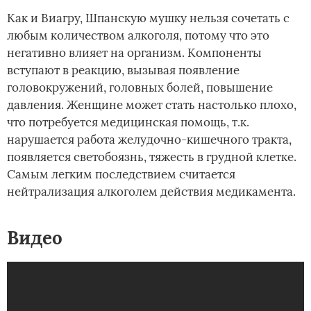
Как и Виагру, Шпанскую мушку нельзя сочетать с
любым количеством алкоголя, потому что это
негативно влияет на организм. Компоненты
вступают в реакцию, вызывая появление
головокружений, головных болей, повышение
давления. Женщине может стать настолько плохо,
что потребуется медицинская помощь, т.к.
нарушается работа желудочно-кишечного тракта,
появляется светобоязнь, тяжесть в грудной клетке.
Самым легким последствием считается
нейтрализация алкоголем действия медикамента.
Видео