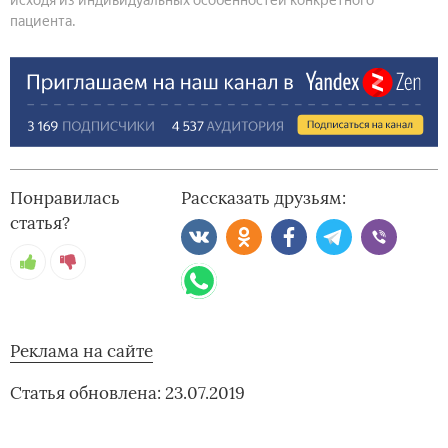
исходя из индивидуальных особенностей конкретного
пациента.
Понравилась
Рассказать друзьям:
статья?
Реклама на сайте
Статья обновлена: 23.07.2019