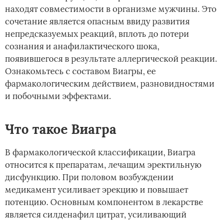
находят совместимости в организме мужчины. Это
сочетание является опасным ввиду развития
непредсказуемых реакций, вплоть до потери
сознания и анафилактического шока,
появившегося в результате аллергической реакции.
Ознакомьтесь с составом Виагры, ее
фармакологическим действием, разновидностями
и побочными эффектами.
Что такое Виагра
В фармакологической классификации, Виагра
относится к препаратам, лечащим эректильную
дисфункцию. При половом возбуждении
медикамент усиливает эрекцию и повышает
потенцию. Основным компонентом в лекарстве
является силденафил цитрат, усиливающий