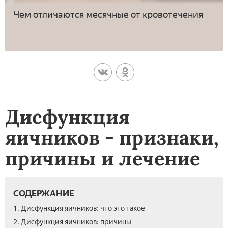
Чем отличаются месячные от кровотечения
Дисфункция
яичников - признаки,
причины и лечение
СОДЕРЖАНИЕ
1. Дисфункция яичников: что это такое
2. Дисфункция яичников: причины