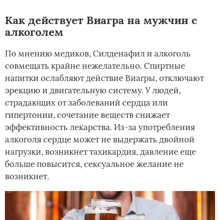
Как действует Виагра на мужчин с
алкоголем
По мнению медиков, Силденафил и алкоголь
совмещать крайне нежелательно. Спиртные
напитки ослабляют действие Виагры, отключают
эрекцию и двигательную систему. У людей,
страдающих от заболеваний сердца или
гипертонии, сочетание веществ снижает
эффективность лекарства. Из-за употребления
алкоголя сердце может не выдержать двойной
нагрузки, возникнет тахикардия, давление еще
больше повысится, сексуальное желание не
возникнет.