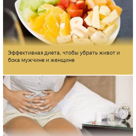
Эффективная диета, чтобы убрать живот и
бока мужчине и женщине