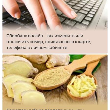
Сбербанк онлайн - как изменить или
отключить номер, привязанного к карте,
телефона в личном кабинете