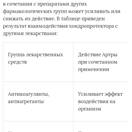
в сочетании с препаратами других
фармакологических групп может усиливать или
снижать их действие. В таблице приведен
результат взаимодействия хондропротектора с
другими лекарствами:
Группа лекарственных
Действие Артры
средств
при сочетанном
применении
Антикоагулянты,
Усиливает эффект
антиагреганты
воздействия на
организм