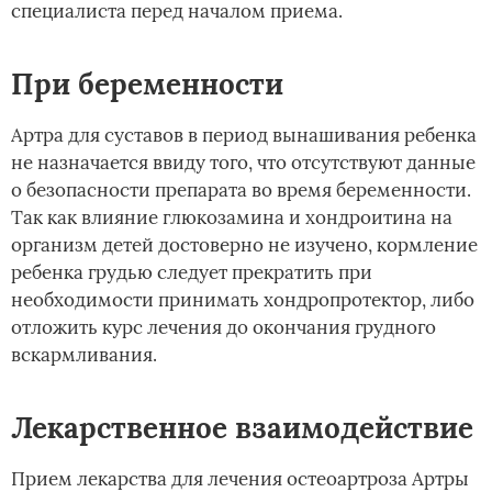
специалиста перед началом приема.
При беременности
Артра для суставов в период вынашивания ребенка
не назначается ввиду того, что отсутствуют данные
о безопасности препарата во время беременности.
Так как влияние глюкозамина и хондроитина на
организм детей достоверно не изучено, кормление
ребенка грудью следует прекратить при
необходимости принимать хондропротектор, либо
отложить курс лечения до окончания грудного
вскармливания.
Лекарственное взаимодействие
Прием лекарства для лечения остеоартроза Артры