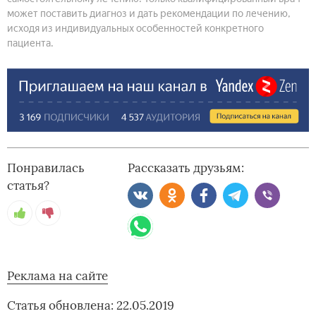
может поставить диагноз и дать рекомендации по лечению,
исходя из индивидуальных особенностей конкретного
пациента.
Понравилась
Рассказать друзьям:
статья?
Реклама на сайте
Статья обновлена: 22.05.2019