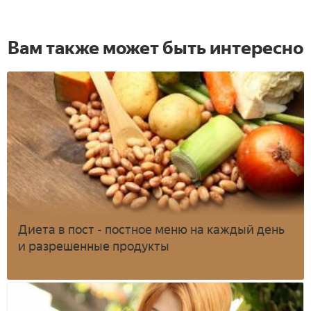
Вам также может быть интересно
Диета в пост - постное меню на каждый день
и разрешенные продукты