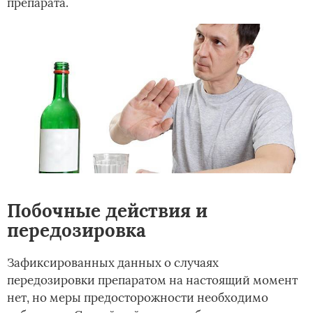
препарата.
Побочные действия и
передозировка
Зафиксированных данных о случаях
передозировки препаратом на настоящий момент
нет, но меры предосторожности необходимо