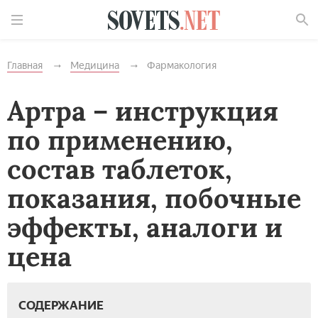
Найти
Главная
Медицина
Фармакология
Артра – инструкция
по применению,
состав таблеток,
показания, побочные
эффекты, аналоги и
цена
СОДЕРЖАНИЕ