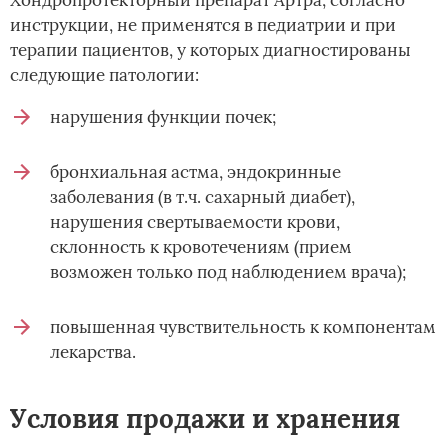
инструкции, не применятся в педиатрии и при
терапии пациентов, у которых диагностированы
следующие патологии:
нарушения функции почек;
бронхиальная астма, эндокринные
заболевания (в т.ч. сахарный диабет),
нарушения свертываемости крови,
склонность к кровотечениям (прием
возможен только под наблюдением врача);
повышенная чувствительность к компонентам
лекарства.
Условия продажи и хранения