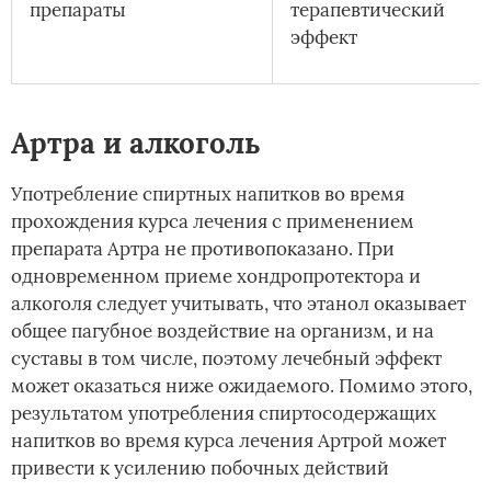
препараты
терапевтический
эффект
Артра и алкоголь
Употребление спиртных напитков во время
прохождения курса лечения с применением
препарата Артра не противопоказано. При
одновременном приеме хондропротектора и
алкоголя следует учитывать, что этанол оказывает
общее пагубное воздействие на организм, и на
суставы в том числе, поэтому лечебный эффект
может оказаться ниже ожидаемого. Помимо этого,
результатом употребления спиртосодержащих
напитков во время курса лечения Артрой может
привести к усилению побочных действий