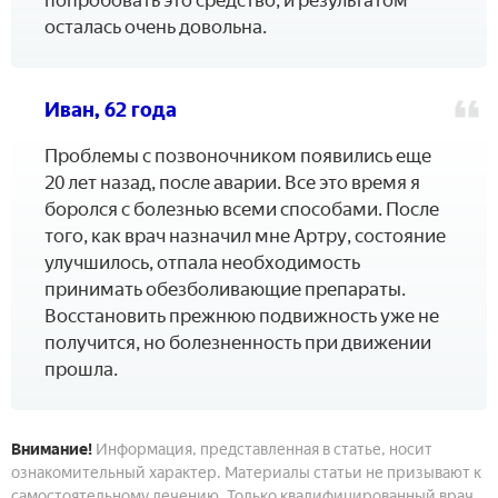
осталась очень довольна.
Иван, 62 года
Проблемы с позвоночником появились еще
20 лет назад, после аварии. Все это время я
боролся с болезнью всеми способами. После
того, как врач назначил мне Артру, состояние
улучшилось, отпала необходимость
принимать обезболивающие препараты.
Восстановить прежнюю подвижность уже не
получится, но болезненность при движении
прошла.
Внимание!
Информация, представленная в статье, носит
ознакомительный характер. Материалы статьи не призывают к
самостоятельному лечению. Только квалифицированный врач