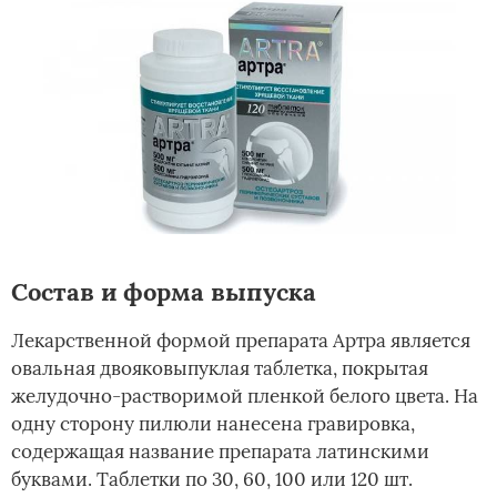
Состав и форма выпуска
Лекарственной формой препарата Артра является
овальная двояковыпуклая таблетка, покрытая
желудочно-растворимой пленкой белого цвета. На
одну сторону пилюли нанесена гравировка,
содержащая название препарата латинскими
буквами. Таблетки по 30, 60, 100 или 120 шт.