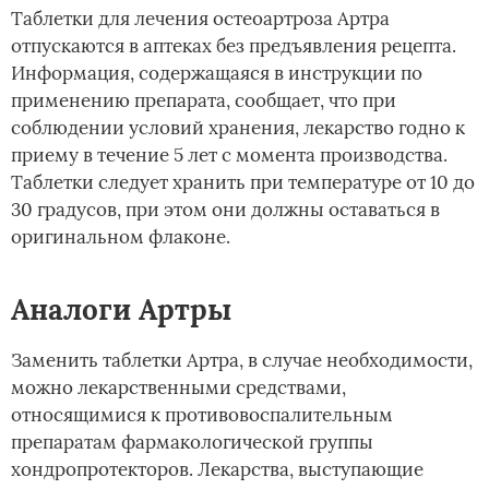
Таблетки для лечения остеоартроза Артра
отпускаются в аптеках без предъявления рецепта.
Информация, содержащаяся в инструкции по
применению препарата, сообщает, что при
соблюдении условий хранения, лекарство годно к
приему в течение 5 лет с момента производства.
Таблетки следует хранить при температуре от 10 до
30 градусов, при этом они должны оставаться в
оригинальном флаконе.
Аналоги Артры
Заменить таблетки Артра, в случае необходимости,
можно лекарственными средствами,
относящимися к противовоспалительным
препаратам фармакологической группы
хондропротекторов. Лекарства, выступающие