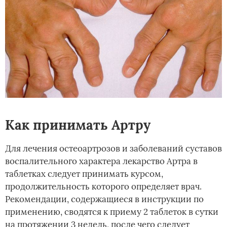
Как принимать Артру
Для лечения остеоартрозов и заболеваний суставов
воспалительного характера лекарство Артра в
таблетках следует принимать курсом,
продолжительность которого определяет врач.
Рекомендации, содержащиеся в инструкции по
применению, сводятся к приему 2 таблеток в сутки
на протяжении 3 недель, после чего следует