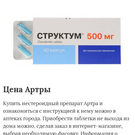
Цена Артры
Купить нестероидный препарат Артра и
ознакомиться с инструкцией к нему можно в
аптеках города. Приобрести таблетки не выходя из
дома можно, сделав заказ в интернет-магазине,
выбрав необходимую фасовку. Информация о