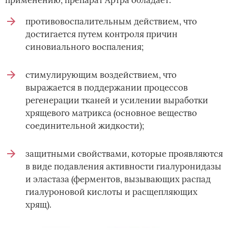
противовоспалительным действием, что
достигается путем контроля причин
синовиального воспаления;
стимулирующим воздействием, что
выражается в поддержании процессов
регенерации тканей и усилении выработки
хрящевого матрикса (основное вещество
соединительной жидкости);
защитными свойствами, которые проявляются
в виде подавления активности гиалуронидазы
и эластаза (ферментов, вызывающих распад
гиалуроновой кислоты и расщепляющих
хрящ).