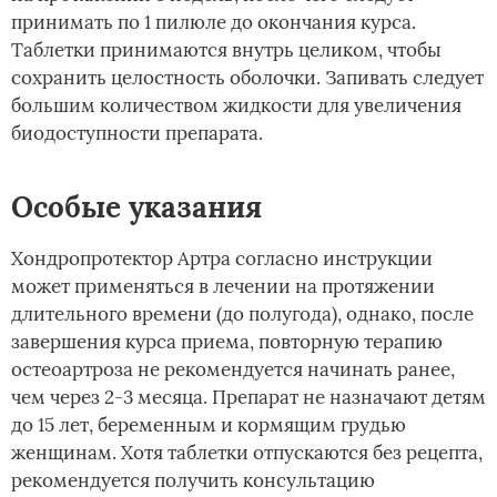
принимать по 1 пилюле до окончания курса.
Таблетки принимаются внутрь целиком, чтобы
сохранить целостность оболочки. Запивать следует
большим количеством жидкости для увеличения
биодоступности препарата.
Особые указания
Хондропротектор Артра согласно инструкции
может применяться в лечении на протяжении
длительного времени (до полугода), однако, после
завершения курса приема, повторную терапию
остеоартроза не рекомендуется начинать ранее,
чем через 2-3 месяца. Препарат не назначают детям
до 15 лет, беременным и кормящим грудью
женщинам. Хотя таблетки отпускаются без рецепта,
рекомендуется получить консультацию