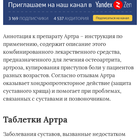
Аннотация к препарату Артра – инструкция по
применению, содержит описание этого
комбинированного лекарственного средства,
предназначенного для лечения остеоартрита,
артроза, купирования приступов боли у пациентов
разных возрастов. Согласно отзывам Артра
оказывает хондропротекторное действие (защита
суставного хряща) и помогает при проблемах,
связанных с суставами и позвоночником.
Таблетки Артра
Заболевания суставов, вызванные недостатком