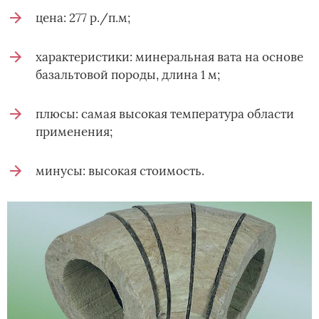
цена: 277 р./п.м;
характеристики: минеральная вата на основе
базальтовой породы, длина 1 м;
плюсы: самая высокая температура области
применения;
минусы: высокая стоимость.