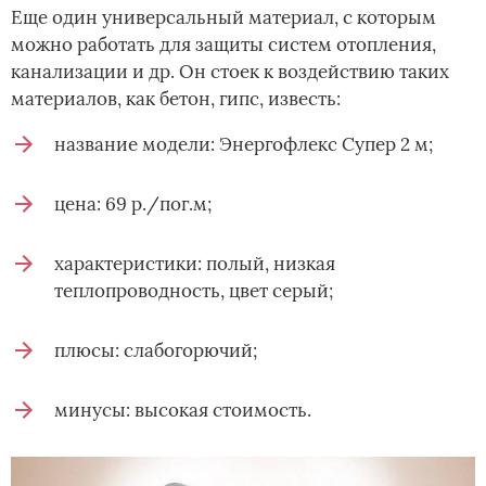
Еще один универсальный материал, с которым
можно работать для защиты систем отопления,
канализации и др. Он стоек к воздействию таких
материалов, как бетон, гипс, известь:
название модели: Энергофлекс Супер 2 м;
цена: 69 р./пог.м;
характеристики: полый, низкая
теплопроводность, цвет серый;
плюсы: слабогорючий;
минусы: высокая стоимость.