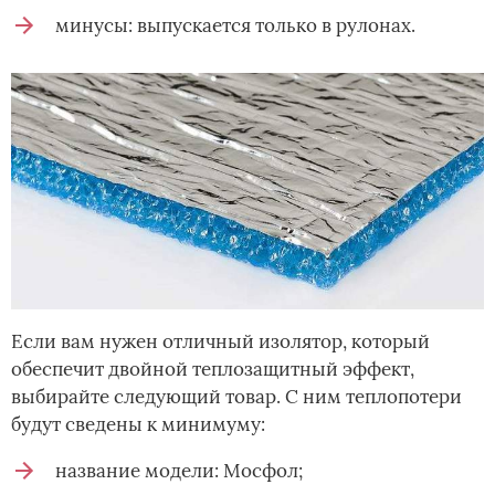
минусы: выпускается только в рулонах.
Если вам нужен отличный изолятор, который
обеспечит двойной теплозащитный эффект,
выбирайте следующий товар. С ним теплопотери
будут сведены к минимуму:
название модели: Мосфол;