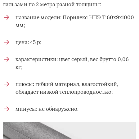
гильзами по 2 метра разной толщины:
название модели: Порилекс НПЭ Т 60х9х1000
мм;
цена: 45 р;
характеристики: цвет серый, вес брутто 0,06
кг;
плюсы: гибкий материал, влагостойкий,
обладает низкой теплопроводностью;
минусы: не обнаружено.