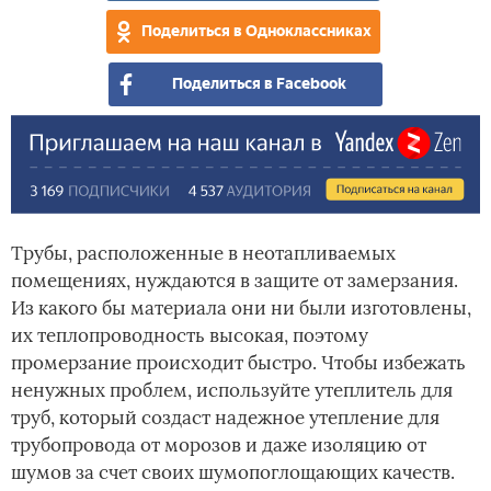
Поделиться в Одноклассниках
Поделиться в Facebook
Трубы, расположенные в неотапливаемых
помещениях, нуждаются в защите от замерзания.
Из какого бы материала они ни были изготовлены,
их теплопроводность высокая, поэтому
промерзание происходит быстро. Чтобы избежать
ненужных проблем, используйте утеплитель для
труб, который создаст надежное утепление для
трубопровода от морозов и даже изоляцию от
шумов за счет своих шумопоглощающих качеств.