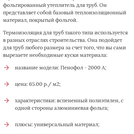
фольгированный утеплитель для труб. Он
представляет собой базовый теплоизоляционный
материал, покрытый фольгой.
Термоизоляция для труб такого типа используется
в разных отраслях строительства. Она подойдет
для труб любого размера за счет того, что вы сами
вырезаете необходимые куски материала:
название модели: Пенофол - 2000 А;
цена: 65.00 р./ м2;
характеристики: вспененный полиэтилен, с
одной стороны алюминиевая фольга;
плюсы: универсальный материал;