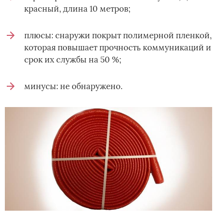
красный, длина 10 метров;
плюсы: снаружи покрыт полимерной пленкой,
которая повышает прочность коммуникаций и
срок их службы на 50 %;
минусы: не обнаружено.