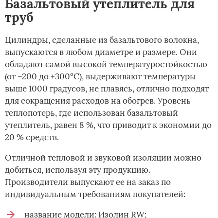
Базальтовый утеплитель для
труб
Цилиндры, сделанные из базальтового волокна,
выпускаются в любом диаметре и размере. Они
обладают самой высокой температуростойкостью
(от –200 до +300°С), выдерживают температуры
выше 1000 градусов, не плавясь, отлично подходят
для сокращения расходов на обогрев. Уровень
теплопотерь, где использован базальтовый
утеплитель, равен 8 %, что приводит к экономии до
20 % средств.
Отличной тепловой и звуковой изоляции можно
добиться, используя эту продукцию.
Производители выпускают ее на заказ по
индивидуальным требованиям покупателей:
название модели: Изолин RW;