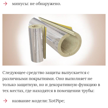
минусы: не обнаружено.
Следующее средство защиты выпускается с
различными покрытиями. Оно выполняет не
только защитную, но и декоративную функцию в
тех местах, где находятся в помещении трубы:
название модели: XotPipe;