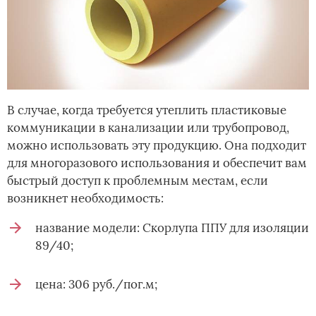
В случае, когда требуется утеплить пластиковые
коммуникации в канализации или трубопровод,
можно использовать эту продукцию. Она подходит
для многоразового использования и обеспечит вам
быстрый доступ к проблемным местам, если
возникнет необходимость:
название модели: Скорлупа ППУ для изоляции
89/40;
цена: 306 руб./пог.м;