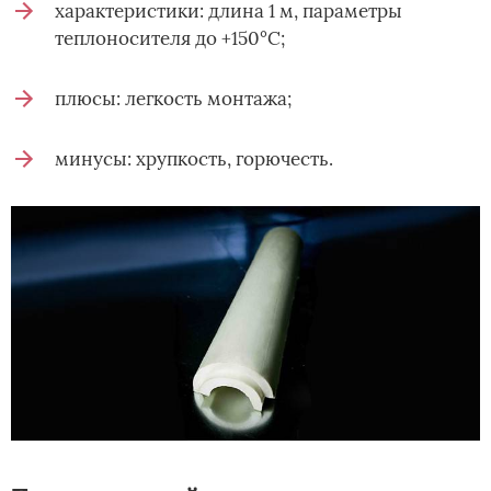
характеристики: длина 1 м, параметры
теплоносителя до +150°С;
плюсы: легкость монтажа;
минусы: хрупкость, горючесть.