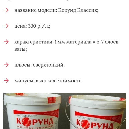
название модели: Корунд Классик;
цена: 330 р./л.;
характеристики: 1 мм материала = 5-7 слоев
ваты;
плюсы: сверхтонкий;
минусы: высокая стоимость.