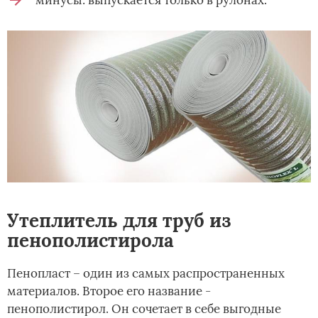
Утеплитель для труб из
пенополистирола
Пенопласт – один из самых распространенных
материалов. Второе его название -
пенополистирол. Он сочетает в себе выгодные