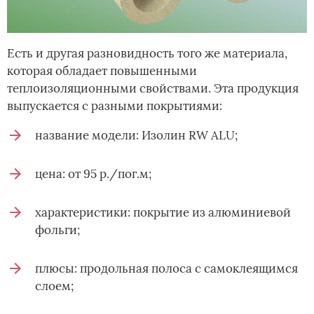
Есть и другая разновидность того же материала,
которая обладает повышенными
теплоизоляционными свойствами. Эта продукция
выпускается с разными покрытиями:
название модели: Изолин RW ALU;
цена: от 95 р./пог.м;
характеристики: покрытие из алюминиевой
фольги;
плюсы: продольная полоса с самоклеящимся
слоем;