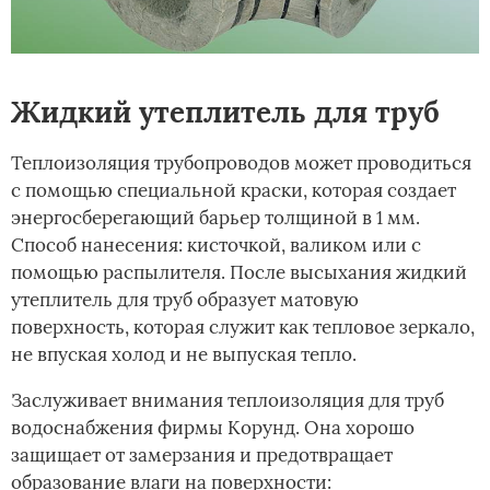
Жидкий утеплитель для труб
Теплоизоляция трубопроводов может проводиться
с помощью специальной краски, которая создает
энергосберегающий барьер толщиной в 1 мм.
Способ нанесения: кисточкой, валиком или с
помощью распылителя. После высыхания жидкий
утеплитель для труб образует матовую
поверхность, которая служит как тепловое зеркало,
не впуская холод и не выпуская тепло.
Заслуживает внимания теплоизоляция для труб
водоснабжения фирмы Корунд. Она хорошо
защищает от замерзания и предотвращает
образование влаги на поверхности: