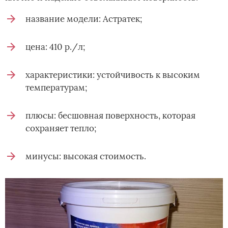
название модели: Астратек;
цена: 410 р./л;
характеристики: устойчивость к высоким
температурам;
плюсы: бесшовная поверхность, которая
сохраняет тепло;
минусы: высокая стоимость.