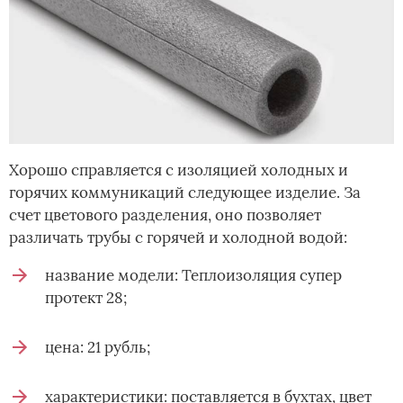
Хорошо справляется с изоляцией холодных и
горячих коммуникаций следующее изделие. За
счет цветового разделения, оно позволяет
различать трубы с горячей и холодной водой:
название модели: Теплоизоляция супер
протект 28;
цена: 21 рубль;
характеристики: поставляется в бухтах, цвет