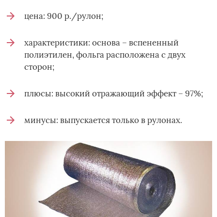
цена: 900 р./рулон;
характеристики: основа – вспененный
полиэтилен, фольга расположена с двух
сторон;
плюсы: высокий отражающий эффект – 97%;
минусы: выпускается только в рулонах.