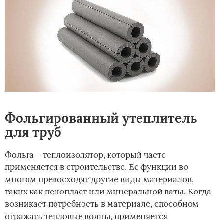
Фольгированный утеплитель
для труб
Фольга – теплоизолятор, который часто
применяется в строительстве. Ее функции во
многом превосходят другие виды материалов,
таких как пенопласт или минеральной ваты. Когда
возникает потребность в материале, способном
отражать тепловые волны, применяется