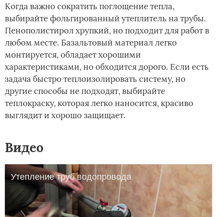
Когда важно сократить поглощение тепла,
выбирайте фольгированный утеплитель на трубы.
Пенополистирол хрупкий, но подходит для работ в
любом месте. Базальтовый материал легко
монтируется, обладает хорошими
характеристиками, но обходится дорого. Если есть
задача быстро теплоизолировать систему, но
другие способы не подходят, выбирайте
теплокраску, которая легко наносится, красиво
выглядит и хорошо защищает.
Видео
Утепление труб водопровода