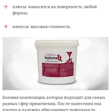
плюсы: наносится на поверхность любой
формы;
минусы: высокая стоимость.
Базовая композиция, которая подходит для самых
разных сфер применения. После нанесения она
плотно и надежно обволакивает поверхность: