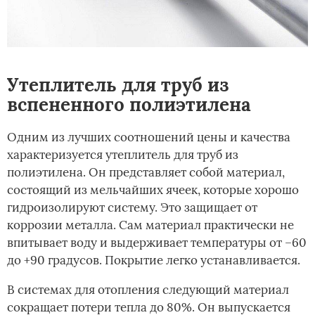
Утеплитель для труб из
вспененного полиэтилена
Одним из лучших соотношений цены и качества
характеризуется утеплитель для труб из
полиэтилена. Он представляет собой материал,
состоящий из мельчайших ячеек, которые хорошо
гидроизолируют систему. Это защищает от
коррозии металла. Сам материал практически не
впитывает воду и выдерживает температуры от –60
до +90 градусов. Покрытие легко устанавливается.
В системах для отопления следующий материал
сокращает потери тепла до 80%. Он выпускается