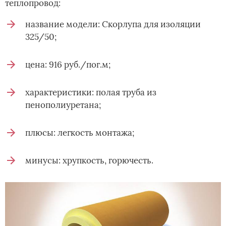
теплопровод:
название модели: Скорлупа для изоляции
325/50;
цена: 916 руб./пог.м;
характеристики: полая труба из
пенополиуретана;
плюсы: легкость монтажа;
минусы: хрупкость, горючесть.