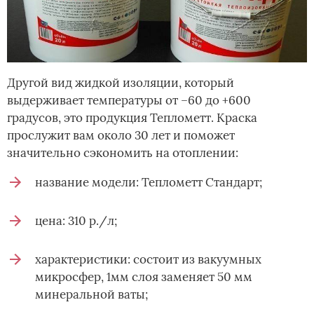
Другой вид жидкой изоляции, который
выдерживает температуры от –60 до +600
градусов, это продукция Теплометт. Краска
прослужит вам около 30 лет и поможет
значительно сэкономить на отоплении:
название модели: Теплометт Стандарт;
цена: 310 р./л;
характеристики: состоит из вакуумных
микросфер, 1мм слоя заменяет 50 мм
минеральной ваты;