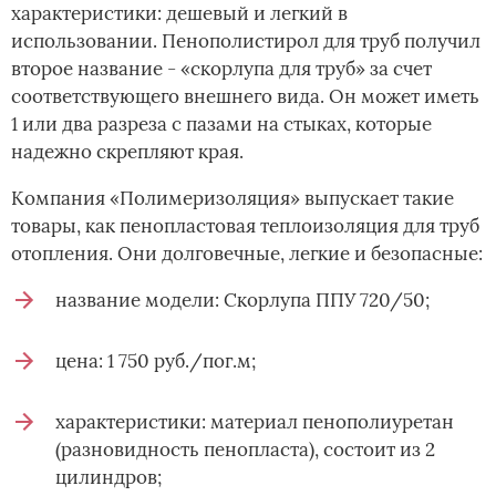
характеристики: дешевый и легкий в
использовании. Пенополистирол для труб получил
второе название - «скорлупа для труб» за счет
соответствующего внешнего вида. Он может иметь
1 или два разреза с пазами на стыках, которые
надежно скрепляют края.
Компания «Полимеризоляция» выпускает такие
товары, как пенопластовая теплоизоляция для труб
отопления. Они долговечные, легкие и безопасные:
название модели: Скорлупа ППУ 720/50;
цена: 1 750 руб./пог.м;
характеристики: материал пенополиуретан
(разновидность пенопласта), состоит из 2
цилиндров;