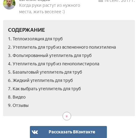
14 сент. 2017 г.
Когда руки растут из нужного
места, жить веселее :)
СОДЕРЖАНИЕ
1. Теплоизоляция для труб
2. Утеплитель для труб из вспененного полиэтилена
3. Фольгированный утеплитель для труб
4. Утеплитель для труб из пенополистирола
5. Базальтовый утеплитель для труб
6. Жидкий утеплитель для труб
7. Как выбрать утеплитель для труб
8. Видео
9. Отзывы
Рассказать ВКонтакте