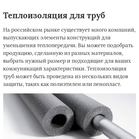
Теплоизоляция для труб
На российском рынке существует много компаний,
выпускающих элементы конструкций для
уменьшения теплопередачи. Вы можете подобрать
продукцию, сделанную из разных материалов,
выбрать нужный размер и подходящие для ваших
коммуникаций характеристики. Теплоизоляция
труб может быть проведена из нескольких видов
защиты, таких как полиэтилен или пенопласт.