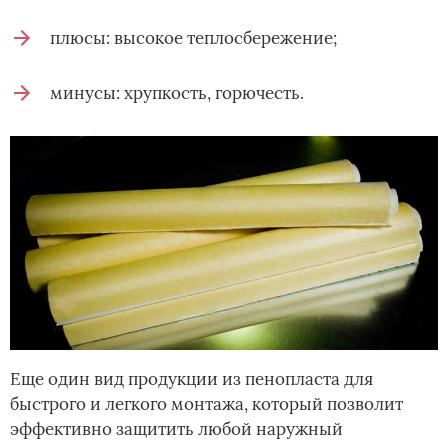
плюсы: высокое теплосбережение;
минусы: хрупкость, горючесть.
Еще один вид продукции из пенопласта для
быстрого и легкого монтажа, который позволит
эффективно защитить любой наружный