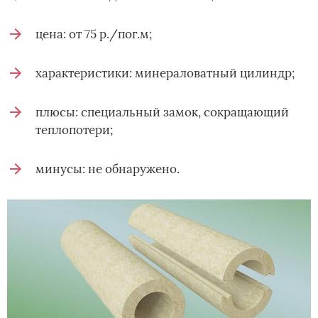
цена: от 75 р./пог.м;
характеристики: минераловатный цилиндр;
плюсы: специальный замок, сокращающий
теплопотери;
минусы: не обнаружено.