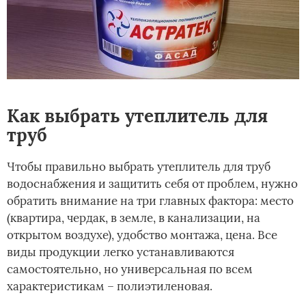
Как выбрать утеплитель для
труб
Чтобы правильно выбрать утеплитель для труб
водоснабжения и защитить себя от проблем, нужно
обратить внимание на три главных фактора: место
(квартира, чердак, в земле, в канализации, на
открытом воздухе), удобство монтажа, цена. Все
виды продукции легко устанавливаются
самостоятельно, но универсальная по всем
характеристикам – полиэтиленовая.