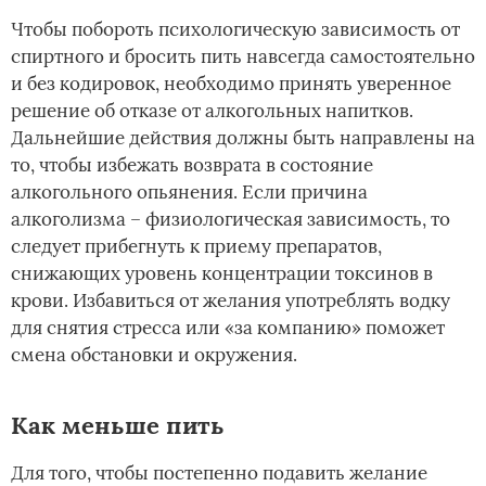
Чтобы побороть психологическую зависимость от
спиртного и бросить пить навсегда самостоятельно
и без кодировок, необходимо принять уверенное
решение об отказе от алкогольных напитков.
Дальнейшие действия должны быть направлены на
то, чтобы избежать возврата в состояние
алкогольного опьянения. Если причина
алкоголизма – физиологическая зависимость, то
следует прибегнуть к приему препаратов,
снижающих уровень концентрации токсинов в
крови. Избавиться от желания употреблять водку
для снятия стресса или «за компанию» поможет
смена обстановки и окружения.
Как меньше пить
Для того, чтобы постепенно подавить желание