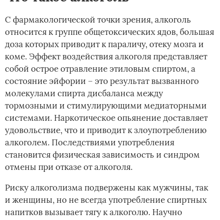
С фармакологической точки зрения, алкоголь
относится к группе общетоксических ядов, большая
доза которых приводит к параличу, отеку мозга и
коме. Эффект воздействия алкоголя представляет
собой острое отравление этиловым спиртом, а
состояние эйфории – это результат вызванного
молекулами спирта дисбаланса между
тормозными и стимулирующими медиаторными
системами. Наркотическое опьянение доставляет
удовольствие, что и приводит к злоупотреблению
алкоголем. Последствиями употребления
становится физическая зависимость и синдром
отмены при отказе от алкоголя.
Риску алкоголизма подвержены как мужчины, так
и женщины, но не всегда употребление спиртных
напитков вызывает тягу к алкоголю. Научно