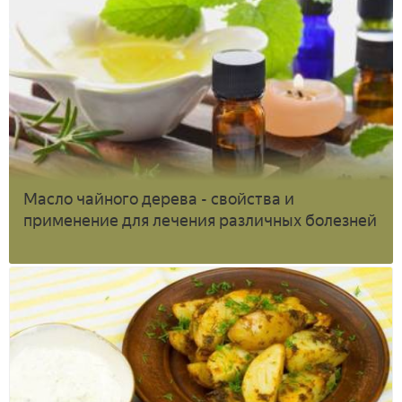
Масло чайного дерева - свойства и
применение для лечения различных болезней