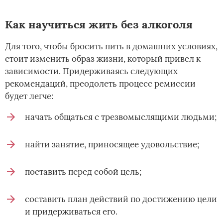
Как научиться жить без алкоголя
Для того, чтобы бросить пить в домашних условиях,
стоит изменить образ жизни, который привел к
зависимости. Придерживаясь следующих
рекомендаций, преодолеть процесс ремиссии
будет легче:
начать общаться с трезвомыслящими людьми;
найти занятие, приносящее удовольствие;
поставить перед собой цель;
составить план действий по достижению цели
и придерживаться его.