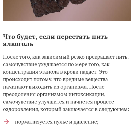
Что будет, если перестать пить
алкоголь
После того, как зависимый резко прекращает пить,
самочувствие ухудшается по мере того, как
концентрация этанола в крови падает. Это
происходит потому, что вредные вещества
начинают выходить из организма. После
преодоления организмом интоксикации,
самочувствие улучшится и начнется процесс
оздоровления, который заключается в следующем:
нормализуется пульс и давление;