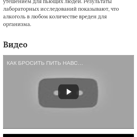
утешением для пьющих людей. Результаты
лабораторных исследований показывают, что
алкоголь в любом количестве вреден для
организма.
Видео
КАК БРОСИТЬ ПИТЬ НАВСЕГДА. Симптомы отвыкания.