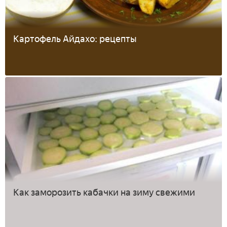
Картофель Айдахо: рецепты
Как заморозить кабачки на зиму свежими