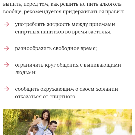
выпить, перед тем, как решить не пить алкоголь
вообще, рекомендуется придерживаться правил:
употреблять жидкость между приемами
спиртных напитков во время застолья;
разнообразить свободное время;
ограничить круг общения с выпивающими
людьми;
сообщить окружающим о своем желании
отказаться от спиртного.