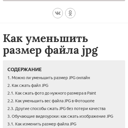
Как уменьшить
размер файла jpg
СОДЕРЖАНИЕ
1. Можно ли уменьшить размер JPG онлайн
2. Как сжать файл JPG
2.1. Как сжать фото до нужного размера в Paint
2.2. Как уменьшить вес файла JPG в Фотошопе
2.3. Другие способы сжать JPG без потери качества
3. Обучающие видеоуроки: как сжать изображение JPG
3.1. Как изменить размер файла JPG