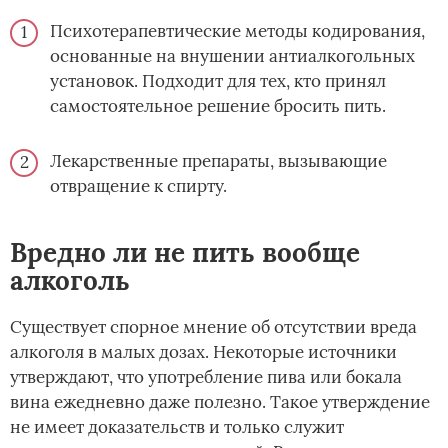
Психотерапевтические методы кодирования,
основанные на внушении антиалкогольных
установок. Подходит для тех, кто принял
самостоятельное решение бросить пить.
Лекарственные препараты, вызывающие
отвращение к спирту.
Вредно ли не пить вообще
алкоголь
Существует спорное мнение об отсутствии вреда
алкоголя в малых дозах. Некоторые источники
утверждают, что употребление пива или бокала
вина ежедневно даже полезно. Такое утверждение
не имеет доказательств и только служит