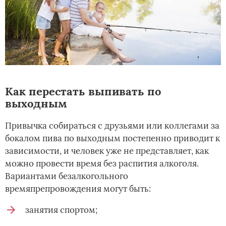
Как перестать выпивать по
выходным
Привычка собираться с друзьями или коллегами за
бокалом пива по выходным постепенно приводит к
зависимости, и человек уже не представляет, как
можно провести время без распития алкоголя.
Вариантами безалкогольного
времяпрепровождения могут быть:
занятия спортом;