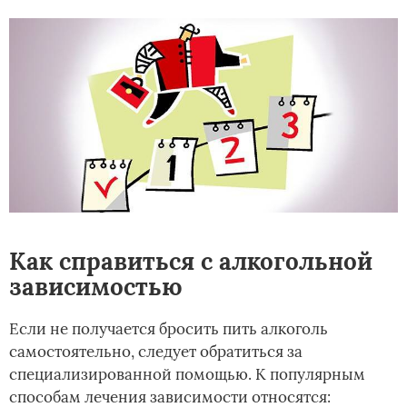
Как справиться с алкогольной
зависимостью
Если не получается бросить пить алкоголь
самостоятельно, следует обратиться за
специализированной помощью. К популярным
способам лечения зависимости относятся: