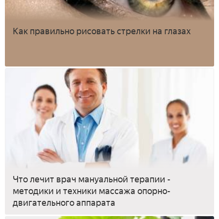
Как правильно рисовать стрелки на глазах
Что лечит врач мануальной терапии -
методики и техники массажа опорно-
двигательного аппарата