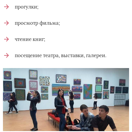
прогулки;
просмотр фильма;
чтение книг;
посещение театра, выставки, галереи.