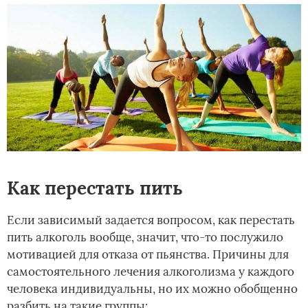
Как перестать пить
Если зависимый задается вопросом, как перестать
пить алкоголь вообще, значит, что-то послужило
мотивацией для отказа от пьянства. Причины для
самостоятельного лечения алкоголизма у каждого
человека индивидуальны, но их можно обобщенно
разбить на такие группы: