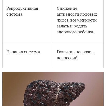
Репродуктивная
Снижение
система
активности половых
желез, возможности
зачать и родить
здорового ребенка
Нервная система
Развитие неврозов,
депрессий