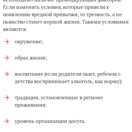
Если изменить условия, которые привели к
появлению вредной привычки, то трезвость, а не
пьянство станет нормой жизни. Такими условиями
являются:
окружение;
образ жизни;
воспитание (если родители пьют, ребенок с
детства воспринимает алкоголь, как норму);
традиции, установленные в регионе
проживания;
уровень организации досуга.