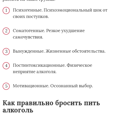
Психогенные. Психоэмоциональный шок от
своих поступков.
Соматогенные. Резкое ухудшение
самочувствия.
Вынужденные. Жизненные обстоятельства.
Постинтоксикационные. Физическое
неприятие алкоголя.
Мотивационные. Осознанный выбор.
Как правильно бросить пить
алкоголь