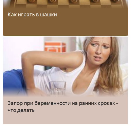
Как играть в шашки
Запор при беременности на ранних сроках -
что делать