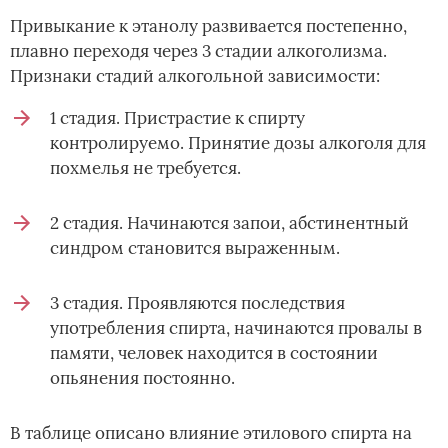
Привыкание к этанолу развивается постепенно,
плавно переходя через 3 стадии алкоголизма.
Признаки стадий алкогольной зависимости:
1 стадия. Пристрастие к спирту
контролируемо. Принятие дозы алкоголя для
похмелья не требуется.
2 стадия. Начинаются запои, абстинентный
синдром становится выраженным.
3 стадия. Проявляются последствия
употребления спирта, начинаются провалы в
памяти, человек находится в состоянии
опьянения постоянно.
В таблице описано влияние этилового спирта на