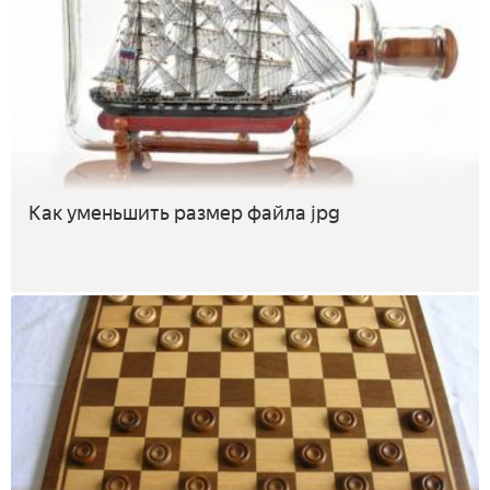
Как уменьшить размер файла jpg