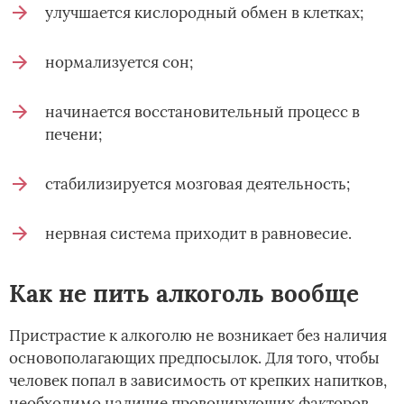
улучшается кислородный обмен в клетках;
нормализуется сон;
начинается восстановительный процесс в
печени;
стабилизируется мозговая деятельность;
нервная система приходит в равновесие.
Как не пить алкоголь вообще
Пристрастие к алкоголю не возникает без наличия
основополагающих предпосылок. Для того, чтобы
человек попал в зависимость от крепких напитков,
необходимо наличие провоцирующих факторов.