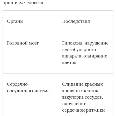
организм человека:
Органы
Последствия
Головной мозг
Гипоксия, нарушение
вестибулярного
аппарата, отмирание
клеток
Сердечно-
Слипание красных
сосудистая система
кровяных клеток,
закупорка сосудов,
нарушение
сердечной ритмики