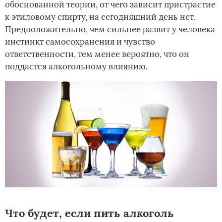
обоснованной теории, от чего зависит пристрастие
к этиловому спирту, на сегодняшний день нет.
Предположительно, чем сильнее развит у человека
инстинкт самосохранения и чувство
ответственности, тем менее вероятно, что он
поддастся алкогольному влиянию.
Что будет, если пить алкоголь