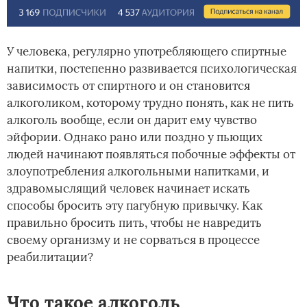
У человека, регулярно употребляющего спиртные
напитки, постепенно развивается психологическая
зависимость от спиртного и он становится
алкоголиком, которому трудно понять, как не пить
алкоголь вообще, если он дарит ему чувство
эйфории. Однако рано или поздно у пьющих
людей начинают появляться побочные эффекты от
злоупотребления алкогольными напитками, и
здравомыслящий человек начинает искать
способы бросить эту пагубную привычку. Как
правильно бросить пить, чтобы не навредить
своему организму и не сорваться в процессе
реабилитации?
Что такое алкоголь